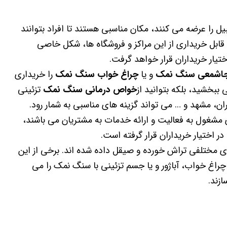
یل را عرضه می کنند، مکان مناسبی هستند تا افراد بتوانند
قابل خریداری از این مراکز و فروشگاه ها، شکل خاصی
یار خریداران قرار خواهد گرفت.
اشمعی سنگ نمک
و یا
چراغ خواب سنگ نمک
را خریداری
ببخشید، بلکه بتوانید از
خواص درمانی سنگ نمک
تزئینی
ان، مشهد و … می تواند گزینه های مناسبی به شمار رود.
مشغول به فعالیت و ارائه خدمات به مشتریان می باشند،
در اختیار خریداران قرار گرفته است.
ی مختلفی تراش خورده و صیقل داده شده اند. برخی از این
غ خواب، آباژور و یا جسم تزئینی با سنگ نمک را می
زند.