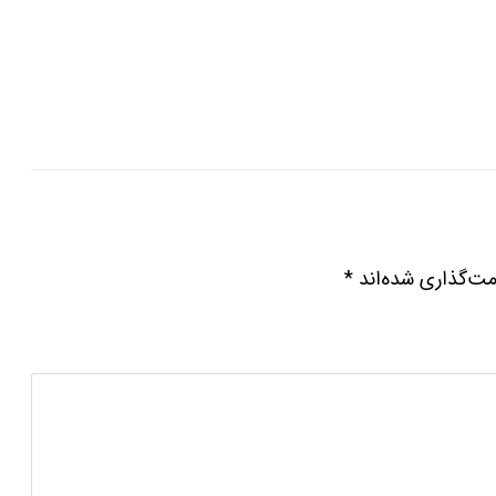
مت‌گذاری شده‌اند
*