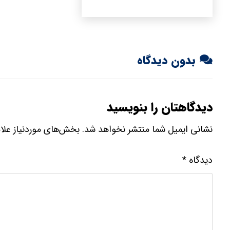
بدون دیدگاه
دیدگاهتان را بنویسید
نشانی ایمیل شما منتشر نخواهد شد.
بخش‌های موردنیاز علا
دیدگاه
*