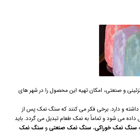
ئینی و صنعتی، امکان تهیه این محصول را در شهر های
داشته و دارد. برخی فکر می کنند که سنگ نمک پس از
 داده می شود و تماماً به نمک طعام تبدیل می گردد. باید
ه
سنگ نمک خوراکی
،
سنگ نمک صنعتی
و
سنگ نمک