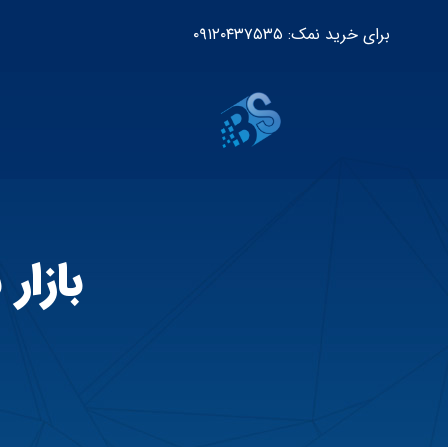
برای خرید نمک: ۰۹۱۲۰۴۳۷۵۳۵
بازار