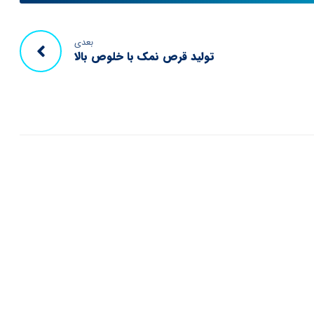
بعدی
تولید قرص نمک با خلوص بالا