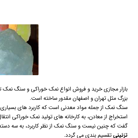
بازار مجازی خرید و فروش انواع نمک خوراکی و سنگ نمک تز
بزرگ مثل تهران و اصفهان مقدور ساخته است.
سنگ نمک از جمله مواد معدنی است که کاربرد های بسیاری 
استخراج از معادن، به کارخانه های تولید نمک خوراکی انتقال
گفت که چنین نیست و سنگ نمک از نظر کاربرد، به سه دست
تزئینی
تقسیم بندی می گردد.