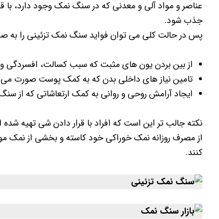
عناصر و مواد آلی و معدنی که در سنگ نمک وجود دارد، با ق
جذب شود.
پس در حالت کلی می توان فواید سنگ نمک تزئینی را به صور
از بین بردن یون های مثبت که سبب کسالت، افسردگی و 
تامین نیاز های داخلی بدن که به کمک پوست صورت می گ
ایجاد آرامش روحی و روانی به کمک ارتعاشاتی که از سنگ
نکته جالب تر این است که افراد با قرار دادن شی تهیه شده ا
از مصرف روزانه نمک خوراکی خود کاسته و بخشی از نمک مور
کنند.