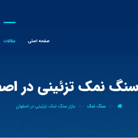
صفحه اصلی
مقالات
 سنگ نمک تزئینی در اص
سنگ نمک
بازار سنگ نمک تزئینی در اصفهان