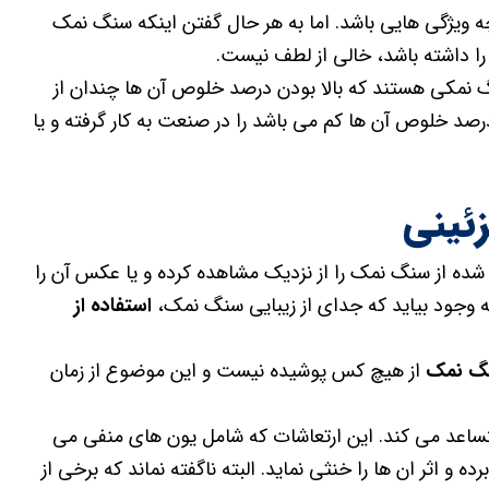
ویژگی هایی باشد. اما به هر حال گفتن اینکه سنگ نمک
نمکی هستند که بالا بودن درصد خلوص آن ها چندان از
صد خلوص آن ها کم می باشد را در صنعت به کار گرفته و یا
ئینی
 شده از سنگ نمک را از نزدیک مشاهده کرده و یا عکس آن را
ه وجود بیاید که جدای از زیبایی سنگ نمک،
استفاده از
نگ نمک
از هیچ کس پوشیده نیست و این موضوع از زمان
تساعد می کند. این ارتعاشات که شامل یون های منفی می
ه و اثر ان ها را خنثی نماید. البته ناگفته نماند که برخی از