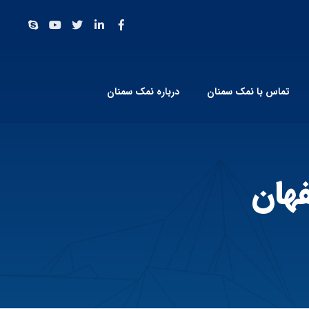
تماس با نمک سمنان
درباره نمک سمنان
فهان