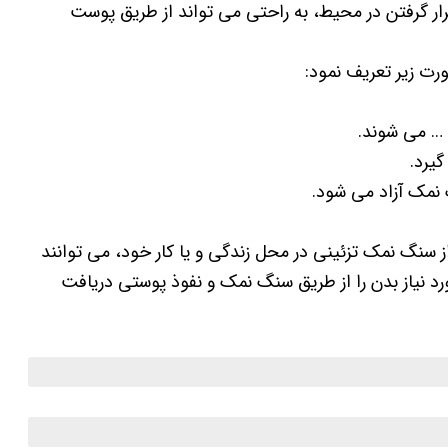
رار گرفتن در محیط، به راحتی می تواند از طریق پوست
ت زیر تعریف نمود:
… می شوند.
یرد.
 نمک آزاد می شود.
ز سنگ نمک تزئینی در محل زندگی و یا کار خود، می توانند
د نیاز بدن را از طریق سنگ نمک و نفوذ پوستی دریافت