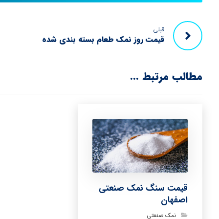
قبلی
قیمت روز نمک طعام بسته بندی شده
مطالب مرتبط ...
قیمت سنگ نمک صنعتی
اصفهان
نمک صنعتی