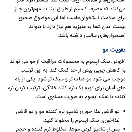
می‌کنند که مصرف کلسیم از طریق لبنیات مهم‌ترین چیز
برای سلامت استخوان‌هاست اما این موضوع صحیح
نیست. بدن شما به منیزیم هم نیاز دارد تا بتواند
استخوان‌های سالمی داشته باشد.
تقویت مو
افزودن نمک اپسوم به محصولات مراقبت از مو می تواند
به کاهش چربی بیش از حد کمک کند. به این ترتیب
موجب می شود مو صاف تر و سبک تر شود. یکی از راه
های آسان برای تهیه یک نرم کنند خانگی، ترکیب کردن نرم
کننده با نمک اپسوم به صورت مساوی است.
دو قاشق غذا خوری شامپو نرم کننده مو و دو قاشق
غذاخوری نمک اپسوم را مخلوط کنید.
پس از شامپو کردن موها، مخلوط نرم کننده و حجم