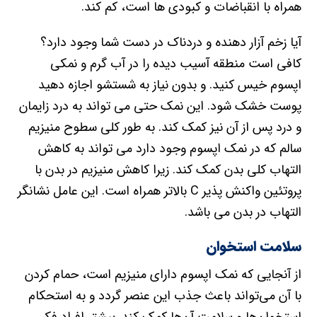
همراه با انقباضات و کبودی ها است، کم کند.
آیا زخم آزار دهنده و دردناک در دست شما وجود دارد؟
کافی است منطقه آسیب دیده را در آب گرم و نمکی
اپسوم خیس کنید. و بدون نیاز به شستشو اجازه دهید
پوست خشک شود. این نمک حتی می تواند به درد زایمان
و درد پس از آن نیز کمک کند. به طور کلی سطوح منیزیم
سالم که در نمک اپسوم وجود دارد می تواند به کاهش
التهاب کلی بدن کمک کند. زیرا کاهش منیزیم در بدن با
پروتئین واکنش پذیر C بالاتر همراه است. این عامل نشانگر
التهاب در بدن می باشد.
سلامت استخوان‌
از آنجایی که نمک اپسوم دارای منیزیم است، حمام کردن
با آن می‌تواند باعث جذب این عنصر گردد و به استحکام
استخوان‌ها و سلامت آن‌ها کمک کند. بیشتر افراد فکر