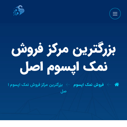
بزرگترین مرکز فروش
نمک اپسوم اصل
فروش نمک اپسوم
بزرگترین مرکز فروش نمک اپسوم ا
صل