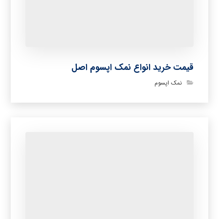
قیمت خرید انواع نمک اپسوم اصل
نمک اپسوم