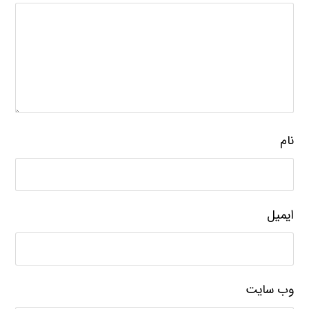
نام
ایمیل
وب‌ سایت