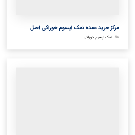
مرکز خرید عمده نمک اپسوم خوراکی اصل
نمک اپسوم خوراکی