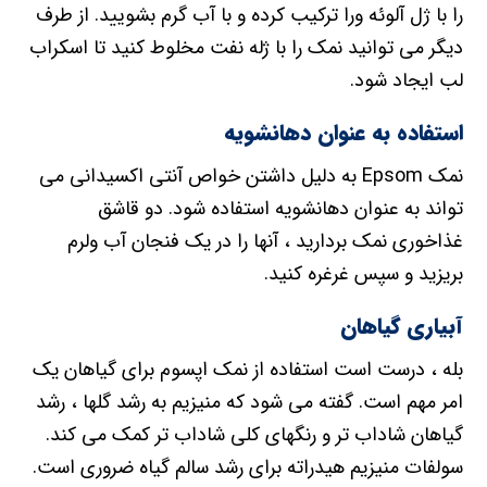
را با ژل آلوئه ورا ترکیب کرده و با آب گرم بشویید. از طرف
دیگر می توانید نمک را با ژله نفت مخلوط کنید تا اسکراب
لب ایجاد شود.
استفاده به عنوان دهانشویه
نمک Epsom به دلیل داشتن خواص آنتی اکسیدانی می
تواند به عنوان دهانشویه استفاده شود. دو قاشق
غذاخوری نمک بردارید ، آنها را در یک فنجان آب ولرم
بریزید و سپس غرغره کنید.
آبیاری گیاهان
بله ، درست است استفاده از نمک اپسوم برای گیاهان یک
امر مهم است. گفته می شود که منیزیم به رشد گلها ، رشد
گیاهان شاداب تر و رنگهای کلی شاداب تر کمک می کند.
سولفات منیزیم هیدراته برای رشد سالم گیاه ضروری است.