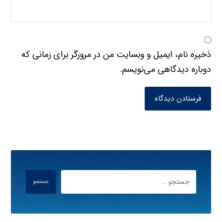
ذخیره نام، ایمیل و وبسایت من در مرورگر برای زمانی که
دوباره دیدگاهی می‌نویسم.
فرستادن دیدگاه
جستجو