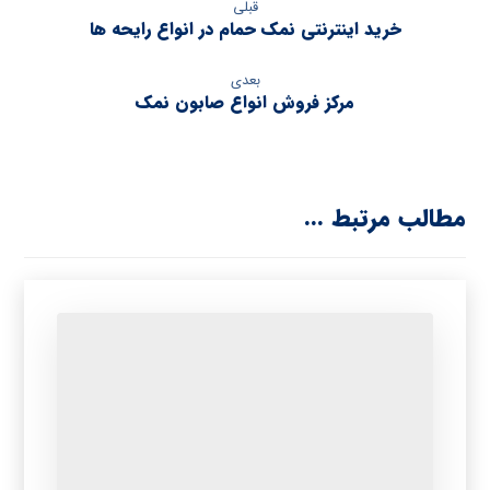
قبلی
خرید اینترنتی نمک حمام در انواع رایحه ها
بعدی
مرکز فروش انواع صابون نمک
مطالب مرتبط ...