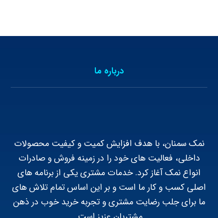
درباره ما
نمک سمنان، با هدف افزایش کمیت و کیفیت محصولات
داخلی، فعالیت های خود را در زمینه فروش و صادرات
انواع نمک آغاز کرد. خدمات مشتری یکی از برنامه های
اصلی کسب و کار ما است و بر این اساس تمام تلاش های
ما برای جلب رضایت مشتری و تجربه خرید خوب در ذهن
مشتریان عزیز است.