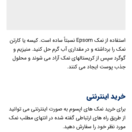
استفاده از نمک Epsom نسبتاً ساده است. کیسه یا کارتن
نمک را برداشته و در مقداری آب گرم حل کنید. منیزیم و
گوگرد سپس از کریستالهای نمک آزاد می شوند و محلول
جذب پوست ایجاد می کنند.
خرید اینترنتی
برای خرید نمک های اپسوم به صورت اینترنتی می توانید
از طریق راه های ارتباطی گفته شده در انتهای مطلب نمک
مورد نظر خود را سفارش دهید.