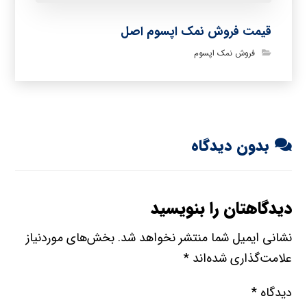
قیمت فروش نمک اپسوم اصل
فروش نمک اپسوم
بدون دیدگاه
دیدگاهتان را بنویسید
نشانی ایمیل شما منتشر نخواهد شد.
بخش‌های موردنیاز
علامت‌گذاری شده‌اند
*
دیدگاه
*