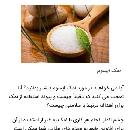
نمک اپسوم
آیا می خواهید در مورد نمک اپسوم بیشتر بدانید؟ آیا
تعجب می کنید که دقیقاً چیست و پیوند استفاده از نمک
برای اهداف مرتبط با سلامتی چیست؟
چشم انداز انجام هر کاری با نمک به غیر از استفاده از آن
برای افزودن طعم به وعده های غذایی شما ممکن است