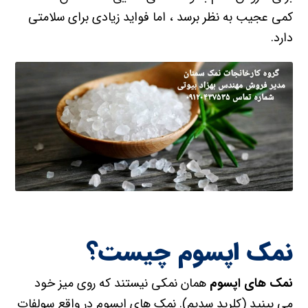
کمی عجیب به نظر برسد ، اما فواید زیادی برای سلامتی
دارد.
نمک اپسوم چیست؟
نمک های اپسوم
همان نمکی نیستند که روی میز خود
می بینید (کلرید سدیم). نمک های اپسوم در واقع سولفات