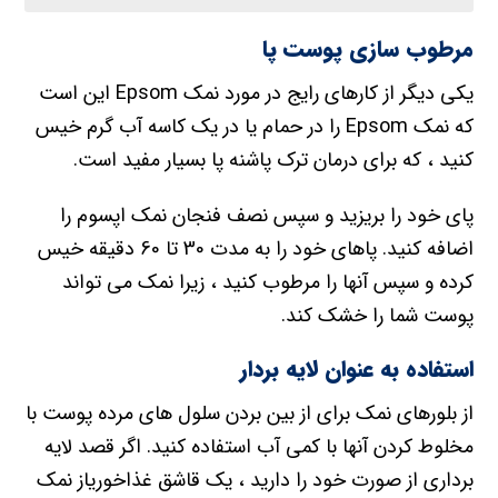
مرطوب سازی پوست پا
یکی دیگر از کارهای رایج در مورد نمک Epsom این است
که نمک Epsom را در حمام یا در یک کاسه آب گرم خیس
کنید ، که برای درمان ترک پاشنه پا بسیار مفید است.
پای خود را بریزید و سپس نصف فنجان نمک اپسوم را
اضافه کنید. پاهای خود را به مدت 30 تا 60 دقیقه خیس
کرده و سپس آنها را مرطوب کنید ، زیرا نمک می تواند
پوست شما را خشک کند.
استفاده به عنوان لایه بردار
از بلورهای نمک برای از بین بردن سلول های مرده پوست با
مخلوط کردن آنها با کمی آب استفاده کنید. اگر قصد لایه
برداری از صورت خود را دارید ، یک قاشق غذاخوریاز نمک