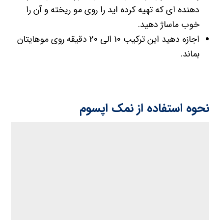
دهنده ای که تهیه کرده اید را روی مو ریخته و آن را
خوب ماساژ دهید.
اجازه دهید این ترکیب ۱۰ الی ۲۰ دقیقه روی موهایتان
بماند.
نحوه استفاده از نمک اپسوم