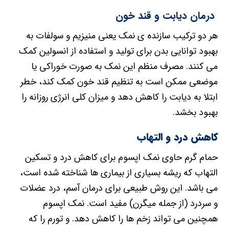
درمان دیابت و قند خون
هر دو ترکیب سازنده ی نمک یعنی منیزیم و سولفات به
بهبود توانایی بدن برای تولید و استفاده از انسولین کمک
می کنند. مصرف منظم این نمک به صورت خوراکی یا
موضعی ممکن است به تنظیم قند خون کمک کند، خطر
ابتلا به دیابت را کاهش دهد و میزان کلی انرژی روزانه را
بهبود بخشد.
کاهش درد و التهاب
حمام گرم حاوی نمک اپسوم برای کاهش درد و تسکین
التهاب که ریشه بسیاری از بیماری ها شناخته شده است،
می باشد. این روش طبیعی برای درمان آسم، درد عضلات
و سردرد (از جمله میگرن) مفید است. نمک اپسوم
همچنین می تواند زخم ها را کاهش دهد. و تورم را که