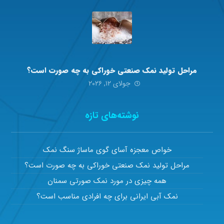
مراحل تولید نمک صنعتی خوراکی به چه صورت است؟
جولای ۱۲, ۲۰۲۶
نوشته‌های تازه
خواص معجزه آسای گوی ماساژ سنگ نمک
مراحل تولید نمک صنعتی خوراکی به چه صورت است؟
همه چیزی در مورد نمک صورتی سمنان
نمک آبی ایرانی برای چه افرادی مناسب است؟