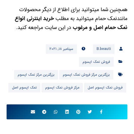
همچنین شما میتوانید برای اطلاع از دیگر محصولات
مانندنمک حمام میتوانید به مطلب
خرید اینترنی انواع
نمک حمام اصل و مرغوب
در این سایت مراجعه کنید.
B.beauti
سپتامبر ۱۸, ۲۰۲۱
فروش نمک اپسوم
بزرگترین مرکز فروش نمک اپسوم
بزرگترین مرکز نمک اپسوم
فروش نمک اپسوم اصل
مرکز فروش نمک اپسوم
نمک اپسوم اصل