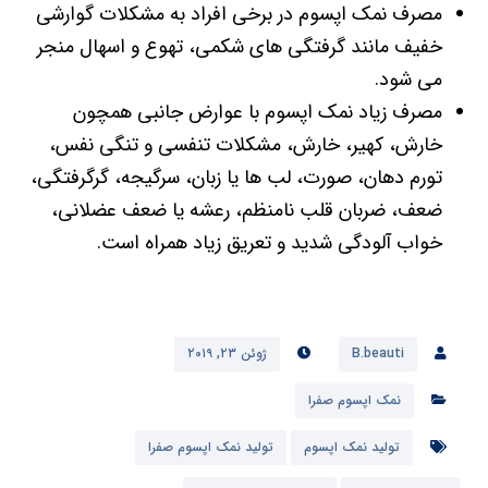
مصرف نمک اپسوم در برخی افراد به مشکلات گوارشی
خفیف مانند گرفتگی های شکمی، تهوع و اسهال منجر
می شود.
مصرف زیاد نمک اپسوم با عوارض جانبی همچون
خارش، کهیر، خارش، مشکلات تنفسی و تنگی نفس،
تورم دهان، صورت، لب ها یا زبان، سرگیجه، گرگرفتگی،
ضعف، ضربان قلب نامنظم، رعشه یا ضعف عضلانی،
خواب آلودگی شدید و تعریق زیاد همراه است.
B.beauti
ژوئن ۲۳, ۲۰۱۹
نمک اپسوم صفرا
تولید نمک اپسوم
تولید نمک اپسوم صفرا