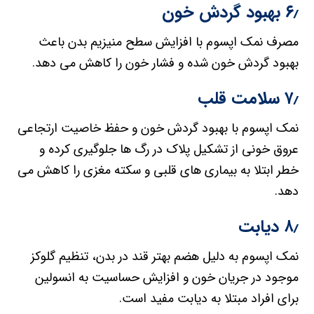
۶٫ بهبود گردش خون
مصرف نمک اپسوم با افزایش سطح منیزیم بدن باعث
بهبود گردش خون شده و فشار خون را کاهش می دهد.
۷٫ سلامت قلب
نمک اپسوم با بهبود گردش خون و حفظ خاصیت ارتجاعی
عروق خونی از تشکیل پلاک در رگ ها جلوگیری کرده و
خطر ابتلا به بیماری های قلبی و سکته مغزی را کاهش می
دهد.
۸٫ دیابت
نمک اپسوم به دلیل هضم بهتر قند در بدن، تنظیم گلوکز
موجود در جریان خون و افزایش حساسیت به انسولین
برای افراد مبتلا به دیابت مفید است.