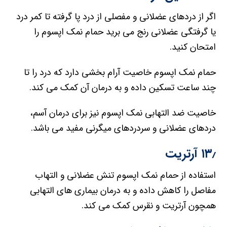
اگر از دردهای عضلانی و مفصلی از درد پا گرفته تا کمر درد
یا گرفتگی عضلانی رنج می برید حمام نمک اپسوم را
امتحان کنید.
حمام نمک اپسوم خاصیت آرام بخشی دارد که درد را تا
چند ساعت تسکین داده و به درمان آن کمک می کند.
خاصیت ضد التهابی نمک اپسوم نیز برای درمان آسم،
دردهای عضلانی و سردردهای میگرنی مفید می باشد.
۱۳٫ آرتریت
استفاده از حمام نمک اپسوم تنش عضلانی و التهاب
مفاصل را کاهش داده و به درمان بیماری های التهابی
همچون آرتریت و نقرس کمک می کند.