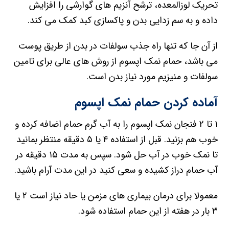
تحریک لوزالمعده، ترشح آنزیم های گوارشی را افزایش
داده و به سم زدایی بدن و پاکسازی کبد کمک می کند.
از آن جا که تنها راه جذب سولفات در بدن از طریق پوست
می باشد، حمام نمک اپسوم از روش های عالی برای تامین
سولفات و منیزیم مورد نیاز بدن است.
آماده کردن حمام نمک اپسوم
۱ تا ۲ فنجان نمک اپسوم را به آب گرم حمام اضافه کرده و
خوب هم بزنید. قبل از استفاده ۴ یا ۵ دقیقه منتظر بمانید
تا نمک خوب در آب حل شود. سپس به مدت ۱۵ دقیقه در
آب حمام دراز کشیده و سعی کنید در این مدت آرام باشید.
معمولا برای درمان بیماری های مزمن یا حاد نیاز است ۲ یا
۳ بار در هفته از این حمام استفاده شود.