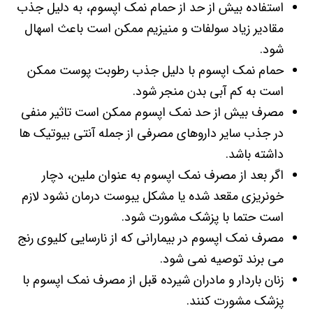
استفاده بیش از حد از حمام نمک اپسوم، به دلیل جذب
مقادیر زیاد سولفات و منیزیم ممکن است باعث اسهال
شود.
حمام نمک اپسوم با دلیل جذب رطوبت پوست ممکن
است به کم آبی بدن منجر شود.
مصرف بیش از حد نمک اپسوم ممکن است تاثیر منفی
در جذب سایر داروهای مصرفی از جمله آنتی بیوتیک ها
داشته باشد.
اگر بعد از مصرف نمک اپسوم به عنوان ملین، دچار
خونریزی مقعد شده یا مشکل یبوست درمان نشود لازم
است حتما با پزشک مشورت شود.
مصرف نمک اپسوم در بیمارانی که از نارسایی کلیوی رنج
می برند توصیه نمی شود.
زنان باردار و مادران شیرده قبل از مصرف نمک اپسوم با
پزشک مشورت کنند.