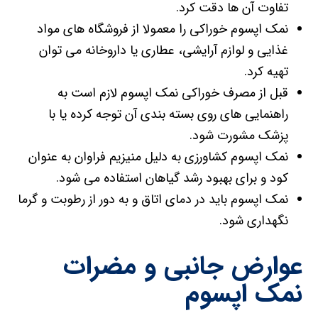
تفاوت آن ها دقت کرد.
نمک اپسوم خوراکی را معمولا از فروشگاه های مواد
غذایی و لوازم آرایشی، عطاری یا داروخانه می توان
تهیه کرد.
قبل از مصرف خوراکی نمک اپسوم لازم است به
راهنمایی های روی بسته بندی آن توجه کرده یا با
پزشک مشورت شود.
نمک اپسوم کشاورزی به دلیل منیزیم فراوان به عنوان
کود و برای بهبود رشد گیاهان استفاده می شود.
نمک اپسوم باید در دمای اتاق و به دور از رطوبت و گرما
نگهداری شود.
عوارض جانبی و مضرات
نمک اپسوم