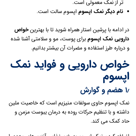
تر از نمک معمولی است.
نام دیگر نمک اپسوم
اپسوم سالت است.
در ادامه با پرشین استار همراه شوید تا با بهترین
خواص
دارویی نمک اپسوم
برای پوست، مو و سلامتی آشنا شده
و درباره طرز استفاده و مضرات آن بیشتر بدانیم.
خواص دارویی و فواید نمک
اپسوم
۱٫ هضم و گوارش
نمک اپسوم حاوی سولفات منیزیم است که خاصیت ملین
داشته و با تنظیم حرکات روده به درمان یبوست مزمن و
حاد کمک می کند.