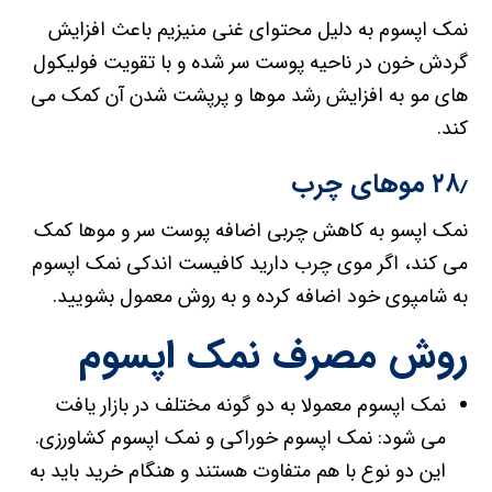
نمک اپسوم به دلیل محتوای غنی منیزیم باعث افزایش
گردش خون در ناحیه پوست سر شده و با تقویت فولیکول
های مو به افزایش رشد موها و پرپشت شدن آن کمک می
کند.
۲۸٫ موهای چرب
نمک اپسو به کاهش چربی اضافه پوست سر و موها کمک
می کند، اگر موی چرب دارید کافیست اندکی نمک اپسوم
به شامپوی خود اضافه کرده و به روش معمول بشویید.
روش مصرف نمک اپسوم
نمک اپسوم معمولا به دو گونه مختلف در بازار یافت
می شود: نمک اپسوم خوراکی و نمک اپسوم کشاورزی.
این دو نوع با هم متفاوت هستند و هنگام خرید باید به