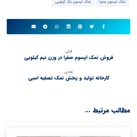
نمک اپسوم صفرا
نمک اپسوم یک کیلویی
قبلی
فروش نمک اپسوم صفرا در وزن نیم کیلویی
بعدی
کارخانه تولید و پخش نمک تصفیه اسبی
مطالب مرتبط ...