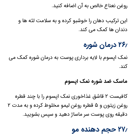
روغن نعناع خالص به آن اضافه کنید.
این ترکیب دهان را خوشبو کرده و به سلامت لثه ها و
دندان ها کمک می کند.
۲۶٫ درمان شوره
نمک اپسوم با لایه برداری پوست به درمان شوره کمک می
کند.
ماسک ضد شوره نمک اپسوم
کافیست ۲ قاشق غذاخوری نمک اپسوم را با چند قطره
روغن زیتون و ۵ قطره روغن لیمو مخلوط کرده و به مدت ۲
دقیقه روی پوست سر ماساژ دهید و سپس بشویید.
۲۷٫ حجم دهنده مو