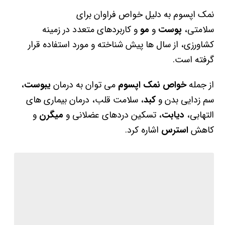
نمک اپسوم به دلیل خواص فراوان برای
سلامتی،
پوست
و
مو
و کاربردهای متعدد در زمینه
کشاورزی، از سال ها پیش شناخته و مورد استفاده قرار
گرفته است.
از جمله
خواص نمک اپسوم
می توان به درمان
یبوست
،
سم زدایی بدن و
کبد
، سلامت قلب، درمان بیماری های
التهابی،
دیابت
، تسکین دردهای عضلانی و
میگرن
و
کاهش
استرس
اشاره کرد.