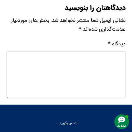
دیدگاهتان را بنویسید
نشانی ایمیل شما منتشر نخواهد شد.
بخش‌های موردنیاز
علامت‌گذاری شده‌اند
*
دیدگاه
*
نام
تماس بگیرید ...
ارتباط با ما