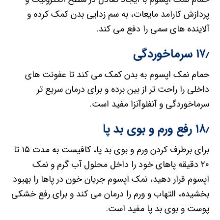
پردازش کارامد مایعات، به سم زدایی بدن کمک کرده و
آلاینده های سمی را دفع می کند.
۱۷٫ سرماخوردگی
حمام نمک اپسوم به بدن کمک می کند تا عفونت های
داخلی را راحت تر از بین برده و برای درمان سریع تر
سرماخوردگی و آنفلوآنزا مفید است.
۱۸٫ رفع ورم و بوی بد پا
برای برطرف کردن ورم و بوی بد پا، کافیست به مدت ۱۵ تا
۲۰ دقیقه پاهای خود را داخل محلول آب گرم و نمک
اپسوم قرار دهید، نمک اپسوم جریان خون در پاها را بهبود
بخشیده، التهاب و ورم را درمان می کند و برای رفع خشکی
پوست و بوی بد پا مفید است.