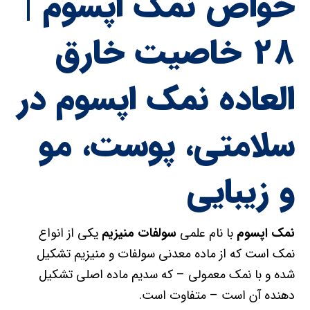
خواص نمک اپسوم |
۲۸ خاصیت خارق
العاده نمک اپسوم در
سلامتی، پوست، مو
و زیبایی
نمک اپسوم
با نام علمی
سولفات منیزیم
یکی از انواع
نمک است که از ماده معدنی سولفات و منیزیم تشکیل
شده و با نمک معمولی – که سدیم ماده اصلی تشکیل
دهنده آن است – متفاوت است.