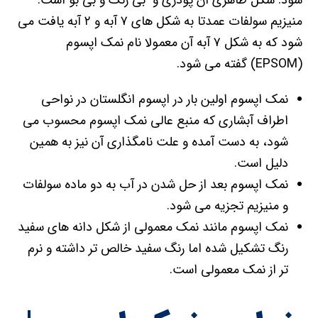
شود. شکل ظاهری آن پودری و بی رنگ و بی بو است.
منیزیم سولفات عمدتا به شکل های ۷ آبه و ۲ آبه یافت می
شود که به شکل ۷ آبه آن معمولا نام نمک اپسوم
(EPSOM) گفته می شود.
نمک اپسوم اولین بار در اپسوم انگلستان در نواحی
اطراف آبشاری که منبع عالی نمک اپسوم محسوب می
شود، به دست آمده و علت نامگذاری آن نیز به همین
دلیل است.
نمک اپسوم بعد از حل شدن در آب به دو ماده سولفات
و منیزیم تجزیه می شود.
نمک اپسوم مانند نمک معمولی از شکل دانه های سفید
رنگ تشکیل شده اما رنگ سفید خالص تر داشته و نرم
تر از نمک معمولی است.