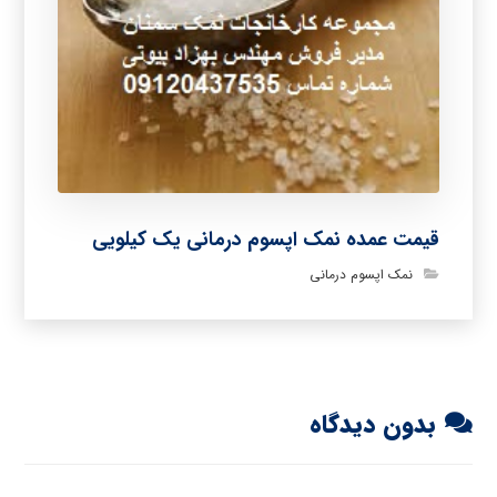
قیمت عمده نمک اپسوم درمانی یک کیلویی
نمک اپسوم درمانی
بدون دیدگاه