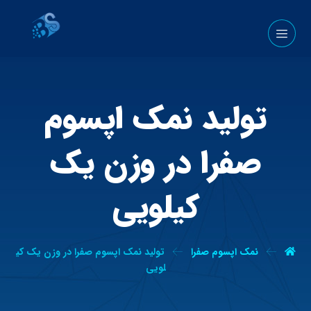
تولید نمک اپسوم
صفرا در وزن یک
کیلویی
نمک اپسوم صفرا
تولید نمک اپسوم صفرا در وزن یک کی
لویی