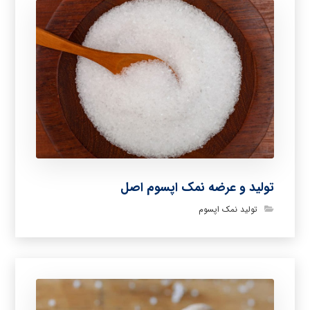
تولید و عرضه نمک اپسوم اصل
تولید نمک اپسوم