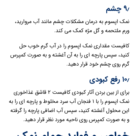
۹٫ چشم
نمک اپسوم به درمان مشکلات چشم مانند آب مروارید،
ورم ملتحمه و گل مژه کمک می کند.
کافیست مقداری نمک اپسوم را در آب گرم خوب حل
کنید، سپس پارچه ای را به آن آغشته و به صورت کمپرس
گرم روی چشم خود قرار دهید.
۱۰٫ رفع کبودی
برای از بین بردن آثار کبودی کافیست ۲ قاشق غذاخوری
نمک اپسوم را با ۱ فنجان آب سرد مخلوط و پارچه ای را به
این محلول آغشته کنید، سپس آب اضافی پارچه را گرفته
و به صورت کمپرس روی ناحیه مورد نظر قرار دهید.