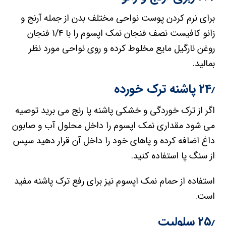
برای نرم کردن پوست نواحی مختلف بدن از جمله آرنج و
زانو کافیست نصف فنجان نمک اپسوم را با ۱/۴ فنجان
روغن نارگیل مایع مخلوط کرده و روی نواحی مورد نظر
بمالید.
۲۴٫ پاشنه ترک خورده
اگر از ترک خوردگی و خشکی پاشنه پا رنج می برید توصیه
می شود مقداری نمک اپسوم را داخل محلول آب و صابون
داغ اضافه کرده و پاهای خود را داخل آن قرار دهید سپس
از سنگ پا استفاده کنید.
استفاده از حمام نمک اپسوم نیز برای رفع ترک پاشنه مفید
است.
۲۵٫ سلولیت