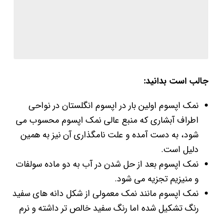
جالب است بدانید:
نمک اپسوم اولین بار در اپسوم انگلستان در نواحی
اطراف آبشاری که منبع عالی نمک اپسوم محسوب می
شود، به دست آمده و علت نامگذاری آن نیز به همین
دلیل است.
نمک اپسوم بعد از حل شدن در آب به دو ماده سولفات
و منیزیم تجزیه می شود.
نمک اپسوم مانند نمک معمولی از شکل دانه های سفید
رنگ تشکیل شده اما رنگ سفید خالص تر داشته و نرم