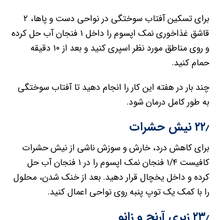
برای تسکین آفتاب سوختگی در نواحی دست و پاها، ۲
قاشق غذاخوری نمک اپسوم را داخل ۱ فنجان آب حل کرده
و روی مناطق مورد نظر اسپری کنید و بعد از ۱۰ دقیقه
حمام کنید.
چند بار در هفته این کار را انجام دهید تا آفتاب سوختگی
به طور کامل درمان شود.
۲۲٫ نیش حشرات
برای کاهش درد، خارش و سوزش ناشی از نیش حشرات
کافیست ۱/۴ فنجان نمک اپسوم را در ۱ فنجان آب حل
کرده و داخل یخچال قرار دهید. بعد از خنک شدن، محلول
را با کمک یک توپ پنبه روی نواحی اعمال کنید.
۲۳٫ زبری آرنج و زانو