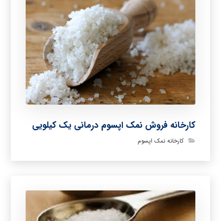
کارخانه فروش نمک اپسوم درمانی یک کیلویی
کارخانه نمک اپسوم