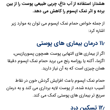
هشدار: استفاده از آب داغ، چربی طبیعی پوست را از بین
برده و اثر نمک اپسوم را کاهش می دهد.
از جمله خواص حمام نمک اپسوم می توان به موارد زیر
اشاره کرد:
۱۱٫ درمان بیماری های پوستی
اگر از بیماری های التهابی پوست همچون پسوریازیس،
اگزما، آکنه یا روزاسه رنج می برید حمام نمک اپسوم دقیقا
همان چیزی است که به آن نیاز دارید.
حمام نمک اپسوم باعث افزایش گردش خون در نقاط
آسیب دیده شده، از پوست لایه برداری می کند و به درمان
سریع تر بیماری های پوستی کمک می کند.
۱۲٫ تسکین درد