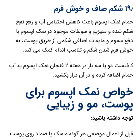
۱۹٫ شکم صاف و خوش فرم
حمام نمک اپسوم باعث کاهش احتباس آب و رفع نفخ
شکم شده و منیزیم و سولفات موجود در نمک اپسوم با
دفع سموم و مایعات اضافی شکمی از طریق پوست، به
خوش فرم شدن شکم و تناسب اندام کمک می کند.
کافیست دو یا سه بار در هفته ۲ فنجان نمک اپسوم به آب
حمام اضافه کرده و در آن دراز بکشید.
خواص نمک اپسوم برای
پوست، مو و زیبایی
توجه داشته باشید:
قبل از اعمال موضعی هر گونه ماسک یا ضماد روی پوست