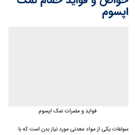
خواص و فواید حمام نمک
اپسوم
فواید و مضرات نمک اپسوم
سولفات یکی از مواد معدنی مورد نیاز بدن است که با