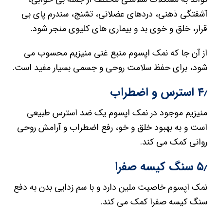
آشفتگی ذهنی، دردهای عضلانی، تشنج، سندرم پای بی
قرار، خلق و خوی بد و بیماری های کلیوی منجر شود.
از آن جا که نمک اپسوم منبع غنی منیزیم محسوب می
شود، برای حفظ سلامت روحی و جسمی بسیار مفید است.
۴٫ استرس و اضطراب
منیزیم موجود در نمک اپسوم یک ضد استرس طبیعی
است و به بهبود خلق و خو، رفع اضطراب و آرامش روحی
روانی کمک می کند.
۵٫ سنگ کیسه صفرا
نمک اپسوم خاصیت ملین دارد و با سم زدایی بدن به دفع
سنگ کیسه صفرا کمک می کند.