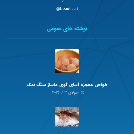
beautisalt@
نوشته های عمومی
خواص معجزه آسای گوی ماساژ سنگ نمک
جولای ۲۳, ۲۰۲۶