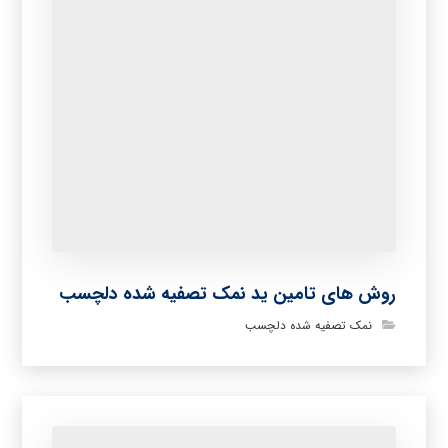
روش های تامین ید نمک تصفیه شده دلچسب
نمک تصفیه شده دلچسب