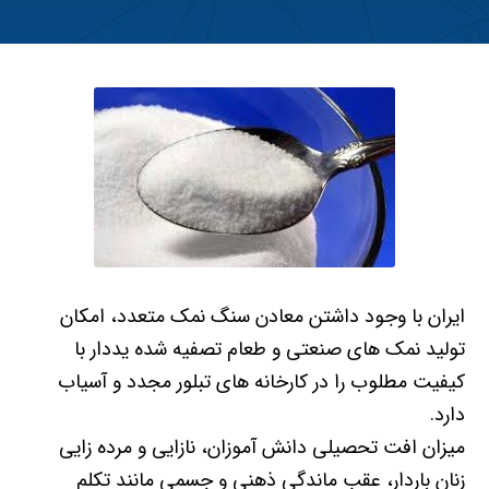
ایران با وجود داشتن معادن سنگ نمک متعدد، امکان
تولید نمک های صنعتی و طعام تصفیه شده یددار با
کیفیت مطلوب را در کارخانه های تبلور مجدد و آسیاب
دارد.
میزان افت تحصیلی دانش آموزان، نازایی و مرده زایی
زنان باردار، عقب ماندگی ذهنی و جسمی مانند تکلم