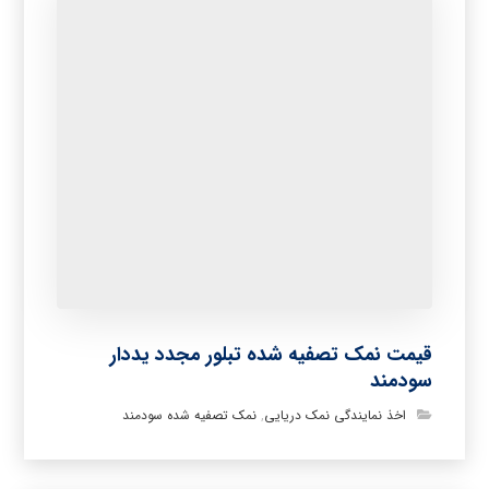
قیمت نمک تصفیه شده تبلور مجدد یددار
سودمند
اخذ نمایندگی نمک دریایی
,
نمک تصفیه شده سودمند