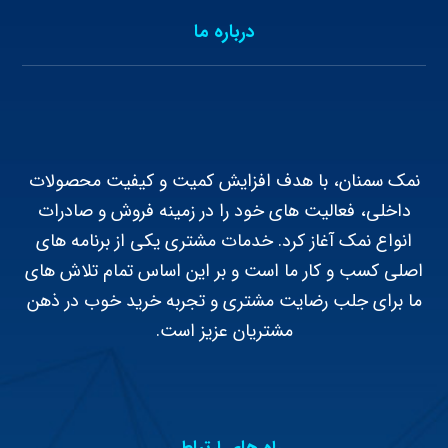
درباره ما
نمک سمنان، با هدف افزایش کمیت و کیفیت محصولات
داخلی، فعالیت های خود را در زمینه فروش و صادرات
انواع نمک آغاز کرد. خدمات مشتری یکی از برنامه های
اصلی کسب و کار ما است و بر این اساس تمام تلاش های
ما برای جلب رضایت مشتری و تجربه خرید خوب در ذهن
مشتریان عزیز است.