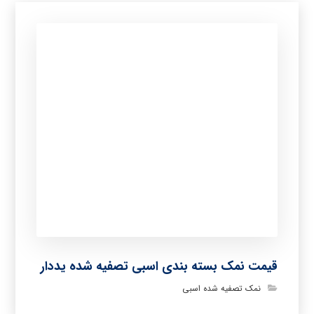
قیمت نمک بسته بندی اسبی تصفیه شده یددار
نمک تصفیه شده اسبی