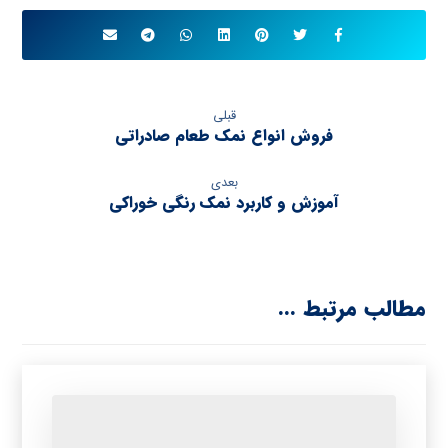
قبلی
فروش انواع نمک طعام صادراتی
بعدی
آموزش و کاربرد نمک رنگی خوراکی
مطالب مرتبط ...