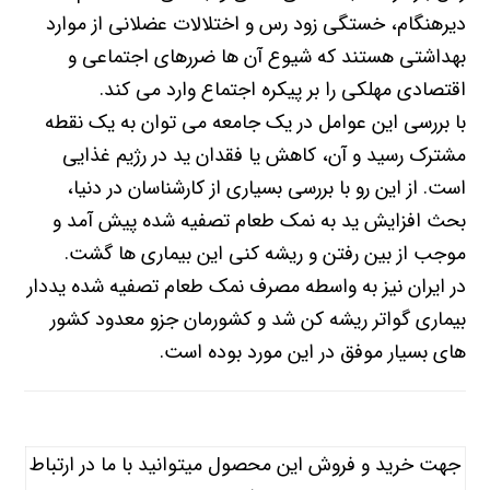
دیرهنگام، خستگی زود رس و اختلالات عضلانی از موارد
بهداشتی هستند که شیوع آن ها ضررهای اجتماعی و
اقتصادی مهلکی را بر پیکره اجتماع وارد می کند.
با بررسی این عوامل در یک جامعه می توان به یک نقطه
مشترک رسید و آن، کاهش یا فقدان ید در رژیم غذایی
است. از این رو با بررسی بسیاری از کارشناسان در دنیا،
بحث افزایش ید به نمک طعام تصفیه شده پیش آمد و
موجب از بین رفتن و ریشه کنی این بیماری ها گشت.
در ایران نیز به واسطه مصرف نمک طعام تصفیه شده یددار
بیماری گواتر ریشه کن شد و کشورمان جزو معدود کشور
های بسیار موفق در این مورد بوده است.
جهت خرید و فروش این محصول میتوانید با ما در ارتباط