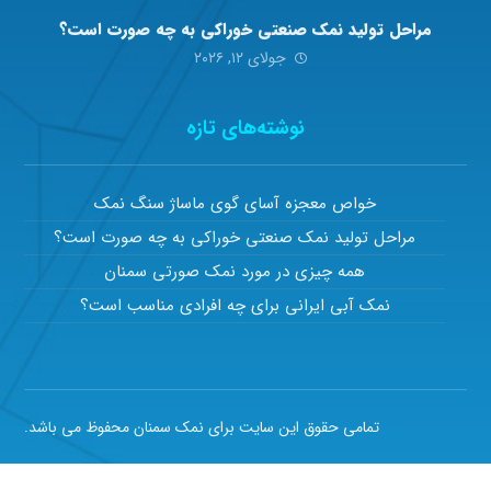
مراحل تولید نمک صنعتی خوراکی به چه صورت است؟
جولای ۱۲, ۲۰۲۶
نوشته‌های تازه
خواص معجزه آسای گوی ماساژ سنگ نمک
مراحل تولید نمک صنعتی خوراکی به چه صورت است؟
همه چیزی در مورد نمک صورتی سمنان
نمک آبی ایرانی برای چه افرادی مناسب است؟
تمامی حقوق این سایت برای نمک سمنان محفوظ می باشد.