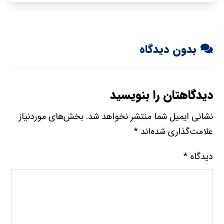
بدون دیدگاه
دیدگاهتان را بنویسید
نشانی ایمیل شما منتشر نخواهد شد.
بخش‌های موردنیاز
علامت‌گذاری شده‌اند
*
دیدگاه
*