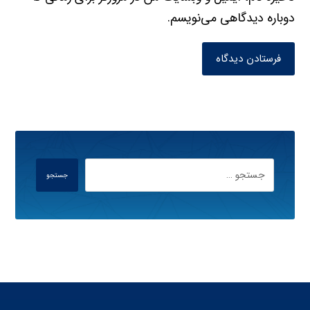
دوباره دیدگاهی می‌نویسم.
فرستادن دیدگاه
جستجو