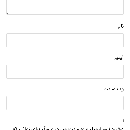
نام
ایمیل
وب‌ سایت
ذخیره نام، ایمیل و وبسایت من در مرورگر برای زمانی که