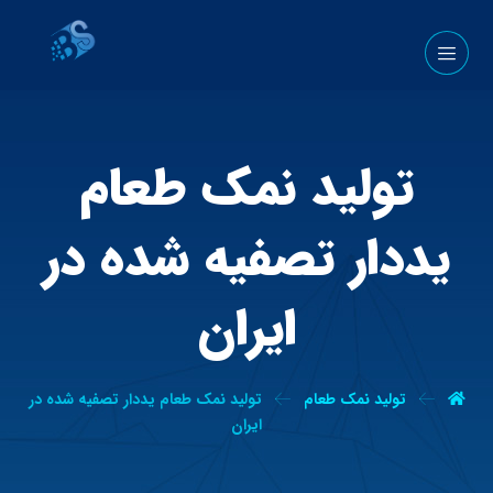
تولید نمک طعام
یددار تصفیه شده در
ایران
تولید نمک طعام
تولید نمک طعام یددار تصفیه شده در
ایران