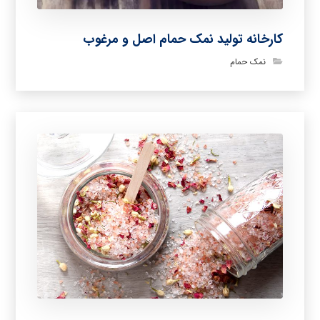
کارخانه تولید نمک حمام اصل و مرغوب
نمک حمام