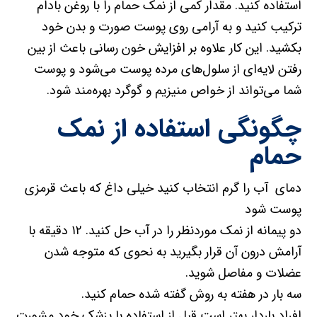
استفاده کنید. مقدار کمی از نمک حمام را با روغن‌ بادام
ترکیب کنید و به آرامی روی پوست صورت و بدن خود
بکشید. این کار علاوه بر افزایش خون رسانی باعث از بین
رفتن لایه‌ای از سلول‌های مرده پوست می‌شود و پوست
شما می‌تواند از خواص منیزیم و گوگرد بهره‌مند شود.
چگونگی استفاده از نمک
حمام
دمای آب را گرم انتخاب کنید خیلی داغ که باعث قرمزی
پوست شود
دو پیمانه از نمک موردنظر را در آب حل کنید. ۱۲ دقیقه با
آرامش درون آن قرار بگیرید به نحوی که متوجه شدن
عضلات و مفاصل شوید.
سه بار در هفته به روش گفته شده حمام کنید.
افراد باردار بهتر است قبل از استفاده با پزشک خود مشورت