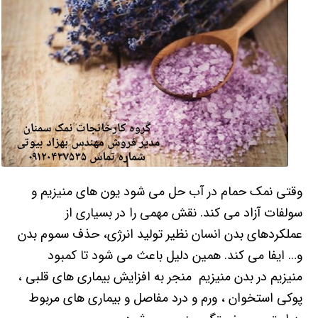
وقتی نمک حمام در آب حل می شود یون های منیزیم و
سولفات آزاد می کند. نقش مهمی را در بسیاری از
عملکردهای بدن انسان نظیر تولید انرژی، حذف سموم بدن
و… ایفا می کند. همین دلیل باعث می شود تا کمبود
منیزیم در بدن منیزیم منجر به افزایش بیماری های قلبی ،
پوکی استخوان ، ورم و درد مفاصل و بیماری های مربوط