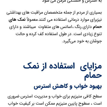
به استرس و خستگی مزمن می شود
بسیاری از مردم از جمله متخصصان مراقبت های بهداشتی
نیزبرای موارد درمانی استفاده می کنند.معمولاً
نمک های
حمام
دارای رنگ ،اسانس های متفاوت میباشند و دارای
تنوع زیادی است. در طول استفاده کف کرده و حالت
جوشان به خود می‌گیرد.
مزایای استفاده از نمک
حمام
بهبود خواب و کاهش استرس
سطح کافی منیزیم برای خواب و مدیریت استرس ضروری
است ، سطوح پایین منیزیم ممکن است بر کیفیت خواب