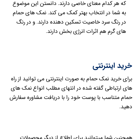
که هر کدام معنای خاصی دارند. دانستن این موضوع
به شما در انتخاب بهتر کمک می کند. نمک های حمام
در رنگ سرد خاصیت تسکین دهنده دارند. و در رنگ
های گرم هم اثرات انرژی بخش دارند.
خرید اینترنتی
برای خرید نمک حمام به صورت اینترنتی می توانید از راه
های ارتباطی گفته شده در انتهای مطلب انواع نمک های
حمام متناسب با پوست خود را با دریافت مشاوره سفارش
دهید.
همچنین شما میتوانید برای اطلاع از دیگر محصولات