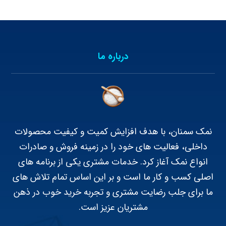
درباره ما
نمک سمنان، با هدف افزایش کمیت و کیفیت محصولات
داخلی، فعالیت های خود را در زمینه فروش و صادرات
انواع نمک آغاز کرد. خدمات مشتری یکی از برنامه های
اصلی کسب و کار ما است و بر این اساس تمام تلاش های
ما برای جلب رضایت مشتری و تجربه خرید خوب در ذهن
مشتریان عزیز است.