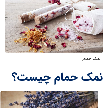
نمک حمام
نمک حمام چیست؟