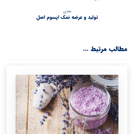
بعدی
تولید و عرضه نمک اپسوم اصل
مطالب مرتبط ...