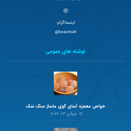
اینستاگرام:
beautisalt@
نوشته های عمومی
خواص معجزه آسای گوی ماساژ سنگ نمک
جولای ۲۳, ۲۰۲۶