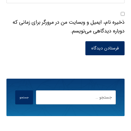
ذخیره نام، ایمیل و وبسایت من در مرورگر برای زمانی که
دوباره دیدگاهی می‌نویسم.
فرستادن دیدگاه
جستجو