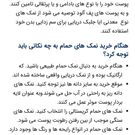
پوست خود را با نوع های بادامی و یا پرتقالی تامین کنند.
و به پوست های پف آلود توصیه می شود از نمک های
نوع معدنی ایا جلبک دریایی برای سم زدایی بدن خود
استفاده کنند.
هنگام خرید نمک های حمام به چه نکاتی باید
توجه کرد؟
هنگام خرید به دنبال نمک حمام طبیعی باشید. که
ارگانیک بوده و از نمک دریایی واقعی ساخته شده اند.
موقع خرید به سایز دانه ها نیز توجه کنید. نمک های
دانه ریز به راحتی در آب حل می شوند.وبه عنوان لایه
بردار پوست موثر عمل می کنند.
نمک های حمام کریستالی را انتخاب کنید. نمک های
سنگی موجب از بین رفتن رطوبت پوست می شود.
نمک های حمام در انواع رایحه ها و رنگ ها وجود دارد.