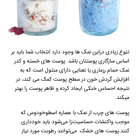
تنوع زیادی دراین نمک ها وجود دارد انتخاب شما باید بر
اساس سازگاری پوستتان باشد. پوست های خسته و کدر
نمک حمام رزماری یا نعنایی دارای منتول است که به
افزایش گردش خون در سطح پوست کمک می کند، در
نتیجه احساس خنکی ایجاد کرده و ظاهر پوست را بهتر
میکند.
پوست های چرب از نمک با عصاره اسطوخودوس که
موجب واکنشات حساسیت‌زا می‌شود باید خودداری
کنند.پوست های خشک می‌توانند رطوبت مورد نیاز