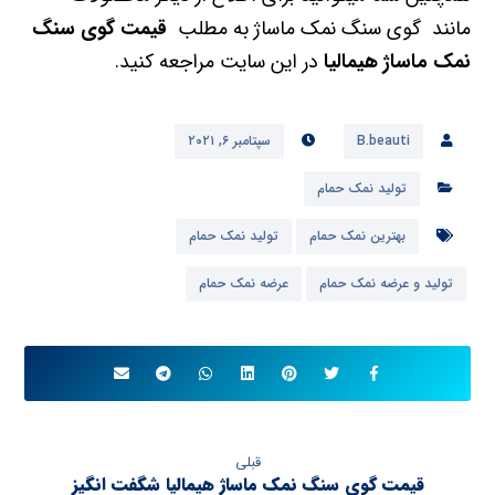
مانند گوی سنگ نمک ماساژ به مطلب
قیمت گوی سنگ
نمک ماساژ هیمالیا
در این سایت مراجعه کنید.
B.beauti
سپتامبر ۶, ۲۰۲۱
تولید نمک حمام
بهترین نمک حمام
تولید نمک حمام
تولید و عرضه نمک حمام
عرضه نمک حمام
قبلی
قیمت گوی سنگ نمک ماساژ هیمالیا شگفت انگیز