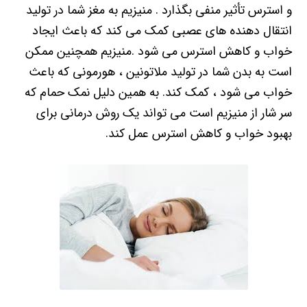
و استرس تأثیر منفی بگذارد . منیزیم به مغز شما در تولید
انتقال دهنده های عصبی کمک می کند که باعث ایجاد
خواب و کاهش استرس می شود .منیزیم همچنین ممکن
است به بدن شما در تولید ملاتونین ، هورمونی که باعث
خواب می شود ، کمک کند. به همین دلیل نمک حمام که
سر شار از منیزیم است می تواند یک روش درمانی برای
بهبود خواب و کاهش استرس عمل کند.