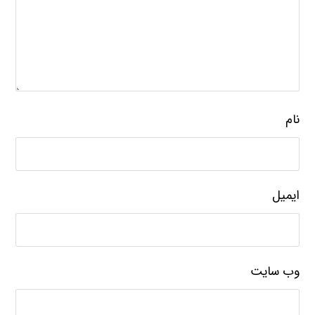
نام
ایمیل
وب‌ سایت