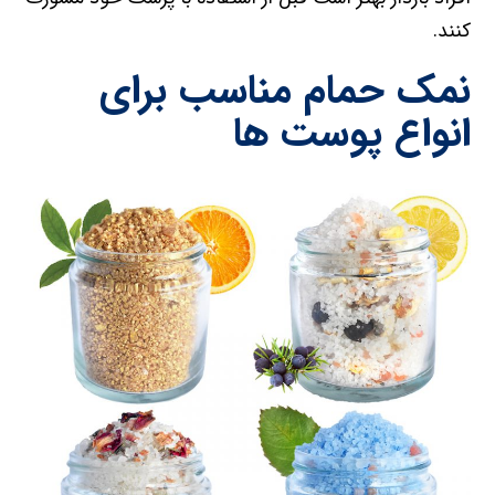
کنند.
نمک حمام مناسب برای
انواع پوست ها