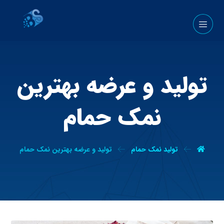
تولید و عرضه بهترین
نمک حمام
تولید نمک حمام
تولید و عرضه بهترین نمک حمام