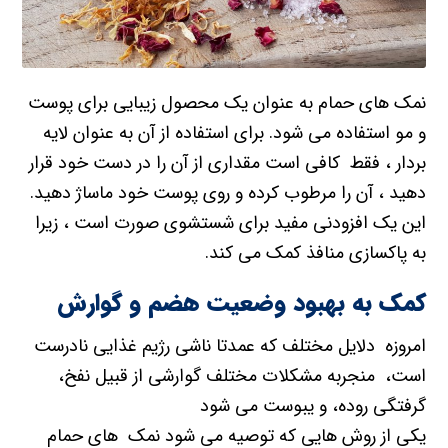
نمک های حمام به عنوان یک محصول زیبایی برای پوست
و مو استفاده می شود. برای استفاده از آن به عنوان لایه
بردار ، فقط کافی است مقداری از آن را در دست خود قرار
دهید ، آن را مرطوب کرده و روی پوست خود ماساژ دهید.
این یک افزودنی مفید برای شستشوی صورت است ، زیرا
به پاکسازی منافذ کمک می کند.
کمک به بهبود وضعیت هضم و گوارش
امروزه دلایل مختلف که عمدتا ناشی رژیم غذایی نادرست
است، منجربه مشکلات مختلف گوارشی از قبیل نفخ،
گرفتگی روده، و یبوست می شود
یکی از روش هایی که توصیه می شود نمک های حمام