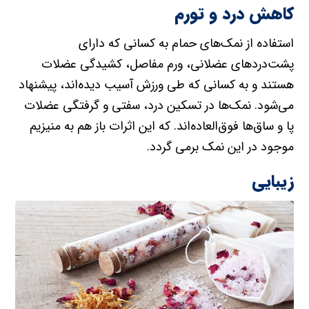
کاهش درد و تورم
استفاده از نمک‌های حمام به کسانی که دارای
پشت‌دردهای عضلانی، ورم مفاصل، کشیدگی عضلات
هستند و به کسانی که طی ورزش آسیب دیده‌اند، پیشنهاد
می‌شود. نمک‌ها در تسکین درد، سفتی و گرفتگی عضلات
پا و ساق‌ها فوق‌العاده‌اند. که این اثرات باز هم به منیزیم
موجود در این نمک برمی گردد.
زیبایی