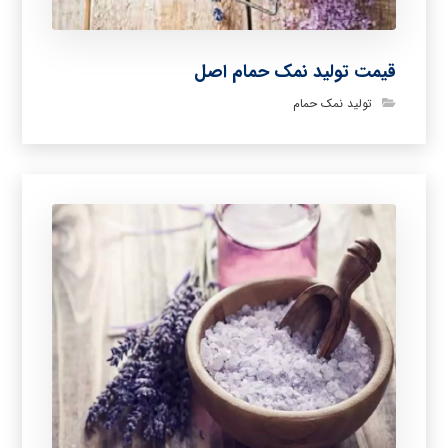
قیمت تولید نمک حمام اصل
تولید نمک حمام