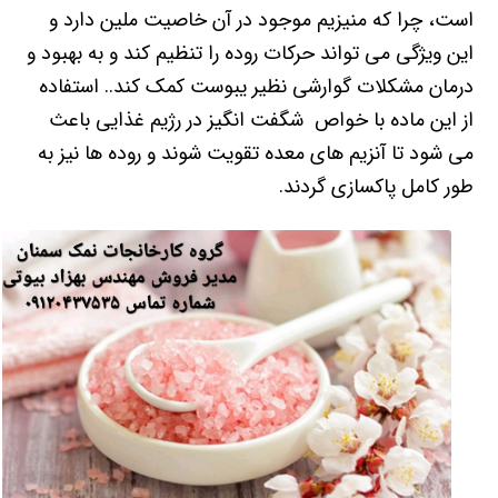
است، چرا که منیزیم موجود در آن خاصیت ملین دارد و
این ویژگی می تواند حرکات روده را تنظیم کند و به بهبود و
درمان مشکلات گوارشی نظیر یبوست کمک کند.. استفاده
از این ماده با خواص شگفت انگیز در رژیم غذایی باعث
می شود تا آنزیم های معده تقویت شوند و روده ها نیز به
طور کامل پاکسازی گردند.