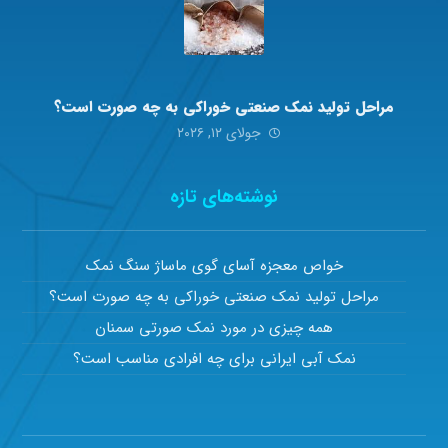
مراحل تولید نمک صنعتی خوراکی به چه صورت است؟
جولای ۱۲, ۲۰۲۶
نوشته‌های تازه
خواص معجزه آسای گوی ماساژ سنگ نمک
مراحل تولید نمک صنعتی خوراکی به چه صورت است؟
همه چیزی در مورد نمک صورتی سمنان
نمک آبی ایرانی برای چه افرادی مناسب است؟