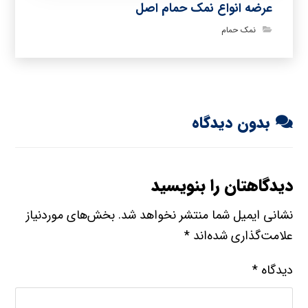
عرضه انواع نمک حمام اصل
نمک حمام
بدون دیدگاه
دیدگاهتان را بنویسید
نشانی ایمیل شما منتشر نخواهد شد.
بخش‌های موردنیاز
علامت‌گذاری شده‌اند
*
دیدگاه
*