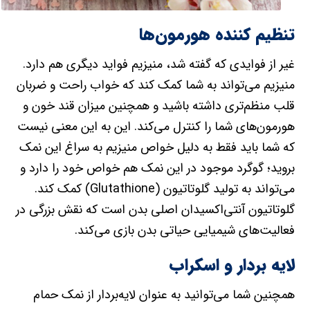
تنظیم کننده هورمون‌ها
غیر از فوایدی که گفته شد، منیزیم فواید دیگری هم دارد.
منیزیم می‌تواند به شما کمک کند که خواب راحت و ضربان
قلب منظم‌تری داشته باشید و همچنین میزان قند خون و
هورمون‌های شما را کنترل می‌کند. این به این معنی نیست
که شما باید فقط به دلیل خواص منیزیم به سراغ این نمک
بروید؛ گوگرد موجود در این نمک هم خواص خود را دارد‌ و
می‌تواند به تولید گلوتاتیون (Glutathione) کمک کند.
گلوتاتیون آنتی‌اکسیدان اصلی بدن است که نقش بزرگی در
فعالیت‌های شیمیایی حیاتی بدن بازی می‌کند.
لایه بردار و اسکراب
همچنین شما می‌توانید به عنوان لایه‌بردار از نمک حمام