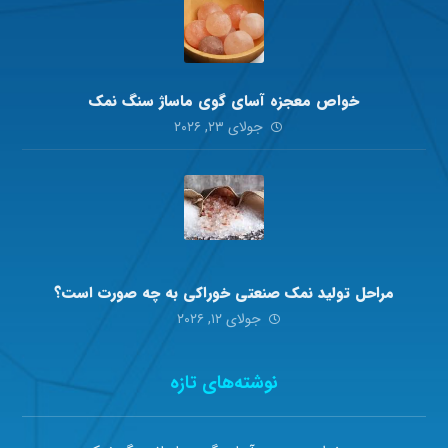
خواص معجزه آسای گوی ماساژ سنگ نمک
جولای ۲۳, ۲۰۲۶
مراحل تولید نمک صنعتی خوراکی به چه صورت است؟
جولای ۱۲, ۲۰۲۶
نوشته‌های تازه