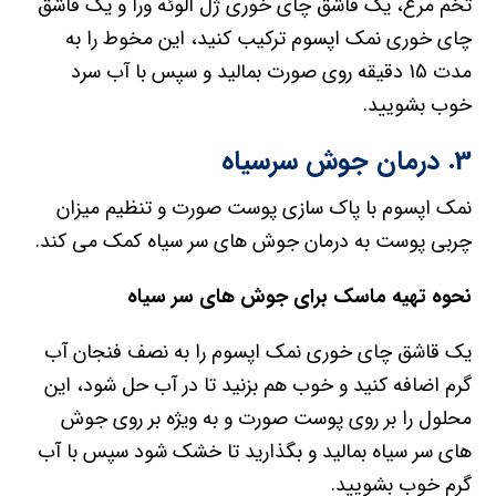
تخم مرغ، یک قاشق چای خوری ژل آلوئه ورا و یک قاشق
چای خوری نمک اپسوم ترکیب کنید، این مخوط را به
مدت 15 دقیقه روی صورت بمالید و سپس با آب سرد
خوب بشویید.
3. درمان جوش سرسیاه
نمک اپسوم با پاک سازی پوست صورت و تنظیم میزان
چربی پوست به درمان جوش های سر سیاه کمک می کند.
نحوه تهیه ماسک برای جوش های سر سیاه
یک قاشق چای خوری نمک اپسوم را به نصف فنجان آب
گرم اضافه کنید و خوب هم بزنید تا در آب حل شود، این
محلول را بر روی پوست صورت و به ویژه بر روی جوش
های سر سیاه بمالید و بگذارید تا خشک شود سپس با آب
گرم خوب بشویید.