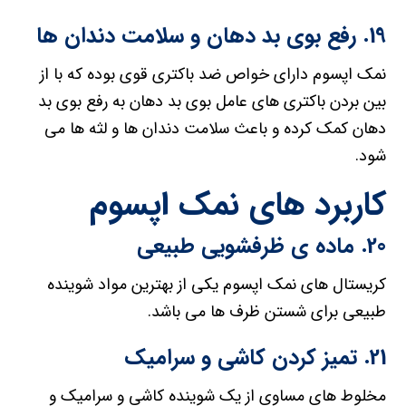
19. رفع بوی بد دهان و سلامت دندان ها
نمک اپسوم دارای خواص ضد باکتری قوی بوده که با از
بین بردن باکتری های عامل بوی بد دهان به رفع بوی بد
دهان کمک کرده و باعث سلامت دندان ها و لثه ها می
شود.
کاربرد های نمک اپسوم
20. ماده ی ظرفشویی طبیعی
کریستال های نمک اپسوم یکی از بهترین مواد شوینده
طبیعی برای شستن ظرف ها می باشد.
21. تمیز کردن کاشی و سرامیک
مخلوط های مساوی از یک شوینده کاشی و سرامیک و