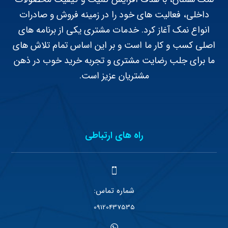
داخلی، فعالیت های خود را در زمینه فروش و صادرات
انواع نمک آغاز کرد. خدمات مشتری یکی از برنامه های
اصلی کسب و کار ما است و بر این اساس تمام تلاش های
ما برای جلب رضایت مشتری و تجربه خرید خوب در ذهن
مشتریان عزیز است.
راه های ارتباطی
شماره تماس:
09120437535