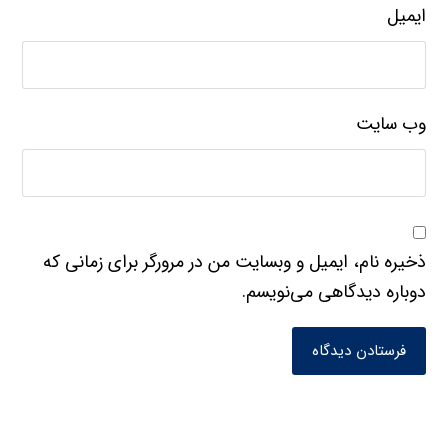
ایمیل
وب‌ سایت
ذخیره نام، ایمیل و وبسایت من در مرورگر برای زمانی که
دوباره دیدگاهی می‌نویسم.
فرستادن دیدگاه