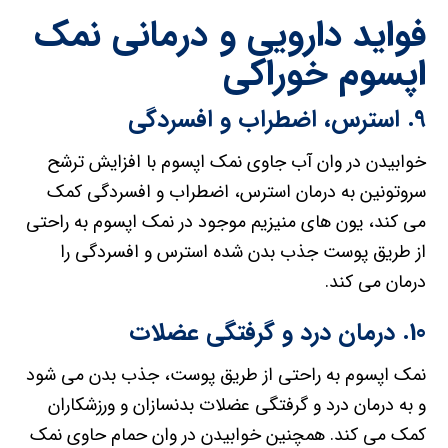
فواید دارویی و درمانی نمک
اپسوم خوراکی
9. استرس، اضطراب و افسردگی
خوابیدن در وان آب جاوی نمک اپسوم با افزایش ترشح
سروتونین به درمان استرس، اضطراب و افسردگی کمک
می کند، یون های منیزیم موجود در نمک اپسوم به راحتی
از طریق پوست جذب بدن شده استرس و افسردگی را
درمان می کند.
10. درمان درد و گرفتگی عضلات
نمک اپسوم به راحتی از طریق پوست، جذب بدن می شود
و به درمان درد و گرفتگی عضلات بدنسازان و ورزشکاران
کمک می کند. همچنین خوابیدن در وان حمام حاوی نمک