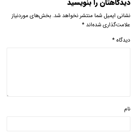
دیدگاهتان را بنویسید
نشانی ایمیل شما منتشر نخواهد شد.
بخش‌های موردنیاز
علامت‌گذاری شده‌اند
*
دیدگاه
*
نام