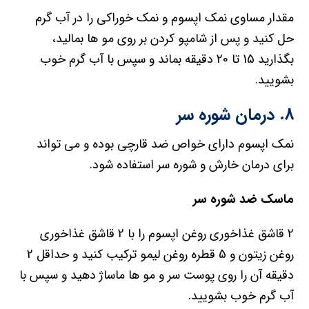
مقدار مساوی نمک اپسوم و نمک خوراکی را در آب گرم
حل کنید و پس از شامپو کردن بر روی مو ها بمالید،
بگذارید 15 تا 20 دقیقه بماند و سپس با آب گرم خوب
بشویید.
8. درمان شوره سر
نمک اپسوم دارای خواص ضد قارچی بوده و می تواند
برای درمان خارش و شوره سر استفاده شود.
ماسک ضد شوره سر
2 قاشق غذاخوری روغن اپسوم را با 2 قاشق غذاخوری
روغن زیتون و 5 قطره روغن لیمو ترکیب کنید و حداقل 2
دقیقه آن را روی پوست سر و مو ها ماساژ دهید و سپس با
آب گرم خوب بشویید.