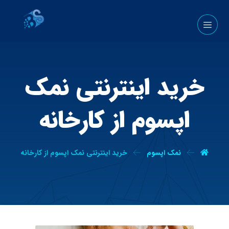
خرید اینترنتی نمک
اپسوم از کارخانه
نمک اپسوم
خرید اینترنتی نمک اپسوم از کارخانه