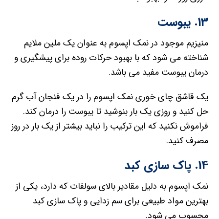
13. یبوست
منیزیم موجود در نمک اپسوم به عنوان یک ملین ملایم
شناخته می شود که با بهبود حرکات روده برای پیشگیری و
درمان یبوست مفید می باشد.
یک قاشق چای خوری نمک اپسوم را در یک فنجان آب گرم
حل کنید و روزی یک بار بنوشید تا یبوست را درمان کند.
فراموش نکنید که این ترکیب را نباید بیشتر از یک بار در روز
مصرف کنید.
14. پاک سازی کبد
نمک اپسوم به دلیل مقادیر بالای سولفات که دارد، یکی از
بهترین مواد طبیعی برای سم زدایی و پاک سازی کبد
محسوب می شود.