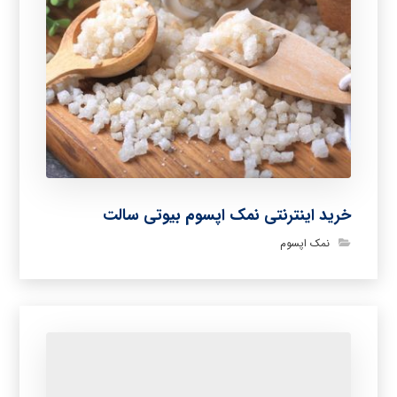
خرید اینترنتی نمک اپسوم بیوتی سالت
نمک اپسوم