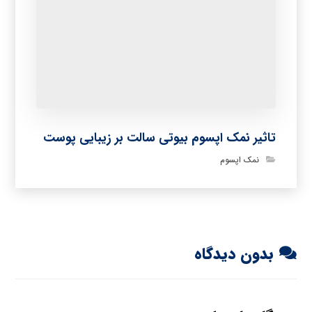
تاثیر نمک اپسوم بیوتی سالت بر زیبایی پوست
نمک اپسوم
بدون دیدگاه