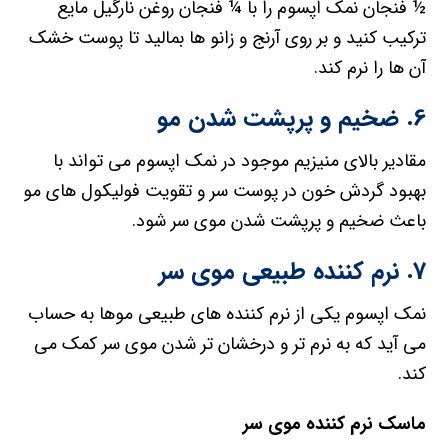
½ فنجان نمک اپسوم را با ¼ فنجان روغن نارگیل مایع
ترکیب کنید و بر روی آرنج و زانو ها بمالید تا پوست خشک
آن ها را نرم کند.
6. ضخیم و پرپشت شدن مو
مقادیر بالای منیزیم موجود در نمک اپسوم می تواند با
بهبود گردش خون در پوست سر و تقویت فولیکول های مو
باعث ضخیم و پرپشت شدن موی سر شود.
7. نرم کننده طبیعی موی سر
نمک اپسوم یکی از نرم کننده های طبیعی موها به حساب
می آید که به نرم تر و درخشان تر شدن موی سر کمک می
کند.
ماسک نرم کننده موی سر