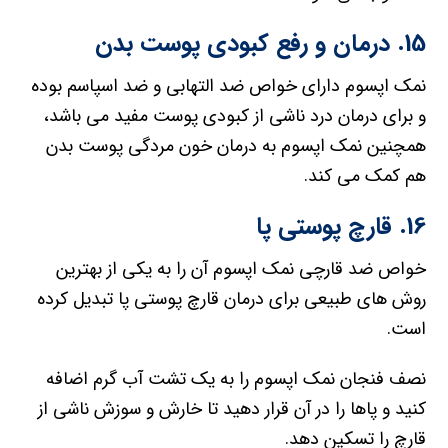
15. درمان و رفع کبودی پوست بدن
نمک اپسوم دارای خواص ضد التهابی و ضد اسپاسم بوده
و برای درمان درد ناشی از کبودی پوست مفید می باشد،
همچنین نمک اپسوم به درمان خون مردگی پوست بدن
هم کمک می کند.
16. قارچ پوستی پا
خواص ضد قارچی نمک اپسوم آن را به یکی از بهترین
روش های طبیعی برای درمان قارچ پوستی پا تبدیل کرده
است.
نصف فنجان نمک اپسوم را به یک تشت آب گرم اضافه
کنید و پاها را در آن قرار دهید تا خارش و سوزش ناشی از
قارچ را تسکین دهد.