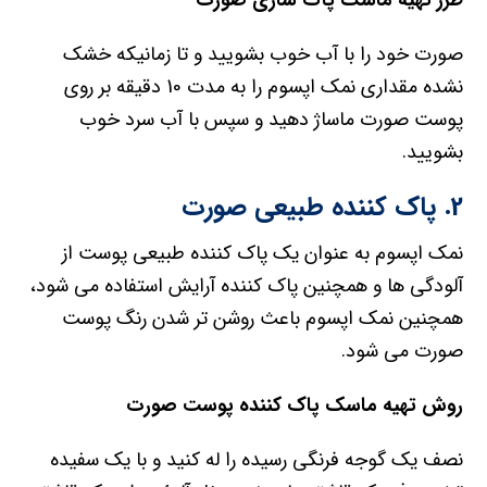
طرز تهیه ماسک پاک سازی صورت
صورت خود را با آب خوب بشویید و تا زمانیکه خشک
نشده مقداری نمک اپسوم را به مدت 10 دقیقه بر روی
پوست صورت ماساژ دهید و سپس با آب سرد خوب
بشویید.
2. پاک کننده طبیعی صورت
نمک اپسوم به عنوان یک پاک کننده طبیعی پوست از
آلودگی ها و همچنین پاک کننده آرایش استفاده می شود،
همچنین نمک اپسوم باعث روشن تر شدن رنگ پوست
صورت می شود.
روش تهیه ماسک پاک کننده پوست صورت
نصف یک گوجه فرنگی رسیده را له کنید و با یک سفیده