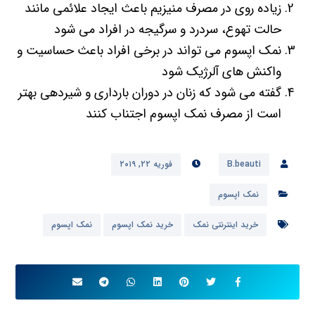
زیاده روی در مصرف منیزیم باعث ایجاد علائمی مانند
حالت تهوع، سردرد و سرگیجه در افراد می شود
نمک اپسوم می تواند در برخی افراد باعث حساسیت و
واکنش های آلرژیک شود
گفته می شود که زنان در دوران بارداری و شیردهی بهتر
است از مصرف نمک اپسوم اجتناب کنند
B.beauti
فوریه ۲۲, ۲۰۱۹
نمک اپسوم
خرید اینترنتی نمک
خرید نمک اپسوم
نمک اپسوم