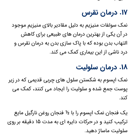
17. درمان نقرس
نمک سولفات منیزیم به دلیل مقادیر بالای منیزیم موجود
در آن یکی از بهترین درمان های طبیعی برای کاهش
التهاب بدن بوده که با پاک سازی بدن به درمان نقرس و
درد ناشی از این بیماری کمک می کند.
18. درمان سلولیت
نمک اپسوم به شکستن سلول های چربی قدیمی که در زیر
پوست جمع شده و سلولیت را ایجاد می کنند، کمک می
کند.
یک فنجان نمک اپسوم را با ½ فنجان روغن نارگیل مایع
ترکیب کنید و در حرکات دایره ای به مدت 15 دقیقه بر روی
سلولیت ماساژ دهید.