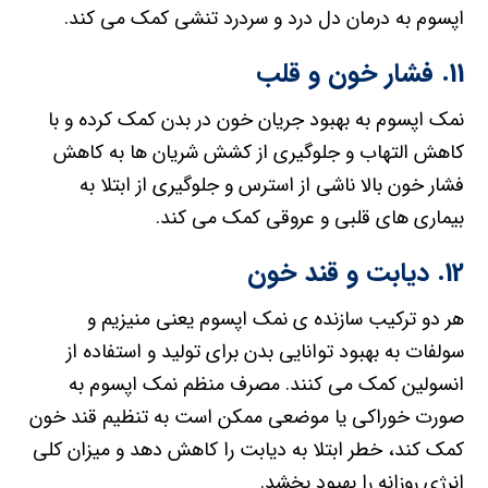
اپسوم به درمان دل درد و سردرد تنشی کمک می کند.
11. فشار خون و قلب
نمک اپسوم به بهبود جریان خون در بدن کمک کرده و با
کاهش التهاب و جلوگیری از کشش شریان ها به کاهش
فشار خون بالا ناشی از استرس و جلوگیری از ابتلا به
بیماری های قلبی و عروقی کمک می کند.
12. دیابت و قند خون
هر دو ترکیب سازنده ی نمک اپسوم یعنی منیزیم و
سولفات به بهبود توانایی بدن برای تولید و استفاده از
انسولین کمک می کنند. مصرف منظم نمک اپسوم به
صورت خوراکی یا موضعی ممکن است به تنظیم قند خون
کمک کند، خطر ابتلا به دیابت را کاهش دهد و میزان کلی
انرژی روزانه را بهبود بخشد.