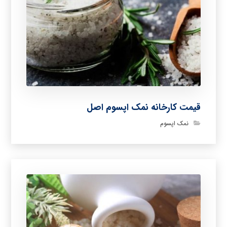
قیمت کارخانه نمک اپسوم اصل
نمک اپسوم