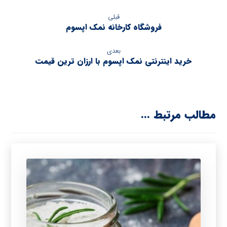
قبلی
فروشگاه کارخانه نمک اپسوم
بعدی
خرید اینترنتی نمک اپسوم با ارزان ترین قیمت
مطالب مرتبط ...