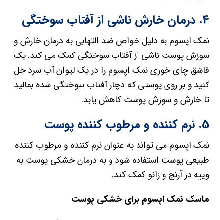
4. درمان خارش ناشی از آفتاب سوختگی
نمک اپسوم به دلیل خواص ضد التهابی به درمان خارش و
سوزش پوست ناشی از آفتاب سوختگی کمک می کند. یک
قاشق چای خوری نمک اپسوم را در یک لیوان آب سرد حل
کنید و بر روی پوستی که دچار آفتاب سوختگی شده بمالید
تا خارش و سوزش پوست کاهش یابد.
5. نرم کننده و مرطوب کننده پوست
نمک اپسوم می تواند به عنوان نرم کننده و مرطوب کننده
طبیعی پوست استفاده شود و به درمان خشکی پوست به
وییه در آرنج و زانو کمک کند.
ماسک نمک اپسوم برای خشکی پوست