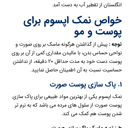
انگلستان از تقطیر آب به دست آمد.
خواص نمک اپسوم برای
پوست و مو
توجه :
پیش از گذاشتن هرگونه ماسک بر روی صورت و
نواحی حساس بدن، با مالیدن مقداری کمی از آن بر روی
پوست دست خود به مدت حداقل 20 دقیقه، از نداشتن
حساسیت نسبت به آن اطمینان حاصل نمایید.
1. پاک سازی پوست صورت
نمک اپسوم یکی از بهترین مواد طبیعی برای پاک سازی
پوست صورت از سلول های مرده می باشد که به نرم تر
شدن پوست هم کمک می کند.