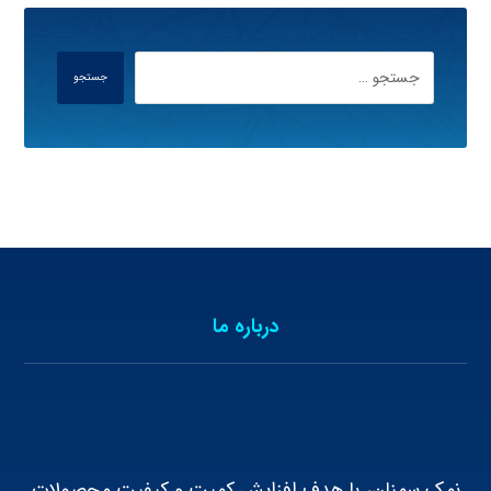
جستجو
درباره ما
نمک سمنان، با هدف افزایش کمیت و کیفیت محصولات