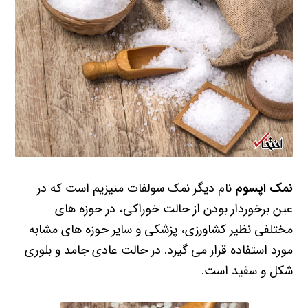
نمک اپسوم
نام دیگر نمک سولفات منیزیم است که در
عین برخوردار بودن از حالت خوراکی، در حوزه های
مختلفی نظیر کشاورزی، پزشکی و سایر حوزه های مشابه
مورد استفاده قرار می گیرد. در حالت عادی جامد و بلوری
شکل و سفید است.