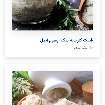
قیمت کارخانه نمک اپسوم اصل
نمک اپسوم