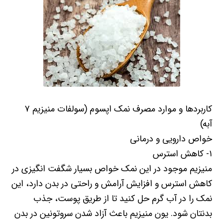
کاربردها و موارد مصرف نمک اپسوم (سولفات منیزیم ۷
آبه)
خواص دارویی و درمانی
۱- کاهش استرس
منیزیم موجود در این نمک خواص بسیار شگفت انگیزی در
کاهش استرس و افزایش آرامش و راحتی در بدن دارد، این
نمک را در آب گرم حل کنید تا از طریق پوست، جذب
بدنتان شود. یون منیزیم باعث آزاد شدن سروتونین در بدن