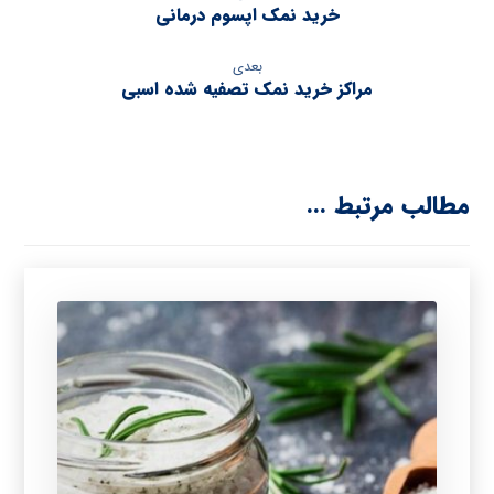
خرید نمک اپسوم درمانی
بعدی
مراکز خرید نمک تصفیه شده اسبی
مطالب مرتبط ...