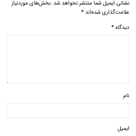
نشانی ایمیل شما منتشر نخواهد شد.
بخش‌های موردنیاز
علامت‌گذاری شده‌اند
*
دیدگاه
*
نام
ایمیل