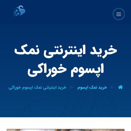
خرید اینترنتی نمک
اپسوم خوراکی
خرید نمک اپسوم
خرید اینترنتی نمک اپسوم خوراکی