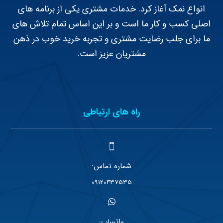
انواع نمک آغاز کرد. خدمات مشتری یکی از برنامه های
اصلی کسب و کار ما است و بر این اساس تمام تلاش های
ما برای جلب رضایت مشتری و تجربه خرید خوب در ذهن
مشتریان عزیز است.
راه های ارتباطی
شماره تماس:
09120437535
واتساپ: