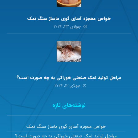
خواص معجزه آسای گوی ماساژ سنگ نمک
جولای ۲۳, ۲۰۲۶
مراحل تولید نمک صنعتی خوراکی به چه صورت است؟
جولای ۱۲, ۲۰۲۶
نوشته‌های تازه
خواص معجزه آسای گوی ماساژ سنگ نمک
مراحل تولید نمک صنعتی خوراکی به چه صورت است؟