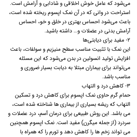
می‌شود که عامل خوش اخلاقی و شادابی و آرامش است.
استراحت در وانی که در آن نمک اپسوم ریخته شده است،
باعث می‌شود احساس بهتری در خلق و خو، احساس
آرامش بدنی در عضلات و… داشته باشید.
۲- مفید برای دیابتی‌ها
این نمک با تثبیت مناسب سطح منیزیم و سولفات، باعث
افزایش تولید انسولین در بدن می‌شود که این مسئله
می‌تواند برای بیماران مبتلا به دیابت بسیار ضروری و
مناسب باشد.
۳- کاهش درد و التهاب
حمام گرم حاوی نمک اپسوم برای کاهش درد و تسکین
التهاب که ریشه بسیاری از بیماری ها شناخته شده است،
می باشد. این روش طبیعی برای درمان آسم، درد عضلات و
سردرد (از جمله میگرن) مفید است. نمک اپسوم همچنین
می تواند زخم ها را کاهش دهد و تورم را که همراه با