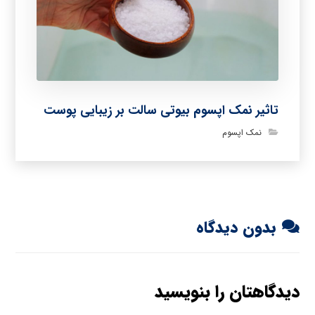
تاثیر نمک اپسوم بیوتی سالت بر زیبایی پوست
نمک اپسوم
بدون دیدگاه
دیدگاهتان را بنویسید