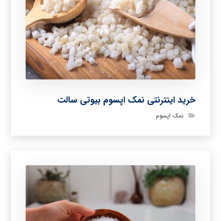
خرید اینترنتی نمک اپسوم بیوتی سالت
نمک اپسوم