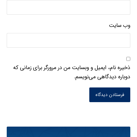
وب‌ سایت
ذخیره نام، ایمیل و وبسایت من در مرورگر برای زمانی که
دوباره دیدگاهی می‌نویسم.
فرستادن دیدگاه