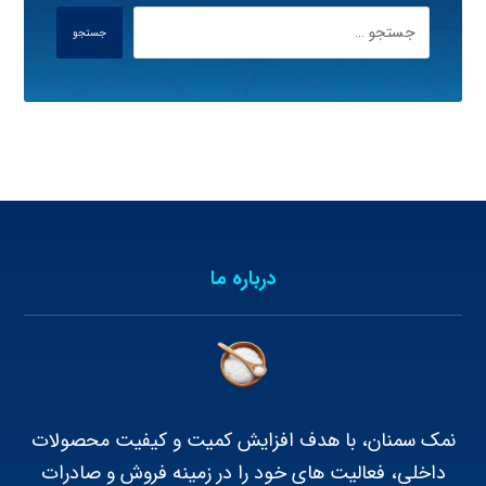
جستجو
درباره ما
نمک سمنان، با هدف افزایش کمیت و کیفیت محصولات
داخلی، فعالیت های خود را در زمینه فروش و صادرات