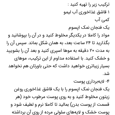
ترکیب زیر را تهیه کنید :
۱ قاشق غذاخوری آب لیمو
کمی آب
یک فنجان نمک اپسوم
مواد را کاملا در یکدیگر مخلوط کنید و در آن را بپوشانید و
بگذارید تا ۲۴ ساعت بعد، به همان شکل بماند. سپس آن را
به مدت ۲۰ دقیقه به موها اسپری کنید و بعد آن را بشویید
و خشک کنید. با استفاده مداوم از این ترکیب، موهای
بسیار زیباتری خواهید داشت که حتی باورتان هم نخواهد
شد.
۴- لایه‌برداری پوست
یک فنجان نمک اپسوم را با یک قاشق غذاخوری روغن
زیتون مخلوط کنید و به روی پوست مرطوب خود (هر
قسمت از پوست بدن) بمالید تا کاملا نرم و لطیف شود و
پوست خشک و لایه‌های سلولی مرده از روی آن برداشته