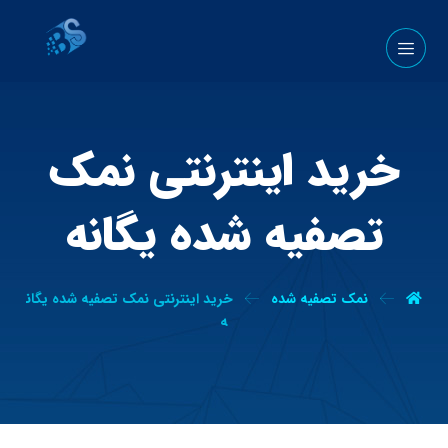
خرید اینترنتی نمک
تصفیه شده یگانه
نمک تصفیه شده
خرید اینترنتی نمک تصفیه شده یگان
ه