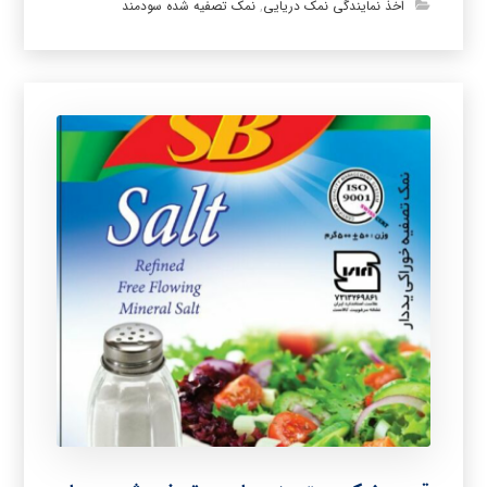
اخذ نمایندگی نمک دریایی
,
نمک تصفیه شده سودمند