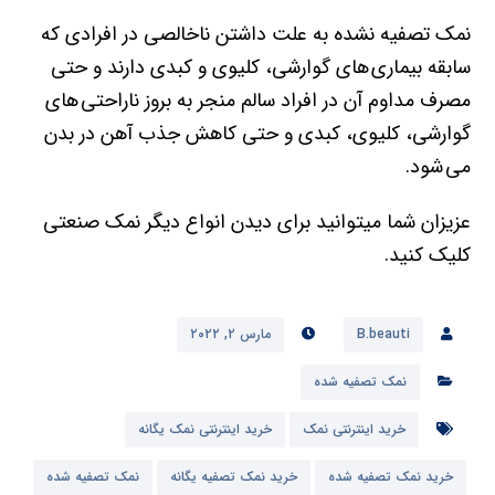
نمک تصفیه نشده به علت داشتن ناخالصی در افرادی که
سابقه بیماری های گوارشی، کلیوی و کبدی دارند و حتی
مصرف مداوم آن در افراد سالم منجر به بروز ناراحتی های
گوارشی، کلیوی، کبدی و حتی کاهش جذب آهن در بدن
می شود.
عزیزان شما میتوانید برای دیدن انواع دیگر نمک صنعتی
کلیک کنید.
B.beauti
مارس ۲, ۲۰۲۲
نمک تصفیه شده
خرید اینترنتی نمک
خرید اینترنتی نمک یگانه
خرید نمک تصفیه شده
خرید نمک تصفیه یگانه
نمک تصفیه شده