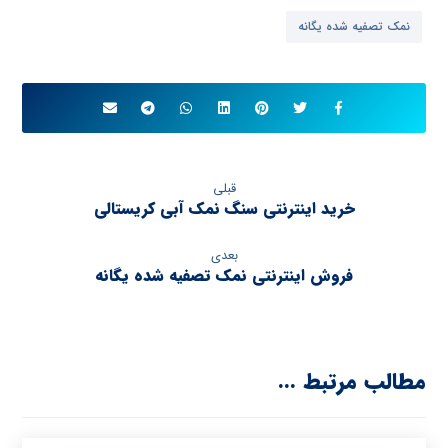
نمک تصفیه شده یگانه
قبلی
خرید اینترنتی سنگ نمک آبی کریستالی
بعدی
فروش اینترنتی نمک تصفیه شده یگانه
مطالب مرتبط ...