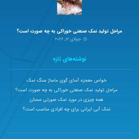
مراحل تولید نمک صنعتی خوراکی به چه صورت است؟
جولای ۱۲, ۲۰۲۶
نوشته‌های تازه
خواص معجزه آسای گوی ماساژ سنگ نمک
مراحل تولید نمک صنعتی خوراکی به چه صورت است؟
همه چیزی در مورد نمک صورتی سمنان
نمک آبی ایرانی برای چه افرادی مناسب است؟