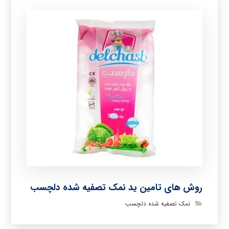
روش های تامین ید نمک تصفیه شده دلچسب
نمک تصفیه شده دلچسب