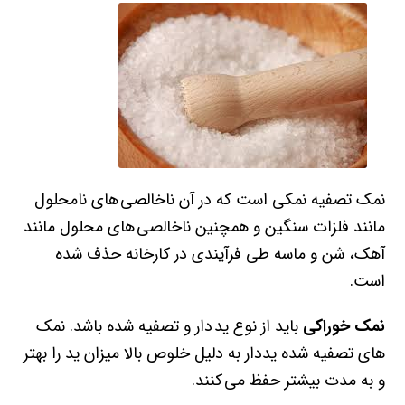
نمک تصفیه نمکی است که در آن ناخالصی های نامحلول
مانند فلزات سنگین و همچنین ناخالصی های محلول مانند
آهک، شن و ماسه طی فرآیندی در کارخانه حذف شده
است.
نمک خوراکی
باید از نوع ید دار و تصفیه شده باشد. نمک
های تصفیه شده یددار به دلیل خلوص بالا میزان ید را بهتر
و به مدت بیشتر حفظ می کنند.