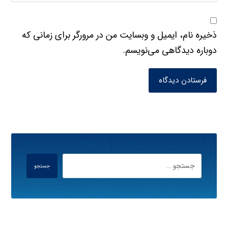
ذخیره نام، ایمیل و وبسایت من در مرورگر برای زمانی که
دوباره دیدگاهی می‌نویسم.
فرستادن دیدگاه
جستجو