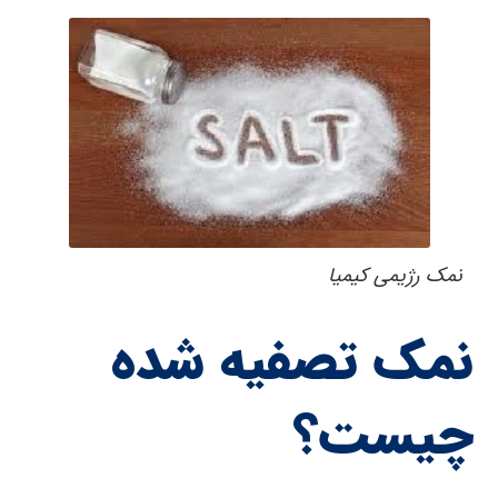
نمک رژیمی کیمیا
نمک تصفیه شده
چیست؟