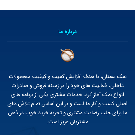
درباره ما
نمک سمنان، با هدف افزایش کمیت و کیفیت محصولات
داخلی، فعالیت های خود را در زمینه فروش و صادرات
انواع نمک آغاز کرد. خدمات مشتری یکی از برنامه های
اصلی کسب و کار ما است و بر این اساس تمام تلاش های
ما برای جلب رضایت مشتری و تجربه خرید خوب در ذهن
مشتریان عزیز است.