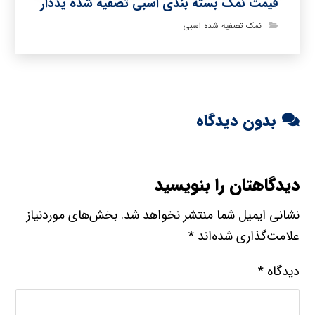
قیمت نمک بسته بندی اسبی تصفیه شده یددار
نمک تصفیه شده اسبی
بدون دیدگاه
دیدگاهتان را بنویسید
نشانی ایمیل شما منتشر نخواهد شد.
بخش‌های موردنیاز
علامت‌گذاری شده‌اند
*
دیدگاه
*