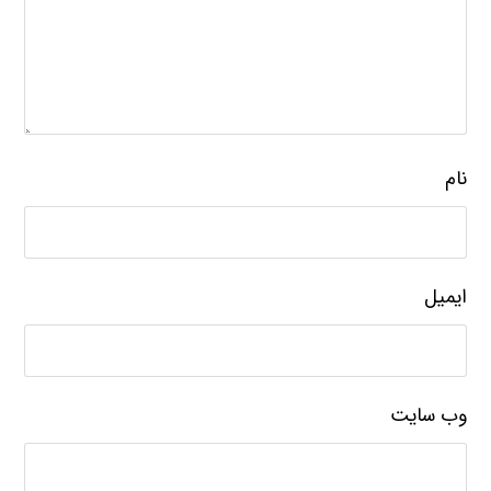
نام
ایمیل
وب‌ سایت