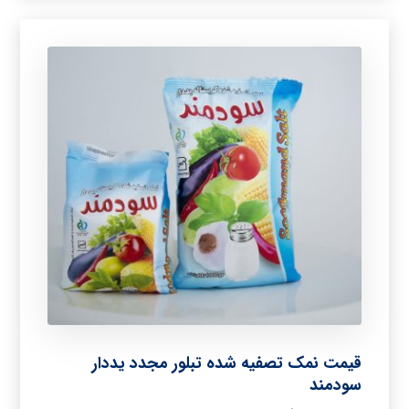
قیمت نمک تصفیه شده تبلور مجدد یددار
سودمند