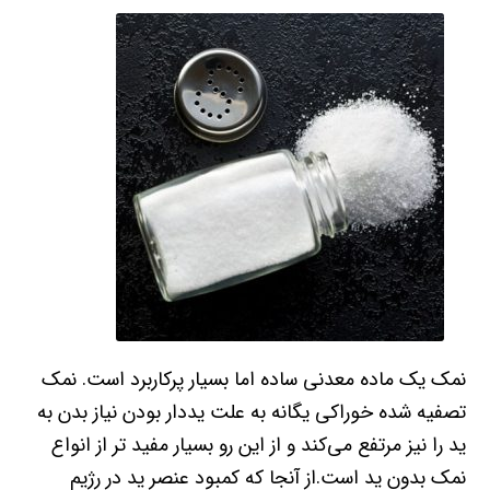
نمک یک ماده معدنی ساده اما بسیار پرکاربرد است. نمک
تصفیه شده خوراکی یگانه به علت یددار بودن نیاز بدن به
ید را نیز مرتفع می‌کند و از این رو بسیار مفید تر از انواع
نمک بدون ید است.از آنجا که کمبود عنصر ید در رژیم