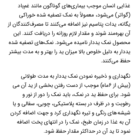
غذایی انسان موجب بیماری‌های گوناگون مانند غم‌باد
(گواتر) می‌شود، معمولاً به نمک تصفیه شده خوراکی
یگانه، یدات پتاسیم نیز اضافه می‌کنند تا مصرف‌کنندگان از
آن بهره‌مند شوند و مقدار لازم روزانه را دریافت کنند. این
محصول نمک یددار نامیده می‌شود. نمک‌های تصفیه شده
یددار به دلیل خلوص بالا میزان ید را بهتر و به مدت بیشتر
حفظ می‌کنند.
نگهداری و ذخیره نمودن نمک یددار به مدت طولانی
(بیش از 6‌ماه) موجب از دست رفتن بخشی از ید آن می
شود. برای حفظ ید در نمک، باید نمک را دور از نور و
رطوبت و در ظرف در بسته پلاستیکی، چوبی، سفالی و یا
شیشه های رنگی و تیره نگهداری کرد و جهت اضافه کردن
آن به غذا در زمان طبخ، نمک را در انتهای پخت اضافه
نمود تا ید آن در حداکثر مقدار حفظ شود.