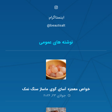
اینستاگرام:
beautisalt@
نوشته های عمومی
خواص معجزه آسای گوی ماساژ سنگ نمک
جولای ۲۳, ۲۰۲۶