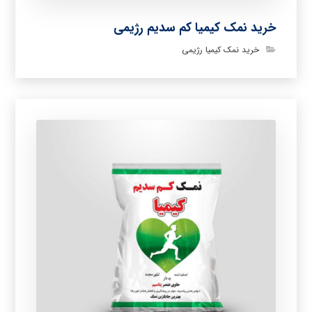
خرید نمک کیمیا کم سدیم رژیمی
خرید نمک کیمیا رژیمی