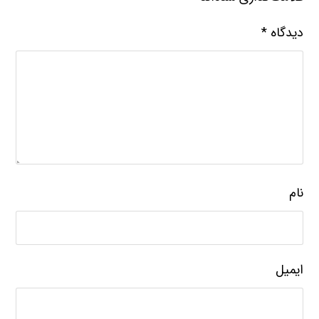
دیدگاه
*
نام
ایمیل