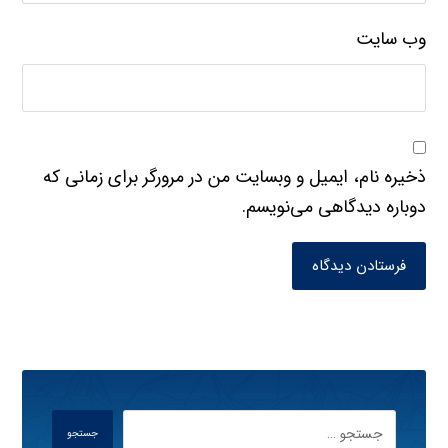
وب‌ سایت
ذخیره نام، ایمیل و وبسایت من در مرورگر برای زمانی که
دوباره دیدگاهی می‌نویسم.
فرستادن دیدگاه
جستجو