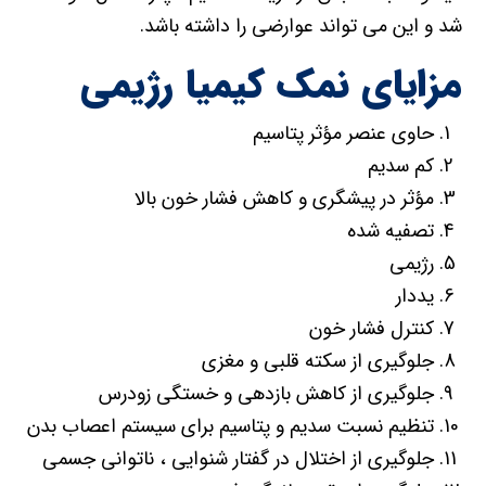
شد و این می تواند عوارضی را داشته باشد.
مزایای نمک کیمیا رژیمی
حاوی عنصر مؤثر پتاسیم
کم سدیم
مؤثر در پیشگری و کاهش فشار خون بالا
تصفیه شده
رژیمی
یددار
کنترل فشار خون
جلوگیری از سکته قلبی و مغزی
جلوگیری از کاهش بازدهی و خستگی زودرس
تنظیم نسبت سدیم و پتاسیم برای سیستم اعصاب بدن
جلوگیری از اختلال در گفتار شنوایی ، ناتوانی جسمی