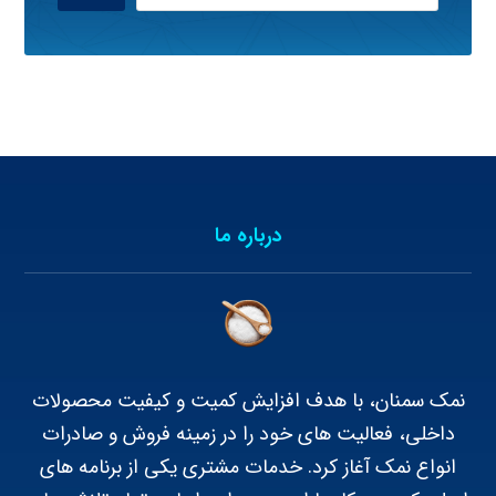
درباره ما
نمک سمنان، با هدف افزایش کمیت و کیفیت محصولات
داخلی، فعالیت های خود را در زمینه فروش و صادرات
انواع نمک آغاز کرد. خدمات مشتری یکی از برنامه های