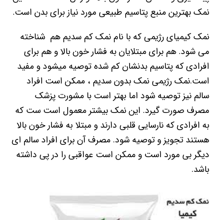
نمک بهترین منبع پتاسیم طبیعی مورد نیاز برای بدن است.
نمک کیمیای رژیمی که با نام نمک کم سدیم هم شناخته
می شود. هم برای مبتلایان به فشار خون بالا و هم برای
افرادی که پتاسیم بدنشان کم شده توصیه میشود و مفید
است.نمک رژیمی نمک بدون سدیم ، ممکن است افراد
سالم نیز توصیه شود اما بهتر است با مشورت پزشک
مصرف صورت گیرد. این نمک بیشتر معمول است ست که
به افرادی که نارسایی قلبی دارند و مبتلا به فشار خون بالا
هستند تجویز و توصیه شود. مصرف آن برای افراد سالم ای
دیگر بی مورد است و ممکن است عواقبی را در پی داشته
باشد.