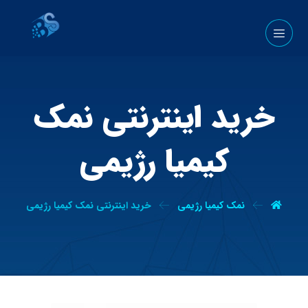
خرید اینترنتی نمک
کیمیا رژیمی
نمک کیمیا رژیمی
خرید اینترنتی نمک کیمیا رژیمی