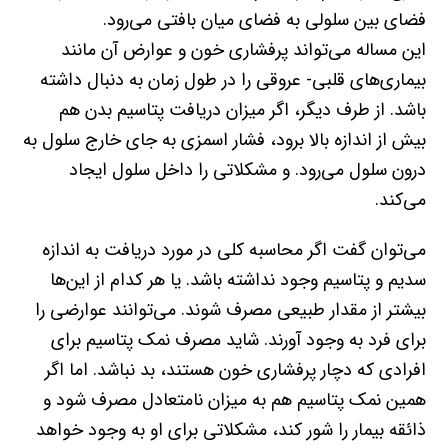
فضای بین سلولی به فضای میان بافتی می‌رود.
این مساله می‌تواند پرفشاری خون و عوارض آن مانند
بیماری‌های قلبی- عروقی را در طول زمان به دنبال داشته
باشد. از طرف دیگر، اگر میزان دریافت پتاسیم بدن هم
بیش از اندازه بالا برود، فشار اسمزی به جای خارج سلول به
درون سلول می‌رود. و مشکلاتی را داخل سلول ایجاد
می‌کند.
می‌توان گفت اگر محاسبه کلی در مورد دریافت به اندازه
سدیم و پتاسیم وجود نداشته باشد. یا هر کدام از این‌ها
بیشتر از مقدار طبیعی مصرف شوند. می‌توانند عوارضی را
برای فرد به وجود آورند. شاید مصرف نمک پتاسیم برای
افرادی که دچار پرفشاری خون هستند، بد نباشد. اما اگر
همین نمک پتاسیم هم به میزان نامتعادل مصرف شود و
ذائقه بیمار را شور کند، مشکلاتی برای او به وجود خواهد