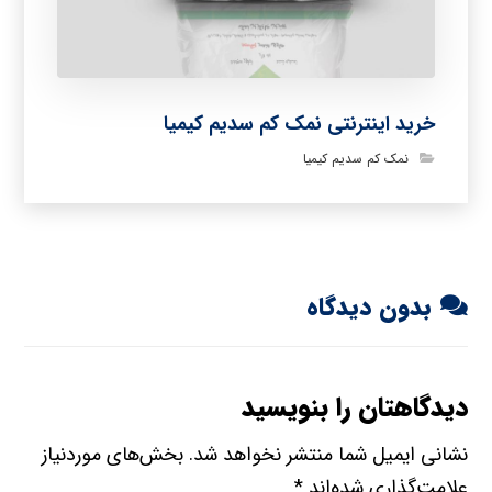
خرید اینترنتی نمک کم سدیم کیمیا
نمک کم سدیم کیمیا
بدون دیدگاه
دیدگاهتان را بنویسید
نشانی ایمیل شما منتشر نخواهد شد.
بخش‌های موردنیاز
علامت‌گذاری شده‌اند
*