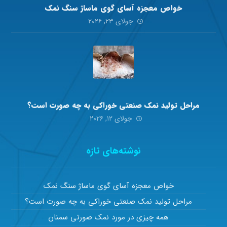
خواص معجزه آسای گوی ماساژ سنگ نمک
جولای ۲۳, ۲۰۲۶
مراحل تولید نمک صنعتی خوراکی به چه صورت است؟
جولای ۱۲, ۲۰۲۶
نوشته‌های تازه
خواص معجزه آسای گوی ماساژ سنگ نمک
مراحل تولید نمک صنعتی خوراکی به چه صورت است؟
همه چیزی در مورد نمک صورتی سمنان