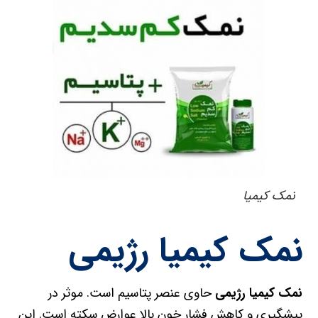
نمک کیمیا
نمک کیمیا رژیمی
نمک کیمیا رژیمی
حاوی عنصر پتاسیم است. موثر در
پیشگیری و کاهش فشار خون بالا عوارض سکته است. این