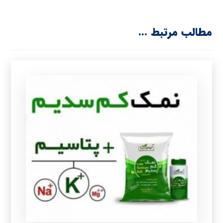
مطالب مرتبط ...