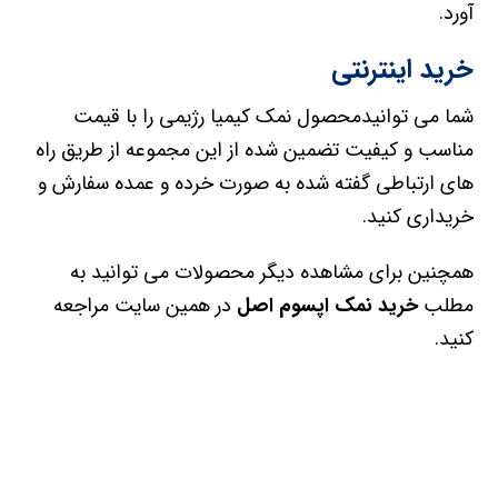
آورد.
خرید اینترنتی
شما می توانیدمحصول نمک کیمیا رژیمی را با قیمت
مناسب و کیفیت تضمین شده از این مجموعه از طریق راه
های ارتباطی گفته شده به صورت خرده و عمده سفارش و
خریداری کنید.
همچنین برای مشاهده دیگر محصولات می توانید به
مطلب
خرید نمک اپسوم اصل
در همین سایت مراجعه
کنید.