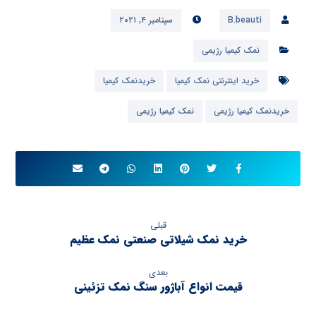
B.beauti
سپتامبر ۴, ۲۰۲۱
نمک کیمیا رژیمی
خرید اینترنتی نمک کیمیا
خریدنمک کیمیا
خریدنمک کیمیا رژیمی
نمک کیمیا رژیمی
قبلی
خرید نمک شیلاتی صنعتی نمک عظیم
بعدی
قیمت انواع آباژور سنگ نمک تزئینی