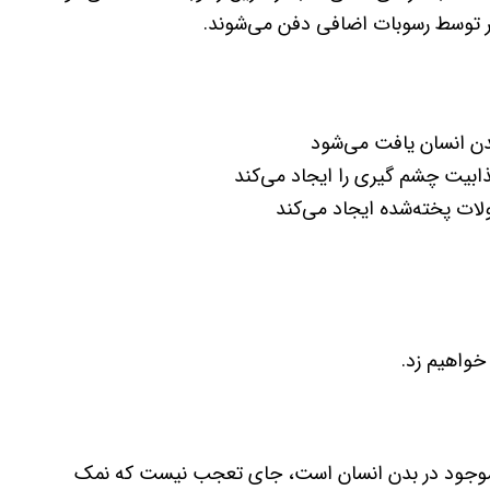
شتر توسط رسوبات اضافی دفن می‌شوند.
ن انسان یافت می‌شود
ذابیت چشم گیری را ایجاد می‌کند
لات پخته‌شده ایجاد می‌کند
خواهیم زد.
مک در جهان و حاوی ۸۴ ماده معدنی موجود در بدن انسان است، جای تعجب نیست که نمک