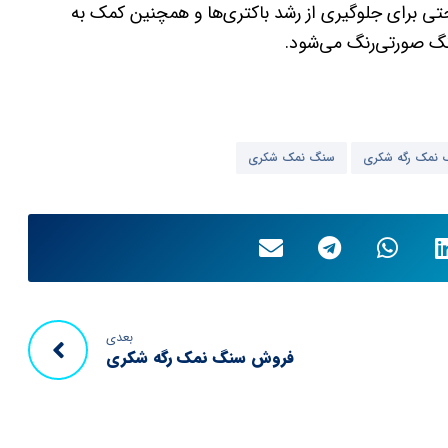
ی برای جلوگیری از رشد باکتری‌ها و همچنین کمک به
نگ صورتی‌رنگ می‌شود.
نمک رگه شکری
سنگ نمک شکری
بعدی
فروش سنگ نمک رگه شکری