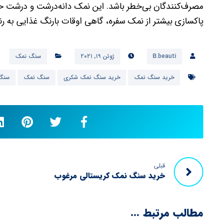
مصرف‌کنندگان بی‌خطر باشد. این نمک دانه‌درشت و درشت حت
پاکسازی بیشتر از نمک سفره، گاهی اوقات بارنگ غذایی به ر
B.beauti
ژوئن ۱۹, ۲۰۲۱
سنگ نمک
خرید سنگ نمک
خرید سنگ نمک شکری
سنگ نمک
سنگ 
قبلی
خرید سنگ نمک کریستالی مرغوب
مطالب مرتبط ...