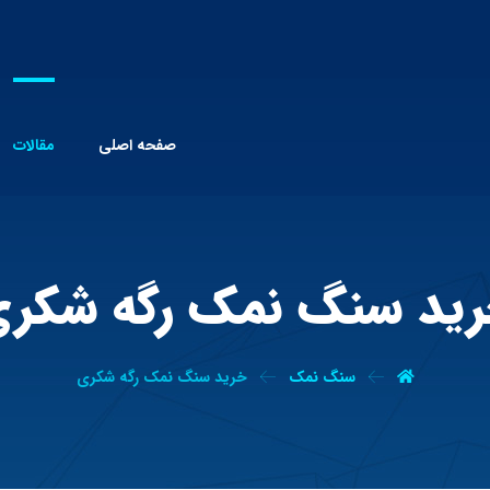
صفحه اصلی
مقالات
ید سنگ نمک رگه شکر
سنگ نمک
خرید سنگ نمک رگه شکری