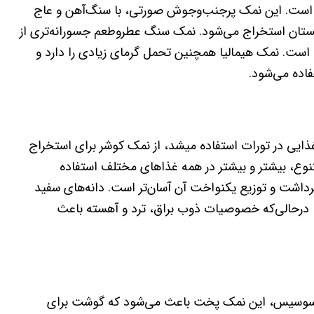
هان است. این نمک پرجنب‌وجوش صورتی، با سنگ‌آهن و عاج
اکستان استخراج می‌شود. نمک سنگ عطروطعم جسورانه‌تری از
ی است. نمک هیمالیا همچنین تحمل گرمای زیادی را دارد و
فاده می‌شود.
 غذایی در تورات استفاده میشد، از نمک کوشر برای استخراج
نوع، بیشتر و بیشتر در همه غذاهای مختلف استفاده
داشت و توزیع یکنواخت آن آسان‌تر است. دانه‌های سفید
 درحالی‌که خصوصیات ذوب براق، ترد و آهسته باعث
 سوسیس، این نمک پخت باعث می‌شود که گوشت برای