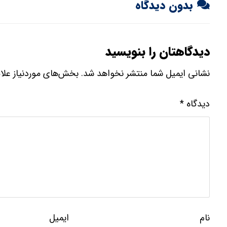
بدون دیدگاه
دیدگاهتان را بنویسید
نشانی ایمیل شما منتشر نخواهد شد.
بخش‌های موردنیاز علا
دیدگاه
*
نام
ایمیل