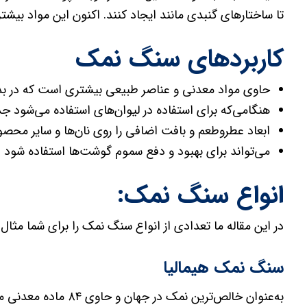
تا ساختارهای گنبدی مانند ایجاد کنند. اکنون این مواد بی
کاربردهای سنگ نمک
حاوی مواد معدنی و عناصر طبیعی بیشتری است که در بد
هنگامی‌که برای استفاده در لیوان‌های استفاده می‌شود ج
ابعاد عطروطعم و بافت اضافی را روی نان‌ها و سایر محصو
می‌تواند برای بهبود و دفع سموم گوشت‌ها استفاده شود
انواع سنگ نمک:
در این مقاله ما تعدادی از انواع سنگ نمک را برای شما مثال 
سنگ نمک هیمالیا
به‌عنوان خالص‌ترین ن