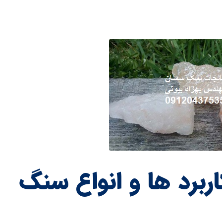
رد ها و انواع سنگ