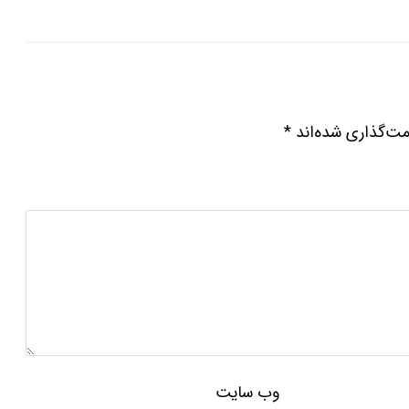
مت‌گذاری شده‌اند
*
وب‌ سایت