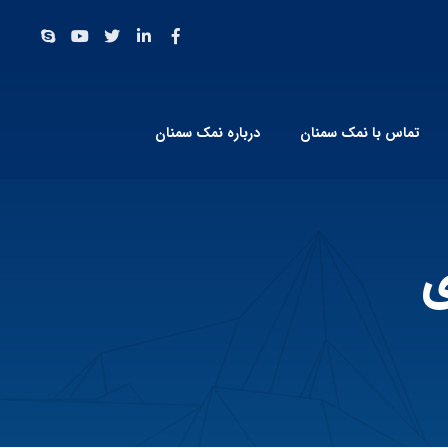
تماس با نمک سمنان
درباره نمک سمنان
ی