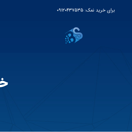
برای خرید نمک: ۰۹۱۲۰۴۳۷۵۳۵
خر