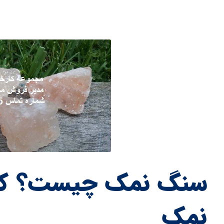
سنگ نمک چیست؟ کارب
نمک