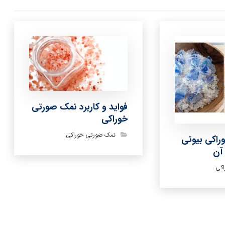
فواید و کاربرد نمک صورتی
خوراکی
نمک صورتی خوراکی
اکی بیوتی
آن
کی