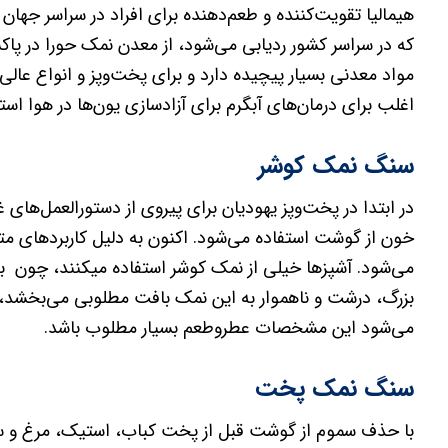
هیمالیا تقویت‌کننده و طعم‌دهنده برای افراد در سراسر ج
که در سراسر کشور ردیابی می‌شود، از معدن نمک حورا در پ
مواد معدنی بسیار پیچیده دارد و برای پخت‌وپز و انواع عال
اغلب برای درمان‌های آبگرم برای آزادسازی یون‌ها در هوا است
سنگ نمک کوشر
در ابتدا در پخت‌وپز یهودیان برای پیروی از دستورالعمل‌های
خون از گوشت استفاده می‌شود. اکنون به دلیل کاربردهای مت
می‌شود. آشپزها خیلی از نمک کوشر استفاده میکنند، چون بر
بزرگ، درشت و ناهموار به این نمک بافت مطلوبی می‌بخشد،
می‌شود این مشخصات عطروطعم بسیار مطلوب باشد.
سنگ نمک پخت
با حذف سموم از گوشت قبل از پخت کباب، استیک، مرغ و