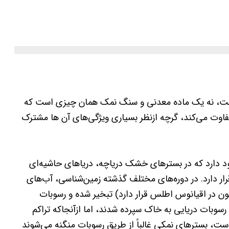
، نه یک ماده معدنی و سنگ نمک همان چیزی است که
فاوت می‌کند، گرچه ازنظر بسیاری ویژگی‌های آن ها مشترک
د دارد که در بسترهای خشک دریاچه، دریاهای حاشیه‌ای
ر دارد. در دوره‌های مختلف گذشته زمین‌شناسی، آب‌های
نون در اقیانوس اطلس قرار دارد) تبخیر شده و رسوبات
سوبات دریایی به خاک سپرده شدند، اما ازآنجاکه تراکم
ت، بسترهای نمکی غالباً از طریق رسوبات منگنه می‌شوند