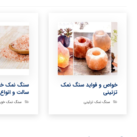
خواص و فواید سنگ نمک
سنگ نمک خور
تزئینی
سالت و انواع 
سنگ نمک تزئینی
سنگ نمک خورا