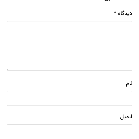
دیدگاه
*
نام
ایمیل