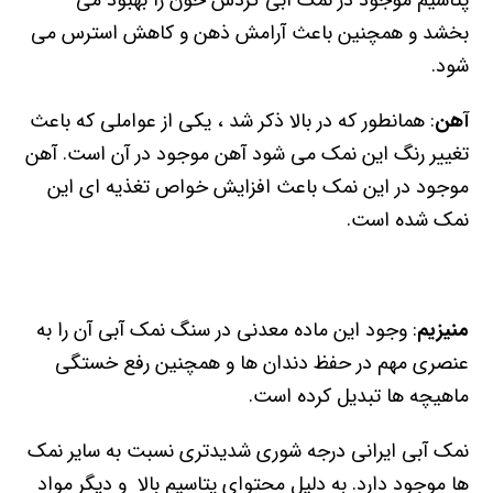
پتاسیم موجود در نمک آبی گردش خون را بهبود می
بخشد و همچنین باعث آرامش ذهن و کاهش استرس می
شود.
آهن
: همانطور که در بالا ذکر شد ، یکی از عواملی که باعث
تغییر رنگ این نمک می شود آهن موجود در آن است. آهن
موجود در این نمک باعث افزایش خواص تغذیه ای این
نمک شده است.
منیزیم
: وجود این ماده معدنی در سنگ نمک آبی آن را به
عنصری مهم در حفظ دندان ها و همچنین رفع خستگی
ماهیچه ها تبدیل کرده است.
نمک آبی ایرانی درجه شوری شدیدتری نسبت به سایر نمک
ها موجود دارد. به دلیل محتوای پتاسیم بالا و دیگر مواد