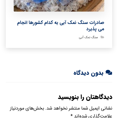
صادرات سنگ نمک آبی به کدام کشورها انجام
می پذیرد
سنگ نمک آبی
بدون دیدگاه
دیدگاهتان را بنویسید
نشانی ایمیل شما منتشر نخواهد شد.
بخش‌های موردنیاز
علامت‌گذاری شده‌اند
*