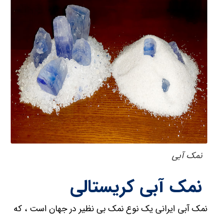
نمک آبی
نمک آبی کریستالی
نمک آبی ایرانی یک نوع نمک بی نظیر در جهان است ، که