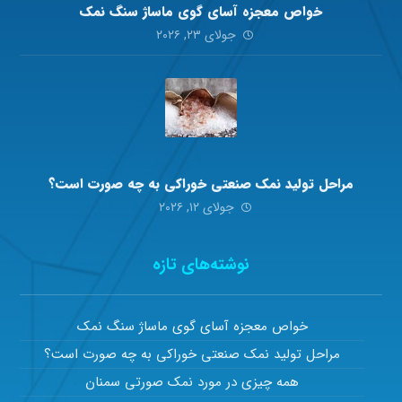
خواص معجزه آسای گوی ماساژ سنگ نمک
جولای ۲۳, ۲۰۲۶
مراحل تولید نمک صنعتی خوراکی به چه صورت است؟
جولای ۱۲, ۲۰۲۶
نوشته‌های تازه
خواص معجزه آسای گوی ماساژ سنگ نمک
مراحل تولید نمک صنعتی خوراکی به چه صورت است؟
همه چیزی در مورد نمک صورتی سمنان