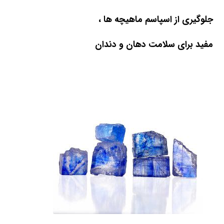
جلوگیری از اسپاسم ماهیچه ها ،
مفید برای سلامت دهان و دندان