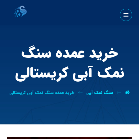
خرید عمده سنگ
نمک آبی کریستالی
سنگ نمک آبی
خرید عمده سنگ نمک آبی کریستالی