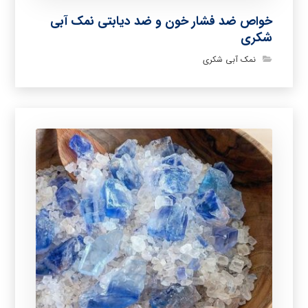
خواص ضد فشار خون و ضد دیابتی نمک آبی
شکری
نمک آبی شکری