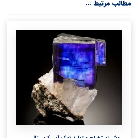
مطالب مرتبط ...
روش استخراج و تولید نمک آبی کریستالی