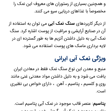
و همچنین بسیاری از رستوران های معروف این نمک را
مخصوصاً با غذاهای دریایی سرو می کنند.
از دیگر کاربردهای
سنگ نمک آبی
می توان به استفاده از
آن در صنایع آرایشی و مراقبت از پوست اشاره کرد. سنگ
نمک آبی به دلیل داشتن آنزیم ها به طور گسترده ای در
لایه برداری ماسک های پوست استفاده می شود.
ویژگی نمک آبی ایرانی
منبع و معدن این نوع سنگ نمک فقط در معادن ایران
یافت می شود و به دلیل داشتن مواد معدنی غنی مانند
روی و کلسیم ، پتاسیم ، آهن ، دارای خواص بی نظیری
است.
پتاسیم
: عنصر قالب موجود در نمک آبی پتاسیم است.