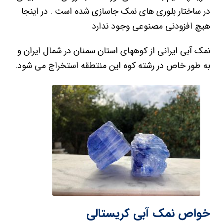
در ساختار بلوری های نمک جاسازی شده است . در اینجا
هیچ افزودنی مصنوعی وجود ندارد
نمک آبی ایرانی از کوههای استان سمنان در شمال ایران و
به طور خاص در رشته کوه این منتطقه استخراج می شود.
خواص نمک آبی کریستالی