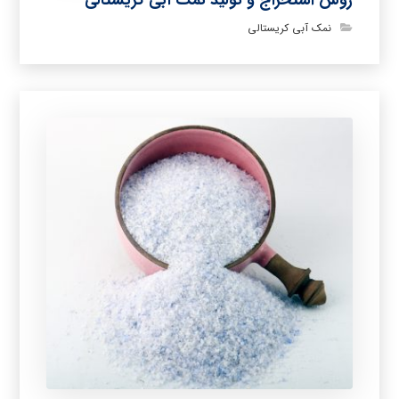
نمک آبی کریستالی