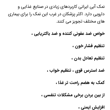
نمک آبی ایرانی کاربردهای زیادی در صنایع غذایی و
دارویی دارد. اکثر پزشکان در غرب این نمک را برای بیماری
های مختلف تجویز می کنند.
خواص ضد عفونی کننده و ضد باکتریایی ،
تنظیم فشار خون ،
تنظیم تعادل بدن ،
ضد استرس قوی ، تنظیم خواب ،
کمک به هضم راحت تر غذا ،
از بین بردن برخی مشکلات تنفسی ،
افزایش ایمنی ،