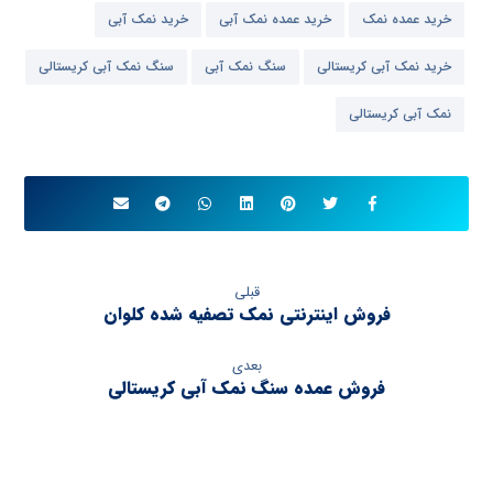
خرید عمده نمک
خرید عمده نمک آبی
خرید نمک آبی
خرید نمک آبی کریستالی
سنگ نمک آبی
سنگ نمک آبی کریستالی
نمک آبی کریستالی
قبلی
فروش اینترنتی نمک تصفیه شده کلوان
بعدی
فروش عمده سنگ نمک آبی کریستالی