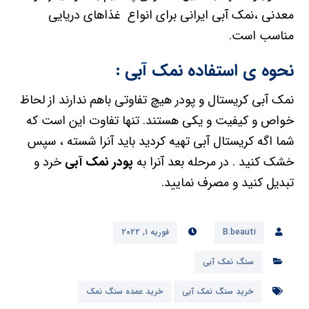
معدنی ،نمک آبی ایرانی برای انواع غذاهای دریایی
مناسب است.
نحوه ی استفاده نمک آبی :
نمک آبی کریستال و پودر هیچ تفاوتی باهم ندارند از لحاظ
خواص و کیفیت و یکی هستند. تنها تفاوت این است که
شما اگه کریستال آبی تهیه کردید باید آنرا شسته ، سپس
خشک کنید . در مرحله بعد آنرا به
پودر نمک آبی
خرد و
تبدیل کنید و مصرف نمایید.
B.beauti
فوریه ۱, ۲۰۲۲
سنگ نمک آبی
خرید سنگ نمک آبی
خرید عمده سنگ نمک