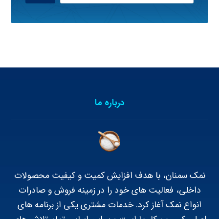
درباره ما
نمک سمنان، با هدف افزایش کمیت و کیفیت محصولات
داخلی، فعالیت های خود را در زمینه فروش و صادرات
انواع نمک آغاز کرد. خدمات مشتری یکی از برنامه های