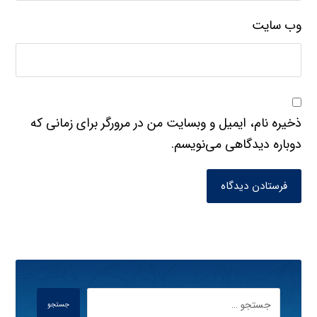
وب‌ سایت
ذخیره نام، ایمیل و وبسایت من در مرورگر برای زمانی که
دوباره دیدگاهی می‌نویسم.
فرستادن دیدگاه
جستجو