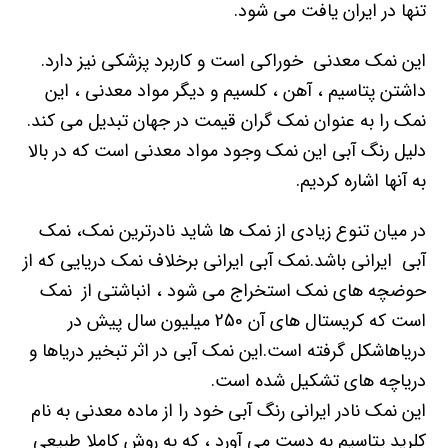
تنها در ایران یافت می شود.
این نمک معدنی خوراکی است و کاربرد پزشکی نیز دارد.
داشتن پتاسیم ، آهن ، کلسیم و دیگر مواد معدنی ، این
نمک را به عنوان نمک گران قیمت در جهان تبدیل می کند.
دلیل رنگ آبی این نمک وجود مواد معدنی است که در بالا
به آنها اشاره کردیم.
در میان تنوع زیادی از نمک ها شاید نادرترین نمک، نمک
آبی ایرانی باشد.نمک آبی ایرانی برخلاف نمک دریایی که از
حوضچه های نمک استخراج می شود ، انباشتی از نمک
است که کریستال های آن 250 میلیون سال پیش در
دریاهاشکل گرفته است.این نمک آبی در اثر تبخیر دریاها و
دریاچه های تشکیل شده است.
این نمک نادر ایرانی رنگ آبی خود را از ماده معدنی به نام
کلرید پتاسیم به دست می آورد ، که به روش کاملا طبیعی