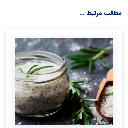
مطالب مرتبط ...