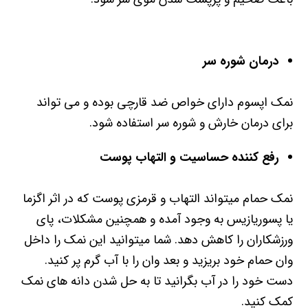
درمان شوره سر
نمک اپسوم دارای خواص ضد قارچی بوده و می تواند
برای درمان خارش و شوره سر استفاده شود.
رفع کننده حساسیت و التهاب پوست
نمک حمام میتواند التهاب و قرمزی پوست که در اثر اگزما
یا پسوریازیس به وجود آمده و همچنین مشکلات، پای
ورزشکاران را کاهش دهد. شما میتوانید این نمک را داخل
وان حمام خود بریزید و بعد وان را با آب گرم پر کنید.
دست خود را در آب بگرانید تا به حل شدن دانه های نمک
کمک کنید.