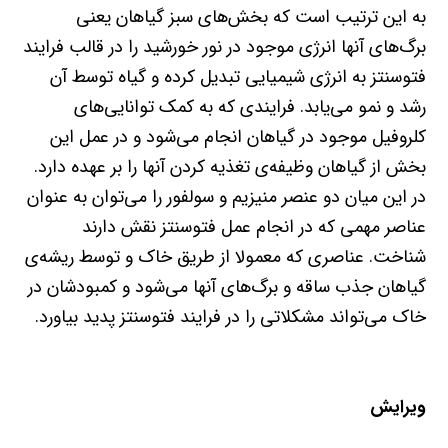
به این ترتیب است که بخش‌های سبز گیاهان یعنی
برگ‌های آنها انرژی موجود در نور خورشید را در قالب فرایند
فتوسنتز به انرژی شیمیایی تبدیل کرده و گیاه توسط آن
رشد و نمو می‌یابد. فرایندی که به کمک توانایی‌های
کلروفیل موجود در گیاهان انجام می‌شود و در عمل این
بخش از گیاهان وظیفه‌ی تغذیه‌ کردن آنها را بر عهده دارد.
در این میان دو عنصر منیزیم و سولفور را می‌توان به عنوان
عناصر مهمی که در انجام عمل فتوسنتز نقش دارند
شناخت. عناصری که معمولا از طریق خاک و توسط ریشه‌ی
گیاهان جذب ساقه و برگ‌های آنها می‌شود و کمبودشان در
خاک می‌تواند مشکلاتی را در فرایند فتوسنتز پدید بیاورد
.
ویرایش