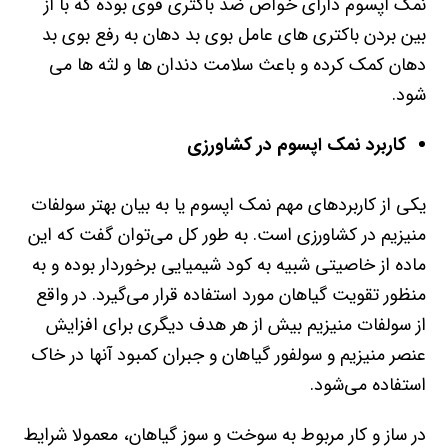
نمک اپسوم دارای خواص ضد باکتری قوی بوده که با از
بین بردن باکتری های عامل بوی بد دهان به رفع بوی بد
دهان کمک کرده و باعث سلامت دندان ها و لثه ها می
شود
.
کاربرد نمک اپسوم در کشاورزی
یکی از کاربردهای مهم نمک اپسوم یا به بیان بهتر سولفات
منیزیم در کشاورزی است. به طور کل می‌توان گفت که این
ماده از خاصیتی شبیه به کود شیمیایی برخوردار بوده و به
منظور تقویت گیاهان مورد استفاده قرار می‌گیرد. در واقع
از سولفات منیزیم بیش از هر هدف دیگری برای افزایش
عنصر منیزیم و سولفور گیاهان و جبران کمبود آنها در خاک
استفاده می‌شود
.
در ساز و کار مربوط به سوخت و سوز گیاهان، معمولا شرایط