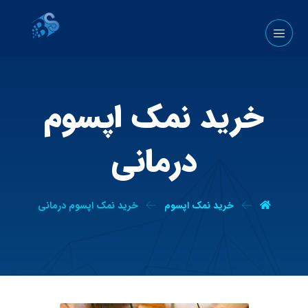
خرید نمک اپسوم
درمانی
خرید نمک اپسوم
خرید نمک اپسوم درمانی