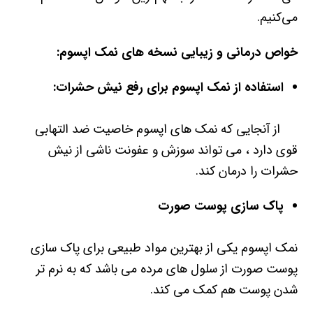
می‌کنیم.
خواص درمانی و زیبایی نسخه های نمک اپسوم:
استفاده از نمک اپسوم برای رفع نیش حشرات
:
از آنجایی که نمک های اپسوم خاصیت ضد التهابی
قوی دارد ، می تواند سوزش و عفونت ناشی از نیش
حشرات را درمان کند
.
پاک سازی پوست صورت
نمک اپسوم یکی از بهترین مواد طبیعی برای پاک سازی
پوست صورت از سلول های مرده می باشد که به نرم تر
شدن پوست هم کمک می کند.