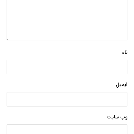
نام
ایمیل
وب‌ سایت