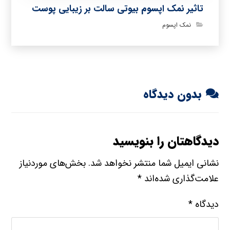
تاثیر نمک اپسوم بیوتی سالت بر زیبایی پوست
نمک اپسوم
بدون دیدگاه
دیدگاهتان را بنویسید
نشانی ایمیل شما منتشر نخواهد شد.
بخش‌های موردنیاز
علامت‌گذاری شده‌اند
*
دیدگاه
*