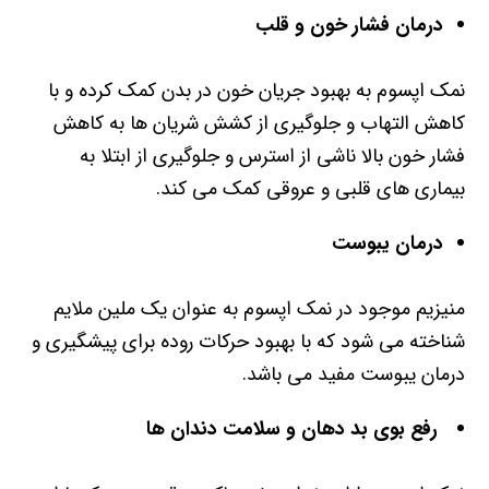
درمان فشار خون و قلب
نمک اپسوم به بهبود جریان خون در بدن کمک کرده و با
کاهش التهاب و جلوگیری از کشش شریان ها به کاهش
فشار خون بالا ناشی از استرس و جلوگیری از ابتلا به
بیماری های قلبی و عروقی کمک می کند
.
درمان یبوست
منیزیم موجود در نمک اپسوم به عنوان یک ملین ملایم
شناخته می شود که با بهبود حرکات روده برای پیشگیری و
درمان یبوست مفید می باشد
.
رفع بوی بد دهان و سلامت دندان ها