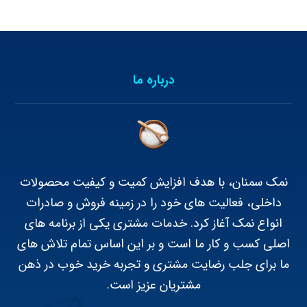
درباره ما
نمک سمنان، با هدف افزایش کمیت و کیفیت محصولات
داخلی، فعالیت های خود را در زمینه فروش و صادرات
انواع نمک آغاز کرد. خدمات مشتری یکی از برنامه های
اصلی کسب و کار ما است و بر این اساس تمام تلاش های
ما برای جلب رضایت مشتری و تجربه خرید خوب در ذهن
مشتریان عزیز است.