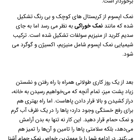
برخوردار است.
نمک اپسوم از کریستال های کوچک و بی رنگ تشکیل
شده که مانند
نمک خوراکی
به نظر می رسد اما به جای
سدیم کلرید از منیزیم سولفات تشکیل شده است. ترکیب
شیمیایی نمک اپسوم شامل منیزیم، اکسیژن و گوگرد می
شود.
بعد از یک روز کاری طولانی همراه با راه رفتن و نشستن
زیاد پشت میز، تمام آنچه که می‌خواهیم رسیدن به خانه،
دراز کشیدن و بالا قرار دادن پاهاست. اما راه بهتری هم
برای رفع خستگی وجود دارد؛ پاها را در یک ظرف آب گرم
و نمک حمام قرار دهید. این کار نه تنها به بدن آرامش
می‌دهد، بلکه سلامتی پاها را تامین و آن‌ها را تمیز هم
می‌کند. در ادامه شما را با مهم‌ترین خواص نمک حمام آشنا