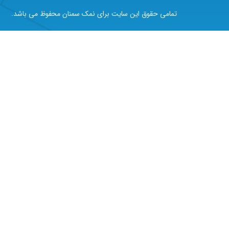
تمامی حقوق این سایت برای نمک سمنان محفوظ می باشد.