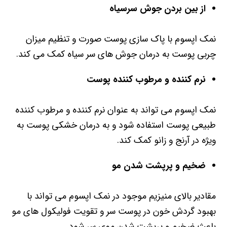
از بین بردن جوش سرسیاه
نمک اپسوم با پاک سازی پوست صورت و تنظیم میزان
چربی پوست به درمان جوش های سر سیاه کمک می کند.
نرم کننده و مرطوب کننده پوست
نمک اپسوم می تواند به عنوان نرم کننده و مرطوب کننده
طبیعی پوست استفاده شود و به درمان خشکی پوست به
ویژه در آرنج و زانو کمک کند.
ضخیم و پرپشت شدن مو
مقادیر بالای منیزیم موجود در نمک اپسوم می تواند با
بهبود گردش خون در پوست سر و تقویت فولیکول های مو
باعث ضخیم و پرپشت شدن موی سر شود.