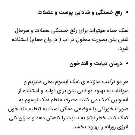
رفع خستگی و شادابی پوست و عضلات
نمک حمام میتواند برای رفع خستگی عضلات و سرحال
شدن بدن بصورت محلول در آب ( در وان حمام) استفاده
شود.
درمان دیابت و قند خون
هر دو ترکیب سازنده ی نمک اپسوم یعنی منیزیم و
سولفات به بهبود توانایی بدن برای تولید و استفاده از
انسولین کمک می کنند. مصرف منظم نمک اپسوم به
صورت خوراکی یا موضعی ممکن است به تنظیم قند خون
کمک کند، خطر ابتلا به دیابت را کاهش دهد و میزان کلی
انرژی روزانه را بهبود بخشد
.