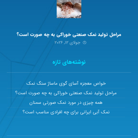
مراحل تولید نمک صنعتی خوراکی به چه صورت است؟
جولای ۱۲, ۲۰۲۶
نوشته‌های تازه
خواص معجزه آسای گوی ماساژ سنگ نمک
مراحل تولید نمک صنعتی خوراکی به چه صورت است؟
همه چیزی در مورد نمک صورتی سمنان
نمک آبی ایرانی برای چه افرادی مناسب است؟