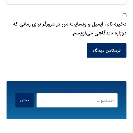
ذخیره نام، ایمیل و وبسایت من در مرورگر برای زمانی که
دوباره دیدگاهی می‌نویسم.
فرستادن دیدگاه
جستجو