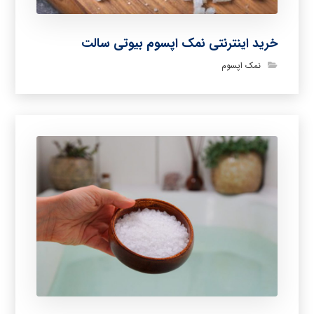
خرید اینترنتی نمک اپسوم بیوتی سالت
نمک اپسوم