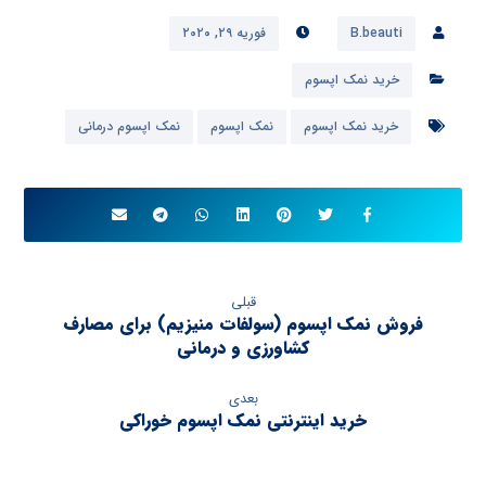
B.beauti
فوریه ۲۹, ۲۰۲۰
خرید نمک اپسوم
خرید نمک اپسوم
نمک اپسوم
نمک اپسوم درمانی
قبلی
فروش نمک اپسوم (سولفات منیزیم) برای مصارف
کشاورزی و درمانی
بعدی
خرید اینترنتی نمک اپسوم خوراکی