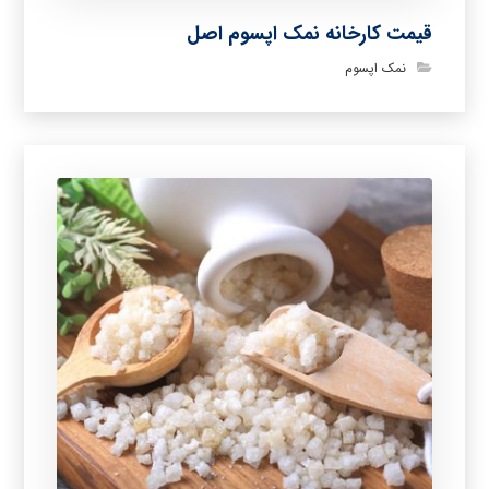
قیمت کارخانه نمک اپسوم اصل
نمک اپسوم