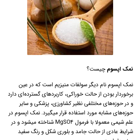
نمک اپسوم
چیست؟
نمک اپسوم نام دیگر سولفات منیزیم است که در عین
برخوردار بودن از حالت خوراکی، کاربردهای گسترده‌ای دارد
و در حوزه‌های مختلفی نظیر کشاورزی، پزشکی و سایر
حوزه‌های مشابه مورد استفاده قرار میگیرد. نمک اپسوم در
علم شیمی معمولا با فرمول
MgSO4
شناخته میشود و در
شرایط عادی از حالت جامد و بلوری شکل و رنگ سفید