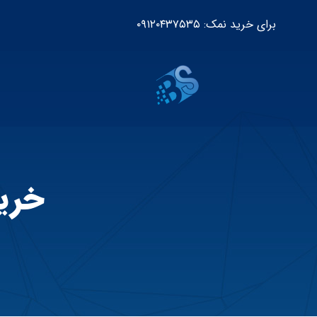
برای خرید نمک: ۰۹۱۲۰۴۳۷۵۳۵
خری