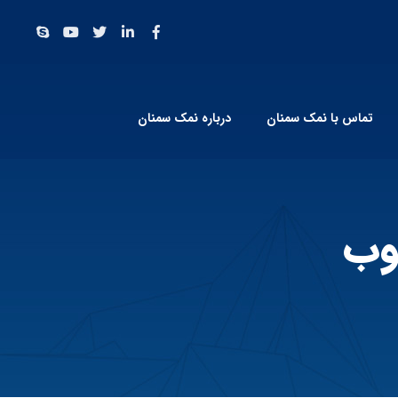
تماس با نمک سمنان
درباره نمک سمنان
وب