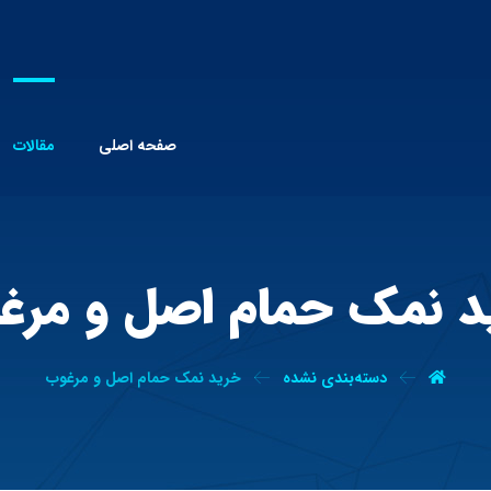
صفحه اصلی
مقالات
د نمک حمام اصل و مرغ
دسته‌بندی نشده
خرید نمک حمام اصل و مرغوب