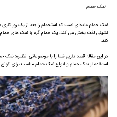
نمک حمام
نمک حمام ماده‌ای است که استحمام را بعد از یک روز کاری 
نشینی لذت بخش می کند. یک حمام گرم با نمک های حمام 
کند.
در این مقاله قصد داریم شما را با موضوعاتی نظیره: نمک 
استفاده از نمک حمام و انواع نمک حمام مناسب برای انواع 