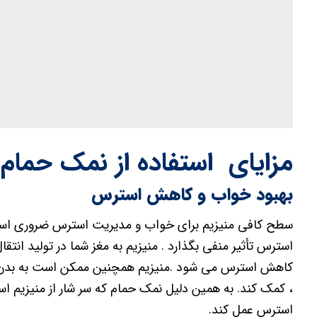
مزایای استفاده از نمک حمام
بهبود خواب و کاهش استرس
سطح کافی منیزیم برای خواب و مدیریت استرس ضروری اس
استرس تأثیر منفی بگذارد . منیزیم به مغز شما در تولید ا
کاهش استرس می شود .منیزیم همچنین ممکن است به بدن شم
، کمک کند. به همین دلیل نمک حمام که سر شار از منیزیم 
استرس عمل کند.