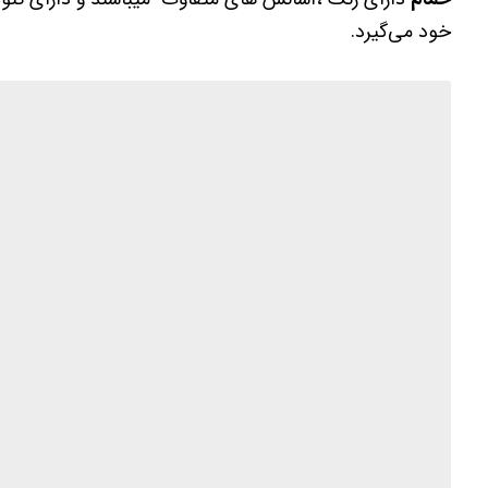
خود می‌گیرد.