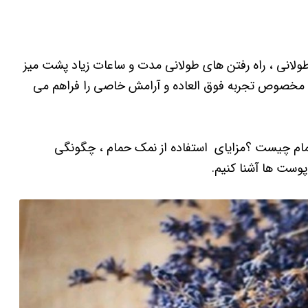
طولانی ، راه رفتن های طولانی مدت و ساعات زیاد پشت میز
مخصوص تجربه فوق العاده و آرامش خاصی را فراهم می
حمام چیست ؟مزایای استفاده از نمک حمام ، چگونگی
پوست ها آشنا کنیم.