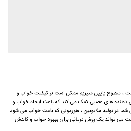
ت ، سطوح پایین منیزیم ممکن است بر کیفیت خواب و
نتقال دهنده های عصبی کمک می کند که باعث ایجاد خواب و
ا در تولید ملاتونین ، هورمونی که باعث خواب می شود
است می تواند یک روش درمانی برای بهبود خواب و کاهش