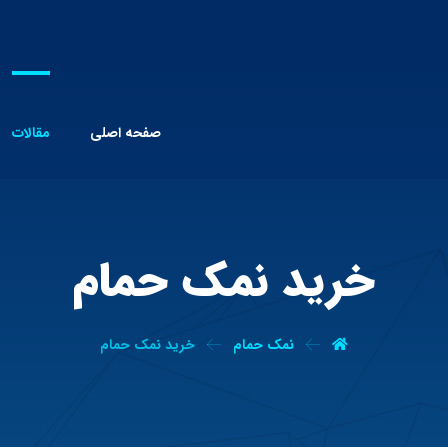
صفحه اصلی
مقالات
خرید نمک حمام
نمک حمام
خرید نمک حمام