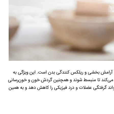
 آرامش بخشی و ریلکس کنندگی بدن است. این ویژگی به
م می‌کند تا منبسط شوند و همچنین گردش خون و خون‌رسانی
تواند گرفتگی عضلات و درد فیزیکی را کاهش دهد و به همین