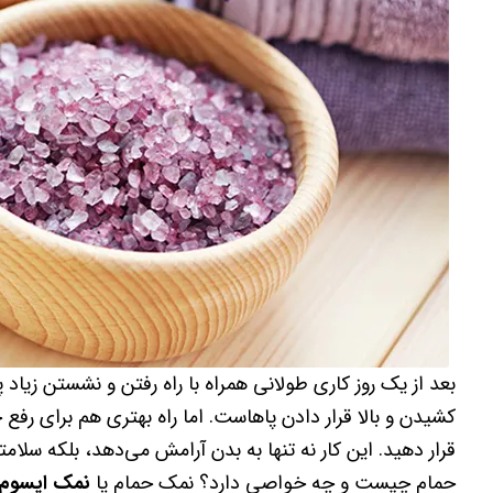
بعد از یک روز کاری طولانی همراه با راه رفتن و نشستن زیاد 
کشیدن و بالا قرار دادن پاهاست. اما راه بهتری هم برای رف
قرار دهید. این کار نه تنها به بدن آرامش می‌دهد، بلکه سلامت
حمام چیست و چه خواصی دارد؟ نمک حمام یا
نمک اپسوم