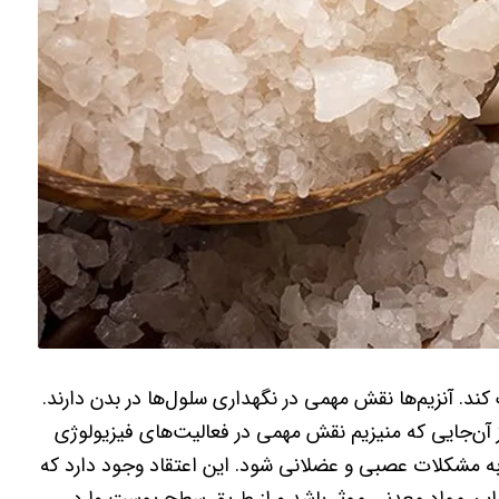
ند. آنزیم‌ها نقش مهمی در نگهداری سلول‌ها در بدن دارند.
ز آن‌جایی که منیزیم نقش مهمی در فعالیت‌های فیزیولوژی
 به مشکلات عصبی و عضلانی شود. این اعتقاد وجود دارد که