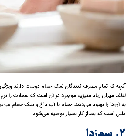
آنچه که تمام مصرف کنندگان نمک حمام دوست دارند ویژگی
لطف میزان زیاد منیزیم موجود در آن است که عضلات را نر
به آن‌ها را بهبود می‌دهد. حمام با آب داغ و نمک حمام می‌
دلیل است که بعداز کار بسیار توصیه می‌شود.
۲. سم‌زدا