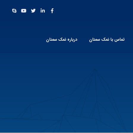
تماس با نمک سمنان
درباره نمک سمنان