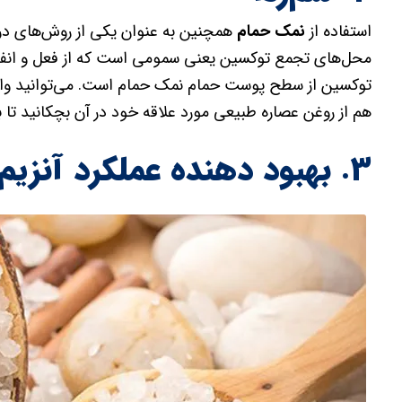
استفاده از
نمک حمام
همچنین به عنوان یکی از روش‌های درم
محل‌های تجمع توکسین یعنی سمومی است که از فعل و انفعا
توکسین از سطح پوست حمام نمک حمام است. می‌توانید وان را
هم از روغن عصاره طبیعی مورد علاقه خود در آن بچکانید تا
۳. بهبود دهنده عملکرد آنزیم‌ها