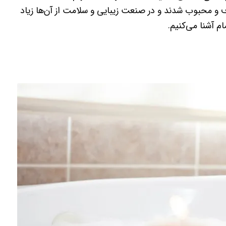
 و محبوب شدند و در صنعت زیبایی و سلامت از آن‌ها زیاد
م آشنا می‌کنیم.