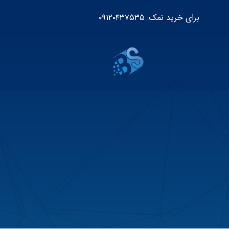
برای خرید نمک: ۰۹۱۲۰۴۳۷۵۳۵