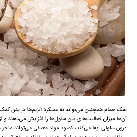
نمک حمام همچنین می‌تواند به عملکرد آنزیم‌ها در بدن کمک ک
آن‌ها میزان فعالیت‌های بین سلول‌ها را افزایش می‌دهند و ا
درون سلولی ایفا می‌کند، کمبود مواد معدنی می‌تواند منجر