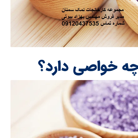
ه خواصی دارد؟