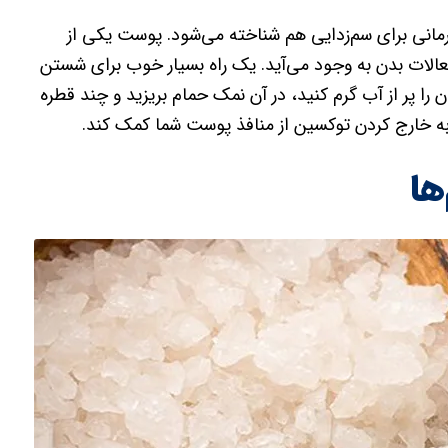
انی برای سم‌زدایی هم شناخته می‌شود. پوست یکی از
لات‌ بدن به وجود می‌آید. یک راه بسیار خوب برای شستن
 پر از آب گرم کنید، در آن نمک حمام بریزید و چند قطره
 به خارج کردن توکسین از منافذ پوست شما کمک کند.