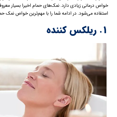
خواص درمانی زیادی دارد. نمک‌های حمام اخیرا بسیار معروف
استفاده می‌شود. در ادامه شما را با مهم‌ترین خواص نمک حما
۱. ریلکس کننده