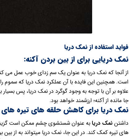
فواید استفاده از نمک دریا
نمک دریایی برای از بین بردن آکنه:
از آنجا که نمک دریا به عنوان یک سم زدای خوب عمل می کند
است. همچنین این فایده با آن عملکرد نمک دریا که سموم را 
علاوه بر آن با توجه به وجود گوگرد در نمک دریا، پس بسیا
جا مانده از آکنه؛ ارزشمند خواهد بود.
نمک دریا برای کاهش حلقه های تیره های 
داشتن
نمک دریا
به عنوان شستشوی چشم ممکن است گزینه خ
های تیره کمک کند. در این جا، نمک دریا میتواند به از بین