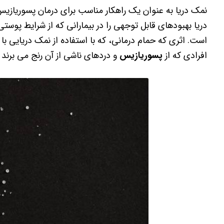
نمک دریا به عنوان یک راهکار مناسب برای درمان پسوریازیس
دریا بهبودهای قابل توجهی را در بیمارانی که از شرایط پوس
است. اثری که حمام درمانی، که با استفاده از نمک دریایی با
افرادی که از
پسوریازیس
و دردهای ناشی از آن رنج می برند د