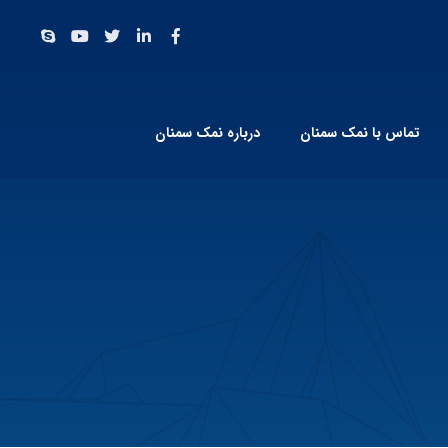
تماس با نمک سمنان
درباره نمک سمنان