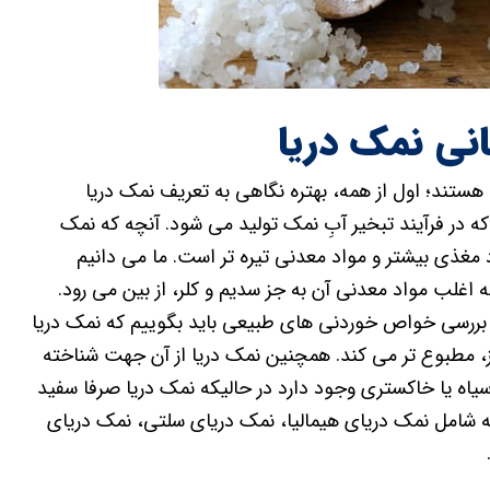
نی نمک دریا
ستند؛ اول از همه، بهتره نگاهی به تعریف نمک دریا
که در فرآیند تبخیر آبِ نمک تولید می شود. آنچه که نمک
مغذی بیشتر و مواد معدنی تیره تر است. ما می دانیم
اغلب مواد معدنی آن به جز سدیم و کلر، از بین می رود.
مه بررسی خواص خوردنی های طبیعی باید بگوییم که نمک دریا
ز، مطبوع تر می کند. همچنین نمک دریا از آن جهت شناخته
 یا خاکستری وجود دارد در حالیکه نمک دریا صرفا سفید
ه شامل نمک دریای هیمالیا، نمک دریای سلتی، نمک دریای