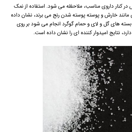
 در کنار داروی مناسب، ملاحظه می شود. استفاده از نمک
تی مانند خارش و پوسته پوسته شدن رنج می برند، نشان داده
 بسته های گل و لای و حمام گوگرد انجام می شود بر روی
ارد، نتایج امیدوار کننده ای را نشان داده است.