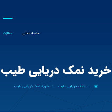
صفحه اصلی
مقالات
خرید نمک دریایی طیب
نمک دریایی طیب
خرید نمک دریایی طیب