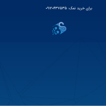
برای خرید نمک: ۰۹۱۲۰۴۳۷۵۳۵