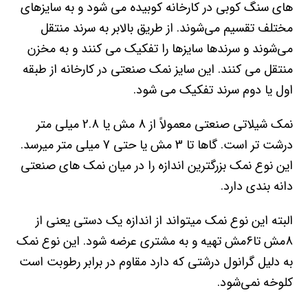
های سنگ کوبی در کارخانه کوبیده می شود و به سایزهای
مختلف تقسیم می‌شوند. از طریق بالابر به سرند منتقل
می‌شوند و سرندها سایزها را تفکیک می کنند و به مخزن
منتقل می کنند. این سایز نمک صنعتی در کارخانه از طبقه
اول یا دوم سرند تفکیک می شود.
نمک شیلاتی صنعتی معمولاً از 8 مش یا 2.8 میلی متر
درشت تر است. گاها تا 3 مش یا حتی 7 میلی متر میرسد.
این نوع نمک بزرگترین اندازه را در میان نمک های صنعتی
دانه بندی دارد.
البته این نوع نمک میتواند از اندازه یک دستی یعنی از
8مش تا6مش تهیه و به مشتری عرضه شود. این نوع نمک
به دلیل گرانول درشتی که دارد مقاوم در برابر رطوبت است
کلوخه نمی‌شود.