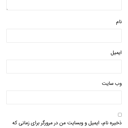
نام
ایمیل
وب‌ سایت
ذخیره نام، ایمیل و وبسایت من در مرورگر برای زمانی که