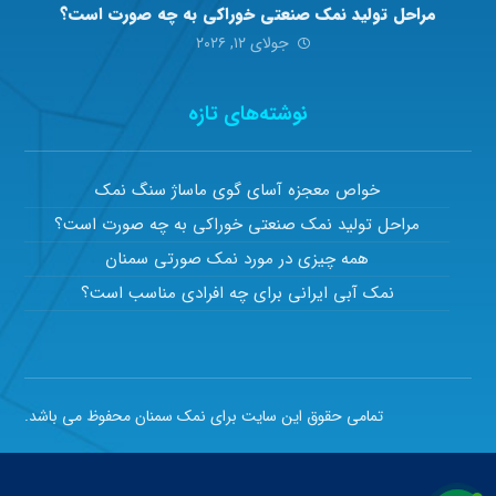
مراحل تولید نمک صنعتی خوراکی به چه صورت است؟
جولای ۱۲, ۲۰۲۶
نوشته‌های تازه
خواص معجزه آسای گوی ماساژ سنگ نمک
مراحل تولید نمک صنعتی خوراکی به چه صورت است؟
همه چیزی در مورد نمک صورتی سمنان
نمک آبی ایرانی برای چه افرادی مناسب است؟
تمامی حقوق این سایت برای نمک سمنان محفوظ می باشد.