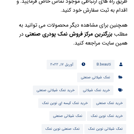
طریق راه های ارتباطی موجود تماس حاص فرمایید. و
اقدام به ثبت سفارش خود کنید.
همچنین برای مشاهده دیگر محصولات می توانید به
مطلب
بزرگترین مرکز فروش نمک پودری صنعتی
در
همین سایت مراجعه کنید.
B.beauti
آوریل ۱۷, ۲۰۲۲
نمک شیلاتی صنعتی
خرید نمک شیلاتی
خرید نمک شیلاتی صنعتی
خرید نمک صنعتی
خرید نمک کیسه ای نوین نمک
خرید نمک نوین نمک
نمک شیلاتی صنعتی
نمک شیلاتی نوین نمک
نمک صنعتی نوین نمک