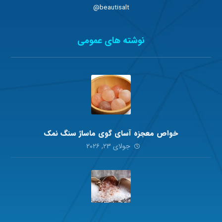
beautisalt@
نوشته های عمومی
خواص معجزه آسای گوی ماساژ سنگ نمک
جولای ۲۳, ۲۰۲۶