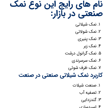
نام های رایج این نوع نمک
صنعتی در بازار:
نمک شیلاتی
نمک شولاتی
نمک پنیری
نمک زبر
نمک گرانول درشت
نمک سرسرندی
نمک ظرف شوئی
کاربرد نمک شیلاتی صنعتی در صنعت
صنعت شیلات
تصفیه آب
گندزدایی
اسیدسازی