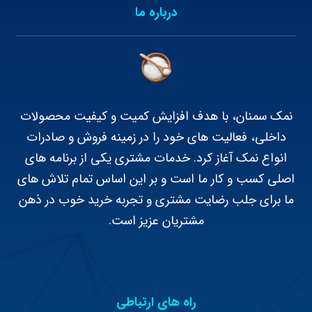
درباره ما
نمک سمنان، با هدف افزایش کمیت و کیفیت محصولات
داخلی، فعالیت های خود را در زمینه فروش و صادرات
انواع نمک آغاز کرد. خدمات مشتری یکی از برنامه های
اصلی کسب و کار ما است و بر این اساس تمام تلاش های
ما برای جلب رضایت مشتری و تجربه خرید خوب در ذهن
مشتریان عزیز است.
راه های ارتباطی