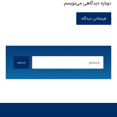
دوباره دیدگاهی می‌نویسم.
فرستادن دیدگاه
جستجو