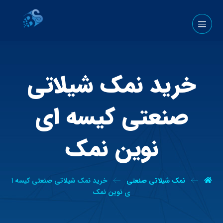
خرید نمک شیلاتی
صنعتی کیسه ای
نوین نمک
نمک شیلاتی صنعتی
خرید نمک شیلاتی صنعتی کیسه ا
ی نوین نمک