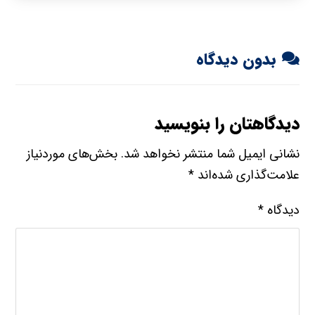
بدون دیدگاه
دیدگاهتان را بنویسید
نشانی ایمیل شما منتشر نخواهد شد.
بخش‌های موردنیاز
علامت‌گذاری شده‌اند
*
دیدگاه
*