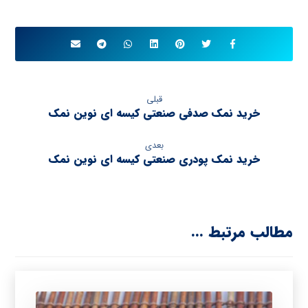
قبلی
خرید نمک صدفی صنعتی کیسه ای نوین نمک
بعدی
خرید نمک پودری صنعتی کیسه ای نوین نمک
مطالب مرتبط ...