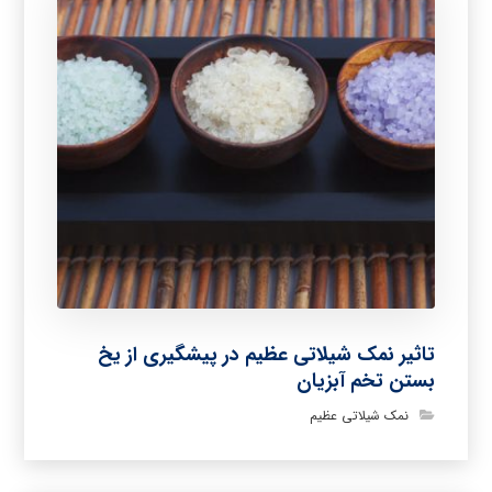
تاثیر نمک شیلاتی عظیم در پیشگیری از یخ
بستن تخم آبزیان
نمک شیلاتی عظیم