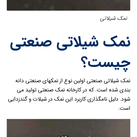
نمک شیلاتی
نمک شیلاتی صنعتی
چیست؟
نمک شیلاتی صنعتی اولین نوع از نمکهای صنعتی دانه
بندی شده است. که در کارخانه نمک صنعتی تولید می
شود. دلیل نامگذاری کاربرد این نمک در شیلات و گندزدایی
است.