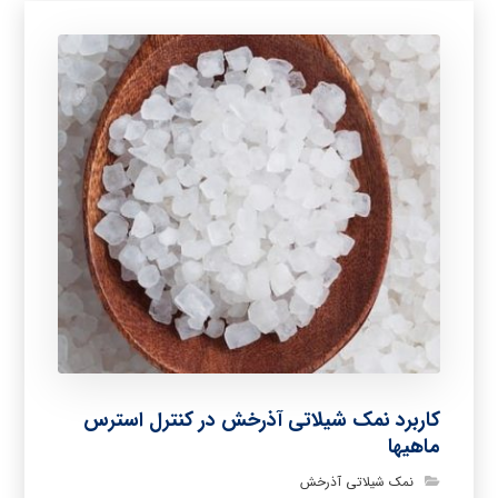
کاربرد نمک شیلاتی آذرخش در کنترل استرس
ماهیها
نمک شیلاتی آذرخش