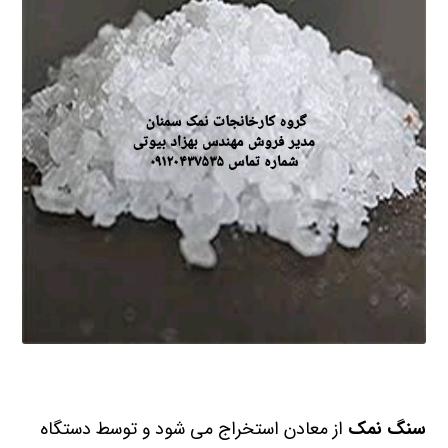
سنگ نمک
از معادن استخراج می شود و توسط دستگاه