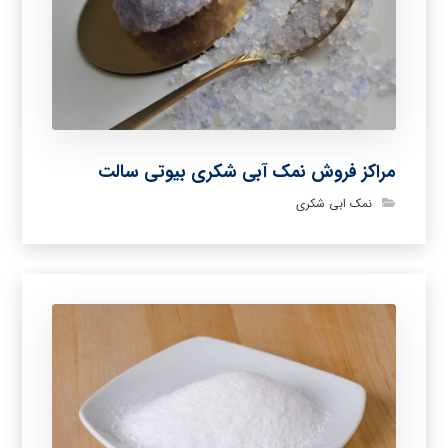
مراکز فروش نمک آبی شکری بیوتی سالت
نمک ابی شکری