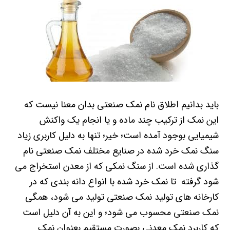
باید بدانیم اطلاق نام نمک صنعتی بدان معنا نیست که
این نمک از ترکیب چند ماده و یا انجام یک واکنش
شیمیایی بوجود آمده است؛ خیر؛ تنها به دلیل کاربری زیاد
سنگ نمک خرد شده در صنایع مختلف نمک صنعتی نام
گذاری شده است. از سنگ نمکی که از معدن استخراج می
شود گرفته تا نمک خرد شده با انواع دانه بندی که در
کارخانه های تولید نمک صنعتی تولید می شود، همگی
نمک صنعتی محسوب می شود؛ و این به آن دلیل است
که کاربرد نمک معدنی بصورت مستقیم بعنوان نمک