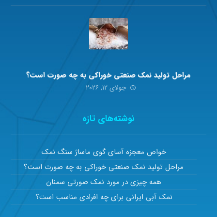
مراحل تولید نمک صنعتی خوراکی به چه صورت است؟
جولای ۱۲, ۲۰۲۶
نوشته‌های تازه
خواص معجزه آسای گوی ماساژ سنگ نمک
مراحل تولید نمک صنعتی خوراکی به چه صورت است؟
همه چیزی در مورد نمک صورتی سمنان
نمک آبی ایرانی برای چه افرادی مناسب است؟