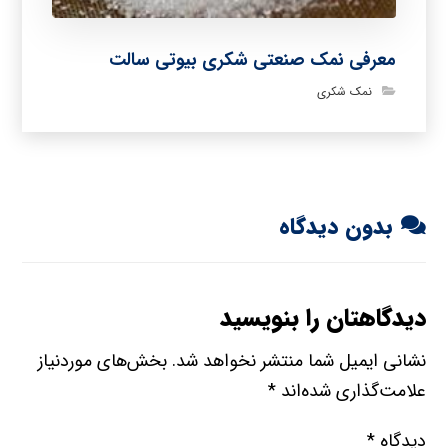
معرفی نمک صنعتی شکری بیوتی سالت
نمک شکری
بدون دیدگاه
دیدگاهتان را بنویسید
نشانی ایمیل شما منتشر نخواهد شد.
بخش‌های موردنیاز
علامت‌گذاری شده‌اند
*
دیدگاه
*