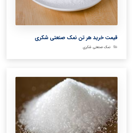
قیمت خرید هر تن نمک صنعتی شکری
نمک صنعتی شکری