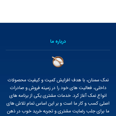
درباره ما
نمک سمنان، با هدف افزایش کمیت و کیفیت محصولات
داخلی، فعالیت های خود را در زمینه فروش و صادرات
انواع نمک آغاز کرد. خدمات مشتری یکی از برنامه های
اصلی کسب و کار ما است و بر این اساس تمام تلاش های
ما برای جلب رضایت مشتری و تجربه خرید خوب در ذهن