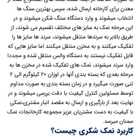
معدن برای کارخانه ارسال شده، سپس بهترین سنگ ها
انتخاب میشوند و وارد دستگاه سنگ شکن میشوند و در
این مرحله نمک به سایز های مختلف تقسیم می شوند، از
طریق بالابر به سرندها منتقل میشوند، سرند ها سایز ها را
تفکیک میکنند و به مخزن منتقل میکنند اما سایز هایی که
قابل تفکیک نیستند به دستگاه والس منتقل شده و مجددا
وارد سرند میشوند، نمک های تفکیک شده در مخزن ها به
مرحله بعدی که بسته بندی آنها در اوزان ۲۰ کیلوگرم الی ۲
تنی صورت میگیرد و در زمان بسته بندی به صورت مداوم
توسط مسئولین کنترل کیفیت با دقت بررسی میشوند و در
نهایت بعد از بارگیری و ارسال به مقصد انبار مشتری،نمکی
با کیفیت به دست مشتریان عزیز مجموعه کارخانجات نمک
سمنان میرسد.
کاربرد نمک شکری چیست؟