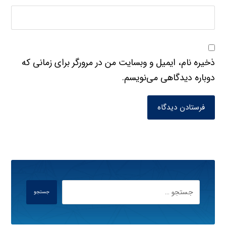
ذخیره نام، ایمیل و وبسایت من در مرورگر برای زمانی که
دوباره دیدگاهی می‌نویسم.
فرستادن دیدگاه
جستجو