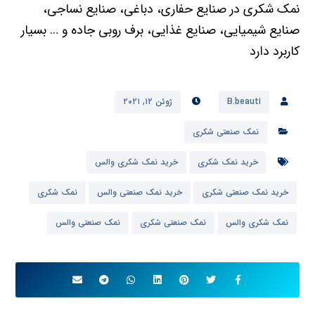
نمک شکری در صنایع حفاری، دباغی، صنایع نساجی،
صنایع شیمیایی، صنایع غذایی، برف روبی جاده و … بسیار
کاربرد دارد
B.beauti
ژوئن ۱۲, ۲۰۲۱
نمک صنعتی شکری
خرید نمک شکری
خرید نمک شکری والس
خرید نمک صنعتی شکری
خرید نمک صنعتی والس
نمک شکری
نمک شکری والس
نمک صنعتی شکری
نمک صنعتی والس