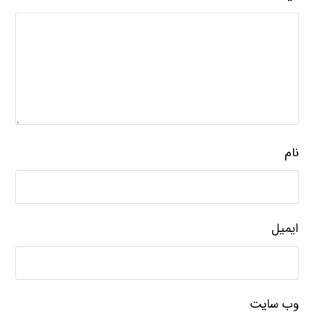
نام
ایمیل
وب‌ سایت