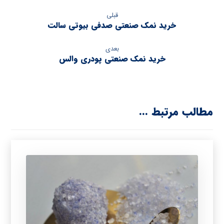
قبلی
خرید نمک صنعتی صدفی بیوتی سالت
بعدی
خرید نمک صنعتی پودری والس
مطالب مرتبط ...