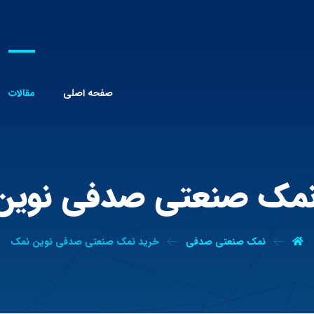
صفحه اصلی
مقالات
نمک صنعتی صدفی نوین
نمک صنعتی صدفی
خرید نمک صنعتی صدفی نوین نمک