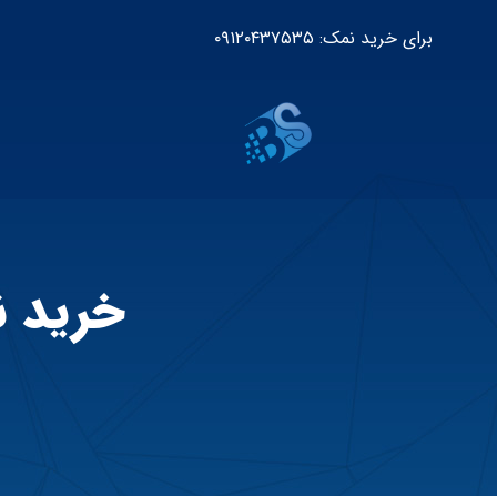
برای خرید نمک: ۰۹۱۲۰۴۳۷۵۳۵
خرید 