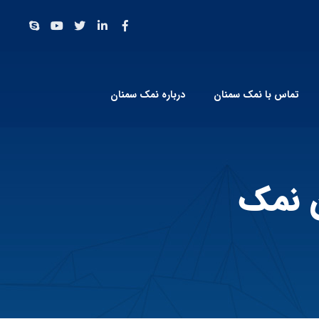
تماس با نمک سمنان
درباره نمک سمنان
 نمک