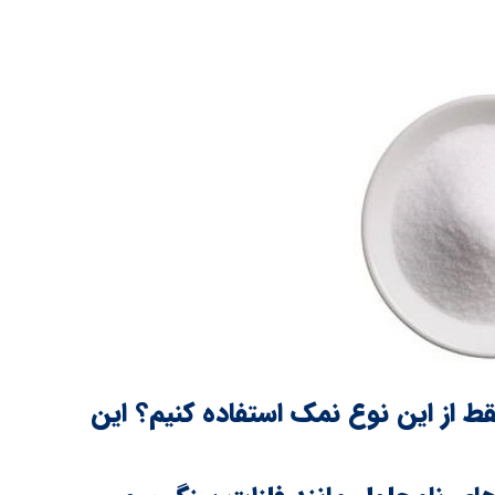
 از این نوع نمک استفاده کنیم؟ این