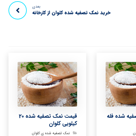
بعدی
خرید نمک تصفیه شده کلوان از کارخانه
فیه شده فله
قیمت نمک تصفیه شده 20
کیلویی کلوان
ن
نمک تصفیه شده ی کلوان