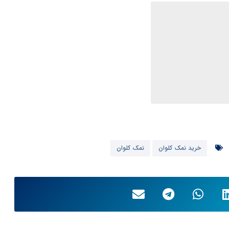
خرید نمک کلوان
نمک کلوان