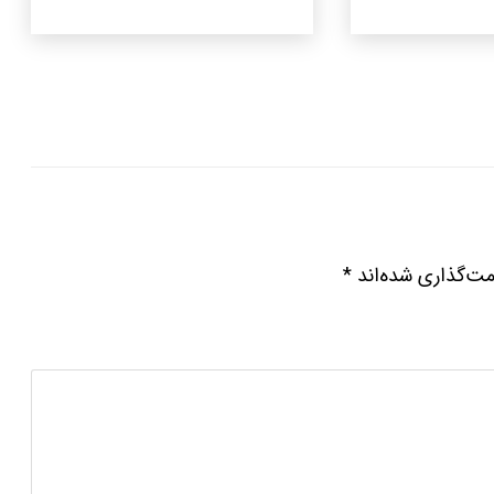
مت‌گذاری شده‌اند
*