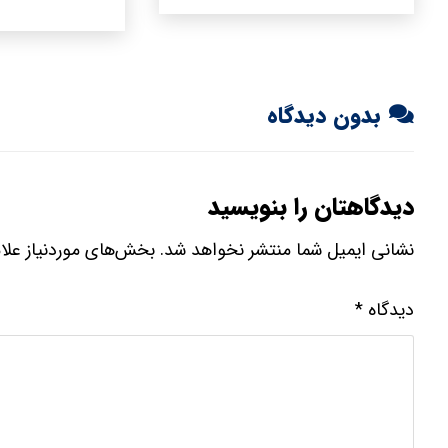
بدون دیدگاه
دیدگاهتان را بنویسید
نشانی ایمیل شما منتشر نخواهد شد.
بخش‌های موردنیاز علا
دیدگاه
*