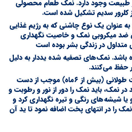
در طبیعت وجود دارد. نمک طعام محصولی
از کلرور سدیم تشکیل شده است.
م به عنوان یک نوع چاشنی که به رژیم غذایی
 ضد میکروبی نمک و خاصیت نگهداری
 متداول در زندگی بشر بوده است
ه باشد. نمک های تصفیه شده یددار به دلیل
ر حفظ می کنند.
نگهداری و ذخیره نمودن نمک یددار به مدت طولانی (بیش از ۶‌ماه) موجب از دست
ر نمک، باید نمک را دور از نور و رطوبت و
یا شیشه های رنگی و تیره نگهداری کرد و
مک را در انتهای پخت اضافه نمود تا ید آن