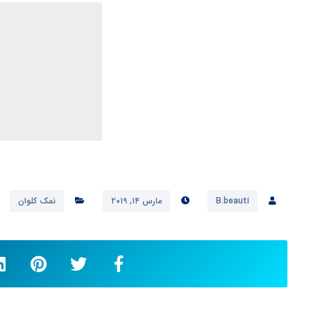
B.beauti
مارس ۱۴, ۲۰۱۹
نمک کلوان