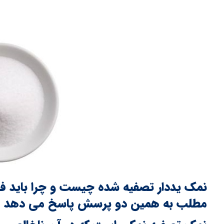
نمک یددار تصفیه شده چیست و چرا باید فقط
مطلب به همین دو پرسش پاسخ می دهد