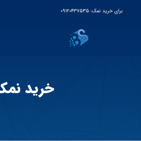
برای خرید نمک: ۰۹۱۲۰۴۳۷۵۳۵
خرید نمک 