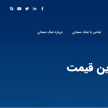
تماس با نمک سمنان
درباره نمک سمنان
رین قیمت