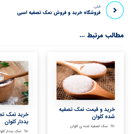
قبلی
فروشگاه خرید و فروش نمک تصفیه اسبی
مطالب مرتبط ...
خرید و قیمت نمک تصفیه
خرید نمک تص
شده کلوان
یددار کلوان
نمک تصفیه شده ی کلوان
نمک یددار کلوا