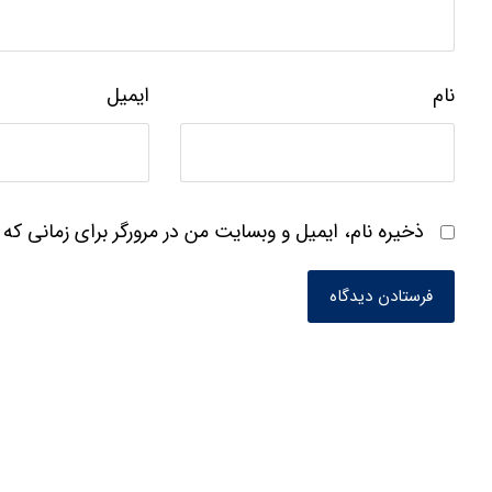
نام
ایمیل
ذخیره نام، ایمیل و وبسایت من در مرورگر برای زمانی که 
فرستادن دیدگاه