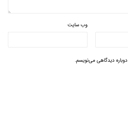
وب‌ سایت
دوباره دیدگاهی می‌نویسم.