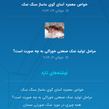
خواص معجزه آسای گوی ماساژ سنگ نمک
جولای ۲۳, ۲۰۲۶
مراحل تولید نمک صنعتی خوراکی به چه صورت است؟
جولای ۱۲, ۲۰۲۶
نوشته‌های تازه
خواص معجزه آسای گوی ماساژ سنگ نمک
مراحل تولید نمک صنعتی خوراکی به چه صورت است؟
همه چیزی در مورد نمک صورتی سمنان