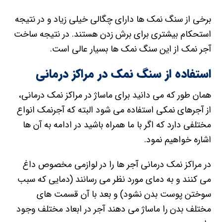
برخی از سنگ نمک ها دارای چگالی خیلی زیاد و در نتیجه
استحکام بیشتری برای برش زدن هستند. در نتیجه ساخت
آجر نمک از این سنگ نمک ها بسیار عالی است.
استفاده از سنگ نمک در مراکز درمانی
همان طور که می دانید برای ماساژ در مراکز نمک درمانی،
از آجرهای نمکی استفاده می شود البته که آجرنمک انواع
مختلفی دارد که اگر با ما همراه باشید در ادامه به آن ها
اشاره خواهیم نمود.
در مراکز نمک درمانی آجر ها را در لوازمی مخصوص داغ
می کنند و به دمای مورد نظر می رسانند (دمایی که سبب
سوختن پوست بدن نشود) و بعد با آن قسمت های
مختلف بدن را ماساژ می دهند آجر در ابعاد مختلف وجود