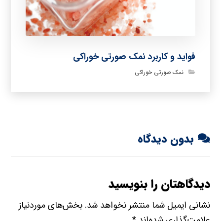
فواید و کاربرد نمک صورتی خوراکی
نمک صورتی خوراکی
بدون دیدگاه
دیدگاهتان را بنویسید
نشانی ایمیل شما منتشر نخواهد شد.
بخش‌های موردنیاز
علامت‌گذاری شده‌اند
*