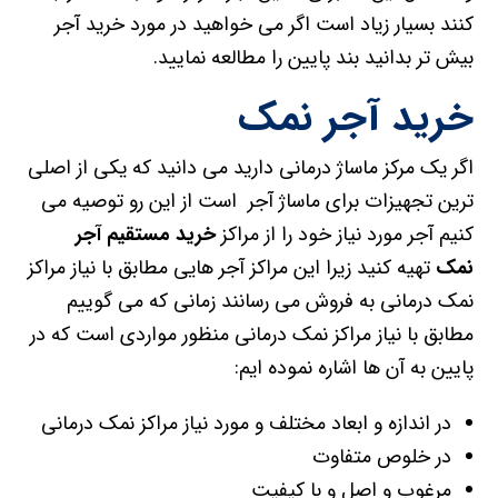
کنند بسیار زیاد است اگر می خواهید در مورد خرید آجر
بیش تر بدانید بند پایین را مطالعه نمایید.
خرید آجر نمک
اگر یک مرکز ماساژ درمانی دارید می دانید که یکی از اصلی
ترین تجهیزات برای ماساژ آجر است از این رو توصیه می
کنیم آجر مورد نیاز خود را از مراکز
خرید مستقیم آجر
نمک
تهیه کنید زیرا این مراکز آجر هایی مطابق با نیاز مراکز
نمک درمانی به فروش می رسانند زمانی که می گوییم
مطابق با نیاز مراکز نمک درمانی منظور مواردی است که در
پایین به آن ها اشاره نموده ایم:
در اندازه و ابعاد مختلف و مورد نیاز مراکز نمک درمانی
در خلوص متفاوت
مرغوب و اصل و با کیفیت