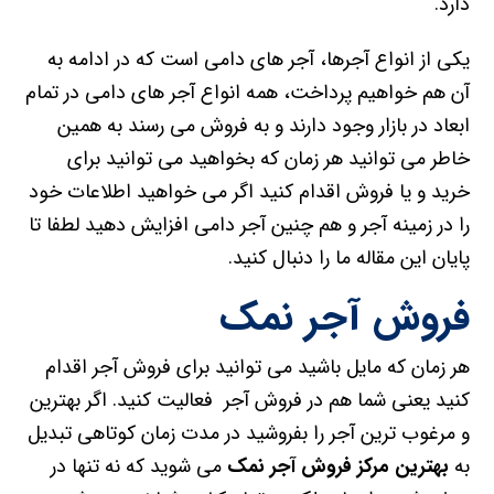
دارد.
یکی از انواع آجرها، آجر های دامی است که در ادامه به
آن هم خواهیم پرداخت، همه انواع آجر های دامی در تمام
ابعاد در بازار وجود دارند و به فروش می رسند به همین
خاطر می توانید هر زمان که بخواهید می توانید برای
خرید و یا فروش اقدام کنید اگر می خواهید اطلاعات خود
را در زمینه آجر و هم چنین آجر دامی افزایش دهید لطفا تا
پایان این مقاله ما را دنبال کنید.
فروش آجر نمک
هر زمان که مایل باشید می توانید برای فروش آجر اقدام
کنید یعنی شما هم در فروش آجر فعالیت کنید. اگر بهترین
و مرغوب ترین آجر را بفروشید در مدت زمان کوتاهی تبدیل
به
بهترین مرکز فروش آجر نمک
می شوید که نه تنها در