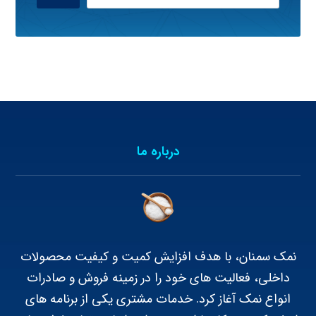
درباره ما
نمک سمنان، با هدف افزایش کمیت و کیفیت محصولات
داخلی، فعالیت های خود را در زمینه فروش و صادرات
انواع نمک آغاز کرد. خدمات مشتری یکی از برنامه های