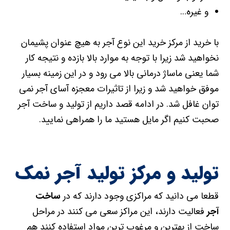
و غیره…
با خرید از مرکز خرید این نوع آجر به هیچ عنوان پشیمان
نخواهید شد زیرا با توجه به موارد بالا بازده و نتیجه کار
شما یعنی ماساژ درمانی بالا می رود و در این زمینه بسیار
موفق خواهید شد و زیرا از تاثیرات معجزه آسای آجر نمی
توان غافل شد. در ادامه قصد داریم از تولید و ساخت آجر
صحبت کنیم اگر مایل هستید ما را همراهی نمایید.
تولید و مرکز تولید آجر نمک
قطعا می دانید که مراکزی وجود دارند که در
ساخت
آجر
فعالیت دارند، این مراکز سعی می کنند در مراحل
ساخت از بهترین و مرغوب ترین مواد استفاده کنند هم