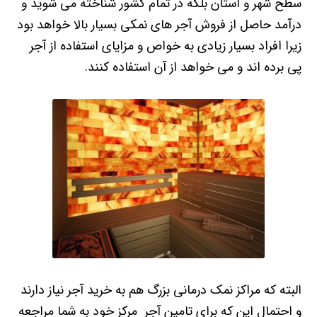
سطح شهر و استان بلکه در تمام کشور شناخته می شوید و
درآمد حاصل از فروش آجر های نمکی بسیار بالا خواهد بود
زیرا افراد بسیار زیادی به خواص و مزایای استفاده از آجر
پی برده اند و می خواهد از آن استفاده کنند.
البته که مراکز نمک درمانی بزرگ هم به خرید آجر نیاز دارند
و احتمال این که برای تامین آجر مرکز خود به شما مراجعه