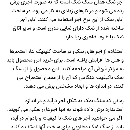
آجر نمک همان سنگ نمک است که به صورت آجری برش
زده می شود و در کارهای زیادی به کار می رود. در ساخت
اتاق نمک از این نوع آجر استفاده می کنند. اتاق آجر
ساخته شده از نمک دارای نمایی مدرن است و سایر اتاق
نمک یا غارها ظاهری زیبا دارد.
استفاده از آجر های نمکی در ساخت کلینیک ها، استخرها
و هتل ها افزایش یافته است. برای خرید این محصول باید
به مراکز فروش آن مراجعه کنید. این محصول را از سنگ
نمک باکیفیت هنگامی که آن را از معدن استخراج می
کنند، در اندازه ها و ابعاد مشخص برش می دهند.
زمانی که سنگ نمک به شکل آجر درآید و در اندازه
استاندارد برش داده شود، به آنها آجرهای نمکی می گویند.
اگر می خواهید آجر های نمک با کیفیت و بادوام در آید،
باید از سنگ نمک مطلوبی برای ساخت آنها استفاده کنید.