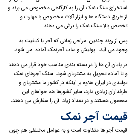
استخراج سنگ نمک آن را به کارگاهی مخصوص می برند و
از طریق دستگاه ها و ابزار آلات مخصوص با مهارت و
تخصص بالا سنگ نمک را برش می دهند.
پس از روند چندین مراحل زمانی که آجر با کیفیت به
وجود می آید، پولیش و ساب آجرنمک آماده می شود.
در پایان آن ها را در بسته بندی مناسب خود قرار می دهند
و تا آماده تحویل به مشتریان شود. سنگ آجرهای نمک
تولیدی در ایران علاوه بر اینکه در کشور ما مشتریان و
طرفداران زیادی دارد، سایر کشورها هم خواهان این
محصول هستند و در تعداد زیاد آن را سفارش می دهند.
قیمت آجر نمک
قیمت آجر ها متفاوت است و به عوامل مختلفی هم چون