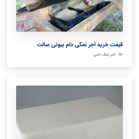
قیمت خرید آجر نمکی دام بیوتی سالت
آجر نمک دامی