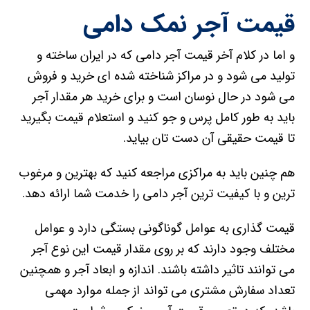
قیمت آجر نمک دامی
و اما در کلام آخر قیمت آجر دامی که در ایران ساخته و
تولید می شود و در مراکز شناخته شده ای خرید و فروش
می شود در حال نوسان است و برای خرید هر مقدار آجر
باید به طور کامل پرس و جو کنید و استعلام قیمت بگیرید
تا قیمت حقیقی آن دست تان بیاید.
هم چنین باید به مراکزی مراجعه کنید که بهترین و مرغوب
ترین و با کیفیت ترین آجر دامی را خدمت شما ارائه دهد.
قیمت گذاری به عوامل گوناگونی بستگی دارد و عوامل
مختلف وجود دارند که بر روی مقدار قیمت این نوع آجر
می توانند تاثیر داشته باشند. اندازه و ابعاد آجر و همچنین
تعداد سفارش مشتری می تواند از جمله موارد مهمی