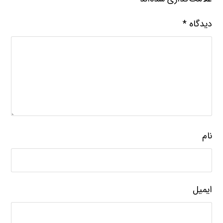
دیدگاه
*
نام
ایمیل