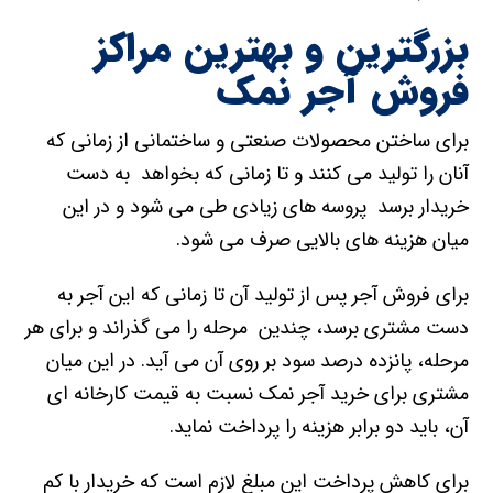
بزرگترین و بهترین مراکز
فروش آجر نمک
برای ساختن محصولات صنعتی و ساختمانی از زمانی که
آنان را تولید می کنند و تا زمانی که بخواهد به دست
خریدار برسد پروسه های زیادی طی می شود و در این
میان هزینه های بالایی صرف می شود.
برای فروش آجر پس از تولید آن تا زمانی که این آجر به
دست مشتری برسد، چندین مرحله را می گذراند و برای هر
مرحله، پانزده درصد سود بر روی آن می آید. در این میان
مشتری برای خرید آجر نمک نسبت به قیمت کارخانه ای
آن، باید دو برابر هزینه را پرداخت نماید.
برای کاهش پرداخت این مبلغ لازم است که خریدار با کم