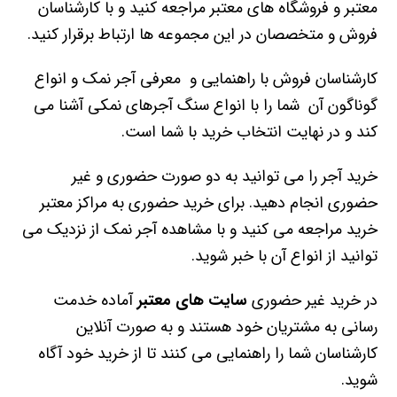
معتبر و فروشگاه های معتبر مراجعه کنید و با کارشناسان
فروش و متخصصان در این مجموعه ها ارتباط برقرار کنید.
کارشناسان فروش با راهنمایی و معرفی آجر نمک و انواع
گوناگون آن شما را با انواع سنگ آجرهای نمکی آشنا می
کند و در نهایت انتخاب خرید با شما است.
خرید آجر را می توانید به دو صورت حضوری و غیر
حضوری انجام دهید. برای خرید حضوری به مراکز معتبر
خرید مراجعه می کنید و با مشاهده آجر نمک از نزدیک می
‌توانید از انواع آن با خبر شوید.
در خرید غیر حضوری
سایت های معتبر
آماده خدمت
رسانی به مشتریان خود هستند و به صورت آنلاین
کارشناسان شما را راهنمایی می کنند تا از خرید خود آگاه
شوید.