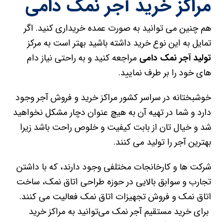
مراکز خرید آجر نمک دامی
هم چنین می توانید به صورت عمده خریداری کنید. اگر
تمایل به این نوع خرید داشته باشید بهتر است به مرکز
تولید آجر نمک دامی
مراجعه کنید و به راحتی نیاز دام
های خود را بر طرف نمایید.
خوشبختانه در سراسر کشور مراکز خرید و فروش آجر وجود
دارد و شما در تهیه آن به هیچ عنوان دچار مشکل نخواهید
شد و خیال تان از بابت کیفیت و خلوص راحت باشد زیرا
بهترین آجر را تولید می کنند.
شرکت ها و کارخانجات مختلفی وجود دارند، که با داشتن
تجارب و سوابق بالایی در حوزه طراحی اتاق نمک، ساخت
اتاق نمک و فروش تجهیزات اتاق نمک فعالیت می کنند.
برای خرید مستقیم آجر نمک می‌توانید به مراکز خرید