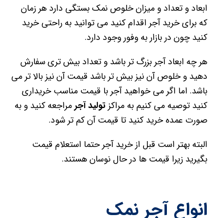
ابعاد و تعداد و میزان خلوص نمک بستگی دارد هر زمان
که برای خرید آجر اقدام کنید می توانید به راحتی خرید
کنید چون در بازار به وفور وجود دارد.
هر چه ابعاد آجر بزرگ تر باشد و تعداد بیش تری سفارش
دهید و خلوص آن نیز بیش تر باشد قیمت آن نیز بالا تر می
باشد. اما اگر می خواهید آجر با قیمت مناسب خریداری
کنید توصیه می کنیم به مراکز
تولید آجر
مراجعه کنید و به
صورت عمده خرید کنید تا قیمت آن کم تر شود.
البته بهتر است قبل از خرید آجر حتما استعلام قیمت
بگیرید زیرا قیمت ها در حال نوسان هستند.
انواع آجر نمک