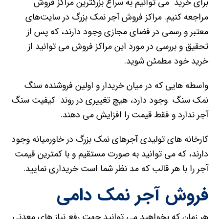
برای خرید می توانیم به سراغ بزرگترین مراکز فروش
مراجعه کنیم. مراکز فروش آجر نمک بزرگ در سایت‌های
معتبر و رسمی در فضای مجازی وجود دارند، که پس از
تحقیق و بررسی در مورد این مراکز فروش می توانید از
خرید خود مطمئن شوید.
واسطه هایی که در میان خریدار و اولین فروشنده سنگ
نمک سنگ وجود دارد، هیچ تغییری در روند کیفیت سنگ
آجر ندارد و فقط قیمت را افزایش می دهند.
کارخانه های تولیدی آجرهای نمک بزرگ در خاورمیانه وجود
دارند، که می توانید به صورت مستقیم و با کمترین قیمت
آجر را با هر قالب که مد نظر شما است خریداری نمایید.
فروش آجر نمک دامی
هر زمان که بخواهید می توانید جهت رفع نیاز های معدنی