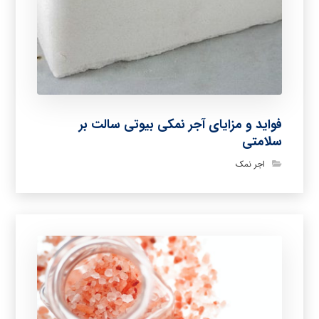
فواید و مزایای آجر نمکی بیوتی سالت بر
سلامتی
اجر نمک