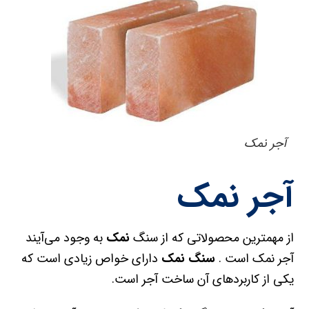
آجر نمک
آجر نمک
از مهمترین محصولاتی که از سنگ
نمک
به وجود می‌آیند
آجر نمک است .
سنگ نمک
دارای خواص زیادی است که
یکی از کاربردهای آن ساخت آجر است.