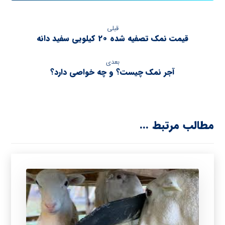
قبلی
قیمت نمک تصفیه شده 20 کیلویی سفید دانه
بعدی
آجر نمک چیست؟ و چه خواصی دارد؟
مطالب مرتبط ...