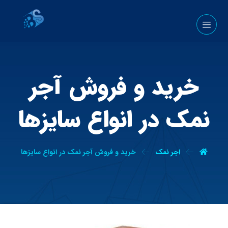
خرید و فروش آجر
نمک در انواع سایزها
اجر نمک
خرید و فروش آجر نمک در انواع سایزها