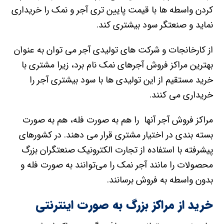
کردن واسطه ها با قیمت پایین تری آجر و نمک را خریداری
نماید و صنعتگر سود بیشتری کند.
از کارخانجات و شرکت های تولیدی آجر می توان به عنوان
بهترین مراکز فروش آجرهای نمک نام برد، زیرا مشتری با
خرید مستقیم از این تولیدی ها با سود بیشتری آجر را
خریداری می کنند.
مراکز فروش آجر آنها را هم به صورت فله، هم به صورت
بسته بندی در اختیار مشتری قرار می دهند. در کشورهای
پیشرفته با استفاده از تجارت الکترونیک صنعتگران بزرگ
محصولات را مانند آجر نمک را می‌توانند به صورت فله و
بدون واسطه به فروش برسانند.
خرید از مراکز بزرگ به صورت اینترنتی