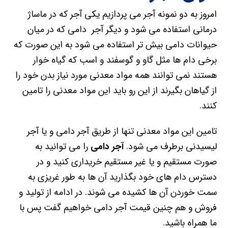
امروز به دو نمونه آجر می پردازیم یکی آجر که در ماساژ
درمانی استفاده می شود و دیگر آجر دامی که در میان
حیوانات دامی بیش تر استفاده می شود به این صورت که
برخی دام ها مثل گاو و گوسفند و اسب که گیاه خوار
هستند نمی توانند همه مواد معدنی مورد نیاز بدن خود را
از گیاهان بگیرند از این رو باید این مواد معدنی را تامین
کنند.
تامین این مواد معدنی تنها از طریق آجر دامی و یا آجر
لیسیدنی برطرف می شود.
آجر دامی
را می توانید به
صورت مستقیم و یا غیر مستقیم خریداری کنید و در
دسترس دام های خود بگذارید آن ها به طور غریزی به
سمت خوردن آن ها کشیده می شوند. در ادامه از تولید و
فروش و هم چنین قیمت آجر دامی خواهیم گفت پس با
ما همراه باشید.