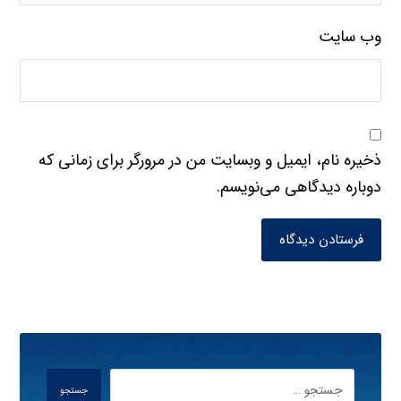
وب‌ سایت
ذخیره نام، ایمیل و وبسایت من در مرورگر برای زمانی که
دوباره دیدگاهی می‌نویسم.
فرستادن دیدگاه
جستجو