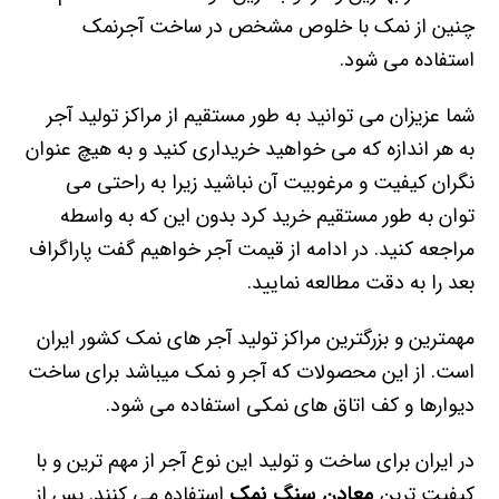
چنین از نمک با خلوص مشخص در ساخت آجرنمک
استفاده می شود.
شما عزیزان می توانید به طور مستقیم از مراکز تولید آجر
به هر اندازه که می خواهید خریداری کنید و به هیچ عنوان
نگران کیفیت و مرغوبیت آن نباشید زیرا به راحتی می
توان به طور مستقیم خرید کرد بدون این که به واسطه
مراجعه کنید. در ادامه از قیمت آجر خواهیم گفت پاراگراف
بعد را به دقت مطالعه نمایید.
مهمترین و بزرگترین مراکز تولید آجر های نمک کشور ایران
است. از این محصولات که آجر و نمک میباشد برای ساخت
دیوارها و کف اتاق های نمکی استفاده می شود.
در ایران برای ساخت و تولید این نوع آجر از مهم ترین و با
کیفیت ترین
معادن سنگ نمک
استفاده می کنند. پس از