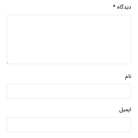
دیدگاه
*
نام
ایمیل