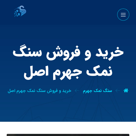
خرید و فروش سنگ
نمک جهرم اصل
سنگ نمک جهرم
خرید و فروش سنگ نمک جهرم اصل