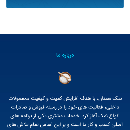
درباره ما
نمک سمنان، با هدف افزایش کمیت و کیفیت محصولات
داخلی، فعالیت های خود را در زمینه فروش و صادرات
انواع نمک آغاز کرد. خدمات مشتری یکی از برنامه های
اصلی کسب و کار ما است و بر این اساس تمام تلاش های