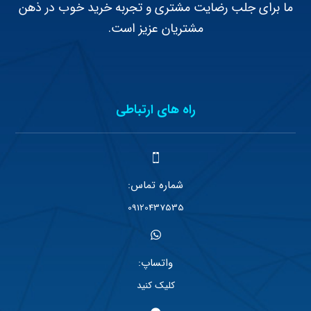
ما برای جلب رضایت مشتری و تجربه خرید خوب در ذهن
مشتریان عزیز است.
راه های ارتباطی
شماره تماس:
09120437535
واتساپ:
کلیک کنید