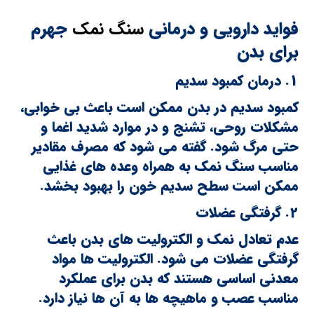
فواید دارویی و درمانی
سنگ نمک
جهرم
برای بدن
1. درمان کمبود سدیم
کمبود سدیم در بدن ممکن است باعث بی خوابی،
مشکلات روحی، تشنج و در موارد شدید اغما و
حتی مرگ شود. گفته می شود که مصرف مقادیر
مناسب سنگ نمک به همراه وعده های غذایی
ممکن است سطح سدیم خون را بهبود بخشد.
2. گرفتگی عضلات
عدم تعادل نمک و الکترولیت های بدن باعث
گرفتگی عضلات می شود. الکترولیت ها مواد
معدنی اساسی هستند که بدن برای عملکرد
مناسب عصب و ماهیچه ها به آن ها نیاز دارد.