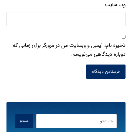
وب‌ سایت
ذخیره نام، ایمیل و وبسایت من در مرورگر برای زمانی که
دوباره دیدگاهی می‌نویسم.
فرستادن دیدگاه
جستجو