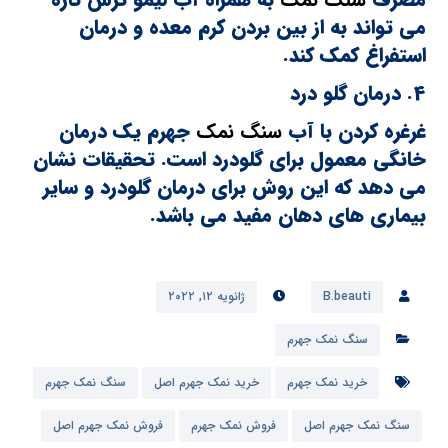
می تواند به از بین بردن کرم معده و درمان
استفراغ کمک کند.
4. درمان گلو درد
غرغره کردن با آب
سنگ نمک
جهرم یک درمان
خانگی معمول برای گلودرد است. تحقیقات نشان
می دهد که این روش برای درمان گلودرد و سایر
بیماری های دهان مفید می باشد.
B.beauti
ژانویه ۱۲, ۲۰۲۲
سنگ نمک جهرم
خرید نمک جهرم
خرید نمک جهرم اصل
سنگ نمک جهرم
سنگ نمک جهرم اصل
فروش نمک جهرم
فروش نمک جهرم اصل