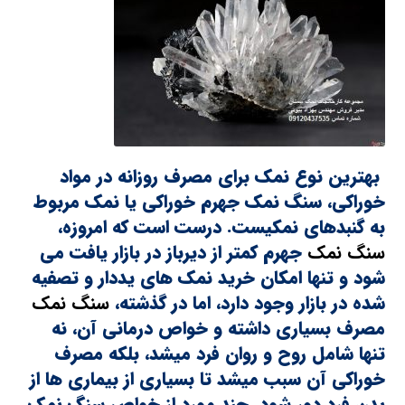
بهترین نوع نمک برای مصرف روزانه در مواد
خوراکی، سنگ نمک جهرم خوراکی یا نمک مربوط
به گنبدهای نمکیست. درست است که امروزه،
سنگ نمک
جهرم کمتر از دیرباز در بازار یافت می
شود و تنها امکان خرید نمک های یددار و تصفیه
شده در بازار وجود دارد، اما در گذشته،
سنگ نمک
مصرف بسیاری داشته و خواص درمانی آن، نه
تنها شامل روح و روان فرد میشد، بلکه مصرف
خوراکی آن سبب میشد تا بسیاری از بیماری ها از
بدن فرد دور شود. چند مورد از خواص سنگ نمک