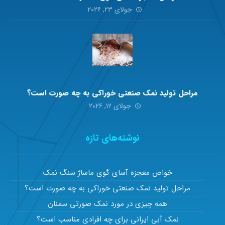
جولای ۲۳, ۲۰۲۶
مراحل تولید نمک صنعتی خوراکی به چه صورت است؟
جولای ۱۲, ۲۰۲۶
نوشته‌های تازه
خواص معجزه آسای گوی ماساژ سنگ نمک
مراحل تولید نمک صنعتی خوراکی به چه صورت است؟
همه چیزی در مورد نمک صورتی سمنان
نمک آبی ایرانی برای چه افرادی مناسب است؟