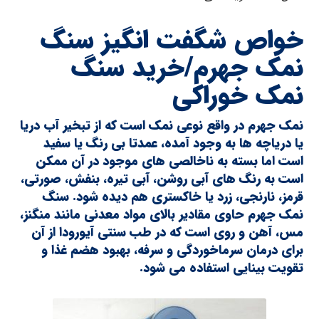
خواص شگفت انگیز سنگ
نمک جهرم/خرید سنگ
نمک خوراکی
نمک جهرم در واقع نوعی نمک است که از تبخیر آب دریا
یا دریاچه ها به وجود آمده، عمدتا بی رنگ یا سفید
است اما بسته به ناخالصی های موجود در آن ممکن
است به رنگ های آبی روشن، آبی تیره، بنفش، صورتی،
قرمز، نارنجی، زرد یا خاکستری هم دیده شود. سنگ
نمک جهرم حاوی مقادیر بالای مواد معدنی مانند منگنز،
مس، آهن و روی است که در طب سنتی آیورودا از آن
برای درمان سرماخوردگی و سرفه، بهبود هضم غذا و
تقویت بینایی استفاده می شود.