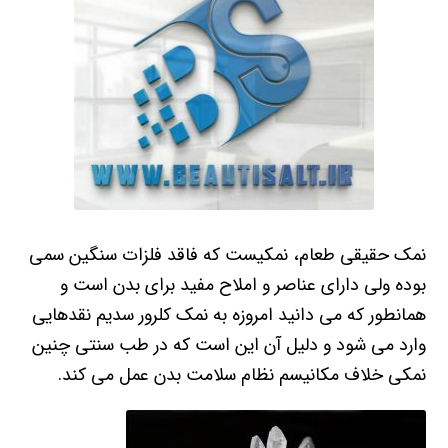
نمک حقیقی طعام، نمکیست که فاقد فلزات سنگین سمی
بوده ولی دارای عناصر و املاح مفید برای بدن است و
همانطور که می دانید امروزه به نمک کلرور سدیم نقدهایی
وارد می شود و دلیل آن این است که در طب سنتی چنین
نمکی خلاف مکانیسم نظام سلامت‌ بدن عمل می کند.