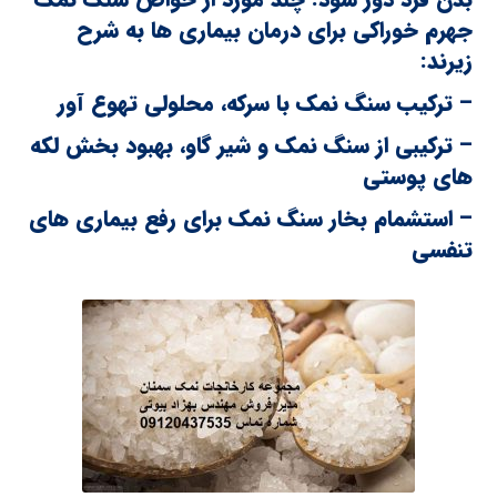
جهرم خوراکی برای درمان بیماری ها به شرح
زیرند:
– ترکیب سنگ نمک با سرکه، محلولی تهوع آور
– ترکیبی از سنگ نمک و شیر گاو، بهبود بخش لکه
های پوستی
– استشمام بخار سنگ نمک برای رفع بیماری های
تنفسی