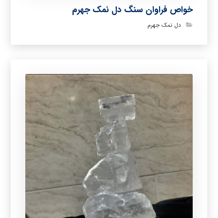
خواص فراوان سنگ دل نمک جهرم
دل نمک جهرم