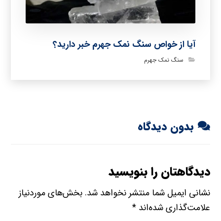
آیا از خواص سنگ نمک جهرم خبر دارید؟
سنگ نمک جهرم
بدون دیدگاه
دیدگاهتان را بنویسید
نشانی ایمیل شما منتشر نخواهد شد.
بخش‌های موردنیاز
علامت‌گذاری شده‌اند
*