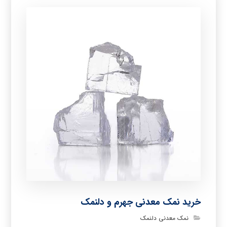
خرید نمک معدنی جهرم و دلنمک
نمک معدنی دلنمک