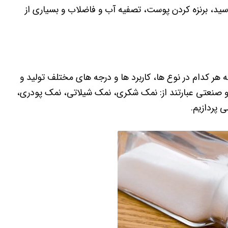
سید، برنزه کردن پوست، تصفیه آب و فاضلاب و بسیاری از
 هر کدام در نوع ها، کاربرد ها و درجه های مختلف تولید و
 صنعتی عبارتند از: نمک شکری، نمک شیلاتی، نمک پودری،
 پردازیم.