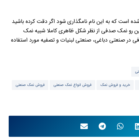
است که به این نام نامگذاری شود اگر دقت کرده باشید
ین رو نمک صدفی از نظر شکل ظاهری کاملا شبیه نمک
فی در صنعتی دباغی، صنعتی لبنیات و تصفیه مورد استفاده
تی
خرید و فروش نمک
فروش انواع نمک صنعتی
فروش نمک صنعتی