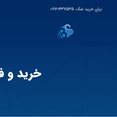
برای خرید نمک: ۰۹۱۲۰۴۳۷۵۳۵
خرید و ف