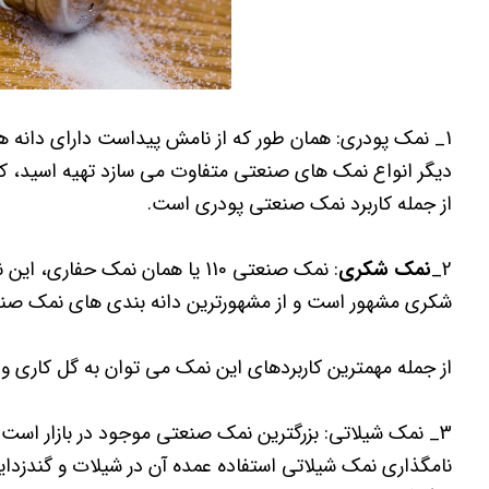
1_ نمک پودری: همان طور که از نامش پیداست دارای دانه ه
دیگر انواع نمک های صنعتی متفاوت می سازد تهیه اسید، کا
از جمله کاربرد نمک صنعتی پودری است.
2_
نمک شکری
: نمک صنعتی 110 یا همان نمک ح
شکری مشهور است و از مشهورترین دانه بندی های نمک صنعتی در صنعت ن
از جمله مهمترین کاربردهای این نمک می توان به گل کاری و 
نامگذاری نمک شیلاتی استفاده عمده آن در شیلات و گندزدای