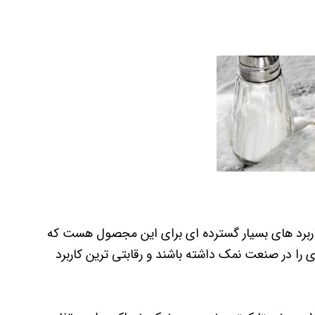
اربرد های بسیار گسترده ای برای این مجصول هست که
را در صنعت نمک داشته باشند و رقابتی ترین کاربرد