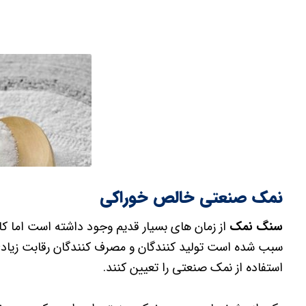
نمک صنعتی خالص خوراکی
سنگ نمک
از زمان های بسیار قدیم وجود داشته است اما ک
سبب شده است تولید کنندگان و مصرف کنندگان رقابت زیادی 
استفاده از نمک صنعتی را تعیین کنند.