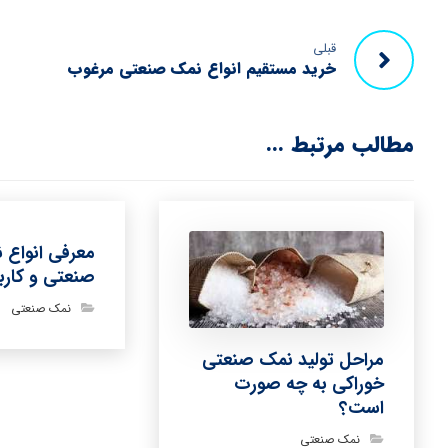
قبلی
خرید مستقیم انواع نمک صنعتی مرغوب
مطالب مرتبط ...
معرفی انواع 
صنعتی و کاربر
نمک صنعتی
مراحل تولید نمک صنعتی
خوراکی به چه صورت
است؟
نمک صنعتی