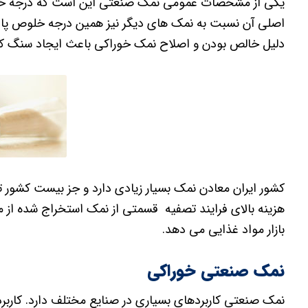
یکی از مشخصات عمومی نمک صنعتی این است که درجه خلو
اصلی آن نسبت به نمک های دیگر نیز همین درجه خلوص پای
دلیل خالص بودن و اصلاح نمک خوراکی باعث ایجاد سنگ کل
کشور ایران معادن نمک بسیار زیادی دارد و جز بیست کشور ت
هزینه بالای فرایند تصفیه قسمتی از نمک استخراج شده از 
بازار مواد غذایی می دهد.
نمک صنعتی خوراکی
نمک صنعتی کاربردهای بسیاری در صنایع مختلف دارد. کارب