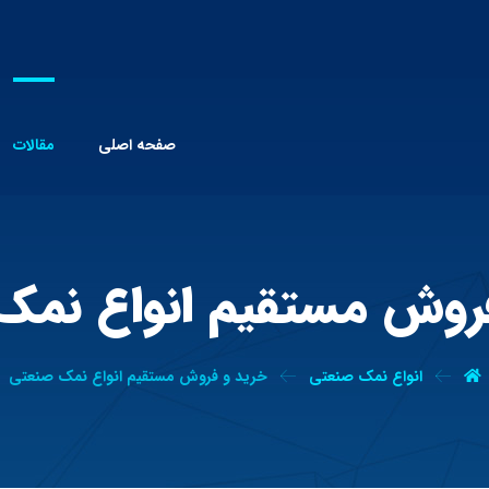
صفحه اصلی
مقالات
روش مستقیم انواع نم
انواع نمک صنعتی
خرید و فروش مستقیم انواع نمک صنعتی