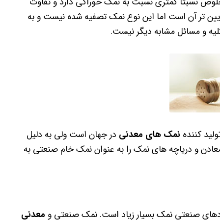
ص نسبتا کمتری نسبت به نمک خوراکی دارد و تفاوت
ین تر آن است اما این نوع نمک تصفیه شده نیست و به
یه و مسائل مشابه دیگر نیست.
ولید کننده
نمک های معدنی
در جهان است ولی به دلیل
معادن و دریاچه های نمک را به عنوان نمک خام صنعتی به
ردهای صنعتی نمک بسیار زیاد است. نمک صنعتی و
معدنی