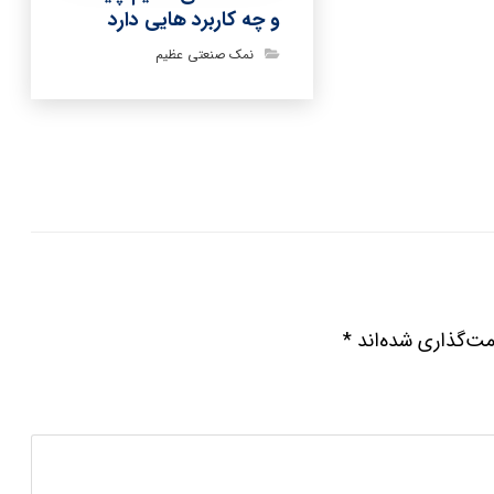
و چه کاربرد هایی دارد
نمک صنعتی عظیم
مت‌گذاری شده‌اند
*