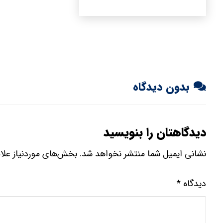
بدون دیدگاه
دیدگاهتان را بنویسید
نشانی ایمیل شما منتشر نخواهد شد.
بخش‌های موردنیاز علا
دیدگاه
*