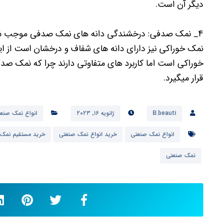
دیگر آن است.
4_ نمک صدفی: درخشندگی دانه های نمک صدفی موجب شده 
نمک خوراکی نیز دارای دانه های شفاف و درخشان است از ا
خوراکی است اما کاربرد های متفاوتی دارند چرا که نمک صد
قرار میگیرد.
B.beauti
ژانویه ۱۶, ۲۰۲۳
انواع نمک صنع
انواع نمک صنعتی
خرید انواع نمک صنعتی
خرید مستقیم نمک
نمک صنعتی