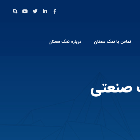
تماس با نمک سمنان
درباره نمک سمنان
ک صنعتی