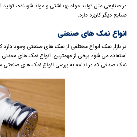
در صنایعی مثل تولید مواد بهداشتی و مواد شوینده، تولید ا
صنایع دیگر کاربرد دارد.
انواع نمک های صنعتی
در بازار نمک انواع مختلفی از نمک های صنعتی وجود دارد که
استفاده می شود برخی از مهمترین انواع نمک های معدنی و
نمک صدفی که در ادامه به بررسی انواع نمک های صنعتی می