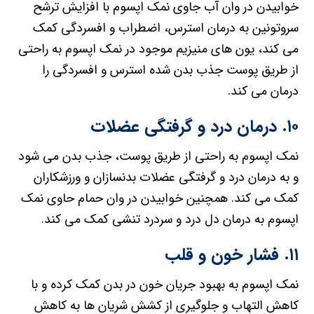
خوابیدن در وان آب جاوی نمک اپسوم با افزایش ترشح
سروتونین به درمان استرس، اضطراب و افسردگی کمک
می کند، یون های منیزیم موجود در نمک اپسوم به راحتی
از طریق پوست جذب بدن شده استرس و افسردگی را
درمان می کند.
۱۰. درمان درد و گرفتگی عضلات
نمک اپسوم به راحتی از طریق پوست، جذب بدن می شود
و به درمان درد و گرفتگی عضلات بدنسازان و ورزشکاران
کمک می کند. همچنین خوابیدن در وان حمام حاوی نمک
اپسوم به درمان دل درد و سردرد تنشی کمک می کند.
۱۱. فشار خون و قلب
نمک اپسوم به بهبود جریان خون در بدن کمک کرده و با
کاهش التهاب و جلوگیری از کشش شریان ها به کاهش