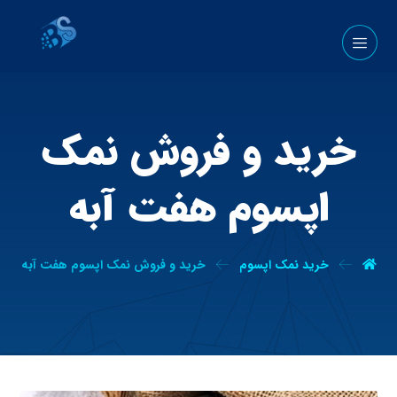
خرید و فروش نمک
اپسوم هفت آبه
خرید نمک اپسوم
خرید و فروش نمک اپسوم هفت آبه