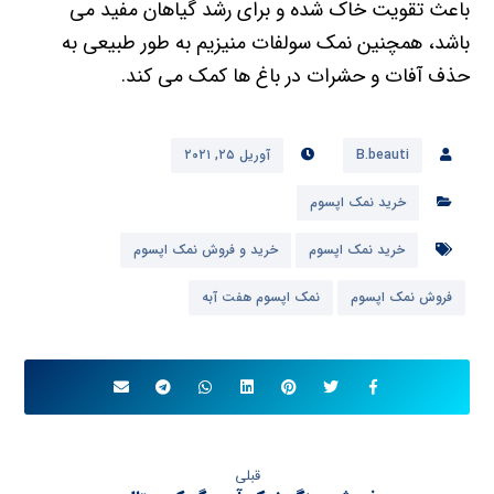
باعث تقویت خاک شده و برای رشد گیاهان مفید می
باشد، همچنین نمک سولفات منیزیم به طور طبیعی به
حذف آفات و حشرات در باغ ها کمک می کند.
B.beauti
آوریل ۲۵, ۲۰۲۱
خرید نمک اپسوم
خرید نمک اپسوم
خرید و فروش نمک اپسوم
فروش نمک اپسوم
نمک اپسوم هفت آبه
قبلی