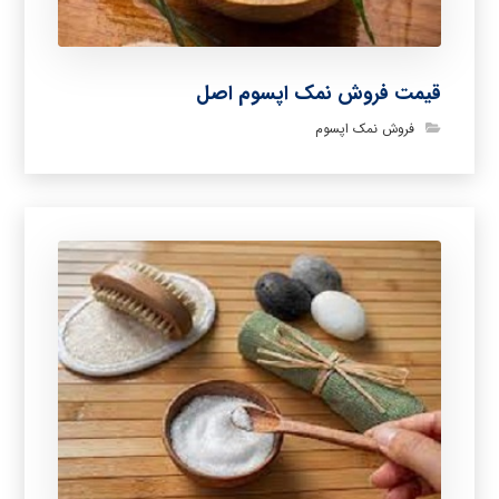
قیمت فروش نمک اپسوم اصل
فروش نمک اپسوم