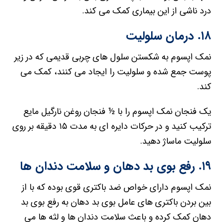
درد ناشی از این بیماری کمک می کند.
۱۸. درمان سلولیت
نمک اپسوم به شکستن سلول های چربی قدیمی که در زیر
پوست جمع شده و سلولیت را ایجاد می کنند، کمک می
کند.
یک فنجان نمک اپسوم را با ½ فنجان روغن نارگیل مایع
ترکیب کنید و در حرکات دایره ای به مدت ۱۵ دقیقه بر روی
سلولیت ماساژ دهید.
۱۹. رفع بوی بد دهان و سلامت دندان ها
نمک اپسوم دارای خواص ضد باکتری قوی بوده که با از
بین بردن باکتری های عامل بوی بد دهان به رفع بوی بد
دهان کمک کرده و باعث سلامت دندان ها و لثه ها می