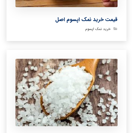
قیمت خرید نمک اپسوم اصل
خرید نمک اپسوم