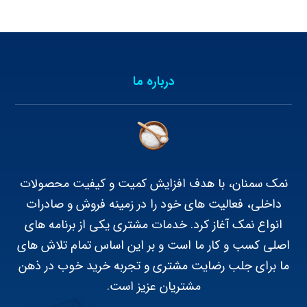
درباره ما
نمک سمنان، با هدف افزایش کمیت و کیفیت محصولات
داخلی، فعالیت های خود را در زمینه فروش و صادرات
انواع نمک آغاز کرد. خدمات مشتری یکی از برنامه های
اصلی کسب و کار ما است و بر این اساس تمام تلاش های
ما برای جلب رضایت مشتری و تجربه خرید خوب در ذهن
مشتریان عزیز است.