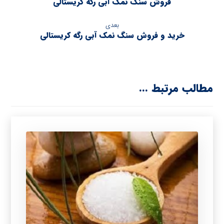
فروش سنگ نمک آبی رگه کریستالی
بعدی
خرید و فروش سنگ نمک آبی رگه کریستالی
مطالب مرتبط ...