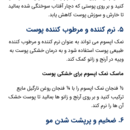
کنید و بر روی پوستی که دچار آفتاب سوختگی شده بمالید
تا خارش و سوزش پوست کاهش یابد.
۵. نرم کننده و مرطوب کننده پوست
نمک اپسوم می تواند به عنوان نرم کننده و مرطوب کننده
طبیعی پوست استفاده شود و به درمان خشکی پوست به
وییه در آرنج و زانو کمک کند.
ماسک نمک اپسوم برای خشکی پوست
½ فنجان نمک اپسوم را با ¼ فنجان روغن نارگیل مایع
ترکیب کنید و بر روی آرنج و زانو ها بمالید تا پوست خشک
آن ها را نرم کند.
۶. ضخیم و پرپشت شدن مو