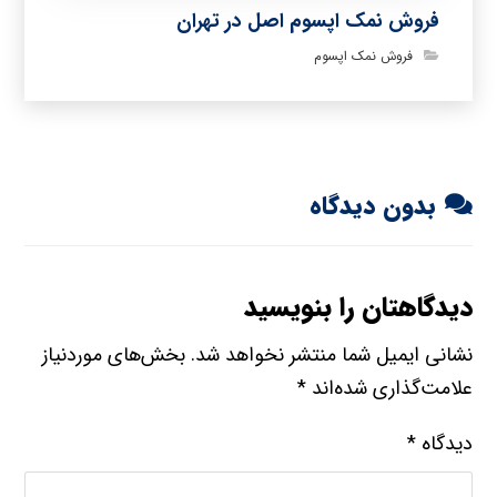
فروش نمک اپسوم اصل در تهران
فروش نمک اپسوم
بدون دیدگاه
دیدگاهتان را بنویسید
نشانی ایمیل شما منتشر نخواهد شد.
بخش‌های موردنیاز
علامت‌گذاری شده‌اند
*
دیدگاه
*