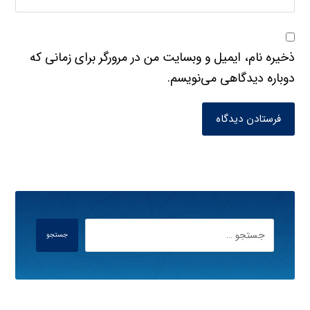
ذخیره نام، ایمیل و وبسایت من در مرورگر برای زمانی که
دوباره دیدگاهی می‌نویسم.
فرستادن دیدگاه
جستجو