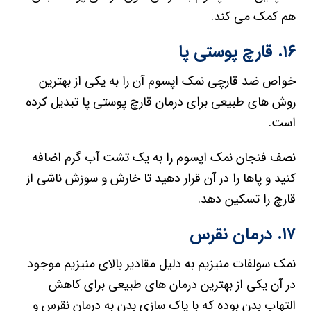
هم کمک می کند.
۱۶. قارچ پوستی پا
خواص ضد قارچی نمک اپسوم آن را به یکی از بهترین
روش های طبیعی برای درمان قارچ پوستی پا تبدیل کرده
است.
نصف فنجان نمک اپسوم را به یک تشت آب گرم اضافه
کنید و پاها را در آن قرار دهید تا خارش و سوزش ناشی از
قارچ را تسکین دهد.
۱۷. درمان نقرس
نمک سولفات منیزیم به دلیل مقادیر بالای منیزیم موجود
در آن یکی از بهترین درمان های طبیعی برای کاهش
التهاب بدن بوده که با پاک سازی بدن به درمان نقرس و