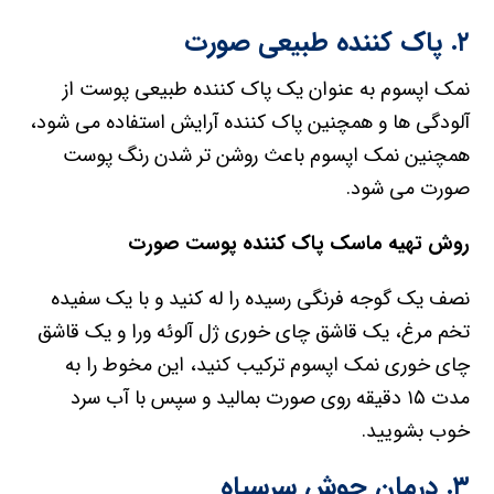
۲. پاک کننده طبیعی صورت
نمک اپسوم به عنوان یک پاک کننده طبیعی پوست از
آلودگی ها و همچنین پاک کننده آرایش استفاده می شود،
همچنین نمک اپسوم باعث روشن تر شدن رنگ پوست
صورت می شود.
روش تهیه ماسک پاک کننده پوست صورت
نصف یک گوجه فرنگی رسیده را له کنید و با یک سفیده
تخم مرغ، یک قاشق چای خوری ژل آلوئه ورا و یک قاشق
چای خوری نمک اپسوم ترکیب کنید، این مخوط را به
مدت ۱۵ دقیقه روی صورت بمالید و سپس با آب سرد
خوب بشویید.
۳. درمان جوش سرسیاه