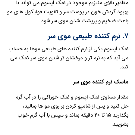
مقادیر بالای منیزیم موجود در نمک اپسوم می تواند با
بهبود گردش خون در پوست سر و تقویت فولیکول های مو
باعث ضخیم و پرپشت شدن موی سر شود.
۷. نرم کننده طبیعی موی سر
نمک اپسوم یکی از نرم کننده های طبیعی موها به حساب
می آید که به نرم تر و درخشان تر شدن موی سر کمک می
کند.
ماسک نرم کننده موی سر
مقدار مساوی نمک اپسوم و نمک خوراکی را در آب گرم
حل کنید و پس از شامپو کردن بر روی مو ها بمالید،
بگذارید ۱۵ تا ۲۰ دقیقه بماند و سپس با آب گرم خوب
بشویید.