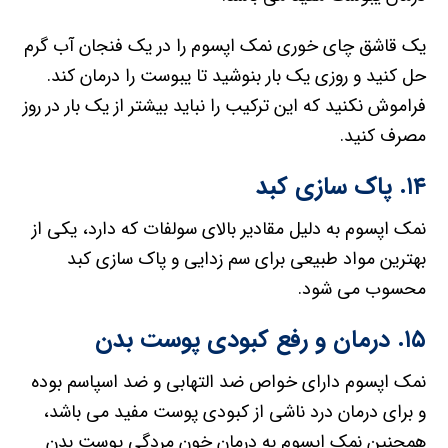
یک قاشق چای خوری نمک اپسوم را در یک فنجان آب گرم
حل کنید و روزی یک بار بنوشید تا یبوست را درمان کند.
فراموش نکنید که این ترکیب را نباید بیشتر از یک بار در روز
مصرف کنید.
۱۴. پاک سازی کبد
نمک اپسوم به دلیل مقادیر بالای سولفات که دارد، یکی از
بهترین مواد طبیعی برای سم زدایی و پاک سازی کبد
محسوب می شود.
۱۵. درمان و رفع کبودی پوست بدن
نمک اپسوم دارای خواص ضد التهابی و ضد اسپاسم بوده
و برای درمان درد ناشی از کبودی پوست مفید می باشد،
همچنین نمک اپسوم به درمان خون مردگی پوست بدن