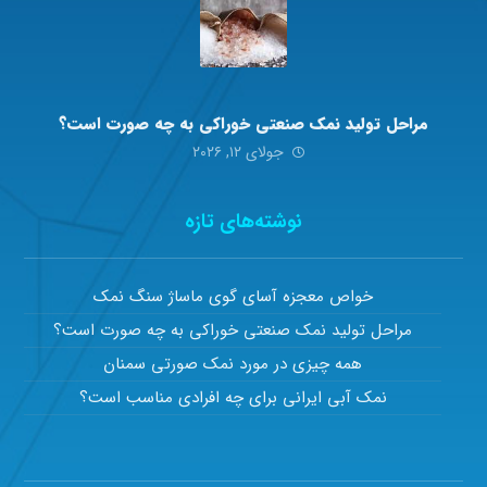
مراحل تولید نمک صنعتی خوراکی به چه صورت است؟
جولای ۱۲, ۲۰۲۶
نوشته‌های تازه
خواص معجزه آسای گوی ماساژ سنگ نمک
مراحل تولید نمک صنعتی خوراکی به چه صورت است؟
همه چیزی در مورد نمک صورتی سمنان
نمک آبی ایرانی برای چه افرادی مناسب است؟