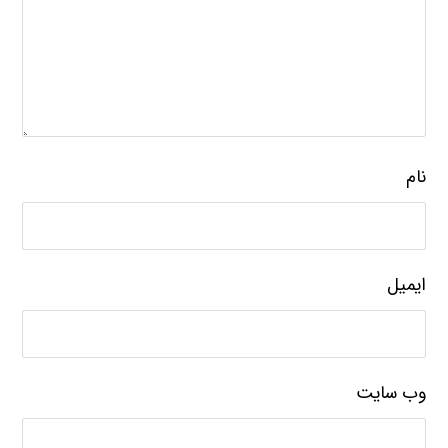
نام
ایمیل
وب‌ سایت