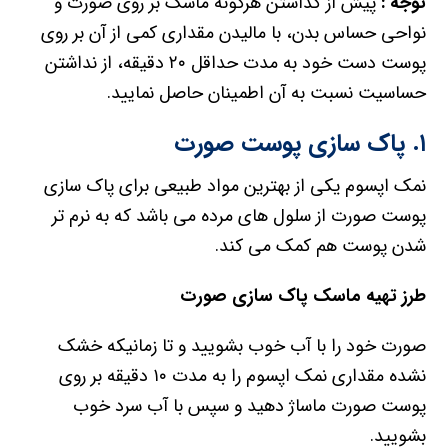
توجه :
پیش از گذاشتن هرگونه ماسک بر روی صورت و
نواحی حساس بدن، با مالیدن مقداری کمی از آن بر روی
پوست دست خود به مدت حداقل ۲۰ دقیقه، از نداشتن
حساسیت نسبت به آن اطمینان حاصل نمایید.
۱. پاک سازی پوست صورت
نمک اپسوم یکی از بهترین مواد طبیعی برای پاک سازی
پوست صورت از سلول های مرده می باشد که به نرم تر
شدن پوست هم کمک می کند.
طرز تهیه ماسک پاک سازی صورت
صورت خود را با آب خوب بشویید و تا زمانیکه خشک
نشده مقداری نمک اپسوم را به مدت ۱۰ دقیقه بر روی
پوست صورت ماساژ دهید و سپس با آب سرد خوب
بشویید.