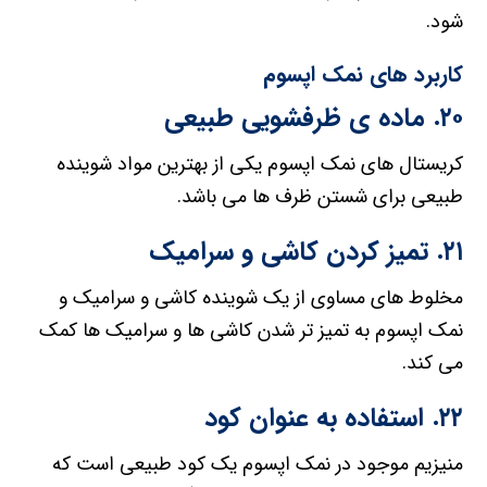
شود.
کاربرد های نمک اپسوم
۲۰. ماده ی ظرفشویی طبیعی
کریستال های نمک اپسوم یکی از بهترین مواد شوینده
طبیعی برای شستن ظرف ها می باشد.
۲۱. تمیز کردن کاشی و سرامیک
مخلوط های مساوی از یک شوینده کاشی و سرامیک و
نمک اپسوم به تمیز تر شدن کاشی ها و سرامیک ها کمک
می کند.
۲۲. استفاده به عنوان کود
منیزیم موجود در نمک اپسوم یک کود طبیعی است که