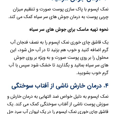
نمک اپسوم با پاک سازی پوست صورت و تنظیم میزان
چربی پوست به درمان جوش های سر سیاه کمک می کند.
نحوه تهیه ماسک برای جوش های سر سیاه
یک قاشق چای خوری نمک اپسوم را به نصف فنجان آب
گرم اضافه کنید و خوب هم بزنید تا در آب حل شود، این
محلول را بر روی پوست صورت و به ویژه بر روی جوش
های سر سیاه بمالید و بگذارید تا خشک شود سپس با آب
گرم خوب بشویید.
۴. درمان خارش ناشی از آفتاب سوختگی
نمک اپسوم به دلیل خواص ضد التهابی به درمان خارش و
سوزش پوست ناشی از آفتاب سوختگی کمک می کند. یک
قاشق چای خوری نمک اپسوم را در یک لیوان آب سرد حل