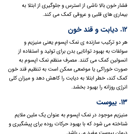
فشار خون بالا ناشی از استرس و جلوگیری از ابتلا به
بیماری های قلبی و عروقی کمک می کند.
۱۲. دیابت و قند خون
هر دو ترکیب سازنده ی نمک اپسوم یعنی منیزیم و
سولفات به بهبود توانایی بدن برای تولید و استفاده از
انسولین کمک می کنند. مصرف منظم نمک اپسوم به
صورت خوراکی یا موضعی ممکن است به تنظیم قند خون
کمک کند، خطر ابتلا به دیابت را کاهش دهد و میزان کلی
انرژی روزانه را بهبود بخشد.
۱۳. یبوست
منیزیم موجود در نمک اپسوم به عنوان یک ملین ملایم
شناخته می شود که با بهبود حرکات روده برای پیشگیری و
درمان یبوست مفید می باشد.