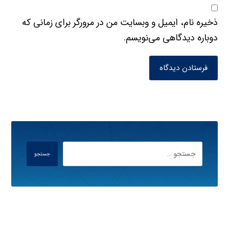
ذخیره نام، ایمیل و وبسایت من در مرورگر برای زمانی که
دوباره دیدگاهی می‌نویسم.
فرستادن دیدگاه
جستجو