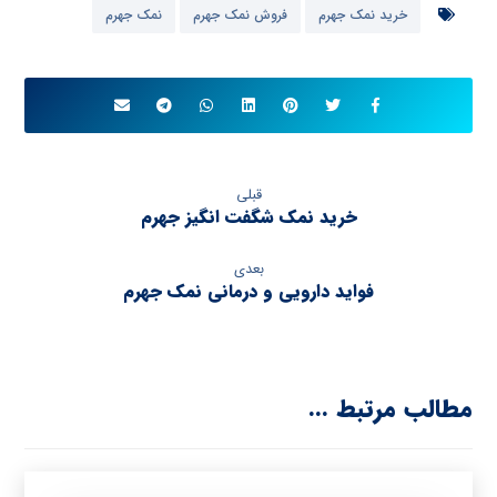
خرید نمک جهرم
فروش نمک جهرم
نمک جهرم
قبلی
خرید نمک شگفت انگیز جهرم
بعدی
فواید دارویی و درمانی نمک جهرم
مطالب مرتبط ...