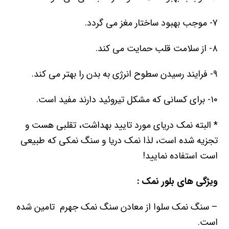
۷- موجب بهبود ساختار مغز می گردد.
۸- از سلامت قلب حمایت می کند.
۹- فرایند رسیدن سطوح انرژی به بدن را بهتر می کند.
۱۰- برای کسانی که مشکل تیروئید دارند مفید است.
* البته نمک دریای مورد تایید بهداشت، تقلبی هست و
تجزیه شده است، لذا نمک دریا و سنگ نمکی که طبیعی
است استفاده نمایید!
ویژگی های بلور نمک :
– سنگ نمک سلوا از معادن سنگ نمک جهرم تامین شده
است.