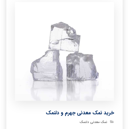
خرید نمک معدنی جهرم و دلنمک
نمک معدنی دلنمک