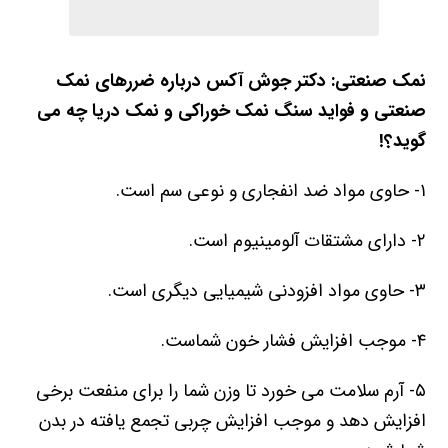
نمک صنعتی:
دکتر جوش آکس درباره ضررهای نمک
صنعتی و فواید سنگ نمک خوراکی و
نمک دریا
چه می
گوید؟!
۱- حاوی مواد ضد انفجاری و نوعی سم است.
۲- دارای مشتقات آلومینیوم است.
۳- حاوی مواد افزودنی شیمیایی دیگری است.
۴- موجب افزایش فشار خون شماست.
۵- آرم سلامت می خورد تا وزن شما را برای منفعت برخی
افزایش دهد و موجب افزایش چربی تجمع یافته در بدن