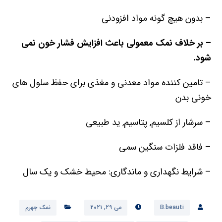
– بدون هیچ گونه مواد افزودنی
– بر ‌خلاف نمک معمولی باعث افزایش فشار خون نمی
شود.
– تامین کننده مواد معدنی و مغذی برای حفظ سلول های
خونی بدن
– سرشار از کلسیم, پتاسیم, ید طبیعی
– فاقد فلزات سنگین سمی
– شرایط نگهداری و ماندگاری: محیط خشک و یک سال
B.beauti
می ۲۹, ۲۰۲۱
نمک جهرم