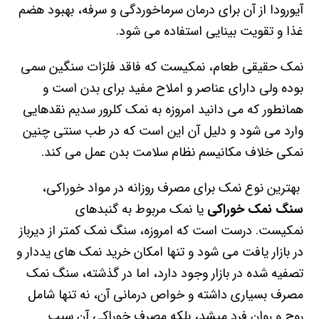
آیورودا از آن برای درمان سرماخوردگی و سرفه، بهبود هضم
غذا و تقویت بینایی استفاده می شود.
نمک حقیقی طعام، نمکیست که فاقد فلزات سنگین سمی
بوده ولی دارای عناصر و املاح مفید برای بدن است و
همانطور که می دانید امروزه به نمک کلرور سدیم نقدهایی
وارد می شود و دلیل آن این است که در طب سنتی چنین
نمکی خلاف مکانیسم نظام سلامت‌ بدن عمل می کند.
بهترین نوع نمک برای مصرف روزانه در مواد خوراکی،
سنگ نمک خوراکی
یا نمک مربوط به گنبدهای
نمکیست. درست است که امروزه، سنگ نمک کمتر از دیرباز
در بازار یافت می شود و تنها امکان خرید نمک های یددار و
تصفیه شده در بازار وجود دارد، اما در گذشته، سنگ نمک
مصرف بسیاری داشته و خواص درمانی آن، نه تنها شامل
روح و روان فرد میشد، بلکه مصرف خوراکی آن سبب