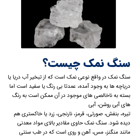
سنگ نمک چیست؟
سنگ نمک در واقع نوعی نمک است که از تبخیر آب دریا یا
دریاچه ها به وجود آمده، عمدتا بی رنگ یا سفید است اما
بسته به ناخالصی های موجود در آن ممکن است به رنگ
های آبی روشن، آبی
تیره، بنفش، صورتی، قرمز، نارنجی، زرد یا خاکستری هم
دیده شود. سنگ نمک حاوی مقادیر بالای مواد معدنی
مانند منگنز، مس، آهن و روی است که در طب سنتی