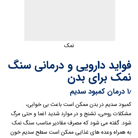
نمک
فواید دارویی و درمانی سنگ
نمک برای بدن
۱٫ درمان کمبود سدیم
کمبود سدیم در بدن ممکن است باعث بی خوابی،
مشکلات روحی، تشنج و در موارد شدید اغما و حتی مرگ
شود. گفته می شود که مصرف مقادیر مناسب سنگ نمک
به همراه وعده های غذایی ممکن است سطح سدیم خون