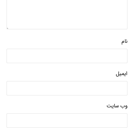
نام
ایمیل
وب‌ سایت