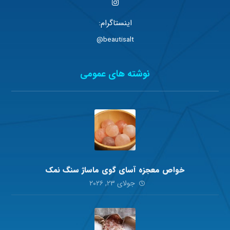
اینستاگرام:
beautisalt@
نوشته های عمومی
خواص معجزه آسای گوی ماساژ سنگ نمک
جولای ۲۳, ۲۰۲۶