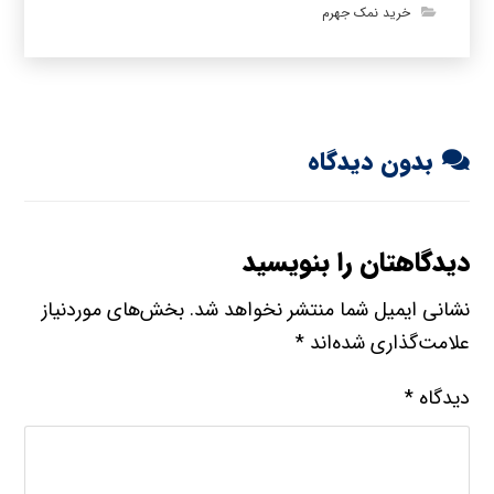
خرید نمک جهرم
بدون دیدگاه
دیدگاهتان را بنویسید
نشانی ایمیل شما منتشر نخواهد شد.
بخش‌های موردنیاز
علامت‌گذاری شده‌اند
*
دیدگاه
*