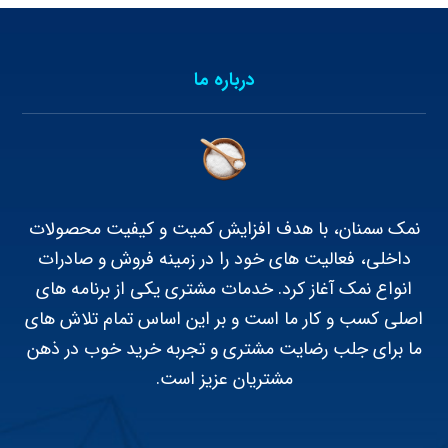
درباره ما
نمک سمنان، با هدف افزایش کمیت و کیفیت محصولات
داخلی، فعالیت های خود را در زمینه فروش و صادرات
انواع نمک آغاز کرد. خدمات مشتری یکی از برنامه های
اصلی کسب و کار ما است و بر این اساس تمام تلاش های
ما برای جلب رضایت مشتری و تجربه خرید خوب در ذهن
مشتریان عزیز است.