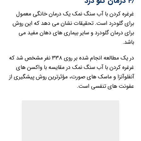
۴٫ درمان گلو درد
غرغره کردن با آب سنگ نمک یک درمان خانگی معمول
برای گلودرد است. تحقیقات نشان می دهد که این روش
برای درمان گلودرد و سایر بیماری های دهان مفید می
باشد.
در یک مطالعه انجام شده بر روی ۳۳۸ نفر مشخص شد که
غرغره کردن با آب سنگ نمک در مقایسه با واکسن های
آنفلوآنزا و ماسک های صورت، مؤثرترین روش پیشگیری از
عفونت های تنفسی است.