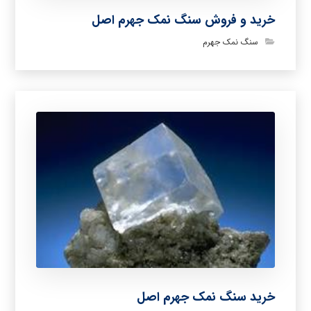
خرید و فروش سنگ نمک جهرم اصل
سنگ نمک جهرم
خرید سنگ نمک جهرم اصل