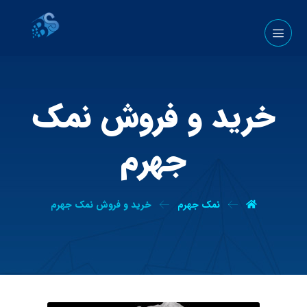
خرید و فروش نمک
جهرم
نمک جهرم
خرید و فروش نمک جهرم