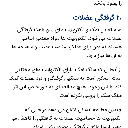
را بهبود بخشد.
۲٫ گرفتگی عضلات
عدم تعادل نمک و الکترولیت های بدن باعث گرفتگی
عضلات می شود. الکترولیت ها مواد معدنی اساسی
هستند که بدن برای عملکرد مناسب عصب و ماهیچه ها
به آن ها نیاز دارد.
از آنجایی که سنگ نمک دارای الکترولیت های مختلفی
است، ممکن است به تسکین گرفتگی و درد عضلات کمک
کند. با این وجود، هیچ مطالعه ای به طور خاص این اثر
سنگ نمک را بررسی نکرده است.
چندین مطالعه انسانی نشان می دهد در حالی که
الکترولیت ها حساسیت عضلات به گرفتگی را کاهش می
دهند لزوما مانع از گرفتگی عضلات نمی شوند.