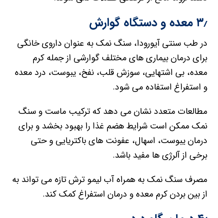
۳٫ معده و دستگاه گوارش
در طب سنتی آیورودا، سنگ نمک به عنوان داروی خانگی
برای درمان بیماری های مختلف گوارشی از جمله کرم
معده، بی اشتهایی، سوزش قلب، نفخ، یبوست، درد معده
و استفراغ استفاده می شود.
مطالعات متعدد نشان می دهد که ترکیب ماست و سنگ
نمک ممکن است شرایط هضم غذا را بهبود بخشد و برای
درمان یبوست، اسهال، عفونت های باکتریایی و حتی
برخی از آلرژی ها مفید باشد.
مصرف سنگ نمک به همراه آب لیمو ترش تازه می تواند به
از بین بردن کرم معده و درمان استفراغ کمک کند.