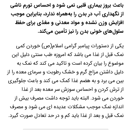
باعث بروز بیماری قلبی نمی شود و احساس تورم ناشی
از نگهداری آب در بدن را به‌همراه ندارد، بنابراین موجب
افزایش وزن نشده و مواد معدنی و مغذی برای حفظ
سلول‌های خونی بدن را نیز تأمین می‌کند.
یکی از دستورات پیامبر گرامی اسلام(ص) خوردن کمی
نمک قبل از غذا می باشد که امروزه طب سنتی دلیل این
موضوع را بیان کرده است و تاکید می کند که نمک به
دلیل داشتن مزاج گرم و خشک رطوبت و سرمای معده را از
بین می برد و به هضم غذا کمک می کند و باعث جلوگیری
از ترش کردن و احساس سوزش سر معده بعد از غذا
خوردن می شود. البته باید توجه داشت مصرف بیش از
اندازه نمک موجب مشکلات عدیده ای می شود و مصرف
نمک قبل و بعد از غذا باید کم و در حد تعادل صورت گیرد.