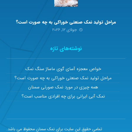
مراحل تولید نمک صنعتی خوراکی به چه صورت است؟
جولای ۱۲, ۲۰۲۶
نوشته‌های تازه
خواص معجزه آسای گوی ماساژ سنگ نمک
مراحل تولید نمک صنعتی خوراکی به چه صورت است؟
همه چیزی در مورد نمک صورتی سمنان
نمک آبی ایرانی برای چه افرادی مناسب است؟
تمامی حقوق این سایت برای نمک سمنان محفوظ می باشد.