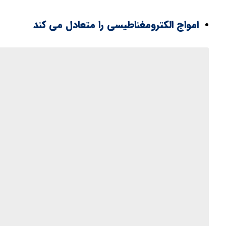
امواج الکترومغناطیسی را متعادل می کند