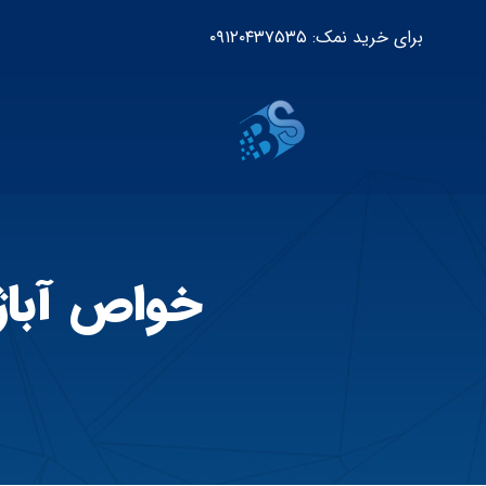
برای خرید نمک: ۰۹۱۲۰۴۳۷۵۳۵
خواص آباژ