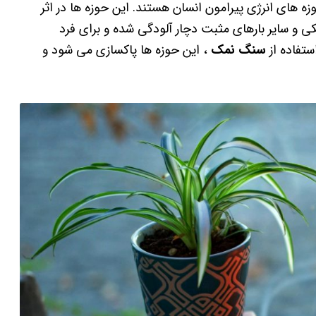
ه های انرژی پیرامون انسان هستند. این حوزه ها در اثر
کی و سایر بارهای مثبت دچار آلودگی شده و برای فرد
ستفاده از
سنگ نمک
، این حوزه ها پاکسازی می شود و