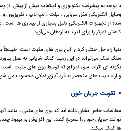
با توجه به پیشرفت تکنولوژی و استفاده بیش از پیش از وسا
وسایل الکتریکی مثل موبایل ، تبلت ، لپ تاپ ، تلویزیون و…
شده از تجهیزات الکتریکی دلیل بسیاری از بیماری ها است
کاهش تمرکز را برای افراد به ارمغان می‌آورد.
تنها راه حل خنثی کردن این یون های مثبت است. طبیعتاً بای
سنگ نمک می‌تواند در این زمینه کمک شایانی به عمل بیاورد. 
بگونه ای اثرات سوء امواج که توسط یون های مثبت است را ا
و از قابلیت های منحصر به فرد آباژور نمکی محسوب می شود
تقویت جریان خون
مطالعات خاص نشان داده اند که یون های منفی ، مانند آنها
توانند جریان خون را تسریع کنند. این افزایش به بهبود چن
ها کمک میکند.