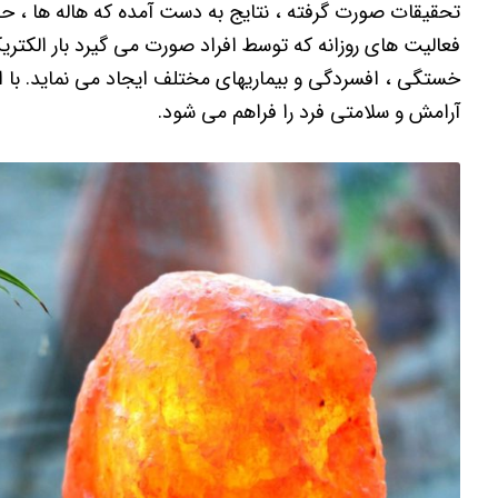
تحقیقات صورت گرفته ، نتایج به دست آمده که هاله ها ، حوز
فعالیت های روزانه که توسط افراد صورت می گیرد بار الکتری
خستگی ، افسردگی و بیماریهای مختلف ایجاد می نماید. با ا
آرامش و سلامتی فرد را فراهم می‌ شود.