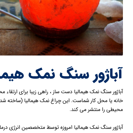
آباژور سنگ نمک هیم
آباژور سنگ نمک هیمالیا دست ساز ، راهی زیبا برای ارتقاء م
محیطی را منتشر می کند.
آباژور سنگ نمک هیمالیا امروزه توسط متخصصین انرژی درمان