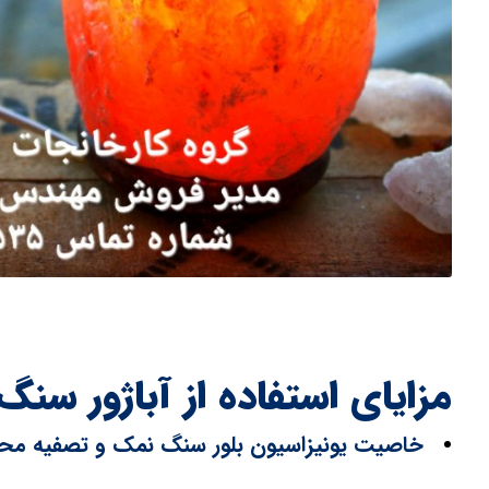
مزایای استفاده از آباژور سنگ
خاصیت یونیزاسیون بلور سنگ نمک و تصفیه محی