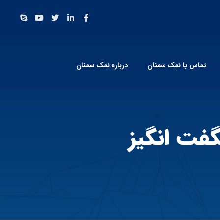
تماس با نمک سمنان
درباره نمک سمنان
فت انگیز