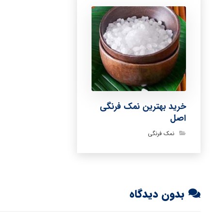
خرید بهترین نمک فرنگی
اصل
نمک فرنگی
بدون دیدگاه