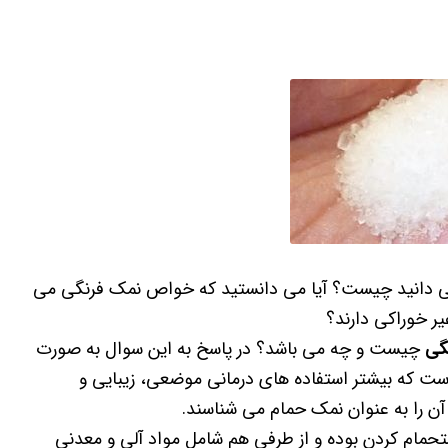
 می دانید چیست؟ آیا می دانستید که خواص نمک فرنگی می
یر خوراکی دارند؟
گی
چیست و چه می باشد؟ در پاسخ به این سوال به صورت
ت که بیشتر استفاده های درمانی موضعی، زیبایی و
 آن را به عنوان نمک حمام می شناسند.
تحمام کردن بوده و از طرفی هم شامل مواد آلی و معدنی