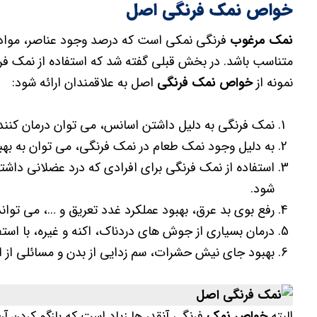
خواص نمک فرنگی اصل
نمک مرغوب
فرنگی نمکی است که درصد وجود عناصر، مواد آ
متناسب باشد. در بخش قبلی گفته شد که استفاده از نمک فرن
نمونه از
خواص نمک فرنگی
اصل به علاقمندان ارائه شود:
نمک فرنگی به دلیل داشتن اسانس، می توان درمان کنن
به دلیل وجود نمک طعام در نمک فرنگی، می توان به بهب
استفاده از نمک فرنگی برای افرادی که درد عضلانی داشت
شود.
رفع بوی بد عرق، بهبود عملکرد غدد تعریق و …، می توا
درمان بسیاری از جوش های دردناک، اکنه و غیره، با است
بهبود جای نیش حشرات، سم زدایی از بدن و مسائلی از ای
البته
خواص نمک
فرنگی آنقدر ها زیاد است که بازگو کردن 