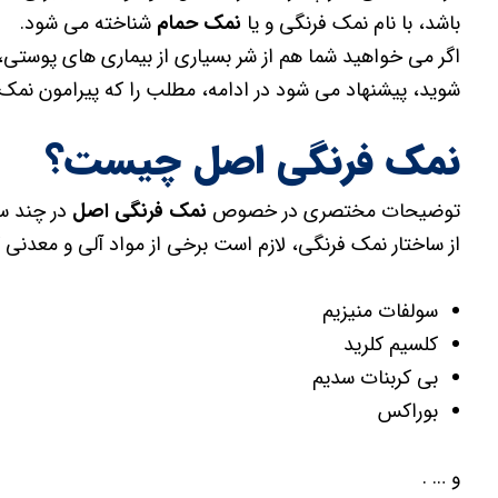
باشد، با نام نمک فرنگی و یا
نمک حمام
شناخته می شود.
اگر می خواهید شما هم از شر بسیاری از بیماری های پوستی،
شوید، پیشنهاد می شود در ادامه‏، مطلب را که پیرامون ن
نمک فرنگی اصل چیست؟
توضیحات مختصری در خصوص
نمک فرنگی اصل
در چند سط
از ساختار نمک فرنگی، لازم است برخی از مواد آلی و معدنی 
سولفات منیزیم
کلسیم کلرید
بی کربنات سدیم
بوراکس
و … .