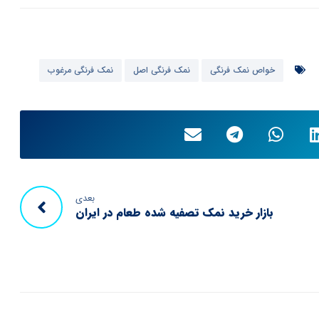
خواص نمک فرنگی
نمک فرنگی اصل
نمک فرنگی مرغوب
بعدی
بازار خرید نمک تصفیه شده طعام در ایران