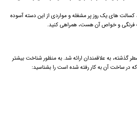
 کسالت های یک روز پر مشغله و مواردی از این دسته آسوده
مک فرنگی و خواص آن هست، همراهی کنید.
ر گذشته، به علاقمندان ارائه شد. به منظور شناخت بیشتر
که در ساخت آن به کار رفته شده است را بشناسید: