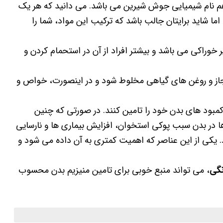
 نام شیمیایی جوش شیرین می باشد. می دانید که هر یک
اما شاید برایتان جالب باشد که ترکیب این مواد، شما را
خوراکی می باشد و بیشتر افراد از آن در استحمام کردن و
مجاز و روغن های گیاهی مخلوط شود و در اینصورت، خواص و
کمبود های بدن خود را تامین کنند. در صورتی که چنین
 ها در بدن سبب پوکی استخوان، افزایش بیماری ها و نارسایی
کی از این عناصر که اهمیت کمتری به آن داده می شود و
گی
، می تواند منبع خوبی برای تامین منیزیم بدن محسوب