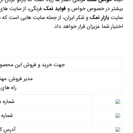
بیشتر در خصوص خواص و
فواید نمک
فرنگی، از سایت های 
سایت
بازار نمک
و شکر ایران، از جمله سایت هایی است که نم
اختیار شما عزیزان قرار خواهد داد.
جهت خرید و فروش این محصول میت
مدیر فروش: مهن
راه های 
شماره م
شماره 
آدرس کا