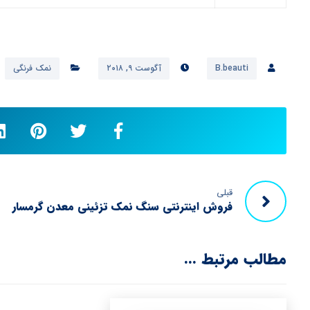
B.beauti
آگوست ۹, ۲۰۱۸
نمک فرنگی
قبلی
فروش اینترنتی سنگ نمک تزئینی معدن گرمسار
مطالب مرتبط ...