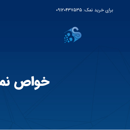
برای خرید نمک: ۰۹۱۲۰۴۳۷۵۳۵
خواص نم