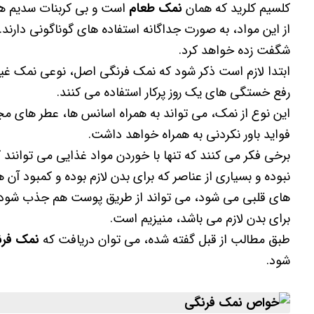
کلسیم کلرید که همان
نمک طعام
است و بی کربنات سدیم هم
از این مواد، به صورت جداگانه استفاده های گوناگونی دارند. 
شگفت زده خواهد کرد.
ابتدا لازم است ذکر شود که نمک فرنگی اصل، نوعی نمک غیر 
رفع خستگی های یک روز پرکار استفاده می کنند.
این نوع از نمک، می تواند به همراه اسانس ها، عطر های 
فواید باور نکردنی به همراه خواهد داشت.
برخی فکر می کنند که تنها با خوردن مواد غذایی می توانند 
نبوده و بسیاری از عناصر که برای بدن لازم بوده و کمبود آن
های قلبی می شود، می تواند از طریق پوست هم جذب شود. ی
برای بدن لازم می باشد، منیزیم است.
طبق مطالب از قبل گفته شده، می توان دریافت که
نمک فرن
شود.