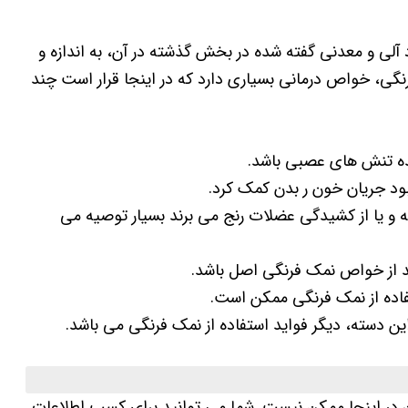
لی و معدنی گفته شده در بخش گذشته در آن، به اندازه و
گی، خواص درمانی بسیاری دارد که در اینجا قرار است چند
ده تنش های عصبی باشد.
ود جریان خون ر بدن کمک کرد.
ه و یا از کشیدگی عضلات رنج می برند بسیار توصیه می
ند از خواص نمک فرنگی اصل باشد.
فاده از نمک فرنگی ممکن است.
ن دسته، دیگر فواید استفاده از نمک فرنگی می باشد.
آن در اینجا ممکن نیست. شما می توانید برای کسب اطلاعات