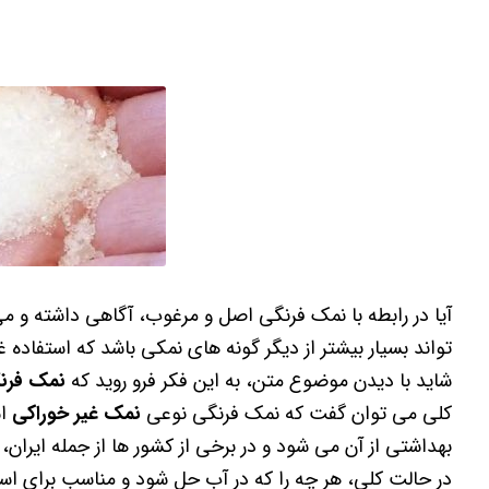
آیا در رابطه با نمک فرنگی اصل و مرغوب، آگاهی داشته و
تواند بسیار بیشتر از دیگر گونه های نمکی باشد که استفاده غ
شاید با دیدن موضوع متن، به این فکر فرو روید که
نمک فرن
کلی می توان گفت که نمک فرنگی نوعی
نمک غیر خوراکی
اس
بهداشتی از آن می شود و در برخی از کشور ها از جمله ایران،
در حالت کلی، هر چه را که در آب حل شود و مناسب برای اس