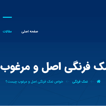
صفحه اصلی
مقالات
ک فرنگی اصل و مرغوب
نمک فرنگی
خواص نمک فرنگی اصل و مرغوب چیست؟