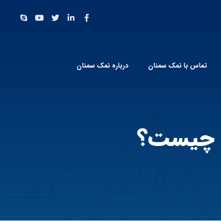
تماس با نمک سمنان
درباره نمک سمنان
 چیست؟