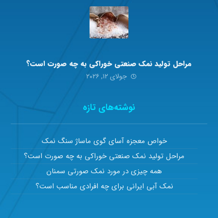
مراحل تولید نمک صنعتی خوراکی به چه صورت است؟
جولای ۱۲, ۲۰۲۶
نوشته‌های تازه
خواص معجزه آسای گوی ماساژ سنگ نمک
مراحل تولید نمک صنعتی خوراکی به چه صورت است؟
همه چیزی در مورد نمک صورتی سمنان
نمک آبی ایرانی برای چه افرادی مناسب است؟