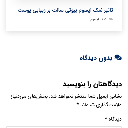
تاثیر نمک اپسوم بیوتی سالت بر زیبایی پوست
نمک اپسوم
بدون دیدگاه
دیدگاهتان را بنویسید
نشانی ایمیل شما منتشر نخواهد شد.
بخش‌های موردنیاز
علامت‌گذاری شده‌اند
*
دیدگاه
*