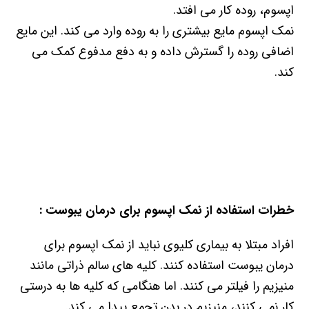
اپسوم، روده کار می افتد.
نمک اپسوم مایع بیشتری را به روده وارد می کند. این مایع
اضافی روده را گسترش داده و به دفع مدفوع کمک می
کند.
خطرات استفاده از نمک اپسوم برای درمان یبوست :
افراد مبتلا به بیماری کلیوی نباید از نمک اپسوم برای
درمان یبوست استفاده کنند. کلیه های سالم ذراتی مانند
منیزیم را فیلتر می کنند. اما هنگامی که کلیه ها به درستی
کار نمی کنند، منیزیم در بدن تجمع پیدا می کند.