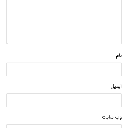
نام
ایمیل
وب‌ سایت