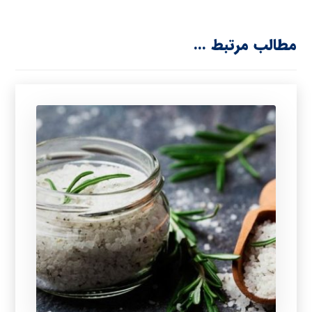
مطالب مرتبط ...