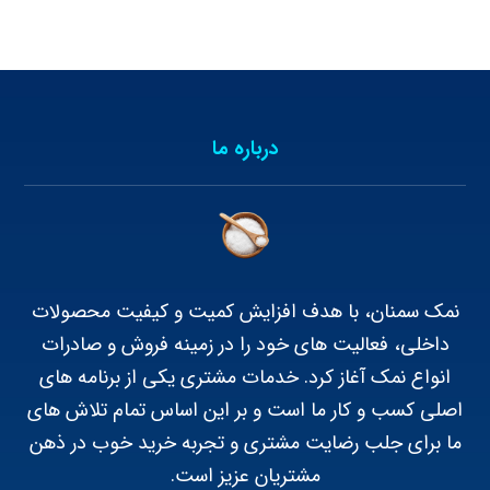
درباره ما
نمک سمنان، با هدف افزایش کمیت و کیفیت محصولات
داخلی، فعالیت های خود را در زمینه فروش و صادرات
انواع نمک آغاز کرد. خدمات مشتری یکی از برنامه های
اصلی کسب و کار ما است و بر این اساس تمام تلاش های
ما برای جلب رضایت مشتری و تجربه خرید خوب در ذهن
مشتریان عزیز است.