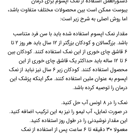
دستورالعمل استفاده از نمک اپسوم برای درمان
یبوست ممکن است بین محصولات مختلف متفاوت باشد،
اما روش اصلی به شرح زیر است:
مقدار نمک اپسوم استفاده شده باید با سن فرد متناسب
باشد. بزرگسالان و کودکان بزرگتر از ۱۲ سال باید هر روز ۲ تا
۶ قاشق چای خوری از این نمک استفاده کنند. کودکان بین
۶ تا ۱۲ ساله باید حداکثر یک قاشق چای خوری از این
محصول استفاده کنند. کودکان زیر ۶ سال نیز نباید از نمک
اپسوم به عنوان ملین استفاده کنند. مگر اینکه پزشک این
درمان را توصیه کرده باشد.
نمک را در ۸ اونس آب حل کنید.
در صورت تمایل، آب لیمو را نیز به این ترکیب اضافه کنید.
این مقدار نوشیدنی را در طول روز استفاده کنید.
معمولا ۳۰ دقیقه تا ۶ ساعت پس از استفاده از نمک