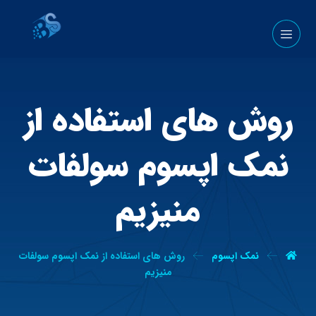
روش های استفاده از
نمک اپسوم سولفات
منیزیم
نمک اپسوم
روش های استفاده از نمک اپسوم سولفات
منیزیم