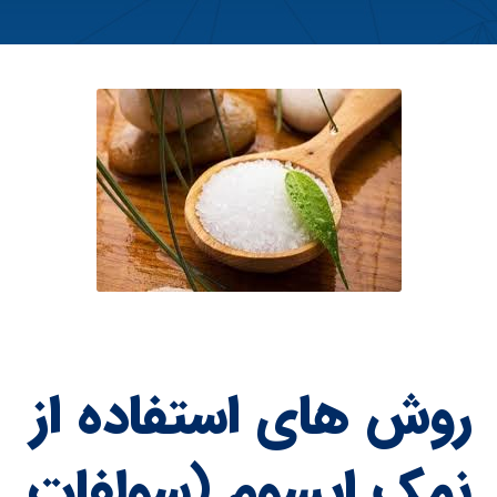
روش های استفاده از
نمک اپسوم (سولفات