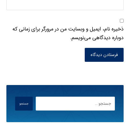
ذخیره نام، ایمیل و وبسایت من در مرورگر برای زمانی که
دوباره دیدگاهی می‌نویسم.
فرستادن دیدگاه
جستجو