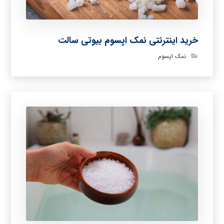
خرید اینترنتی نمک اپسوم بیوتی سالت
نمک اپسوم