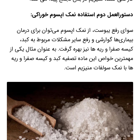
دستورالعمل دوم استفاده نمک اپسوم خوراکی:
سوای رفع یبوست، از نمک اپسوم می‌توان برای درمان
بیماری‌ها گوارشی و رفع سایر مشکلات مربوط به کبد،
کیسه صفرا و ریه ها نیز بهره گرفت. به عنوان مثال یکی از
مهمترین خواص این ماده تصفیه کبد و کیسه صفرا و ریه
ھا با نمک سولفات منیزیم است.