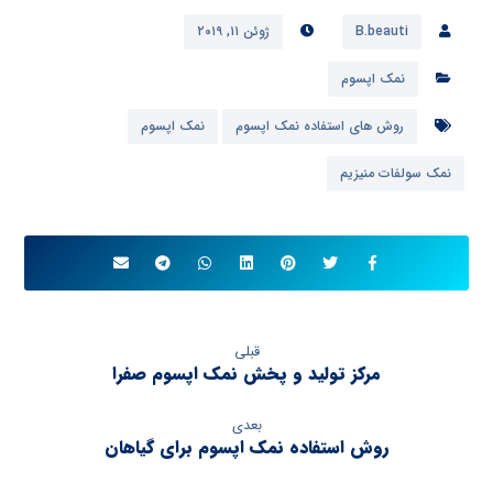
B.beauti
ژوئن ۱۱, ۲۰۱۹
نمک اپسوم
روش های استفاده نمک اپسوم
نمک اپسوم
نمک سولفات منیزیم
قبلی
مرکز تولید و پخش نمک اپسوم صفرا
بعدی
روش استفاده نمک اپسوم برای گیاهان