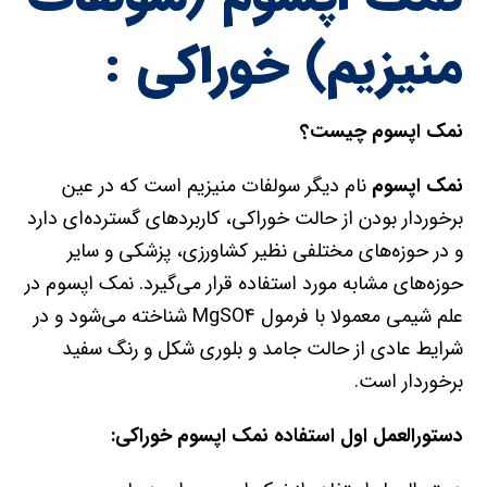
منیزیم) خوراکی :
نمک اپسوم
چیست؟
نمک اپسوم
نام دیگر سولفات منیزیم است که در عین
برخوردار بودن از حالت خوراکی، کاربردهای گسترده‌ای دارد
و در حوزه‌های مختلفی نظیر کشاورزی، پزشکی و سایر
حوزه‌های مشابه مورد استفاده قرار می‌گیرد. نمک اپسوم در
علم شیمی معمولا با فرمول MgSO4 شناخته می‌شود و در
شرایط عادی از حالت جامد و بلوری شکل و رنگ سفید
برخوردار است.
دستورالعمل اول استفاده نمک اپسوم خوراکی: