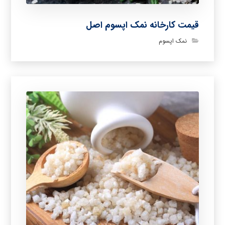
قیمت کارخانه نمک اپسوم اصل
نمک اپسوم