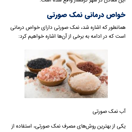
خواص درمانی نمک صورتی
همانطور که اشاره شد، نمک صورتی دارای خواص درمانی
است که در ادامه به برخی از آن‌ها اشاره خواهیم کرد:
آب نمک صورتی
یکی از بهترین روش‌های مصرف نمک صورتی، استفاده از