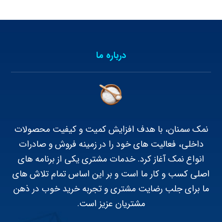
درباره ما
نمک سمنان، با هدف افزایش کمیت و کیفیت محصولات
داخلی، فعالیت های خود را در زمینه فروش و صادرات
انواع نمک آغاز کرد. خدمات مشتری یکی از برنامه های
اصلی کسب و کار ما است و بر این اساس تمام تلاش های
ما برای جلب رضایت مشتری و تجربه خرید خوب در ذهن
مشتریان عزیز است.