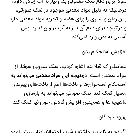
شود. برای دفع نمک معمولی بدن نیاز به آب زیادی دارد،
درحالیکه به دلیل مواد معدنی موجود در نمک صورتی،
بدن زمان بیشتری را برای هضم و تجزیه مواد معدنی دارد
و درنتیجه برای دفع آن نیاز به آب فراوان ندارد. پس
آسیبی به بدن وارد نمی‌کند.
افزایش استحکام بدن
همانطور که قبلا هم اشاره کردیم، نمک صورتی سرشار از
مواد معدنی است. درنتیجه این
مواد معدنی
می‌تواند به
استحکام استخوان‌ها و بافت‌ها اعم از بافت‌های پیوندی
،بسیار کمک کند. نمک صورتی می‌تواند به بازسازی
ماهیچه‌ها و همچنین افزایش گردش خون نیز کمک کند.
بهبود درد گلو
اگر تجربه گلو درد داشته باشید، احتمالابرایتان پیش امده