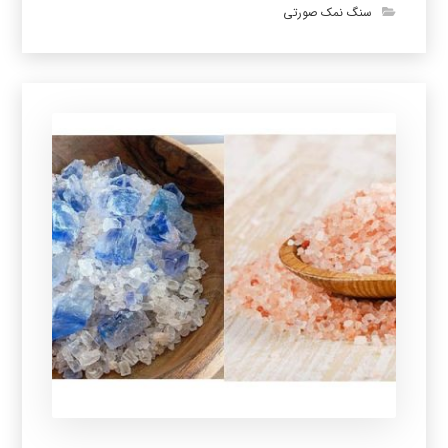
سنگ نمک صورتی