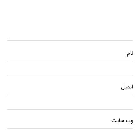
نام
ایمیل
وب‌ سایت