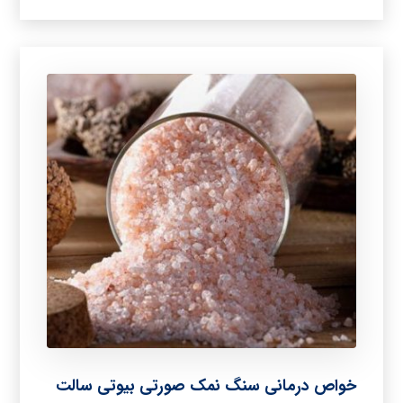
خواص درمانی سنگ نمک صورتی بیوتی سالت