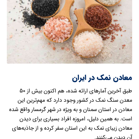
معادن نمک در ایران
طبق آخرین آمارهای ارائه شده، هم اکنون بیش از 50
معدن سنگ نمک در کشور وجود دارد که مهم‌ترین این
معادن در استان سمنان و به ویژه در شهر گرمسار واقع شده
است. به همین دلیل، امروزه افراد بسیاری برای دیدن
معادن زیبای نمک به این استان سفر کرده و از جاذبه‌های
آن دیدن می‌کنند.