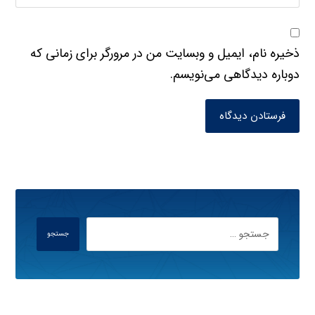
ذخیره نام، ایمیل و وبسایت من در مرورگر برای زمانی که
دوباره دیدگاهی می‌نویسم.
فرستادن دیدگاه
جستجو