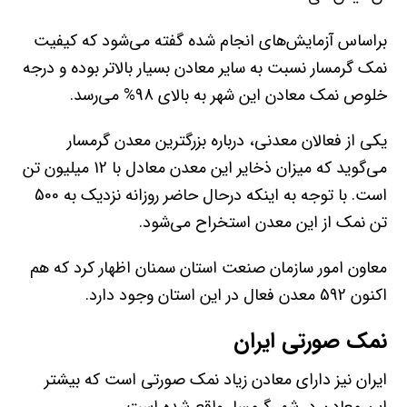
براساس آزمایش‌های انجام شده گفته می‌شود که کیفیت
نمک گرمسار نسبت به سایر معادن بسیار بالاتر بوده و درجه
خلوص نمک معادن این شهر به بالای 98% می‌رسد.
یکی از فعالان معدنی، درباره بزرگترین معدن گرمسار
می‌گوید که میزان ذخایر این معدن معادل با 12 میلیون تن
است. با توجه به اینکه درحال حاضر روزانه نزدیک به 500
تن نمک از این معدن استخراح می‌شود.
معاون امور سازمان صنعت استان سمنان اظهار کرد که هم
اکنون 592 معدن فعال در این استان وجود دارد.
نمک صورتی ایران
ایران نیز دارای معادن زیاد نمک صورتی است که بیشتر
این معادن در شهر گرمسار واقع شده است.