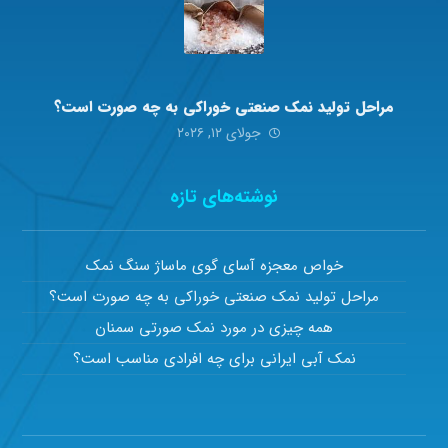
مراحل تولید نمک صنعتی خوراکی به چه صورت است؟
جولای ۱۲, ۲۰۲۶
نوشته‌های تازه
خواص معجزه آسای گوی ماساژ سنگ نمک
مراحل تولید نمک صنعتی خوراکی به چه صورت است؟
همه چیزی در مورد نمک صورتی سمنان
نمک آبی ایرانی برای چه افرادی مناسب است؟