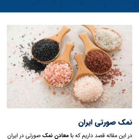
نمک صورتی ایران
در این مقاله قصد داریم که ب
ا معادن نمک
صورتی در ایران