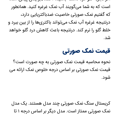
است که به شما می‌گویند آب نمک غرغره کنید. همانطور
که گفتیم نمک صورتی خاصیت ضدباکتریایی دارد،
درنتیجه غرغره آب نمک می‌تواند باکتری‌ها را از بین ببرد و
خلط گلو را نرم کند. درنتیجه باعث کاهش درد گلو خواهد
شد.
قیمت نمک صورتی
نحوه محاسبه قیمت نمک صورتی به چه صورت است؟
قیمت نمک صورتی بر اساس درجه خلوص نمک ارائه می
شود.
کریستال سنگ نمک صورتی چند مدل هستند. یک مدل
نمک صورتی ممتاز است. مدل دیگر بر اساس درجه ۱ تا