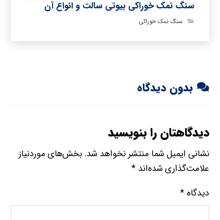
سنگ نمک خوراکی بیوتی سالت و انواع آن
سنگ نمک خوراکی
بدون دیدگاه
دیدگاهتان را بنویسید
نشانی ایمیل شما منتشر نخواهد شد.
بخش‌های موردنیاز
علامت‌گذاری شده‌اند
*
دیدگاه
*