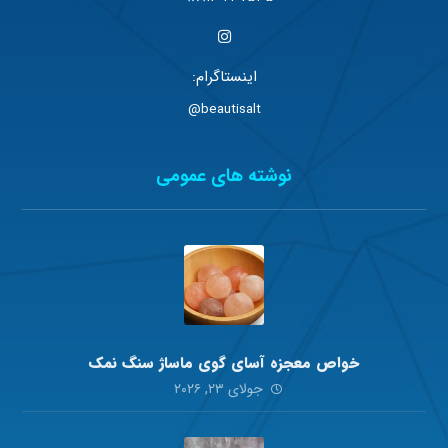
اینستاگرام:
beautisalt@
نوشته های عمومی
خواص معجزه آسای گوی ماساژ سنگ نمک
جولای ۲۳, ۲۰۲۶