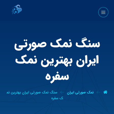
سنگ نمک صورتی
ایران بهترین نمک
سفره
نمک صورتی ایران
سنگ نمک صورتی ایران بهترین نم
ک سفره