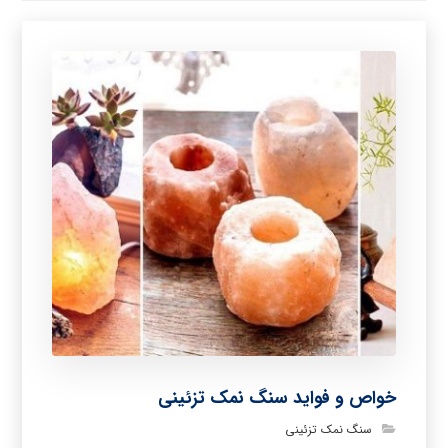
خواص و فواید سنگ نمک تزئینی
سنگ نمک تزئینی