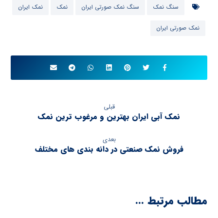
سنگ نمک
سنگ نمک صورتی ایران
نمک
نمک ایران
نمک صورتی ایران
قبلی
نمک آبی ایران بهترین و مرغوب ترین نمک
بعدی
فروش نمک صنعتی در دانه بندی های مختلف
مطالب مرتبط ...