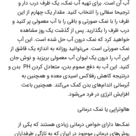
آب آن است. برای تهیه آب نمک، یک ظرف درب دار و
ترجیحا سفالی را انتخاب کنید. مقدار یک چهارم از این
ظرف را با نمک صورتی و باقی را با آب معمولی پر کنید و
درب ظرف را بگذارید. پس از گذشت یک روز مشاهده
خواهید کرد که نمک درون آب حل شده است. این آبِ
نمک صورتی است. می‌توانید روزانه به اندازه یک قاشق از
این آب را درون یک لیوان آب معمولی بریزید و نوش جان
کنید. این آب به دفع سموم بدن، متعادل کردن PH بدن و
درنتیجه کاهش رفلاکس اسیدی معده و همچنین به
آبرسانی اندام‌های بدن کمک می‌کند. همچنین باعث
افزایش انرژی در فرد می‌شود.
هالوتراپی یا نمک درمانی
نمک‌ها دارای خواص درمانی زیادی هستند که یکی از
روش‌های درمانی موجود در ایران که به تازگی طرفداران