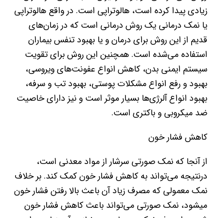
زیادی پیدا کرده است، هالوتراپی است. در واقع هالوتراپی
یا نمک درمانی یک روش درمانی است که در زمان‌های
قدیم از این روش برای درمان و یا بهبود تنفس بیماران
استفاده می‌شده است. همچنین این روش برای تقویت
سیستم ایمنی بدن، کاهش انواع عفونت‌های ویروسی،
بهبود و رفع انواع مشکلات پوستی، بهبود تب و سرفه،
بهبود انواع آلرژی‌ها بسیار موثر است و نیز دارای خاصیت
ضد میکروبی و باکتری است.
کاهش فشار خون
از آنجا که نمک صورتی سرشار از مواد معدنی است،
درنتیجه می‌تواند به کاهش فشار خون کمک کند. بر خلاف
نمک معمولی که مصرف زیاد آن باعث بالا رفتن فشار خون
میشود، نمک صورتی می‌تواند باعث کاهش فشار خون