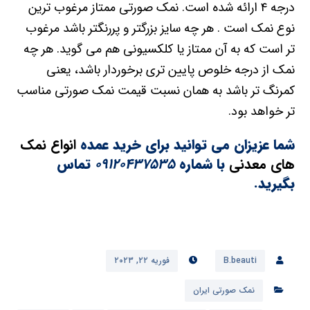
درجه ۴ ارائه شده است. نمک صورتی ممتاز مرغوب ترین
نوع نمک است . هر چه سایز بزرگتر و پررنگتر باشد مرغوب
تر است که به آن ممتاز یا کلکسیونی هم می گوید. هر چه
نمک از درجه خلوص پایین تری برخوردار باشد، یعنی
کمرنگ تر باشد به همان نسبت قیمت نمک صورتی مناسب
تر خواهد بود.
شما عزیزان می توانید برای خرید عمده
انواع نمک
های معدنی
با شماره
09120437535
تماس
بگیرید.
B.beauti
فوریه ۲۲, ۲۰۲۳
نمک صورتی ایران