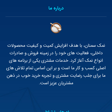
درباره ما
نمک سمنان، با هدف افزایش کمیت و کیفیت محصولات
داخلی، فعالیت های خود را در زمینه فروش و صادرات
انواع نمک آغاز کرد. خدمات مشتری یکی از برنامه های
اصلی کسب و کار ما است و بر این اساس تمام تلاش های
ما برای جلب رضایت مشتری و تجربه خرید خوب در ذهن
مشتریان عزیز است.