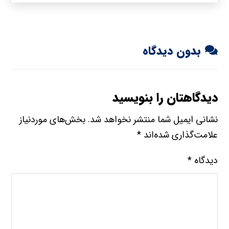
بدون دیدگاه
دیدگاهتان را بنویسید
نشانی ایمیل شما منتشر نخواهد شد.
بخش‌های موردنیاز
علامت‌گذاری شده‌اند
*
دیدگاه
*