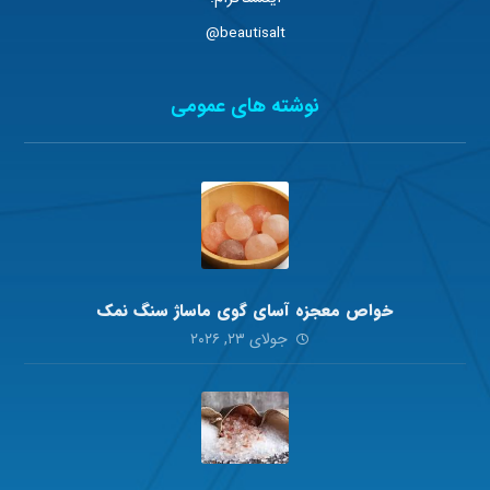
beautisalt@
نوشته های عمومی
خواص معجزه آسای گوی ماساژ سنگ نمک
جولای ۲۳, ۲۰۲۶