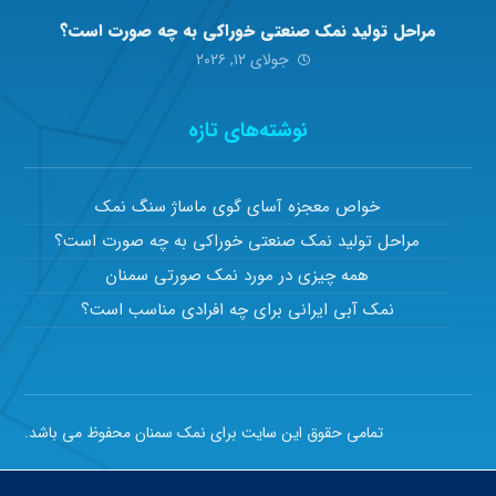
مراحل تولید نمک صنعتی خوراکی به چه صورت است؟
جولای ۱۲, ۲۰۲۶
نوشته‌های تازه
خواص معجزه آسای گوی ماساژ سنگ نمک
مراحل تولید نمک صنعتی خوراکی به چه صورت است؟
همه چیزی در مورد نمک صورتی سمنان
نمک آبی ایرانی برای چه افرادی مناسب است؟
تمامی حقوق این سایت برای نمک سمنان محفوظ می باشد.