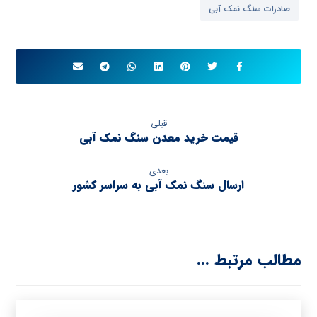
صادرات سنگ نمک آبی
قبلی
قیمت خرید معدن سنگ نمک آبی
بعدی
ارسال سنگ نمک آبی به سراسر کشور
مطالب مرتبط ...