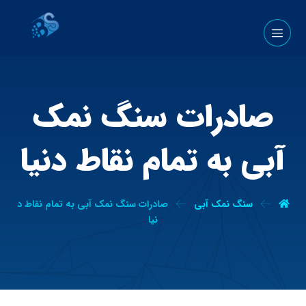
صادرات سنگ نمک
آبی به تمام نقاط دنیا
سنگ نمک آبی
صادرات سنگ نمک آبی به تمام نقاط د
نیا