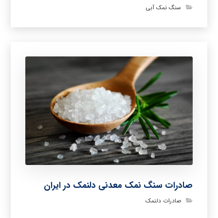
سنگ نمک آبی
صادرات سنگ نمک معدنی دلنمک در ایران
صادرات دلنمک