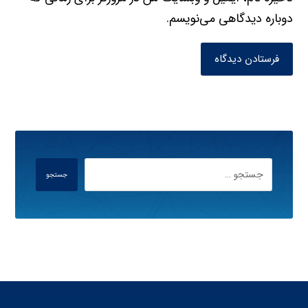
دوباره دیدگاهی می‌نویسم.
فرستادن دیدگاه
جستجو