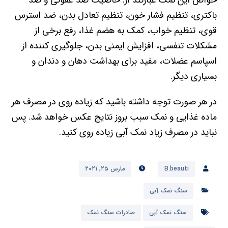
خواص این نمک عبارتند از: خاصیت ضد عفونی و ضد
باکتری، تنظیم فشار خون، تنظیم تعادل بدن، ضد استرس
قوی، تنظیم خواب، کمک به هضم غذا، رفع برخی از
مشکلات تنفسی، افزایش ایمنی بدن، جلوگیری کننده از
اسپاسم عضلات، مفید برای بهداشت دهان و دندان و
بسیاری دیگر.
در هر صورت توجه داشته باشید که زیاده روی در مصرف هر
ماده غذایی و نمک سبب بروز نتایج عکس خواهد شد. پس
نباید در مصرف زیاد نمک آبی زیاده روی کنید.
B.beauti
مارس ۲۵, ۲۰۲۱
سنگ نمک آبی
سنگ نمک آبی
صادرات سنگ نمک