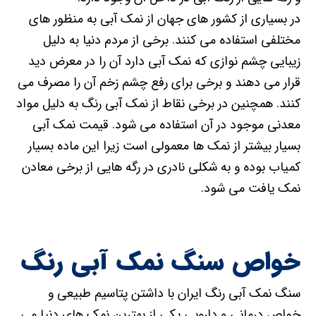
در بسیاری از کشور های جهان از نمک آبی به منظور های
مختلفی استفاده می کنند. برخی از مردم دنیا به دلیل
زیبایی چشم نوازی که نمک آبی دارد آن را در معرض دید
قرار می دهند و برخی برای رفع چشم زخم آن را مصرف می
کنند. همچنین در برخی نقاط از نمک آبی رنگ به دلیل مواد
معدنی موجود در آن استفاده می شود. قیمت نمک آبی
بسیار بیشتر از نمک ها معمولی است زیرا این ماده بسیار
کمیاب بوده و به شکلی نادری در رگه هایی از برخی معادن
نمک یافت می شود.
خواص سنگ نمک آبی رنگ
سنگ نمک آبی رنگ ایران با داشتن پتاسیم طبیعی و
خواص درمانی و دارویی یکی از بهترین نمک های دنیا می