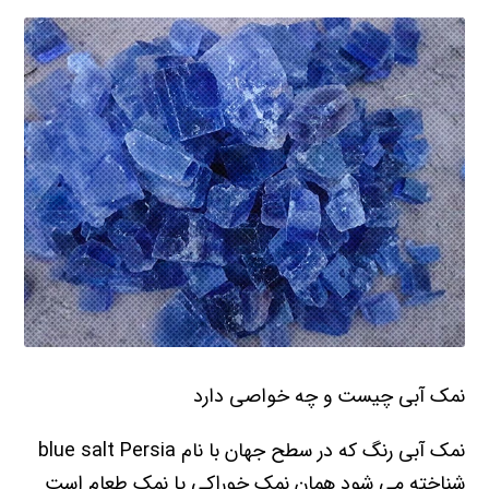
نمک آبی چیست و چه خواصی دارد
نمک آبی رنگ که در سطح جهان با نام blue salt Persia
شناخته می شود همان نمک خوراکی یا نمک طعام است