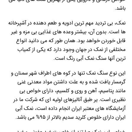
باشد.
نمک، بی تردید مهم ترین ادویه و طعم دهنده در آشپرخانه
ها است. بدون آن، بیشتر وعده های غذایی بی مزه و غیر
قابل خوردن خواهد بود. همان طور که می دانید انواع
مختلفی از نمک در جهان وجود دارد که یکی از کمیاب
ترین آنها سنگ نمک آبی رنگ است.
این نوع سنگ نمک تنها در کوه های اطراف شهر سمنان و
گرمسار یافت شده و به علت داشتن مواد معدنی غنی
مانند پتاسیم، آهن و روی و کلسیم، دارای خواص بی
نظیری است. یر طبق آنالیزهای اولیه ای که شرکت ما در
آزمایشگاه های معتبر ایران انجام داده است، نمک آبی
ایران دارای خلوص کلرید سدیم بالاتر از ۹۵% می باشد.