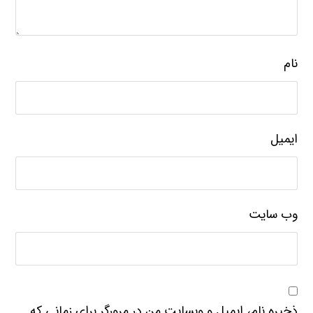
نام
ایمیل
وب‌ سایت
ذخیره نام، ایمیل و وبسایت من در مرورگر برای زمانی که