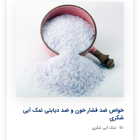
خواص ضد فشار خون و ضد دیابتی نمک آبی
شکری
نمک آبی شکری