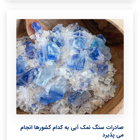
صادرات سنگ نمک آبی به کدام کشورها انجام
می پذیرد