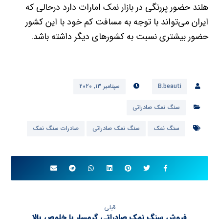
هلند حضور پررنگی در بازار نمک امارات دارد درحالی که
ایران می‌تواند با توجه به مسافت کم خود با این کشور
حضور بیشتری نسبت به کشورهای دیگر داشته باشد.
B.beauti
سپتامبر ۱۳, ۲۰۲۰
سنگ نمک صادراتی
سنگ نمک
سنگ نمک صادراتی
صادرات سنگ نمک
قبلی
فروش سنگ نمک صادراتی گرمسار با خلوص بالا