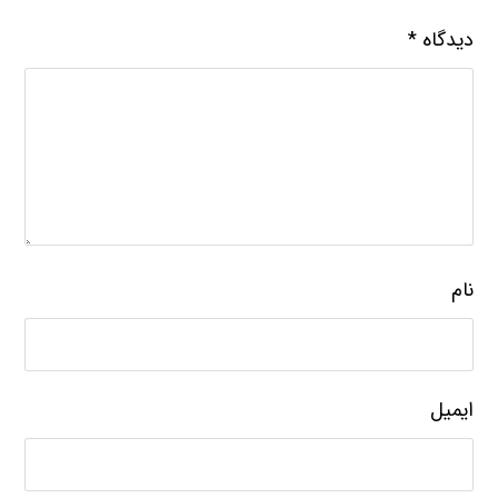
دیدگاه
*
نام
ایمیل