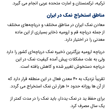
ترکیه، ترکمنستان و امارت متحده عربی انجام می گیرد.
مناطق استخراج نمک در ایران
معادن نمک ایران در مناطق مختلف و دریاچه‌های مختلف
از جمله دریاچه قم و ارومیه ذخایر بسیاری از این ماده
معدنی را در اختیار دارد.
دریاچه ارومیه بزرگترین ذخیره نمک دریاچه‌ای کشور را دارد
ولی به‌ علت مشکلات پیش آمده کیفیت نمک در این
دریاچه دستخوش تغییر شده و کاهش یافته است.
تقریباً نزدیک به ۴۰ معدن فعال در این منطقه قرار دارد که
از آن ها روزانه حدود ۱۰ هزار تن نمک استخراج می گردد.
برای حفظ ید در نمک یددار، باید نمک را در مدت کمتر از
یک سال مصرف کرد.