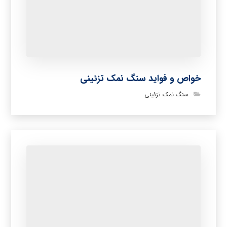
خواص و فواید سنگ نمک تزئینی
سنگ نمک تزئینی