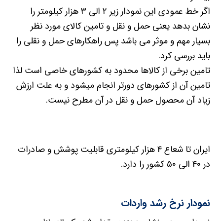
اگر خط عمودی این نمودار زیر ۲ الی ۳ هزار کیلومتر را
نشان بدهد یعنی حمل و نقل و تامین کالای مورد نظر
بسیار مهم و موثر می باشد پس راهکارهای حمل و نقلی را
باید بررسی کرد.
تامین برخی از کالاها محدود به کشورهای خاصی است لذا
تامین آن از کشورهای دورتر انجام میشود و به علت ارزش
زیاد آن محصول حمل و نقل در آن مطرح نیست.
ایران تا شعاع ۴ هزار کیلومتری قابلیت پوشش و صادرات
در ۴۰ الی ۵۰ کشور را دارد.
نمودار نرخ رشد واردات