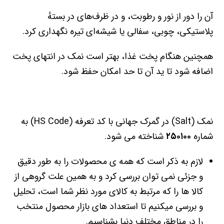
آن را دور از نور و رطوبت، و در ظرف‌های در بستهٔ
پلاستیکی، چوبی، سفالی یا شیشه‌ای تیره نگهداری کرد.
همچنین هنگام پخت غذا، بهتر است نمک در انتهای پخت
اضافه شود تا ید آن تا حد امکان حفظ شود.
نمک (Salt) در گمرک جهانی با کد تعرفه (HS Code) به
شماره
۲۵۰۱۰۰
شناخته می شود.
لازم به ذکر است که همه ی محصولات را به طور دقیق
و جزئی نمی توان بررسی کرد و به همین علت گروهی از
کالا ها را که مرتبط به کالای مورد نظر شما است، تحلیل
و بررسی میکنیم تا استعداد های بازار محصول منتخب
را در مناطق مختلف دنیا بشناسیم.