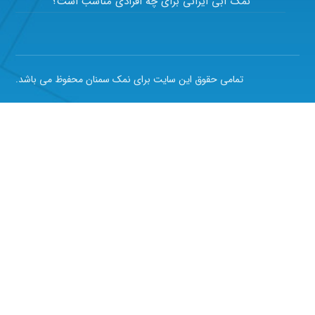
نمک آبی ایرانی برای چه افرادی مناسب است؟
تمامی حقوق این سایت برای نمک سمنان محفوظ می باشد.