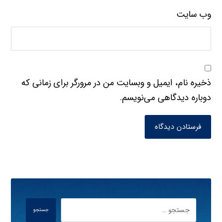
وب‌ سایت
ذخیره نام، ایمیل و وبسایت من در مرورگر برای زمانی که
دوباره دیدگاهی می‌نویسم.
فرستادن دیدگاه
جستجو