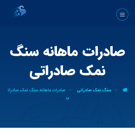
صادرات ماهانه سنگ
نمک صادراتی
سنگ نمک صادراتی
صادرات ماهانه سنگ نمک صادرات
ی