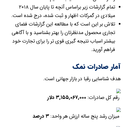
تمام گزارشات زیر براساس آنچه تا پایان سال ۲۰۱۸
میلادی در گمرکات اظهار و ثبت شده، درج شده است.
تلاش بر این است که با مطالعه این گزارشات فضای
تجاری محصول مدنظرتان را بهتر بشناسید و با آگاهی
بیشتر اسباب نتیجه گیری قوی تر را برای تجارت خود
فراهم آورید.
آمار صادرات نمک
هدف شناسایی رقبا در بازار جهانی است.
رقم کل صادرات:
۳,۱۵۵,۰۶۷,۰۰۰
دلار
میزان رشد پنج ساله ارزش هر واحد:
۳
درصد