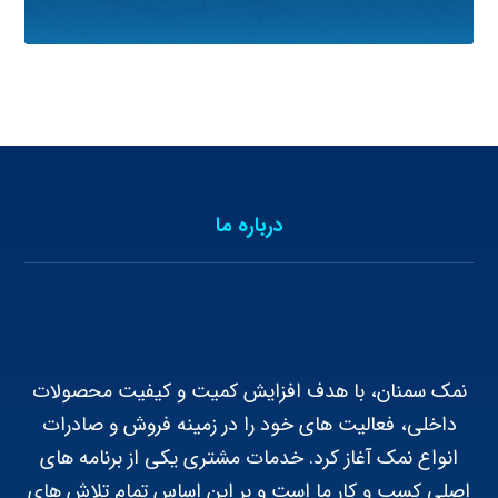
درباره ما
نمک سمنان، با هدف افزایش کمیت و کیفیت محصولات
داخلی، فعالیت های خود را در زمینه فروش و صادرات
انواع نمک آغاز کرد. خدمات مشتری یکی از برنامه های
اصلی کسب و کار ما است و بر این اساس تمام تلاش های