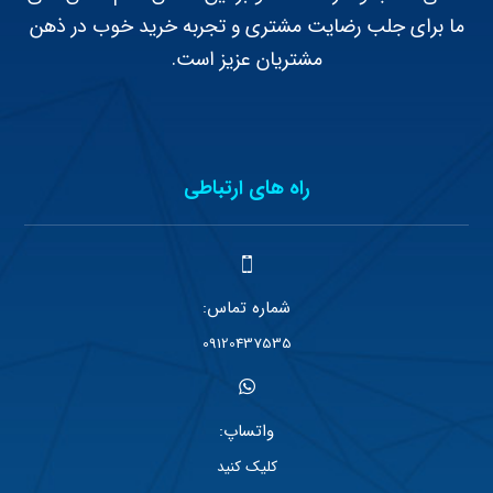
ما برای جلب رضایت مشتری و تجربه خرید خوب در ذهن
مشتریان عزیز است.
راه های ارتباطی
شماره تماس:
09120437535
واتساپ:
کلیک کنید