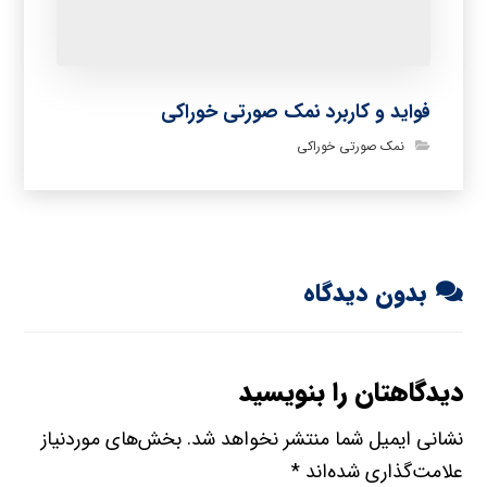
فواید و کاربرد نمک صورتی خوراکی
نمک صورتی خوراکی
بدون دیدگاه
دیدگاهتان را بنویسید
نشانی ایمیل شما منتشر نخواهد شد.
بخش‌های موردنیاز
علامت‌گذاری شده‌اند
*