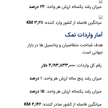
میزان رشد یکساله ارزش هر واحد:
۲۴
درصد
میانگین فاصله از کشور وارد کننده:
۳,۲۱۱
KM
آمار واردات نمک
هدف شناخت متقاضیان و پتانسیل ها در بازار
جهانی است.
رقم کل واردات:
۴,۱۹۳,۸۳۳,۰۰۰
دلار
میزان رشد پنج ساله ارزش هر واحد:
۱
درصد
میزان رشد یکساله ارزش هر واحد:
۱۵
درصد
میانگین فاصله از کشور صادر کننده:
۴,۱۴۲
KM