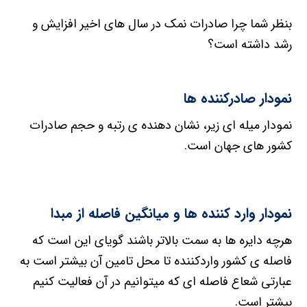
بنظر شما چرا صادرات نمک در سال های اخیر افزایش و
رشد داشته است؟
نمودار صادرکننده ها
نمودار میله ای زیر، نشان دهنده ی رتبه و حجم صادرات
کشور های جهان است.
نمودار وارد کننده ها و میانگین فاصله از مبدا
هرچه دایره ها به سمت بالاتر باشند گویای این است که
فاصله ی کشور واردکننده تا محل تامین آن بیشتر است به
عبارتی شعاع فاصله ای که میتوانیم در آن فعالیت کنیم
بیشتر است.