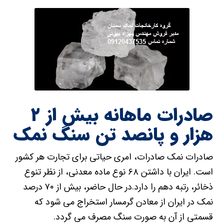
صادرات ماهانه بیش از ۲
هزار و پانصد تن سنگ نمک
صادرات نمک صادرات، امری حیاتی برای تجارت هر کشور
است. ایران با داشتن ۶۸ نوع ماده معدنی، از نظر تنوع
ذخائر، رتبه دهم را دارد.در حال حاضر، بیش از ۷۰ درصد
نمک در ایران از معادن گرمسار استخراج می شود که
قسمتی از آن به صورت سنگ مصرف می گردد.