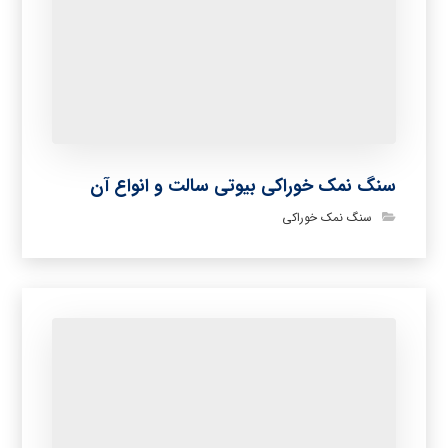
سنگ نمک خوراکی بیوتی سالت و انواع آن
سنگ نمک خوراکی