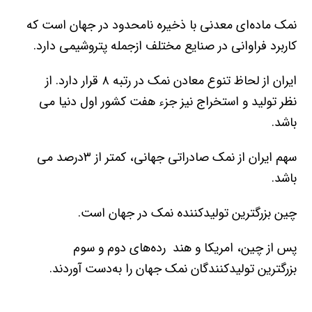
نمک ماده‌ای معدنی با ذخیره نامحدود در جهان است که
کاربرد فراوانی در صنایع مختلف ازجمله پتروشیمی دارد.
ایران از لحاظ تنوع معادن نمک در رتبه ۸ قرار دارد. از
نظر تولید و استخراج نیز جزء هفت کشور اول دنیا می
باشد.
سهم ایران از نمک صادراتی جهانی، کمتر از ۳درصد می
باشد.
چین بزرگترین تولیدکننده نمک در جهان است.
پس از چین، امریکا و هند رده‌های دوم و سوم
بزرگترین تولیدکنندگان نمک جهان را به‌دست آوردند.