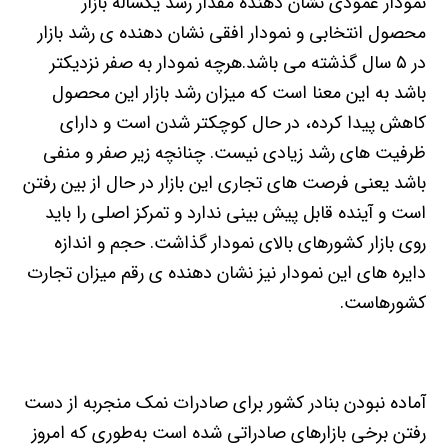
نمودار عمودی نشان دهنده مقدار رشد یکساله بازار
محصول انتخابی و نمودار افقی نشان دهنده ی رشد بازار
در ۵ سال گذشته می باشد.هرچه نمودار به صفر نزدیکتر
باشد به این معنا است که میزان رشد بازار این محصول
کاهش پیدا کرده، در حال کوچکتر شدن است و دارای
ظرفیت های رشد زیادی نیست. چنانچه زیر صفر و منفی
باشد یعنی فرصت های تجاری این بازار در حال از بین رفتن
است و آینده قابل پیش بینی ندارد و تمرکز اصلی را باید
روی بازار کشورهای بالای نمودار گذاشت. حجم و اندازه
دایره های این نمودار نیز نشان دهنده ی رقم میزان تجارت
کشورهاست.
آماده نبودن بنادر کشور برای صادرات نمک منجربه از دست
رفتن برخی بازارهای صادراتی شده است به‌طوری که امروز