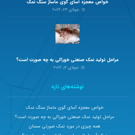
خواص معجزه آسای گوی ماساژ سنگ نمک
جولای ۲۳, ۲۰۲۶
مراحل تولید نمک صنعتی خوراکی به چه صورت است؟
جولای ۱۲, ۲۰۲۶
نوشته‌های تازه
خواص معجزه آسای گوی ماساژ سنگ نمک
مراحل تولید نمک صنعتی خوراکی به چه صورت است؟
همه چیزی در مورد نمک صورتی سمنان