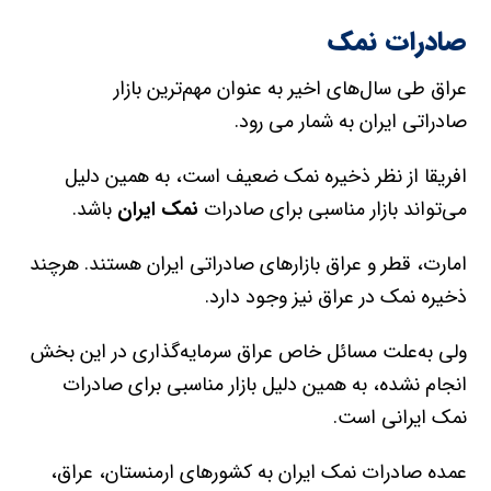
صادرات نمک
عراق طی سال‌های اخیر به ‌عنوان مهم‌ترین بازار
صادراتی ایران به شمار می رود.
افریقا از نظر ذخیره نمک ضعیف است، به همین دلیل
می‌تواند بازار مناسبی برای صادرات
نمک ایران
باشد.
امارت، قطر و عراق بازارهای صادراتی ایران هستند. هرچند
ذخیره نمک در عراق نیز وجود دارد.
ولی به‌علت مسائل خاص عراق سرمایه‌گذاری در این بخش
انجام نشده، به همین دلیل بازار مناسبی برای صادرات
نمک ایرانی است.
عمده صادرات نمک ایران به کشورهای ارمنستان، عراق،