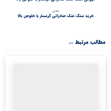
بعدی
خرید سنگ نمک صادراتی گرمسار با خلوص بالا
مطالب مرتبط ...