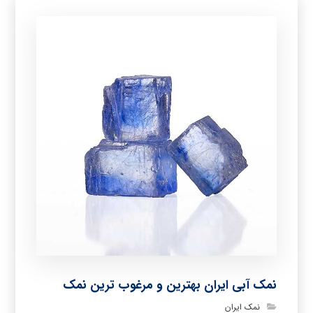
نمک آبی ایران بهترین و مرغوب ترین نمک
نمک ایران