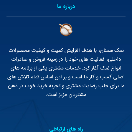
درباره ما
نمک سمنان، با هدف افزایش کمیت و کیفیت محصولات
داخلی، فعالیت های خود را در زمینه فروش و صادرات
انواع نمک آغاز کرد. خدمات مشتری یکی از برنامه های
اصلی کسب و کار ما است و بر این اساس تمام تلاش های
ما برای جلب رضایت مشتری و تجربه خرید خوب در ذهن
مشتریان عزیز است.
راه های ارتباطی