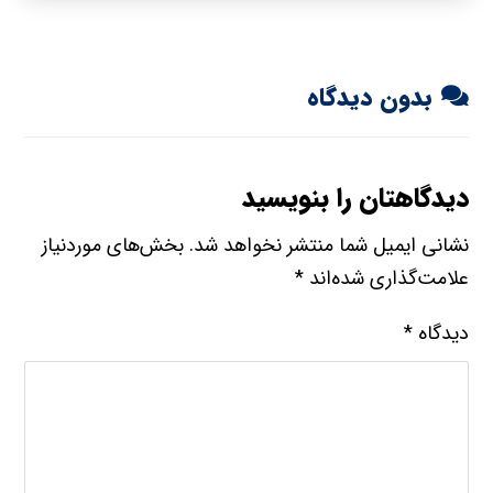
بدون دیدگاه
دیدگاهتان را بنویسید
نشانی ایمیل شما منتشر نخواهد شد.
بخش‌های موردنیاز
علامت‌گذاری شده‌اند
*
دیدگاه
*