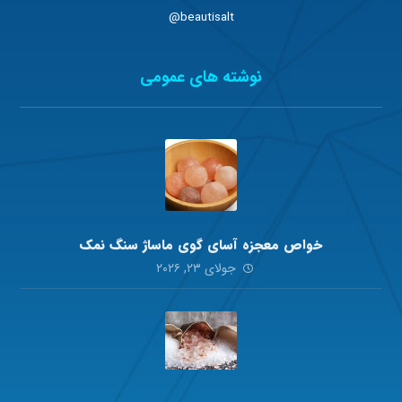
beautisalt@
نوشته های عمومی
خواص معجزه آسای گوی ماساژ سنگ نمک
جولای ۲۳, ۲۰۲۶