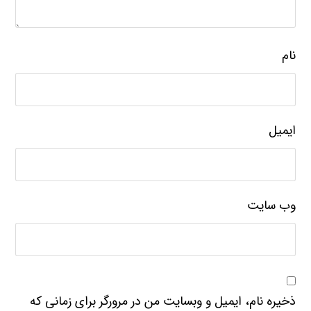
نام
ایمیل
وب‌ سایت
ذخیره نام، ایمیل و وبسایت من در مرورگر برای زمانی که