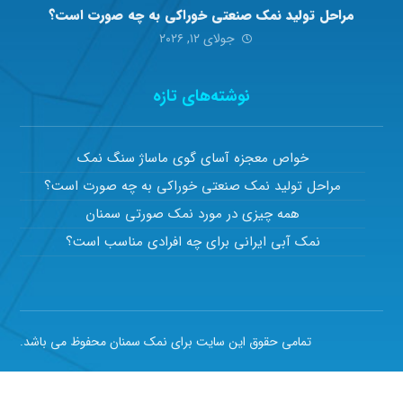
مراحل تولید نمک صنعتی خوراکی به چه صورت است؟
جولای ۱۲, ۲۰۲۶
نوشته‌های تازه
خواص معجزه آسای گوی ماساژ سنگ نمک
مراحل تولید نمک صنعتی خوراکی به چه صورت است؟
همه چیزی در مورد نمک صورتی سمنان
نمک آبی ایرانی برای چه افرادی مناسب است؟
تمامی حقوق این سایت برای نمک سمنان محفوظ می باشد.