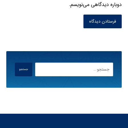
دوباره دیدگاهی می‌نویسم.
فرستادن دیدگاه
جستجو