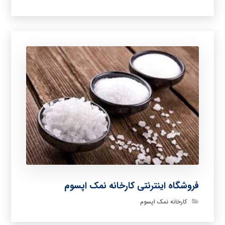
فروشگاه اینترنتی کارخانه نمک اپسوم
کارخانه نمک اپسوم