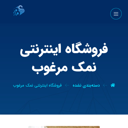
فروشگاه اینترنتی
نمک مرغوب
دسته‌بندی نشده
فروشگاه اینترنتی نمک مرغوب