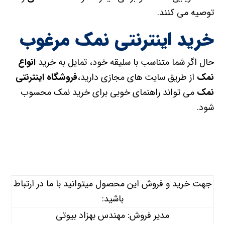
توصیه می کنند.
خرید اینترنتی نمک مرغوب
حال اگر شما متناسب با سلیقه خود، تمایل به خرید
انواع
نمک
از طریق سایت های مجازی دارید،
فروشگاه اینترنتی
نمک
می تواند راهنمای خوبی برای خرید نمک محسوب
شود.
جهت خرید و فروش این محصول میتوانید با ما در ارتباط
باشید:
مدیر فروش: مهندس بهزاد بیوتی