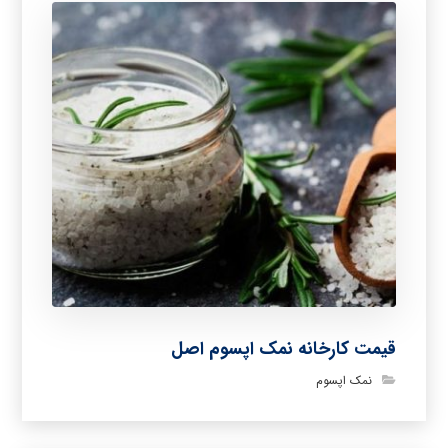
قیمت کارخانه نمک اپسوم اصل
نمک اپسوم