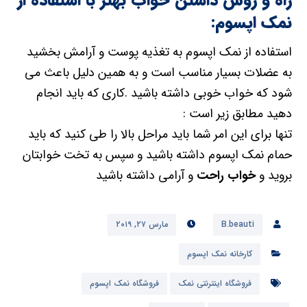
راه و روش داشتن خواب بهتر با استفاده از
نمک اپسوم:
استفاده از نمک اپسوم به تغذیه پوست و آرامش بخشید
به عضلات بسیار مناسب است و به همین دلیل باعث می
شود که خواب خوبی داشته باشید .کاری که باید انجام
دهید مطابق زیر است :
تنها برای این امر شما باید مراحل بالا را طی کنید که باید
حمام نمک اپسوم داشته باشید و سپس به تخت خوابتان
بروید و
خواب راحت
و آرامی داشته باشید
B.beauti
مارس ۲۷, ۲۰۱۹
کارخانه نمک اپسوم
فروشگاه اینترنتی نمک
فروشگاه نمک اپسوم