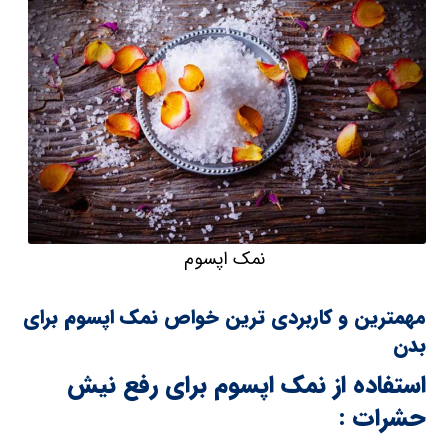
نمک اپسوم
مهمترین و کاربردی ترین خواص نمک اپسوم برای
بدن
استفاده از نمک اپسوم برای رفع نیش
حشرات :