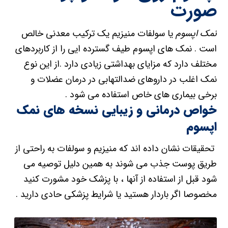
صورت
نمک اپسوم
یا سولفات منیزیم یک ترکیب معدنی خالص
است . نمک های اپسوم طیف گسترده ایی را از کاربردهای
مختلف دارد که مزایای بهداشتی زیادی دارد .از این نوع
نمک اغلب در داروهای ضدالتهابی در درمان عضلات و
برخی بیماری های خاص استفاده می شود .
خواص درمانی و زیبایی نسخه های نمک
اپسوم
تحقیقات نشان داده اند که منیزیم و سولفات به راحتی از
طریق پوست جذب می شوند به همین دلیل توصیه می
شود قبل از استفاده از آنها ، با پزشک خود مشورت کنید
مخصوصا اگر باردار هستید یا شرایط پزشکی حادی دارید .