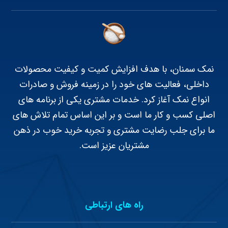
نمک سمنان، با هدف افزایش کمیت و کیفیت محصولات
داخلی، فعالیت های خود را در زمینه فروش و صادرات
انواع نمک آغاز کرد. خدمات مشتری یکی از برنامه های
اصلی کسب و کار ما است و بر این اساس تمام تلاش های
ما برای جلب رضایت مشتری و تجربه خرید خوب در ذهن
مشتریان عزیز است.
راه های ارتباطی