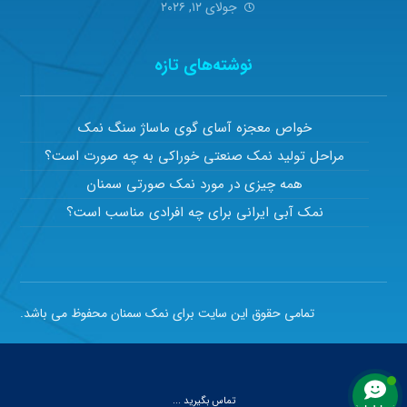
جولای ۱۲, ۲۰۲۶
نوشته‌های تازه
خواص معجزه آسای گوی ماساژ سنگ نمک
مراحل تولید نمک صنعتی خوراکی به چه صورت است؟
همه چیزی در مورد نمک صورتی سمنان
نمک آبی ایرانی برای چه افرادی مناسب است؟
تمامی حقوق این سایت برای نمک سمنان محفوظ می باشد.
تماس بگیرید ...