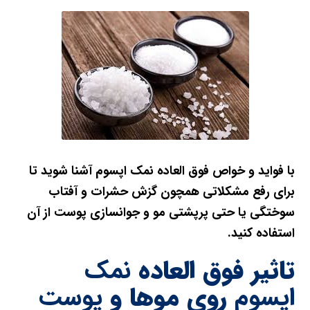
با فواید و خواص فوق العاده نمک اپسوم آشنا شوید تا
برای رفع مشکلاتی همچون گزش حشرات و آفتاب
سوختگی یا حتی پرپشتی مو و جوانسازی پوست از آن
استفاده کنید.
تاثیر فوق العاده
نمک
اپسوم
روی موها و
پوست