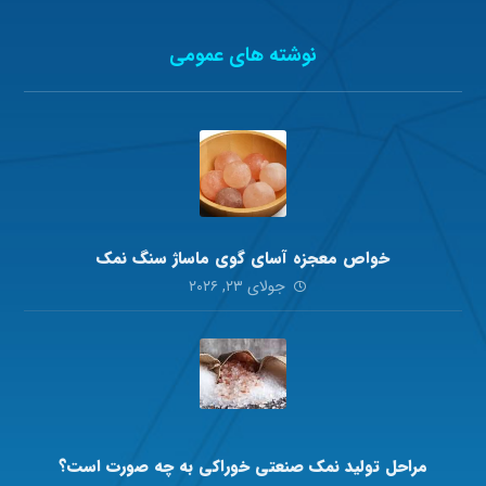
نوشته های عمومی
خواص معجزه آسای گوی ماساژ سنگ نمک
جولای ۲۳, ۲۰۲۶
مراحل تولید نمک صنعتی خوراکی به چه صورت است؟