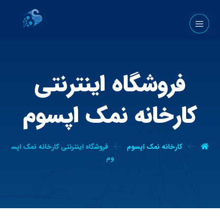
فروشگاه اینترنتی
کارخانه نمک اپسوم
کارخانه نمک اپسوم
فروشگاه اینترنتی کارخانه نمک اپس
وم