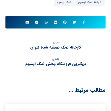
کارخانه نمک اپسوم
نمک اپسوم
قبلی
کارخانه نمک تصفیه شده کلوان
بعدی
بزرگترین فروشگاه پخش نمک اپسوم
مطالب مرتبط ...