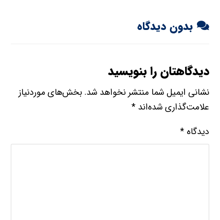
بدون دیدگاه
دیدگاهتان را بنویسید
نشانی ایمیل شما منتشر نخواهد شد.
بخش‌های موردنیاز
علامت‌گذاری شده‌اند
*
دیدگاه
*