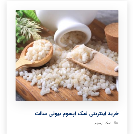
خرید اینترنتی نمک اپسوم بیوتی سالت
نمک اپسوم