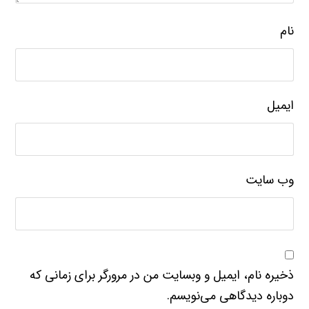
نام
ایمیل
وب‌ سایت
ذخیره نام، ایمیل و وبسایت من در مرورگر برای زمانی که
دوباره دیدگاهی می‌نویسم.