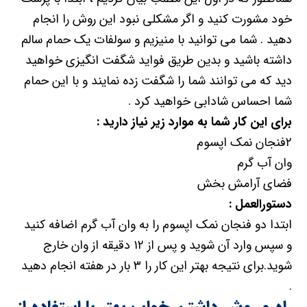
خود مشورت کنید و اگر مشکلی نبود این روش را انجام
دهید . شما می توانید با منیزیم و سولفات یک حمام سالم
داشته باشید و بدین طریق فواید شگفت انگیزی خواهید
دید که می توانند شما را شگفت زده نمایند و با این حمام
شما احساس شادابی خواهید کرد .
برای این کار شما به موارد زیر نیاز دارید :
۲فنجان نمک اپسوم
وان آب گرم
فضای آرامش بخش
دستورالعمل :
ابتدا دو فنجان نمک اپسوم را به وان آب گرم اضافه کنید
و سپس وارد آن شوید و پس از ۱۲ دقیقه از وان خارج
شوید.برای نتیجه بهتر این کار را ۳ بار در هفته انجام دهید
.