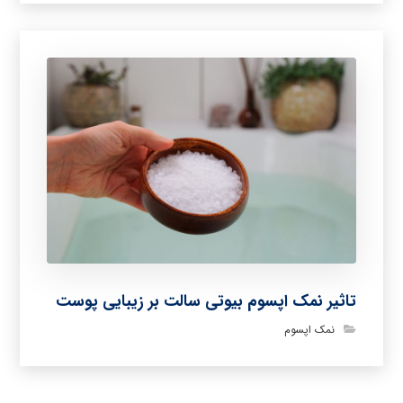
تاثیر نمک اپسوم بیوتی سالت بر زیبایی پوست
نمک اپسوم