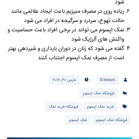
شود
زیاده روی در مصرف منیزیم باعث ایجاد علائمی مانند
حالت تهوع، سردرد و سرگیجه در افراد می شود
نمک اپسوم می تواند در برخی افراد باعث حساسیت و
واکنش های آلرژیک شود
گفته می شود که زنان در دوران بارداری و شیردهی بهتر
است از مصرف نمک اپسوم اجتناب کنند
B.beauti
مارس ۳۰, ۲۰۱۹
فروشگاه نمک اپسوم
خرید نمک اپسوم
فروشگاه خرید نمک
فروشگاه نمک اپسوم
نمک اپسوم