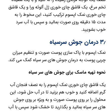
تخم مرغ، یک قاشق چای خوری ژل آلوئه ورا و یک قاشق
چای خوری نمک اپسوم ترکیب کنید، این مخوط را به
مدت ۱۵ دقیقه روی صورت بمالید و سپس با آب سرد
خوب بشویید.
۳٫ درمان جوش سرسیاه
نمک اپسوم با پاک سازی پوست صورت و تنظیم میزان
چربی پوست به درمان جوش های سر سیاه کمک می کند.
نحوه تهیه ماسک برای جوش های سر سیاه
یک قاشق چای خوری نمک اپسوم را به نصف فنجان آب
گرم اضافه کنید و خوب هم بزنید تا در آب حل شود، این
محلول را بر روی پوست صورت و به ویژه بر روی جوش
های سر سیاه بمالید و بگذارید تا خشک شود سپس با آب