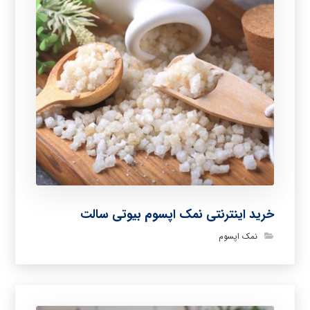
خرید اینترنتی نمک اپسوم بیوتی سالت
نمک اپسوم