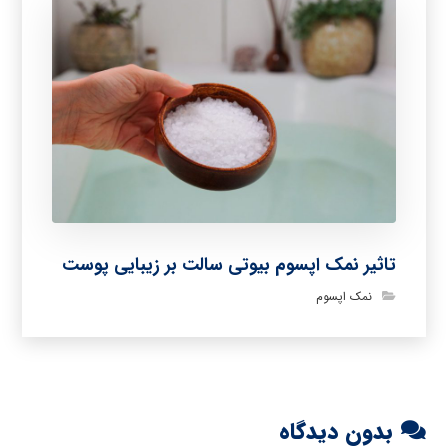
تاثیر نمک اپسوم بیوتی سالت بر زیبایی پوست
نمک اپسوم
بدون دیدگاه