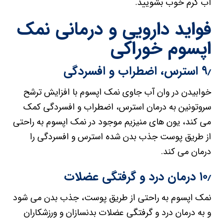
آب گرم خوب بشویید.
فواید دارویی و درمانی نمک
اپسوم خوراکی
۹٫ استرس، اضطراب و افسردگی
خوابیدن در وان آب جاوی نمک اپسوم با افزایش ترشح
سروتونین به درمان استرس، اضطراب و افسردگی کمک
می کند، یون های منیزیم موجود در نمک اپسوم به راحتی
از طریق پوست جذب بدن شده استرس و افسردگی را
درمان می کند.
۱۰٫ درمان درد و گرفتگی عضلات
نمک اپسوم به راحتی از طریق پوست، جذب بدن می شود
و به درمان درد و گرفتگی عضلات بدنسازان و ورزشکاران