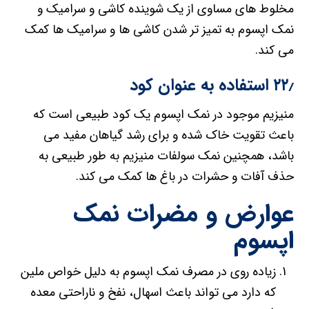
مخلوط های مساوی از یک شوینده کاشی و سرامیک و
نمک اپسوم به تمیز تر شدن کاشی ها و سرامیک ها کمک
می کند.
۲۲٫ استفاده به عنوان کود
منیزیم موجود در نمک اپسوم یک کود طبیعی است که
باعث تقویت خاک شده و برای رشد گیاهان مفید می
باشد، همچنین نمک سولفات منیزیم به طور طبیعی به
حذف آفات و حشرات در باغ ها کمک می کند.
عوارض و مضرات نمک
اپسوم
زیاده روی در مصرف نمک اپسوم به دلیل خواص ملین
که دارد می تواند باعث اسهال، نفخ و ناراحتی معده