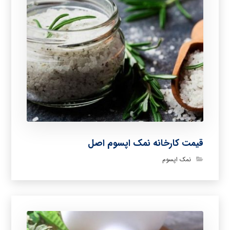
قیمت کارخانه نمک اپسوم اصل
نمک اپسوم