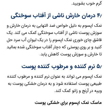
گرم خوب بشویید.
۴٫ درمان خارش ناشی از آفتاب سوختگی
نمک اپسوم به دلیل خواص ضد التهابی به درمان خارش و
سوزش پوست ناشی از آفتاب سوختگی کمک می کند. یک
قاشق چای خوری نمک اپسوم را در یک لیوان آب سرد حل
کنید و بر روی پوستی که دچار آفتاب سوختگی شده بمالید
تا خارش و سوزش پوست کاهش یابد.
۵٫ نرم کننده و مرطوب کننده پوست
نمک اپسوم می تواند به عنوان نرم کننده و مرطوب کننده
طبیعی پوست استفاده شود و به درمان خشکی پوست به
وییه در آرنج و زانو کمک کند.
ماسک نمک اپسوم برای خشکی پوست