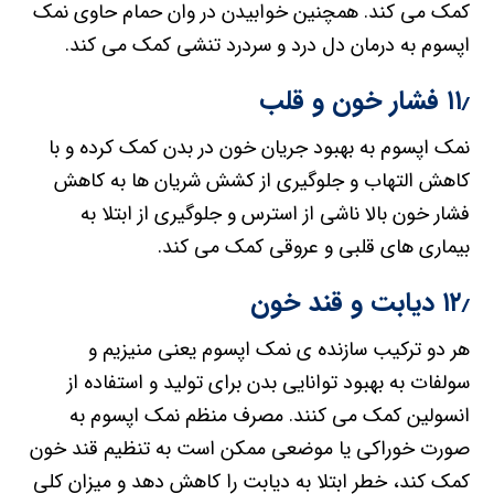
کمک می کند. همچنین خوابیدن در وان حمام حاوی نمک
اپسوم به درمان دل درد و سردرد تنشی کمک می کند.
۱۱٫ فشار خون و قلب
نمک اپسوم به بهبود جریان خون در بدن کمک کرده و با
کاهش التهاب و جلوگیری از کشش شریان ها به کاهش
فشار خون بالا ناشی از استرس و جلوگیری از ابتلا به
بیماری های قلبی و عروقی کمک می کند.
۱۲٫ دیابت و قند خون
هر دو ترکیب سازنده ی نمک اپسوم یعنی منیزیم و
سولفات به بهبود توانایی بدن برای تولید و استفاده از
انسولین کمک می کنند. مصرف منظم نمک اپسوم به
صورت خوراکی یا موضعی ممکن است به تنظیم قند خون
کمک کند، خطر ابتلا به دیابت را کاهش دهد و میزان کلی