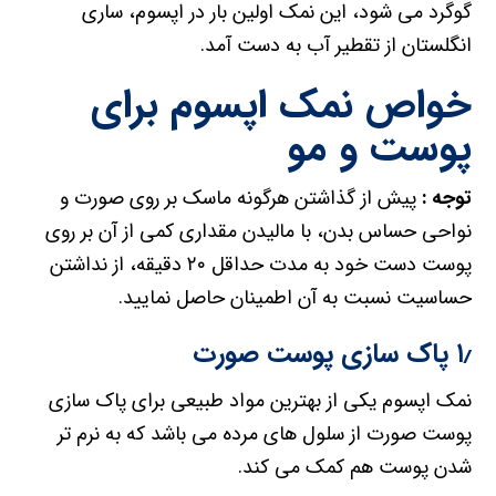
گوگرد می شود، این نمک اولین بار در اپسوم، ساری
انگلستان از تقطیر آب به دست آمد.
خواص نمک اپسوم برای
پوست و مو
توجه :
پیش از گذاشتن هرگونه ماسک بر روی صورت و
نواحی حساس بدن، با مالیدن مقداری کمی از آن بر روی
پوست دست خود به مدت حداقل ۲۰ دقیقه، از نداشتن
حساسیت نسبت به آن اطمینان حاصل نمایید.
۱٫ پاک سازی پوست صورت
نمک اپسوم یکی از بهترین مواد طبیعی برای پاک سازی
پوست صورت از سلول های مرده می باشد که به نرم تر
شدن پوست هم کمک می کند.