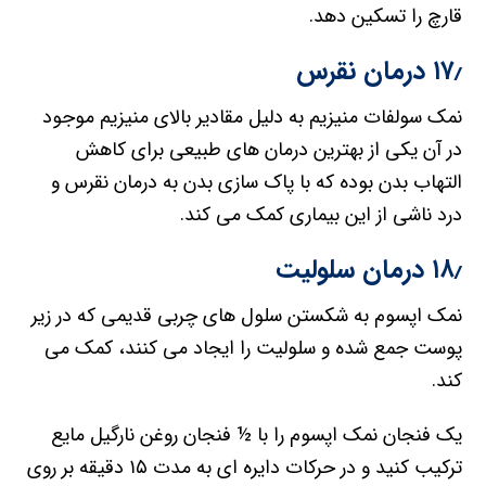
قارچ را تسکین دهد.
۱۷٫ درمان نقرس
نمک سولفات منیزیم به دلیل مقادیر بالای منیزیم موجود
در آن یکی از بهترین درمان های طبیعی برای کاهش
التهاب بدن بوده که با پاک سازی بدن به درمان نقرس و
درد ناشی از این بیماری کمک می کند.
۱۸٫ درمان سلولیت
نمک اپسوم به شکستن سلول های چربی قدیمی که در زیر
پوست جمع شده و سلولیت را ایجاد می کنند، کمک می
کند.
یک فنجان نمک اپسوم را با ½ فنجان روغن نارگیل مایع
ترکیب کنید و در حرکات دایره ای به مدت ۱۵ دقیقه بر روی