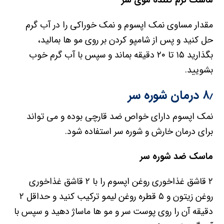
مقدار مساوی نمک اپسوم و نمک خوراکی را در آب گرم
حل کنید و پس از شامپو کردن بر روی مو ها بمالید،
بگذارید ۱۵ تا ۲۰ دقیقه بماند و سپس با آب گرم خوب
بشویید.
۸٫ درمان شوره سر
نمک اپسوم دارای خواص ضد قارچی بوده و می تواند
برای درمان خارش و شوره سر استفاده شود.
ماسک ضد شوره سر
۲ قاشق غذاخوری روغن اپسوم را با ۲ قاشق غذاخوری
روغن زیتون و ۵ قطره روغن لیمو ترکیب کنید و حداقل ۲
دقیقه آن را روی پوست سر و مو ها ماساژ دهید و سپس با