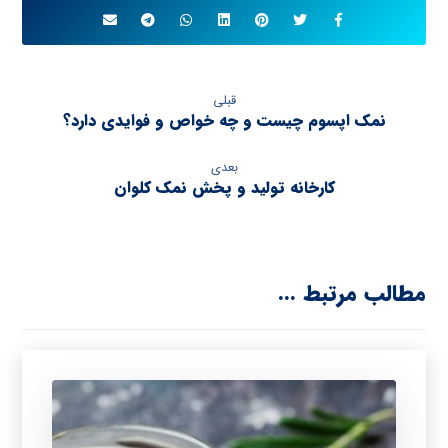
قبلی
نمک اپسوم چیست و چه خواص و فوایدی دارد؟
بعدی
کارخانه تولید و پخش نمک کلوان
مطالب مرتبط ...