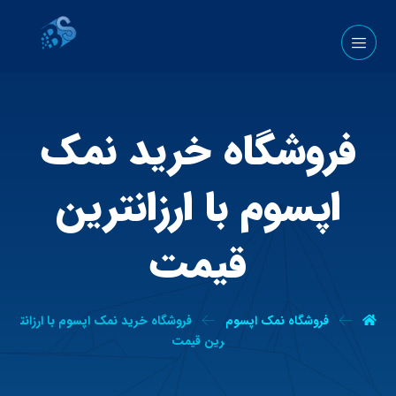
فروشگاه خرید نمک
اپسوم با ارزانترین
قیمت
فروشگاه نمک اپسوم
فروشگاه خرید نمک اپسوم با ارزانت
رین قیمت