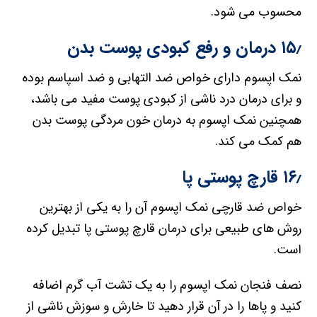
محسوب می شود.
۱۵٫ درمان و رفع کبودی پوست بدن
نمک اپسوم دارای خواص ضد التهابی و ضد اسپاسم بوده
و برای درمان درد ناشی از کبودی پوست مفید می باشد،
همچنین نمک اپسوم به درمان خون مردگی پوست بدن
هم کمک می کند.
۱۶٫ قارچ پوستی پا
خواص ضد قارچی نمک اپسوم آن را به یکی از بهترین
روش های طبیعی برای درمان قارچ پوستی پا تبدیل کرده
است.
نصف فنجان نمک اپسوم را به یک تشت آب گرم اضافه
کنید و پاها را در آن قرار دهید تا خارش و سوزش ناشی از