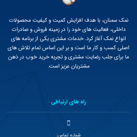
نمک سمنان، با هدف افزایش کمیت و کیفیت محصولات
داخلی، فعالیت های خود را در زمینه فروش و صادرات
انواع نمک آغاز کرد. خدمات مشتری یکی از برنامه های
اصلی کسب و کار ما است و بر این اساس تمام تلاش های
ما برای جلب رضایت مشتری و تجربه خرید خوب در ذهن
مشتریان عزیز است.
راه های ارتباطی
شماره تماس: