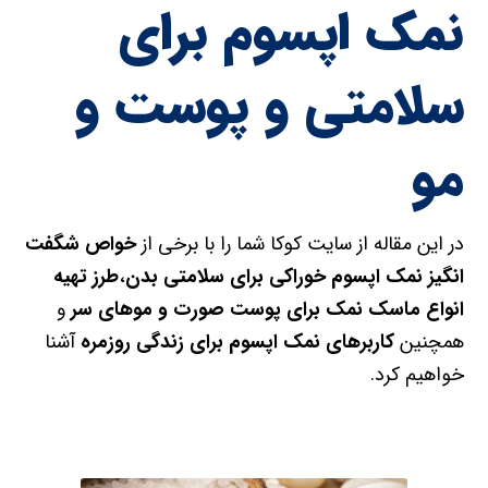
نمک اپسوم برای
سلامتی و پوست و
مو
در این مقاله از سایت کوکا شما را با برخی از
خواص شگفت
انگیز نمک اپسوم خوراکی برای سلامتی بدن
،
طرز تهیه
انواع ماسک نمک برای پوست صورت و موهای سر
و
همچنین
کاربرهای نمک اپسوم برای زندگی روزمره
آشنا
خواهیم کرد.