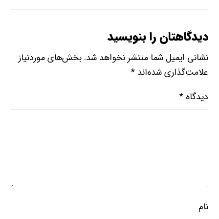
دیدگاهتان را بنویسید
نشانی ایمیل شما منتشر نخواهد شد.
بخش‌های موردنیاز
علامت‌گذاری شده‌اند
*
دیدگاه
*
نام