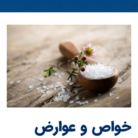
خواص و عوارض