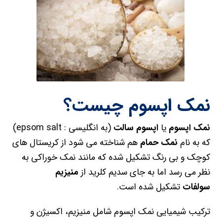
نمک اپسوم چیست؟
نمک اپسوم
یا
اپسوم سالت
(به انگلیسی : epsom salt)
که به نام
نمک حمام
هم شناخته می شود از کریستال های
کوچک و بی رنگ تشکیل شده که مانند نمک خوراکی به
نظر می رسد اما به جای سدیم کلرید از
منیزیم
سولفات
تشکیل شده است.
ترکیب شیمیایی نمک اپسوم شامل منیزیم، اکسیژن و