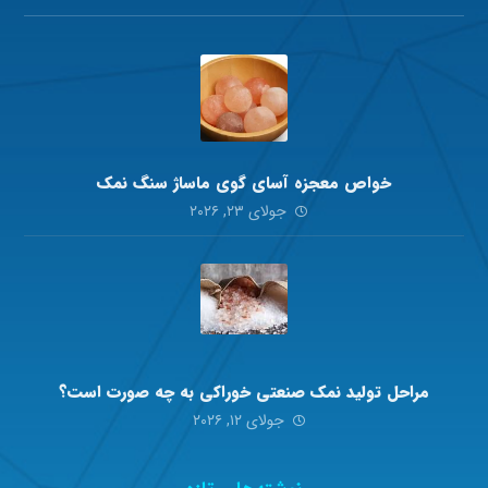
خواص معجزه آسای گوی ماساژ سنگ نمک
جولای ۲۳, ۲۰۲۶
مراحل تولید نمک صنعتی خوراکی به چه صورت است؟
جولای ۱۲, ۲۰۲۶