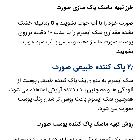
طرز تهیه ماسک پاک سازی صورت
صورت خود را با آب خوب بشویید و تا زمانیکه خشک
نشده مقداری نمک اپسوم را به مدت ۱۰ دقیقه بر روی
پوست صورت ماساژ دهید و سپس با آب سرد خوب
بشویید.
۲٫ پاک کننده طبیعی صورت
نمک اپسوم به عنوان یک پاک کننده طبیعی پوست از
آلودگی ها و همچنین پاک کننده آرایش استفاده می شود،
همچنین نمک اپسوم باعث روشن تر شدن رنگ پوست
صورت می شود.
روش تهیه ماسک پاک کننده پوست صورت
نصف یک گوجه فرنگی رسیده را له کنید و با یک سفیده