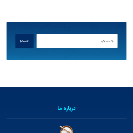
جستجو
درباره ما