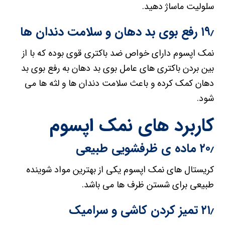
سلولیت ماساژ دهید.
۱۹٫ رفع بوی بد دهان و سلامت دندان ها
نمک اپسوم دارای خواص ضد باکتری قوی بوده که با از
بین بردن باکتری های عامل بوی بد دهان به رفع بوی بد
دهان کمک کرده و باعث سلامت دندان ها و لثه ها می
شود.
کاربرد های نمک اپسوم
۲۰٫ ماده ی ظرفشویی طبیعی
کریستال های نمک اپسوم یکی از بهترین مواد شوینده
طبیعی برای شستن ظرف ها می باشد.
۲۱٫ تمیز کردن کاشی و سرامیک