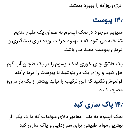
انرژی روزانه را بهبود بخشد.
۱۳٫ یبوست
منیزیم موجود در نمک اپسوم به عنوان یک ملین ملایم
شناخته می شود که با بهبود حرکات روده برای پیشگیری و
درمان یبوست مفید می باشد.
یک قاشق چای خوری نمک اپسوم را در یک فنجان آب گرم
حل کنید و روزی یک بار بنوشید تا یبوست را درمان کند.
فراموش نکنید که این ترکیب را نباید بیشتر از یک بار در روز
مصرف کنید.
۱۴٫ پاک سازی کبد
نمک اپسوم به دلیل مقادیر بالای سولفات که دارد، یکی از
بهترین مواد طبیعی برای سم زدایی و پاک سازی کبد