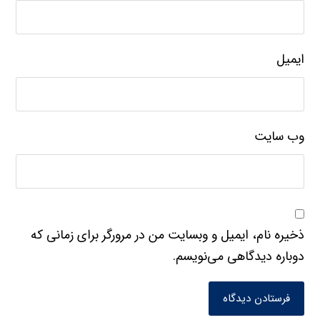
ایمیل
وب‌ سایت
ذخیره نام، ایمیل و وبسایت من در مرورگر برای زمانی که
دوباره دیدگاهی می‌نویسم.
فرستادن دیدگاه