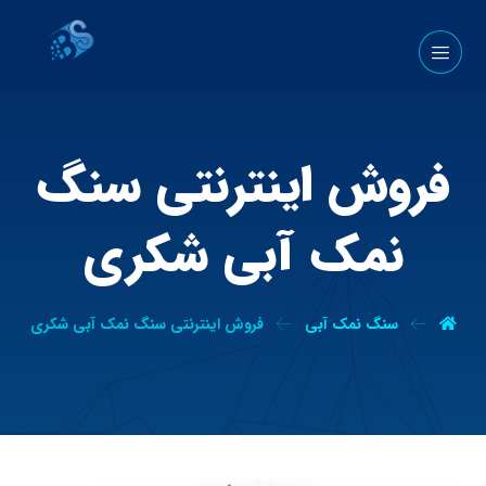
فروش اینترنتی سنگ
نمک آبی شکری
سنگ نمک آبی
فروش اینترنتی سنگ نمک آبی شکری