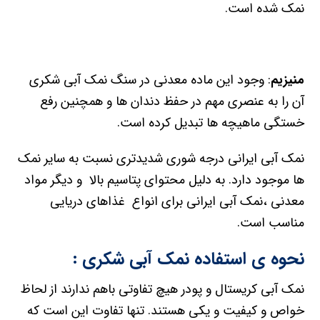
نمک شده است.
منیزیم
: وجود این ماده معدنی در سنگ نمک آبی شکری
آن را به عنصری مهم در حفظ دندان ها و همچنین رفع
خستگی ماهیچه ها تبدیل کرده است.
نمک آبی ایرانی درجه شوری شدیدتری نسبت به سایر نمک
ها موجود دارد. به دلیل محتوای پتاسیم بالا و دیگر مواد
معدنی ،نمک آبی ایرانی برای انواع غذاهای دریایی
مناسب است.
نحوه ی استفاده نمک آبی شکری :
نمک آبی کریستال و پودر هیچ تفاوتی باهم ندارند از لحاظ
خواص و کیفیت و یکی هستند. تنها تفاوت این است که