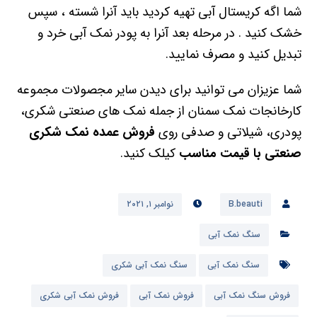
شما اگه کریستال آبی تهیه کردید باید آنرا شسته ، سپس
خشک کنید . در مرحله بعد آنرا به پودر نمک آبی خرد و
تبدیل کنید و مصرف نمایید.
شما عزیزان می توانید برای دیدن سایر مجصولات مجموعه
کارخانجات نمک سمنان از جمله نمک های صنعتی شکری،
پودری، شیلاتی و صدفی روی
فروش عمده نمک شکری
صنعتی با قیمت مناسب
کیلک کنید.
B.beauti
نوامبر ۱, ۲۰۲۱
سنگ نمک آبی
سنگ نمک آبی
سنگ نمک آبی شکری
فروش سنگ نمک آبی
فروش نمک آبی
فروش نمک آبی شکری