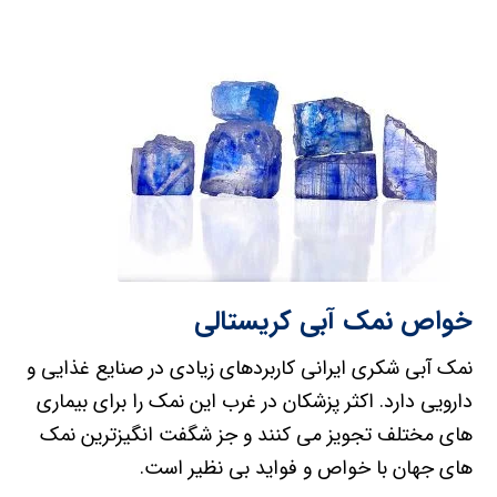
خواص نمک آبی کریستالی
نمک آبی شکری ایرانی کاربردهای زیادی در صنایع غذایی و
دارویی دارد. اکثر پزشکان در غرب این نمک را برای بیماری
های مختلف تجویز می کنند و جز شگفت انگیزترین نمک
های جهان با خواص و فواید بی نظیر است.