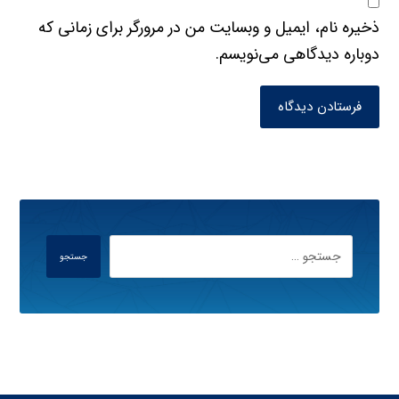
ذخیره نام، ایمیل و وبسایت من در مرورگر برای زمانی که
دوباره دیدگاهی می‌نویسم.
فرستادن دیدگاه
جستجو