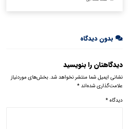
بدون دیدگاه
دیدگاهتان را بنویسید
نشانی ایمیل شما منتشر نخواهد شد.
بخش‌های موردنیاز
علامت‌گذاری شده‌اند
*
دیدگاه
*