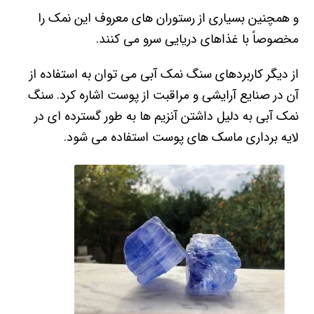
و همچنین بسیاری از رستوران های معروف این نمک را
مخصوصاً با غذاهای دریایی سرو می کنند.
از دیگر کاربردهای سنگ نمک آبی می توان به استفاده از
آن در صنایع آرایشی و مراقبت از پوست اشاره کرد. سنگ
نمک آبی به دلیل داشتن آنزیم ها به طور گسترده ای در
لایه برداری ماسک های پوست استفاده می شود.