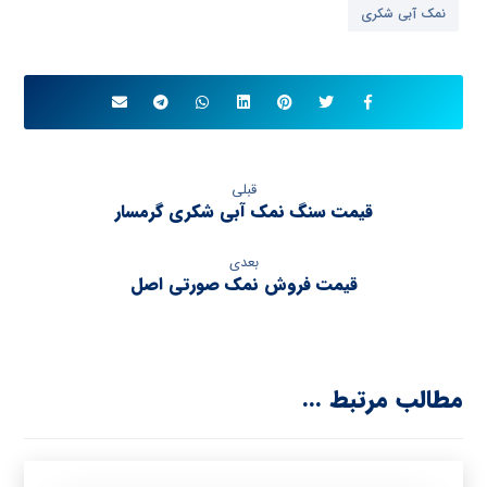
نمک آبی شکری
قبلی
قیمت سنگ نمک آبی شکری گرمسار
بعدی
قیمت فروش نمک صورتی اصل
مطالب مرتبط ...