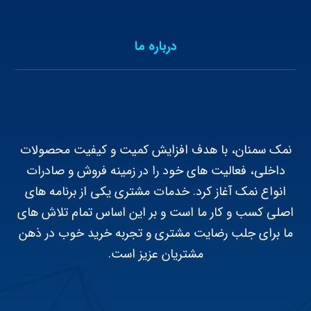
درباره ما
نمک سمنان، با هدف افزایش کمیت و کیفیت محصولات
داخلی، فعالیت های خود را در زمینه فروش و صادرات
انواع نمک آغاز کرد. خدمات مشتری یکی از برنامه های
اصلی کسب و کار ما است و بر این اساس تمام تلاش های
ما برای جلب رضایت مشتری و تجربه خرید خوب در ذهن
مشتریان عزیز است.