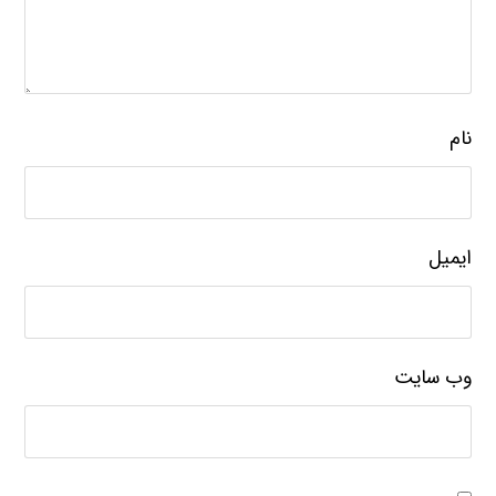
نام
ایمیل
وب‌ سایت