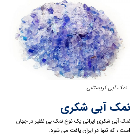
نمک آبی کریستالی
نمک آبی شکری
نمک آبی شکری ایرانی یک نوع نمک بی نظیر در جهان
است ، که تنها در ایران یافت می شود.