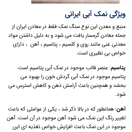
ویژگی نمک آبی ایرانی
منبع و معدن این نوع سنگ نمک فقط در معادن ایران از
جمله معادن گرمسار یافت می شود و به دلیل داشتن مواد
معدنی غنی مانند روی و کلسیم ، پتاسیم ، آهن ، دارای
خواص بی نظیری است.
پتاسیم
: عنصر قالب موجود در نمک آبی پتاسیم است.
پتاسیم موجود در نمک آبی گردش خون را بهبود می
بخشد و همچنین باعث آرامش ذهن و کاهش استرس می
شود.
آهن
: همانطور که در بالا ذکر شد ، یکی از عواملی که باعث
تغییر رنگ این نمک می شود آهن موجود در آن است. آهن
موجود در این نمک باعث افزایش خواص تغذیه ای این