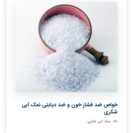
خواص ضد فشار خون و ضد دیابتی نمک آبی
شکری
نمک آبی شکری