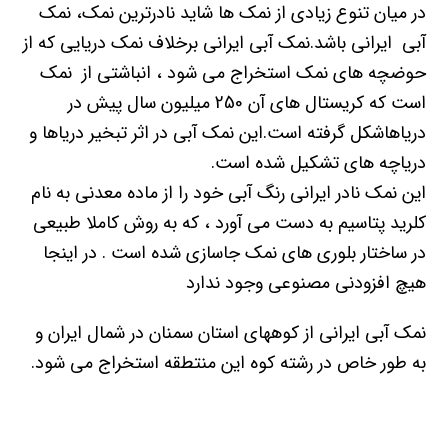
در میان تنوع زیادی از نمک ها شاید نادرترین نمک، نمک
آبی ایرانی باشد.نمک آبی ایرانی برخلاف نمک دریایی که از
حوضچه های نمک استخراج می شود ، انباشتی از نمک
است که کریستال های آن 250 میلیون سال پیش در
دریاهاشکل گرفته است.این نمک آبی در اثر تبخیر دریاها و
دریاچه های تشکیل شده است.
این نمک نادر ایرانی رنگ آبی خود را از ماده معدنی به نام
کلرید پتاسیم به دست می آورد ، که به روش کاملا طبیعی
در ساختار بلوری های نمک جاسازی شده است . در اینجا
هیچ افزودنی مصنوعی وجود ندارد
نمک آبی ایرانی از کوههای استان سمنان در شمال ایران و
به طور خاص در رشته کوه این منتطقه استخراج می شود.