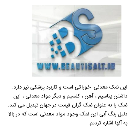
این نمک معدنی خوراکی است و کاربرد پزشکی نیز دارد.
داشتن پتاسیم ، آهن ، کلسیم و دیگر مواد معدنی ، این
نمک را به عنوان نمک گران قیمت در جهان تبدیل می کند.
دلیل رنگ آبی این نمک وجود مواد معدنی است که در بالا
به آنها اشاره کردیم.