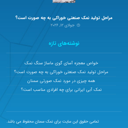
مراحل تولید نمک صنعتی خوراکی به چه صورت است؟
جولای ۱۲, ۲۰۲۶
نوشته‌های تازه
خواص معجزه آسای گوی ماساژ سنگ نمک
مراحل تولید نمک صنعتی خوراکی به چه صورت است؟
همه چیزی در مورد نمک صورتی سمنان
نمک آبی ایرانی برای چه افرادی مناسب است؟
تمامی حقوق این سایت برای نمک سمنان محفوظ می باشد.