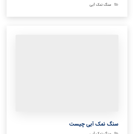
سنگ نمک آبی
سنگ نمک آبی چیست
سنگ نمک آبی