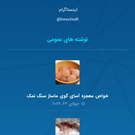
اینستاگرام:
beautisalt@
نوشته های عمومی
خواص معجزه آسای گوی ماساژ سنگ نمک
جولای ۲۳, ۲۰۲۶