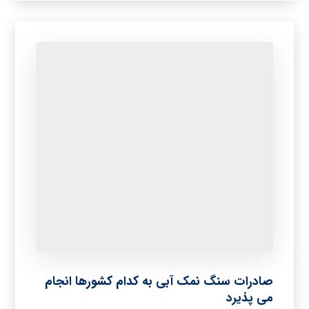
صادرات سنگ نمک آبی به کدام کشورها انجام
می پذیرد