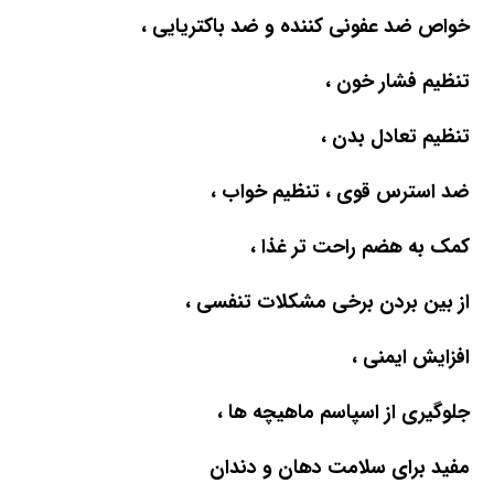
خواص ضد عفونی کننده و ضد باکتریایی ،
تنظیم فشار خون ،
تنظیم تعادل بدن ،
ضد استرس قوی ، تنظیم خواب ،
کمک به هضم راحت تر غذا ،
از بین بردن برخی مشکلات تنفسی ،
افزایش ایمنی ،
جلوگیری از اسپاسم ماهیچه ها ،
مفید برای سلامت دهان و دندان