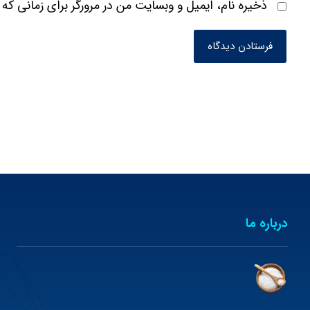
ذخیره نام، ایمیل و وبسایت من در مرورگر برای زمانی که 
فرستادن دیدگاه
درباره ما