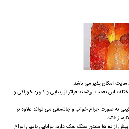
سایت امکان پذیر می باشد.
این نعمت ارزشمند فراتر از زیبایی و کاربرد خوراکی و
ینی به صورت چراغ خواب و جاشمعی می تواند علاوه بر
رساز باشد.
 بیش از ده ها معدن سنگ نمک دارد، توانایی تامین انواع