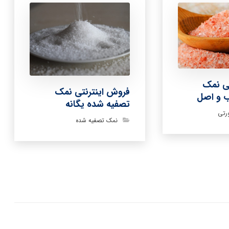
ی نمک
فروش اینترنتی نمک
 و اصل
تصفیه شده یگانه
رتی
نمک تصفیه شده