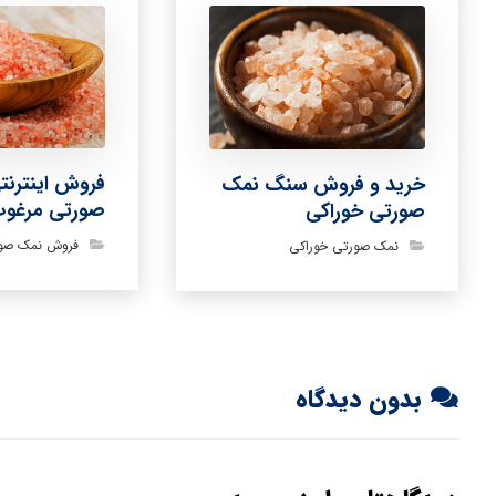
فروش اینترنت
خرید و فروش سنگ نمک
صورتی مرغوب
صورتی خوراکی
فروش نمک صو
نمک صورتی خوراکی
بدون دیدگاه