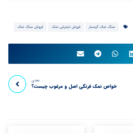
سنگ نمک گرمسار
فروش اینترنتی نمک
فروش سنگ نمک
بعدی
خواص نمک فرنگی اصل و مرغوب چیست؟