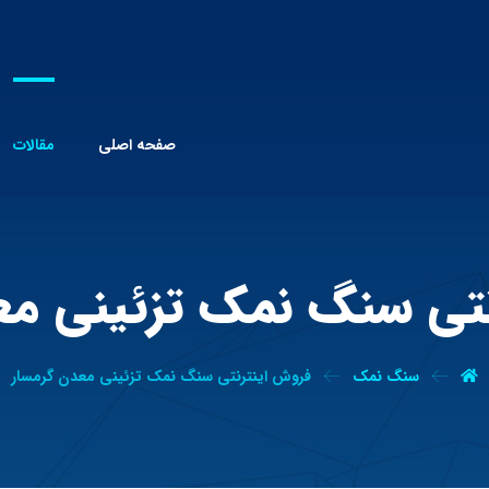
صفحه اصلی
مقالات
نتی سنگ نمک تزئینی مع
سنگ نمک
فروش اینترنتی سنگ نمک تزئینی معدن گرمسار