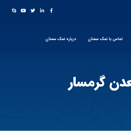
تماس با نمک سمنان
درباره نمک سمنان
دن گرمسار