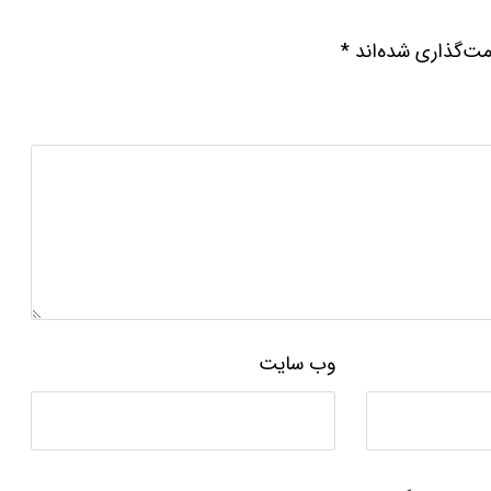
مت‌گذاری شده‌اند
*
وب‌ سایت