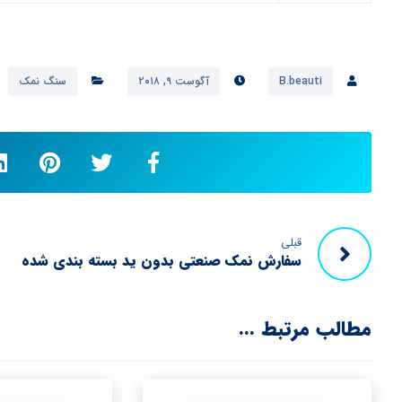
B.beauti
آگوست ۹, ۲۰۱۸
سنگ نمک
قبلی
سفارش نمک صنعتی بدون ید بسته بندی شده
مطالب مرتبط ...