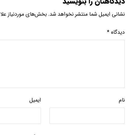
دیدگاهتان را بنویسید
نشانی ایمیل شما منتشر نخواهد شد.
بخش‌های موردنیاز علا
دیدگاه
*
نام
ایمیل