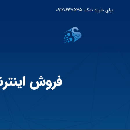
برای خرید نمک: ۰۹۱۲۰۴۳۷۵۳۵
فروش اینتر