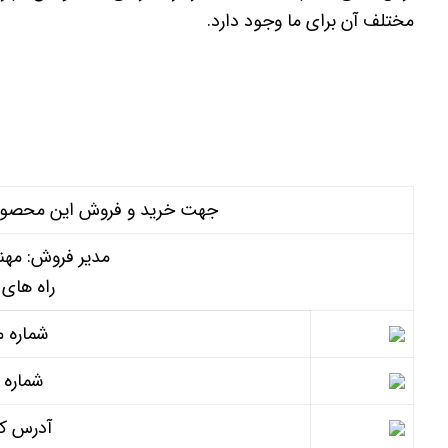
مختلف آن برای ما وجود دارد.
جهت خرید و فروش این محصول میت
مدیر فروش: مهن
راه های 
شماره م
شماره 
آدرس کا