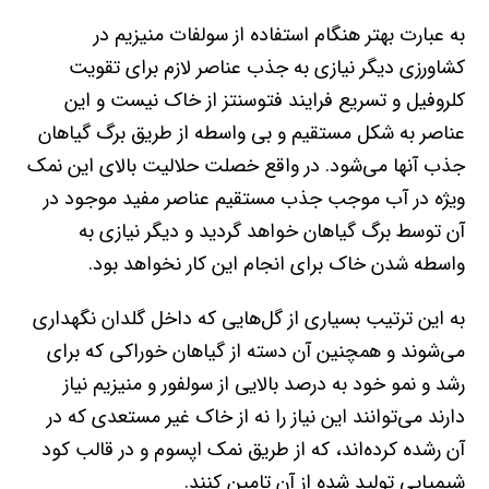
به عبارت بهتر هنگام استفاده از سولفات منیزیم در
کشاورزی دیگر نیازی به جذب عناصر لازم برای تقویت
کلروفیل و تسریع فرایند فتوسنتز از خاک نیست و این
عناصر به شکل مستقیم و بی واسطه از طریق برگ گیاهان
جذب آنها می‌شود. در واقع خصلت حلالیت بالای این نمک
ویژه در آب موجب جذب مستقیم عناصر مفید موجود در
آن توسط برگ گیاهان خواهد گردید و دیگر نیازی به
واسطه شدن خاک برای انجام این کار نخواهد بود.
به این ترتیب بسیاری از گل‌هایی که داخل گلدان نگهداری
می‌شوند و همچنین آن دسته از گیاهان خوراکی که برای
رشد و نمو خود به درصد بالایی از سولفور و منیزیم نیاز
دارند می‌توانند این نیاز را نه از خاک غیر مستعدی که در
آن رشده کرده‌اند، که از طریق نمک اپسوم و در قالب کود
شیمیایی تولید شده از آن تامین کنند.