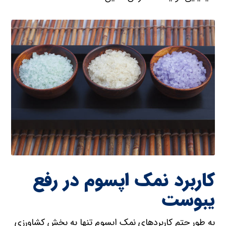
کاربرد نمک اپسوم در رفع
یبوست
به طور حتم کاربردهای نمک اپسوم تنها به بخش کشاورزی