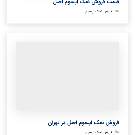
قیمت فروش نمک اپسوم اصل
فروش نمک اپسوم
فروش نمک اپسوم اصل در تهران
فروش نمک اپسوم