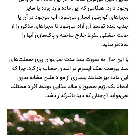
وجود دارد. هنگامی که این ماده وارد روده یا سایر
مجراهای گوارشی انسان می‌شود، آب موجود در آن یا
جذب شده توسط آن آزاد می‌شود تا مجراهای مذکور را از
حالت خشکی مفرط خارج ساخته و پاک‌سازی آنها را
ساده‌تر ‌نماید.
با این حال به صورت بلند مدت نمی‌توان روی خصلت‌های
ضد یبوست نمک اپسوم در انسان حساب باز کرد. چرا که
این ماده نیز همانند بسیاری از مواد ملین مشابه بدون
اتخاذ یک رژیم صحیح و سالم غذایی توسط افراد مختلف
نمی‌تواند آن‌چنان که باید تاثیرگذار باشد.