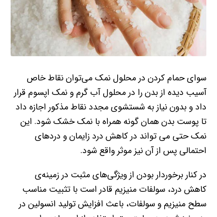
سوای حمام کردن در محلول نمک می‌توان نقاط خاص
آسیب دیده از بدن را در محلول آب گرم و نمک اپسوم قرار
داد و بدون نیاز به شستشوی مجدد نقاط مذکور اجازه داد
تا پوست بدن همان گونه همراه با نمک خشک شود. این
نمک حتی می تواند در کاهش درد زایمان و دردهای
احتمالی پس از آن نیز موثر واقع شود.
در کنار برخوردار بودن از ویژگی‌های مثبت در زمینه‌ی
کاهش درد، سولفات منیزیم قادر است با تثبیت مناسب
سطح منیزیم و سولفات، باعث افزایش تولید انسولین در