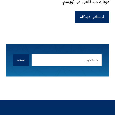
دوباره دیدگاهی می‌نویسم.
فرستادن دیدگاه
جستجو