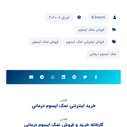
B.beauti
آوریل ۸, ۲۰۲۰
فروش نمک اپسوم
فروش اینترنتی نمک اپسوم
فروش نمک اپسوم
نمک اپسوم درمانی
قبلی
خرید اینترنتی نمک اپسوم درمانی
بعدی
کارخانه خرید و فروش نمک اپسوم درمانی