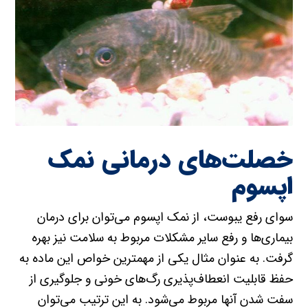
خصلت‌های درمانی نمک
اپسوم
سوای رفع یبوست، از نمک اپسوم می‌توان برای درمان
بیماری‌ها و رفع سایر مشکلات مربوط به سلامت نیز بهره
گرفت. به عنوان مثال یکی از مهمترین خواص این ماده به
حفظ قابلیت انعطاف‌پذیری رگ‌های خونی و جلوگیری از
سفت شدن آنها مربوط می‌شود. به این ترتیب می‌توان