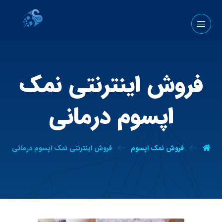
فروش اینترنتی نمک
اپسوم درمانی
فروش نمک اپسوم
فروش اینترنتی نمک اپسوم درمانی