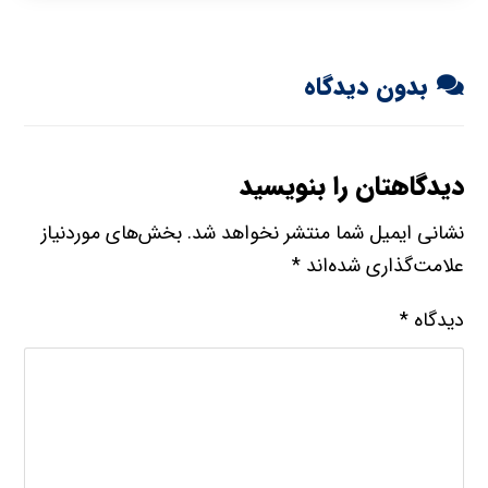
بدون دیدگاه
دیدگاهتان را بنویسید
نشانی ایمیل شما منتشر نخواهد شد.
بخش‌های موردنیاز
علامت‌گذاری شده‌اند
*
دیدگاه
*