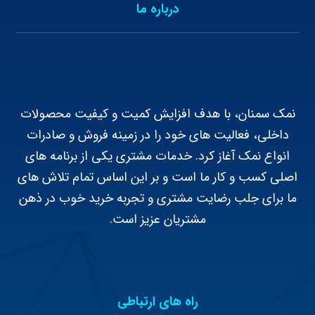
درباره ما
نمک سمنان، با هدف افزایش کمیت و کیفیت محصولات
داخلی، فعالیت های خود را در زمینه فروش و صادرات
انواع نمک آغاز کرد. خدمات مشتری یکی از برنامه های
اصلی کسب و کار ما است و بر این اساس تمام تلاش های
ما برای جلب رضایت مشتری و تجربه خرید خوب در ذهن
مشتریان عزیز است.
راه های ارتباطی