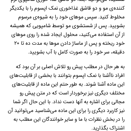
کننده‌ی مو و دو قاشق غذاخوری نمک اپسوم را با یکدیگر
مخلوط کنید. سپس موهای خود را به شیوه‌ی مرسوم
بشویید. پس از شستشوی مو توسط شامپویی که همیشه
از آن استفاده می‌کنید، محلول ایجاد شده را روی موهای
خود ریخته و پس از ماساژ دادن موها به مدت ده تا ۲۰
دقیقه، سر خود را به صورت کامل با آب بشویید.
به هر حال در مطلب پیش رو تلاش اصلی بر آن بود که
افراد ناآشنا با نمک اپسوم بتوانند با بخشی از قابلیت‌های
این ماده آشنا شوند. به طور حتم این ماده از قابلیت‌های
مختلف دیگری نیز برخوردار است که در متن پیش رو
مجالی برای اشاره به آنها دست نداد. با این حال اگر شما
نیز کاربرد دیگری را برای این ماده می‌شناسید می‌توانید آن
را در بخش نظرات با ما و سایر خوانندگان این مطلب به
اشتراک بگذارید.