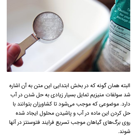
البته همان گونه که در بخش ابتدایی این متن به آن اشاره
شد سولفات منیزیم تمایل بسیار زیادی به حل شدن در آب
دارد. موضوعی که موجب می‌شود تا کشاورزان بتوانند با
حل کردن این ماده در آب و پاشیدن محلول ایجاد شده
روی برگ‌های گیاهان موجب تسریع فرایند فتوسنتز در آنها
شوند.