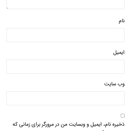
نام
ایمیل
وب‌ سایت
ذخیره نام، ایمیل و وبسایت من در مرورگر برای زمانی که