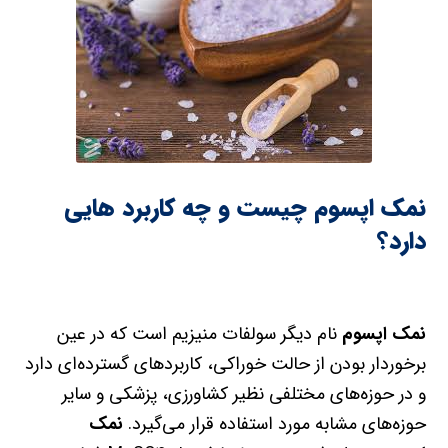
نمک اپسوم چیست و چه کاربرد هایی
دارد؟
نمک اپسوم
نام دیگر سولفات منیزیم است که در عین
برخوردار بودن از حالت خوراکی، کاربردهای گسترده‌ای دارد
و در حوزه‌های مختلفی نظیر کشاورزی، پزشکی و سایر
حوزه‌های مشابه مورد استفاده قرار می‌گیرد.
نمک