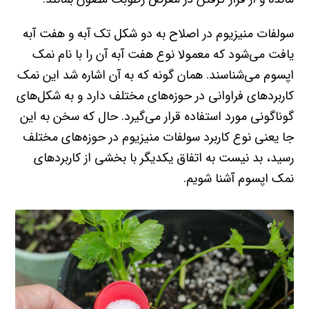
سولفات منیزیوم در اصلاح به دو شکل تک آبه و هفت آبه
یافت می‌شود که معمولا نوع هفت آبه آن را با نام نمک
اپسوم می‌شناسند. همان گونه که به آن اشاره شد این نمک
کاربردهای فراوانی در حوزه‌های مختلف دارد و به شکل‌های
گوناگونی مورد استفاده قرار می‌گیرد. حال که سخن به این
جا یعنی نوع کاربرد سولفات منیزیوم در حوزه‌های مختلف
رسید، بد نیست به اتفاق یکدیگر با بخشی از کاربردهای
نمک اپسوم آشنا شویم.