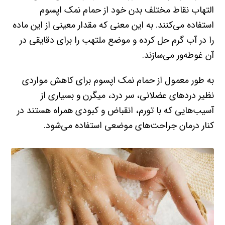
التهاب نقاط مختلف بدن خود از حمام نمک اپسوم
استفاده می‌کنند. به این معنی که مقدار معینی از این ماده
را در آب گرم حل کرده و موضع ملتهب را برای دقایقی در
آن غوطه‌ور می‌سازند.
به طور معمول از حمام نمک اپسوم برای کاهش مواردی
نظیر درد‌های عضلانی، سر درد، میگرن و بسیاری از
آسیب‌هایی که با تورم، انقباض و کبودی همراه هستند در
کنار درمان جراحت‌های موضعی استفاده می‌شود.