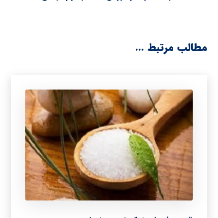
مطالب مرتبط ...