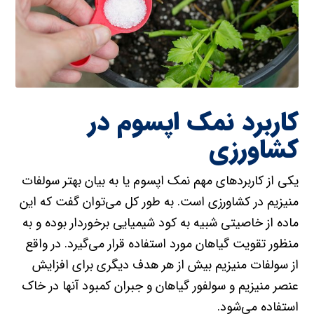
کاربرد نمک اپسوم در
کشاورزی
یکی از کاربردهای مهم نمک اپسوم یا به بیان بهتر سولفات
منیزیم در کشاورزی است. به طور کل می‌توان گفت که این
ماده از خاصیتی شبیه به کود شیمیایی برخوردار بوده و به
منظور تقویت گیاهان مورد استفاده قرار می‌گیرد. در واقع
از سولفات منیزیم بیش از هر هدف دیگری برای افزایش
عنصر منیزیم و سولفور گیاهان و جبران کمبود آنها در خاک
استفاده می‌شود.