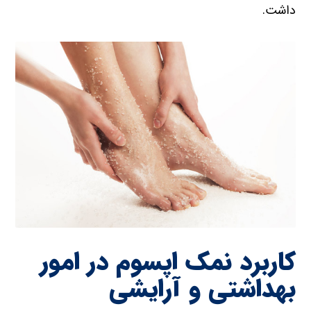
داشت.
کاربرد نمک اپسوم در امور
بهداشتی و آرایشی