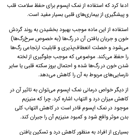
ادعا کرد که استفاده از نمک اپسوم برای حفظ سلامت قلب
و پیشگیری از بیماری‌‌های قلبی بسیار مفید است.
استفاده از این ماده موجب بهبود بخشیدن به روند گردش
خون و جریان یافتن آن در رگ‌ها (به خصوص سرخ‌رگ‌ها)
می‌شود و خصلت انعطاف‌پذیری و قابلیت ارتجاعی رگ‌ها
را حفظ می‌کند. موضوعی که موجب جلوگیری از لخته
شدن خون در رگ‌ها شده و احتمال بروز سکته قلبی یا سایر
نارسایی‌های مربوط به آن را کاهش می‌دهد.
از دیگر خواص درمانی نمک اپسوم می‌توان به تاثیر آن در
کاهش میزان درد و التهاب اشاره کرد. چرا که منیزیم
موجود در نمک اپسوم قادر است در کاهش التهاب کلی
بدن موثر واقع شود و کمبود منیزیم آن را جبران کند.
بسیاری از افراد به منظور کاهش درد و تسکین یافتن