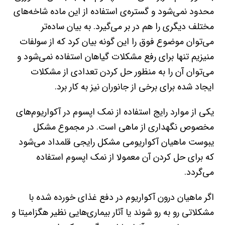
محدود نمی‌شود و گستر‌ه‌ی استفاده از این ماده شاخه‌های
مختلف دیگری را هم در بر می‌گیرد. به بیان ساده‌تر
می‌توان موضوع فوق را این گونه بیان کرد که از سولفات
منیزیم تنها برای رفع مشکلات گیاهان استفاده نمی‌شود و
می‌توان آن را به منظور حل کردن تعدادی از مشکلات
ایجاد شده برای برخی از جانوران نیز به کار برد.
یکی از موارد رایج استفاده از نمک اپسوم در آکواریوم‌های
مخصوص نگهداری از ماهی است. در مجموع مشکل
یبوست ماهیان آکواریومی مشکل رایجی قلمداد می‌شود
که برای حل کردن آن معمولا از نمک اپسوم استفاده
می‌گردد.
اگر ماهیان درون آکواریوم در دفع غذای خورده شده با
مشکلاتی رو به رو شوند یا آثار بیماری‌هایی نظیر هگزامیتا و