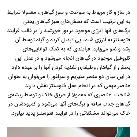
در ساز و کار مربوط به سوخت و سوز گیاهان، معمولا شرایط
به این ترتیب است که بخش‌های سبز گیاهان یعنی
برگ‌های آنها انرژی موجود در نور خورشید را در قالب فرایند
فتوسنتز به انرژی شیمیایی تبدیل کرده و گیاه توسط آن
رشد و نمو می‌یابد. فرایندی که به کمک توانایی‌های
کلروفیل موجود در گیاهان انجام می‌شود و در عمل این
بخش از گیاهان وظیفه‌ی تغذیه‌ کردن آنها را بر عهده دارد.
در این میان دو عنصر منیزیم و سولفور را می‌توان به عنوان
عناصر مهمی که در انجام عمل فتوسنتز نقش دارند
شناخت. عناصری که معمولا از طریق خاک و توسط ریشه‌ی
گیاهان جذب ساقه و برگ‌های آنها می‌شود و کمبودشان در
خاک می‌تواند مشکلاتی را در فرایند فتوسنتز پدید بیاورد.