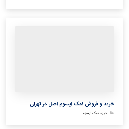
خرید و فروش نمک اپسوم اصل در تهران
خرید نمک اپسوم