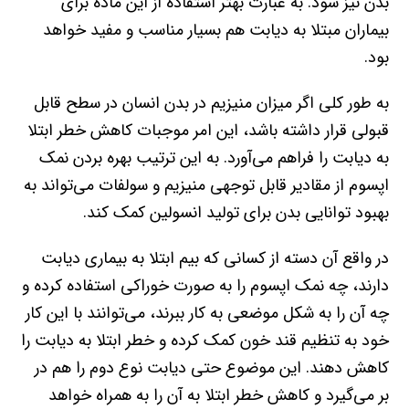
بدن نیز شود. به عبارت بهتر استفاده از این ماده برای
بیماران مبتلا به دیابت هم بسیار مناسب و مفید خواهد
بود.
به طور کلی اگر میزان منیزیم در بدن انسان در سطح قابل
قبولی قرار داشته باشد، این امر موجبات کاهش خطر ابتلا
به دیابت را فراهم می‌آورد. به این ترتیب بهره بردن نمک
اپسوم از مقادیر قابل توجهی منیزیم و سولفات می‌تواند به
بهبود توانایی بدن برای تولید انسولین کمک کند.
در واقع آن دسته از کسانی که بیم ابتلا به بیماری دیابت
دارند، چه نمک اپسوم را به صورت خوراکی استفاده کرده و
چه آن را به شکل موضعی به کار ببرند، می‌توانند با این کار
خود به تنظیم قند خون کمک کرده و خطر ابتلا به دیابت را
کاهش دهند. این موضوع حتی دیابت نوع دوم را هم در
بر می‌گیرد و کاهش خطر ابتلا به آن را به همراه خواهد