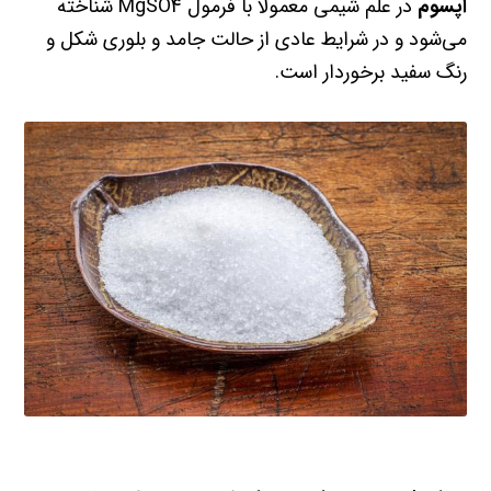
اپسوم
در علم شیمی معمولا با فرمول MgSO4 شناخته
می‌شود و در شرایط عادی از حالت جامد و بلوری شکل و
رنگ سفید برخوردار است.