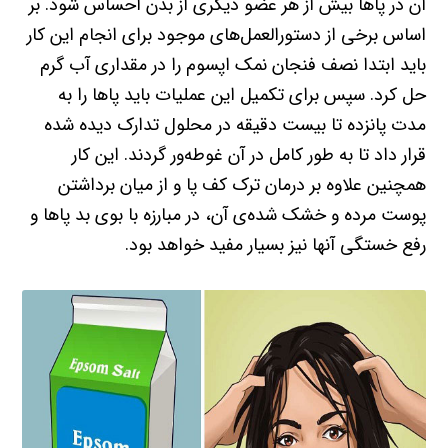
آن در پاها بیش از هر عضو دیگری از بدن احساس شود. بر
اساس برخی از دستورالعمل‌های موجود برای انجام این کار
باید ابتدا نصف فنجان نمک اپسوم را در مقداری آب گرم
حل کرد. سپس برای تکمیل این عملیات باید پاها را به
مدت پانزده تا بیست دقیقه در محلول تدارک دیده شده
قرار داد تا به طور کامل در آن غوطه‌ور گردند. این کار
همچنین علاوه بر درمان ترک کف پا و از میان برداشتن
پوست مرده و خشک شده‌ی آن، در مبارزه با بوی بد پاها و
رفع خستگی آنها نیز بسیار مفید خواهد بود.