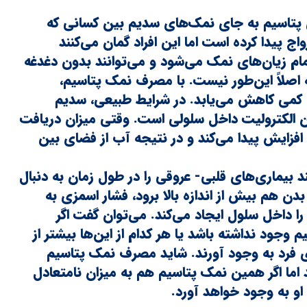
ی پتاسیم به جای نمک‌های سدیم بین کسانی که
ج پیدا کرده است اما این افراد گمان می‌کنند
ام زیان‌های نمک می‌شود و می‌توانند بدون دغدغه
صلاً این‌طور نیست. با مصرف نمک پتاسیم،
 کمی کاهش می‌یابد. در شرایط طبیعی، سدیم
ین الکترولیت داخل سلولی است. وقتی میزان دریافت
فزایش پیدا می‌کند و در نتیجه آب از فضای بین
 بیماری‌های قلبی- عروقی را در طول زمان به دنبال
بدن هم بیش از اندازه بالا برود، فشار اسمزی به
 داخل سلول ایجاد می‌کند. می‌توان گفت اگر
 وجود نداشته باشد یا هر کدام از این‌ها بیشتر از
ی فرد به وجود آورند. شاید مصرف نمک پتاسیم
 اما اگر همین نمک پتاسیم هم به میزان نامتعادل
او به وجود خواهد آورد.