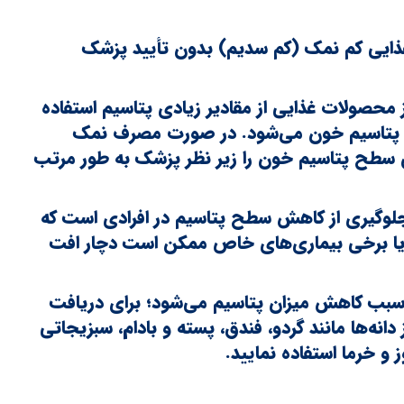
غذایی کم نمک (کم سدیم) بدون تأیید پزشک
حصولات غذایی از مقادیر زیادی پتاسیم استفاده
 پتاسیم خون می‌شود. در صورت مصرف نمک
 سطح پتاسیم خون را زیر نظر پزشک به طور مرتب
جلوگیری از کاهش سطح پتاسیم در افرادی است که
و یا برخی بیماری‌های خاص ممکن است دچار افت
 سبب کاهش میزان پتاسیم می‌شود؛ برای دریافت
 دانه‌ها مانند گردو، فندق، پسته و بادام، سبزیجاتی
و خرما استفاده نمایید.