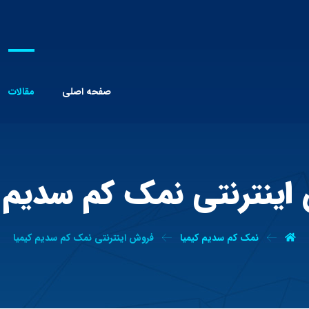
صفحه اصلی
مقالات
اینترنتی نمک کم سدیم ک
نمک کم سدیم کیمیا
فروش اینترنتی نمک کم سدیم کیمیا