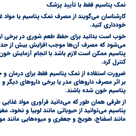
نمک پتاسیم فقط با تأیید پزشک
کارشناسان می‌گویند از مصرف نمک پتاسیم یا مواد 
خودداری کنید.
خوب است بدانید برای حفظ طعم شوری در برخی از م
می‌شود که مصرف آن‌ها موجب افزایش بیش از حد
پتاسیم ممکن است لازم باشد با انجام آزمایش خون
کنترل کرد.
ضرورت استفاده از نمک پتاسیم فقط برای درمان و 
بر اثر مصرف داروهای مدر یا برخی داروهای دیگر 
پتاسیم خون شده باشند.
از طرفی همان طور که می‌دانید فرآوری مواد غذایی
پتاسیم می‌توانید از حبوباتی مانند لوبیا و نخود، مغز
مانند اسفناج، هویج و جعفری و میوه‌هایی مانند موز 