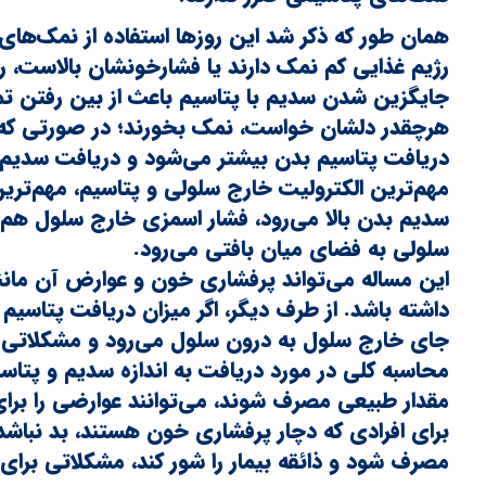
همان طور که ذکر شد این روزها استفاده از نمک‌ها
رژیم غذایی کم نمک دارند یا فشارخونشان بالاست، روا
جایگزین شدن سدیم با پتاسیم باعث از بین رفتن تم
هرچقدر دلشان خواست، نمک بخورند؛ در صورتی که ا
دریافت پتاسیم بدن بیشتر می‌شود و دریافت سدیم
مهم‌ترین الکترولیت خارج سلولی و پتاسیم، مهم‌تر
سدیم بدن بالا می‌رود، فشار اسمزی خارج سلول هم ا
سلولی به فضای میان بافتی می‌رود.
این مساله می‌تواند پرفشاری خون و عوارض آن مانند
داشته باشد. از طرف دیگر، اگر میزان دریافت پتاسیم 
جای خارج سلول به درون سلول می‌رود و مشکلاتی را
محاسبه کلی در مورد دریافت به اندازه سدیم و پتاسیم
مقدار طبیعی مصرف شوند، می‌توانند عوارضی را برا
برای افرادی که دچار پرفشاری خون هستند، بد نباشد
مصرف شود و ذائقه بیمار را شور کند، مشکلاتی برای 