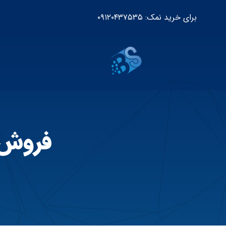
برای خرید نمک: ۰۹۱۲۰۴۳۷۵۳۵
فروش 