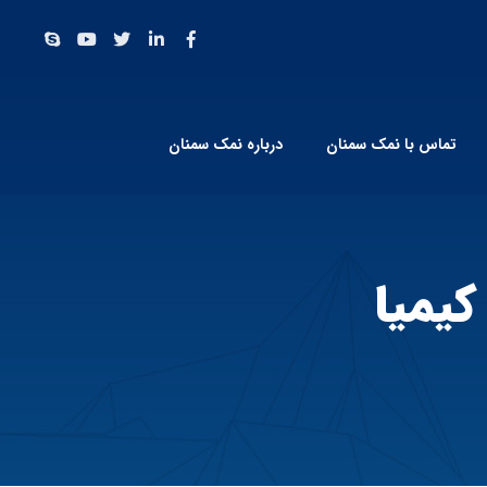
تماس با نمک سمنان
درباره نمک سمنان
یمیا