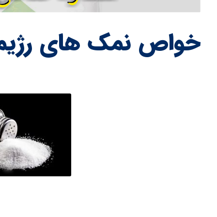
خواص نمک های رژی