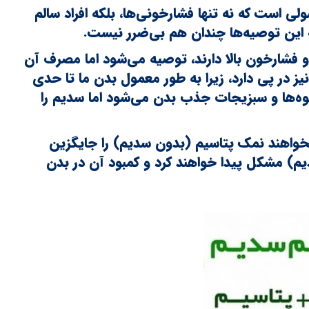
 است که نه تنها فشارخونی‌ها، بلکه افراد سالم
که این توصیه‌ها چندان هم بی‌ضرر نیست.
و فشارخون بالا دارند، توصیه می‌شود اما مصرف آن
یز در پی دارد، زیرا به طور معمول بدن ما تا حدی
یوه‌ها و سبزیجات جذب بدن می‌شود اما سدیم را
واهند نمک پتاسیم (بدون سدیم) را جایگزین
م) مشکل پیدا خواهند کرد و کمبود آن در بدن