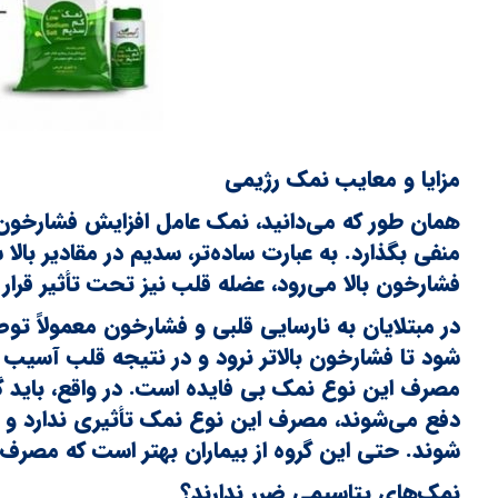
مزایا و معایب نمک رژیمی
همان طور که می‌دانید، نمک عامل افزایش فشارخون 
منفی بگذارد. به عبارت ساده‌تر، سدیم در مقادیر با
فشارخون بالا می‌رود، عضله قلب نیز تحت تأثیر قرار
در مبتلایان به نارسایی قلبی و فشارخون معمولاً
شود تا فشارخون بالاتر نرود و در نتیجه قلب آسیب جدی
دفع می‌شوند، مصرف این نوع نمک تأثیری ندارد و 
شوند. حتی این گروه از بیماران بهتر است که مصرف می
نمک‌های پتاسیمی ضرر ندارند؟