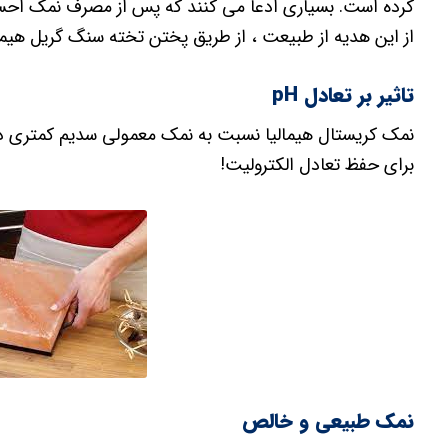
کرده است. بسیاری ادعا می کنند که پس از مصرف نمک احس
از این هدیه از طبیعت ، از طریق پختن تخته سنگ گریل هیما
تاثیر بر تعادل pH
برای حفظ تعادل الکترولیت!
نمک طبیعی و خالص