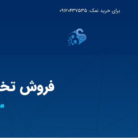
برای خرید نمک: ۰۹۱۲۰۴۳۷۵۳۵
فروش تخته