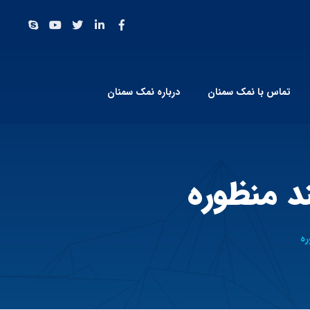
تماس با نمک سمنان
درباره نمک سمنان
د منظوره
ره