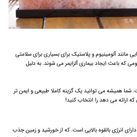
یی مانند آلومینیوم و پلاستیک برای بسیاری برای سلامتی
ی که باعث ایجاد بیماری آلزایمر می شوند. به دلیل
 شما همیشه می توانید یک گزینه کاملا طبیعی و ایمن تر
که ارائه می دهد را انتخاب کنید!
ارای انرژی بالقوه بالایی است. که از خورشید و زمین جذب