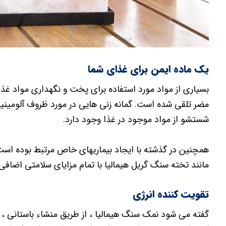
یک ماده ایمن برای غذای شما
بسیاری از مواد مورد استفاده برای پخت و نگهداری مواد غذا
مضر تلقی شده است. گمانه زنی هایی در مورد ظروف آلومینیوم
شستشو از مواد موجود در غذا وجود دارد.
همچنین در گذشته با ایجاد بیماریهای خاص مرتبط بوده است.
مانند تخته سنگ گریل هیمالیا با تمام مزایای سلامتی اضافی 
تقویت کننده انرژی
گفته می شود نمک سنگ هیمالیا ، از طریق منشاء باستانی ، د