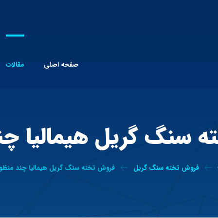
صفحه اصلی
مقالات
 سنگ گریل هیمالیا چن
فروش تخته سنگ گریل
فروش تخته سنگ گریل هیمالیا چند منظو