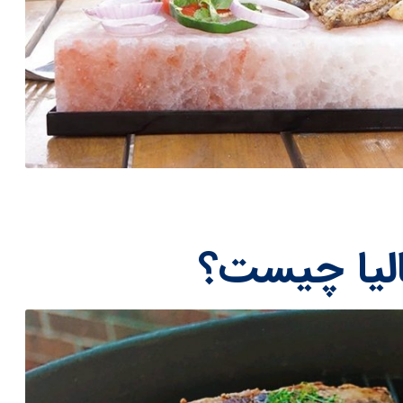
لیا چیست؟