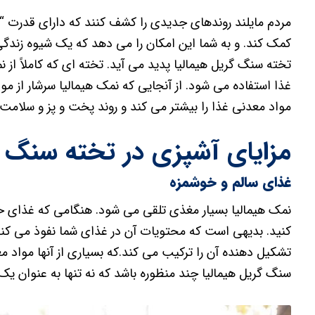
مردم مایلند روندهای جدیدی را کشف کنند که دارای قدرت “
کمک کند. و به شما این امکان را می دهد که یک شیوه زندگی 
تخته سنگ گریل هیمالیا پدید می آید. تخته ای که کاملاً از
غذا استفاده می شود. از آنجایی که نمک هیمالیا سرشار از 
مواد معدنی غذا را بیشتر می کند و روند پخت و پز و سلامت 
مزایای آشپزی در تخته سنگ گ
غذای سالم و خوشمزه
نمک هیمالیا بسیار مغذی تلقی می شود. هنگامی که غذای خو
تشکیل دهنده آن را ترکیب می کند.که بسیاری از آنها مواد
سنگ گریل هیمالیا چند منظوره باشد که نه تنها به عنوان یک 