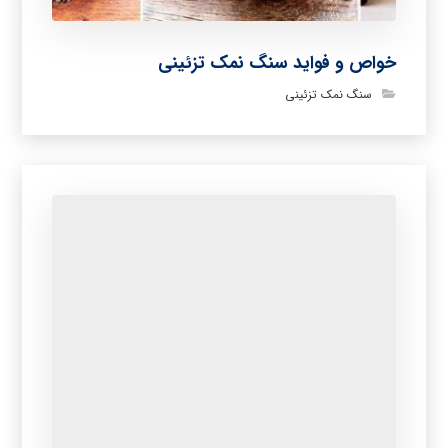
خواص و فواید سنگ نمک تزئینی
سنگ نمک تزئینی