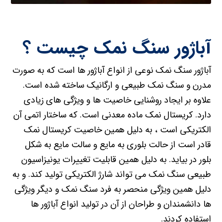
آباژور سنگ نمک چیست ؟
آباژور سنگ نمک نوعی از انواع آباژور ها است که به صورت
مدرن و سنگ نمک طبیعی و ارگانیک ساخته شده است.
علاوه بر ایجاد روشنایی خاصیت ها و ویژگی های زیادی
دارد. کریستال نمک ماده معدنی است. که ساختار اتمی آن
الکتریکی است ، به دلیل همین خاصیت کریستال نمک
قادر است از حالت بلوری به مایع و سالت مایع به شکل
بلور در بیاید. به دلیل همین قابلیت تغییرات یونیزاسیون
طبیعی سنگ نمک می تواند شارژ الکتریکی تولید کند. و به
دلیل همین ویژگی منحصر به فرد سنگ نمک و دیگر ویژگی
ها دانشمندان و طراحان از آن در تولید انواع آباژور ها
استفاده کردند.