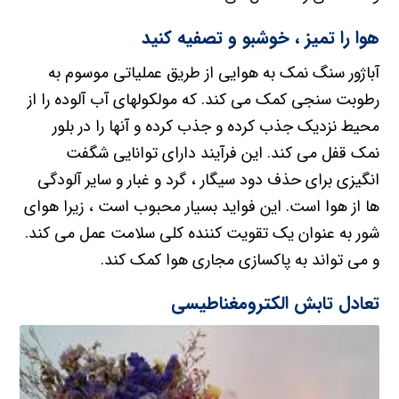
هوا را تمیز ، خوشبو و تصفیه کنید
آباژور سنگ نمک به هوایی از طریق عملیاتی موسوم به
رطوبت سنجی کمک می کند. که مولکولهای آب آلوده را از
محیط نزدیک جذب کرده و جذب کرده و آنها را در بلور
نمک قفل می کند. این فرآیند دارای توانایی شگفت
انگیزی برای حذف دود سیگار ، گرد و غبار و سایر آلودگی
ها از هوا است. این فواید بسیار محبوب است ، زیرا هوای
شور به عنوان یک تقویت کننده کلی سلامت عمل می کند.
و می تواند به پاکسازی مجاری هوا کمک کند.
تعادل تابش الکترومغناطیسی