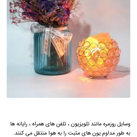
وسایل روزمره مانند تلویزیون ، تلفن های همراه ، رایانه ها
به طور مداوم یون های مثبت را به هوا منتقل می کنند.