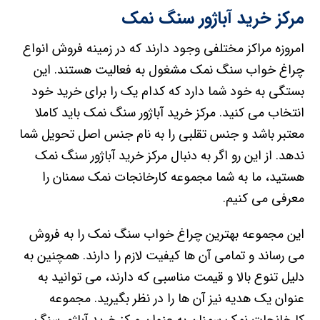
مرکز خرید آباژور سنگ نمک
امروزه مراکز مختلفی وجود دارند که در زمینه فروش انواع
چراغ خواب سنگ نمک مشغول به فعالیت هستند. این
بستگی به خود شما دارد که کدام یک را برای خرید خود
انتخاب می کنید. مرکز خرید آباژور سنگ نمک باید کاملا
معتبر باشد و جنس تقلبی را به نام جنس اصل تحویل شما
ندهد. از این رو اگر به دنبال مرکز خرید آباژور سنگ نمک
هستید، ما به شما مجموعه کارخانجات نمک سمنان را
معرفی می کنیم.
این مجموعه بهترین چراغ خواب سنگ نمک را به فروش
می رساند و تمامی آن ها کیفیت لازم را دارند. همچنین به
دلیل تنوع بالا و قیمت مناسبی که دارند، می توانید به
عنوان یک هدیه نیز آن ها را در نظر بگیرید. مجموعه
کارخانجات نمک سمنان به عنوان مرکز خرید آباژور سنگ