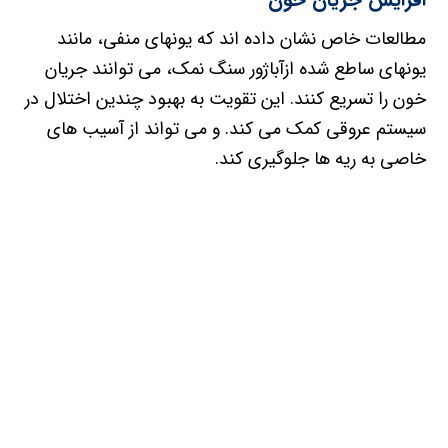
مطالعات خاص نشان داده اند که یونهای منفی، مانند
یونهای ساطع شده ازآباژور سنگ نمک، می توانند جریان
خون را تسریع کنند. این تقویت به بهبود چندین اختلال در
سیستم عروقی کمک می کند. و می تواند از آسیب های
خاصی به ریه ها جلوگیری کند.