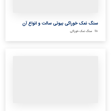
سنگ نمک خوراکی بیوتی سالت و انواع آن
سنگ نمک خوراکی