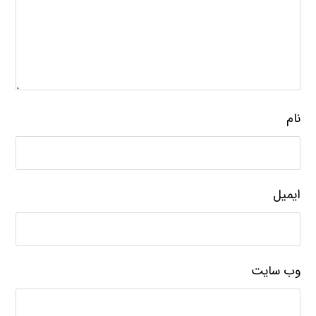
نام
ایمیل
وب‌ سایت