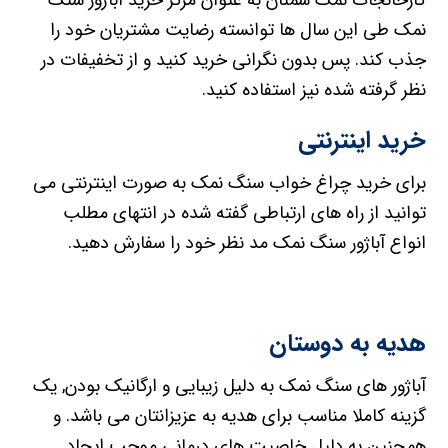
نمک طی این سال ها توانسته رضایت مشتریان خود را
جذب کند. پس بدون نگرانی خرید کنید و از تخفیفات در
نظر گرفته شده نیز استفاده کنید.
خرید اینترنتی
برای خرید چراغ خواب سنگ نمک به صورت اینترنتی می
توانید از راه های ارتباطی گفته شده در انتهای مطلب
انواع آباژور سنگ نمک مد نظر خود را سفارش دهید.
هدیه به دوستان
آباژور های سنگ نمک به دلیل زیبایی و ارگانیک بودن, یک
گزینه کاملا مناسب برای هدیه به عزیزانتان می باشد. و
همچنین به دلیل خاصیت های درمانی موجب ایجاد