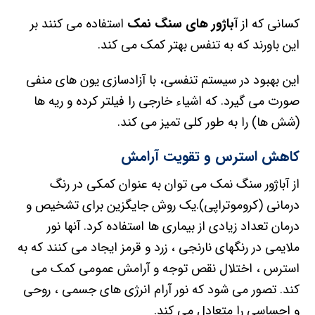
کسانی که از
آباژور های سنگ نمک
استفاده می کنند بر
این باورند که به تنفس بهتر کمک می کند.
این بهبود در سیستم تنفسی، با آزادسازی یون های منفی
صورت می گیرد. که اشیاء خارجی را فیلتر کرده و ریه ها
(شش ها) را به طور کلی تمیز می کند.
کاهش استرس و تقویت آرامش
از آباژور سنگ نمک می توان به عنوان کمکی در رنگ
درمانی (کروموتراپی).یک روش جایگزین برای تشخیص و
درمان تعداد زیادی از بیماری ها استفاده کرد. آنها نور
ملایمی در رنگهای نارنجی ، زرد و قرمز ایجاد می کنند که به
استرس ، اختلال نقص توجه و آرامش عمومی کمک می
کند. تصور می شود که نور آرام انرژی های جسمی ، روحی
و احساسی را متعادل می کند.