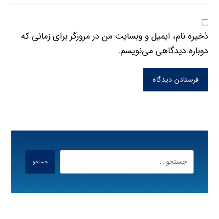
ذخیره نام، ایمیل و وبسایت من در مرورگر برای زمانی که
دوباره دیدگاهی می‌نویسم.
فرستادن دیدگاه
جستجو