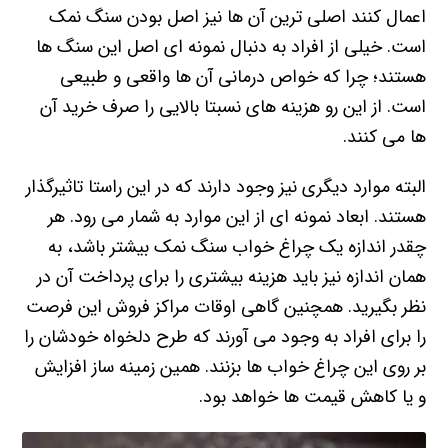
اعمال کنند اصلی ترین آن ها نیز اصل بودن سنگ نمک
است. خیلی از افراد به دنبال نمونه ای اصل این سنگ ها
هستند؛ چرا که خواص درمانی آن ها واقعی و طبیعی
است. از این رو هزینه های نسبتا بالایی را صرف خرید آن
ها می کنند.
البته موارد دیگری نیز وجود دارند که در این راستا تاثیرگذار
هستند. ابعاد نمونه ای از این موارد به شمار می رود. هر
چقدر اندازه یک چراغ خواب سنگ نمک بیشتر باشد، به
همان اندازه نیز باید هزینه بیشتری را برای پرداخت آن در
نظر بگیرید. همچنین گاهی اوقات مراکز فروش این فرصت
را برای افراد به وجود می آورند که طرح دلخواه خودشان را
بر روی این چراغ خواب ها بزنند. همین زمینه ساز افزایش
و یا کاهش قیمت ها خواهد بود.