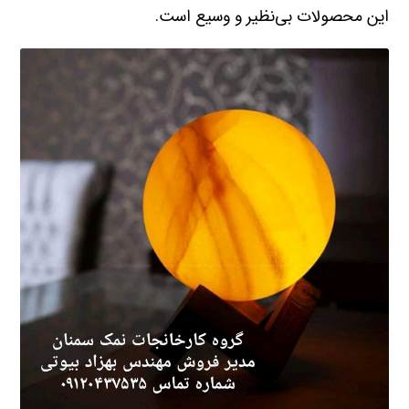
این محصولات بی‌نظیر و وسیع است.