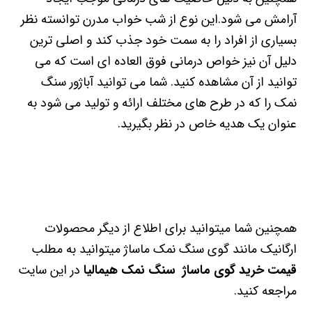
آرامش می شود.این نوع از شب خواب مدرن توانسته نظر
بسیاری از افراد را به سمت خود جذب کند و اصلی ترین
دلیل آن نیز خواص درمانی فوق العاده ای است که می
توانید از آن مشاهده کنید. شما می توانید آباژور سنگ
نمک را که در طرح های مختلف ارائه و تولید می شود به
عنوان یک هدیه خاص در نظر بگیرید.
همچنین شما میتوانید برای اطلاع از دیگر محصولات
ارگانیک مانند گوی سنگ نمک ماساژ میتوانید به مطلب
قیمت خرید گوی ماساژ سنگ نمک هیمالیا
در این سایت
مراجعه کنید.