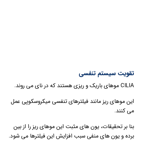
تقویت سیستم تنفسی
CILIA موهای باریک و ریزی هستند که در نای می روند.
این موهای ریز مانند فیلترهای تنفسی میکروسکوپی عمل
می کنند.
بنا بر تحقیقات، یون های مثبت این موهای ریز را از بین
برده و یون های منفی سبب افزایش این فیلترها می شود.