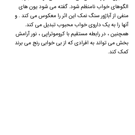
الگوهای خواب نامنظم شود. گفته می شود یون های
منفی از آباژور سنگ نمک این اثر را معکوس می کند . و
آنها را به یک داروی خواب محبوب تبدیل می کند.
همچنین ، در رابطه مستقیم با کروموتراپی ، نور آرامش
بخش می تواند به افرادی که از بی خوابی رنج می برند
کمک کند.