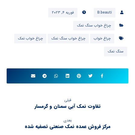
B.beauti
فوریه ۴, ۲۰۲۳
چراغ خواب سنگ نمک
چراغ خواب
چراغ خواب سنگ نمک
چراغ خواب نمک
سنگ نمک
قبلی
تفاوت نمک آبی سمنان و گرمسار
بعدی
مرکز فروش عمده نمک صنعتی تصفیه شده