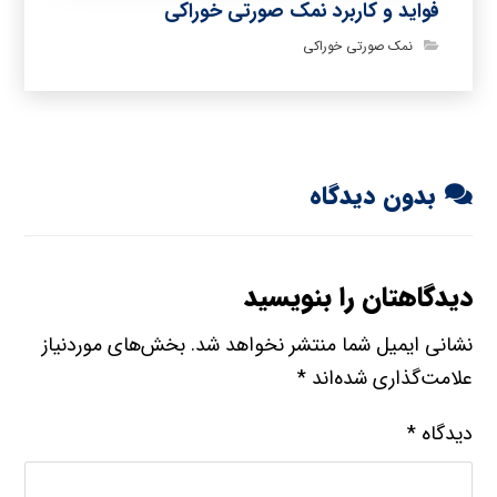
فواید و کاربرد نمک صورتی خوراکی
نمک صورتی خوراکی
بدون دیدگاه
دیدگاهتان را بنویسید
نشانی ایمیل شما منتشر نخواهد شد.
بخش‌های موردنیاز
علامت‌گذاری شده‌اند
*
دیدگاه
*