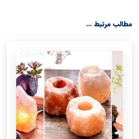
مطالب مرتبط ...