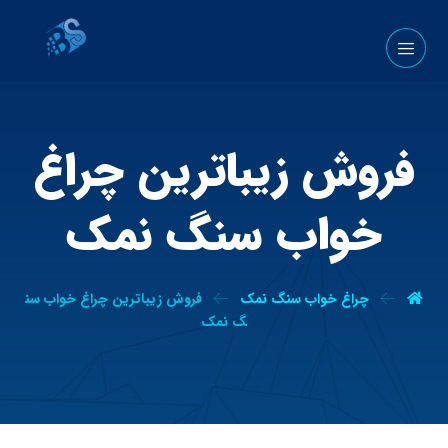
فروش زیباترین چراغ
خواب سنگ نمک
چراغ خواب سنگ نمک
فروش زیباترین چراغ خواب سن
گ نمک