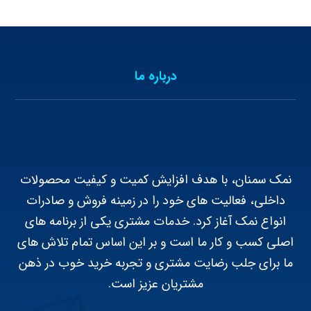
درباره ما
نمک سمنان، با هدف افزایش کمیت و کیفیت محصولات
داخلی، فعالیت های خود را در زمینه فروش و صادرات
انواع نمک آغاز کرد. خدمات مشتری یکی از برنامه های
اصلی کسب و کار ما است و بر این اساس تمام تلاش های
ما برای جلب رضایت مشتری و تجربه خرید خوب در ذهن
مشتریان عزیز است.