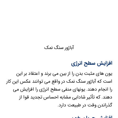
آباژور سنگ نمک
افزایش سطح انرژی
یون های مثبت بدن را از بین می برند و اعتقاد بر این
است که آباژور سنگ نمک در واقع می توانند عکس این کار
را انجام دهند. یونهای منفی سطح انرژی را افزایش می
دهند. که تأثیر شادابی مشابه احساس تجدید قوا از
گذراندن وقت در طبیعت دارد.
افزایش جریان خون