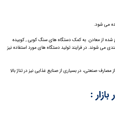
ه می شود.
 شده از معادن به کمک دستگاه های سنگ کوبی , کوبیده
 می شوند. در فرایند تولید دستگاه های مورد استفاده نیز
13 غیر از مصارف صنعتی، در بسیاری از صنایع غذایی نیز در تناژ بالا
ازار :