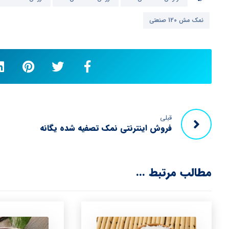
نمک مش 120 صنعتی
قبلی
فروش اینترنتی نمک تصفیه شده یگانه
مطالب مرتبط ...