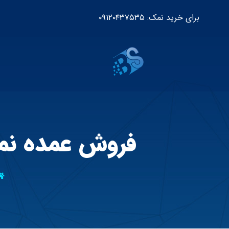
برای خرید نمک: ۰۹۱۲۰۴۳۷۵۳۵
فروش عمده نمک مش 120 صنعت