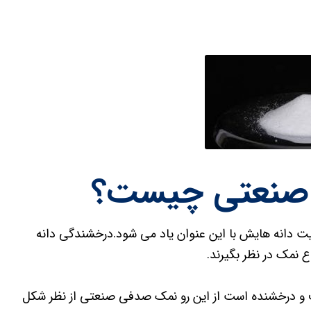
 دانه هایش با این عنوان یاد می شود.درخشندگی دانه
نمک در نظر بگیرند.
ف و درخشنده است از این رو نمک صدفی صنعتی از نظر شکل