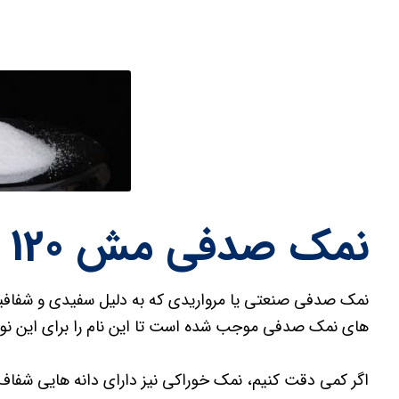
نمک صدفی مش 120 صنعتی چیست؟
نمک صدفی صنعتی یا مرواریدی که به دلیل سفیدی و شفافیت
های نمک صدفی موجب شده است تا این نام را برای این نوع 
اگر کمی دقت کنیم، نمک خوراکی نیز دارای دانه هایی شفا