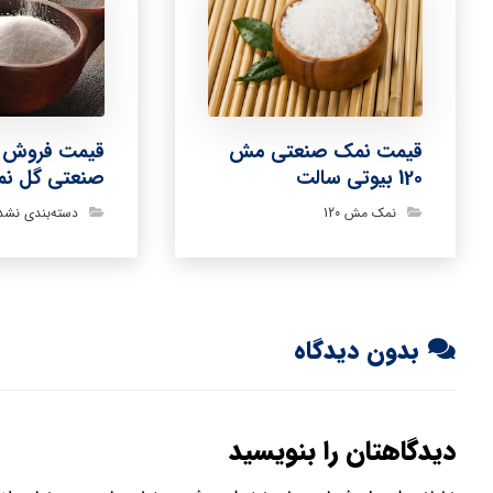
قیمت فروش ه
قیمت نمک صنعتی مش
صنعتی گل ن
120 بیوتی سالت
دسته‌بندی نشد
نمک مش 120
بدون دیدگاه
دیدگاهتان را بنویسید