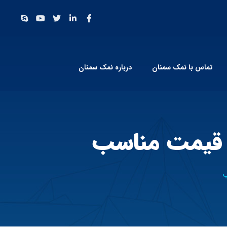
تماس با نمک سمنان
درباره نمک سمنان