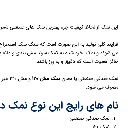
این نمک از لحاظ کیفیت جزء بهترین نمک های صنعتی شمرد
فرایند کلی تولید به این صورت است که سنگ نمک استخراج
می شوند و نمک خرد شده به کمک سرند مش بندی و دانه بندی
حائز اهمیت است که دقیق و به روز باشند.
نمک صدفی صنعتی یا همان
نمک مش 120
و مش 0
مصرف می شود.
نام های رایج این نوع نمک در ب
نمک صدفی صنعتی
نمک ۱۲۰