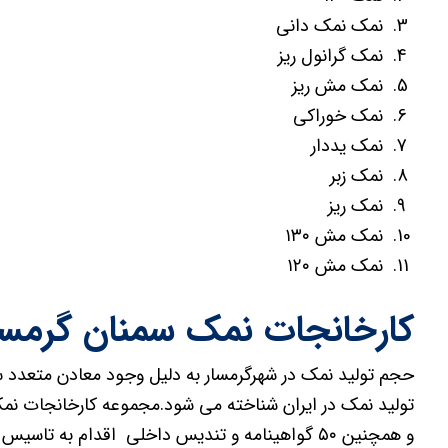
نمک نمک دانی
نمک گرانول ریز
نمک مش ریز
نمک خوراکی
نمک یددار
نمک زبر
نمک ریز
نمک مش ۱۳۰
نمک مش ۱۲۰
کارخانجات نمک سمنان گرمسا
حجم تولید نمک در شهرگرمسار به دلیل وجود معادن متعدد 
و همچنین ۵۰ گواهینامه و تندیس داخلی اقدام به تا