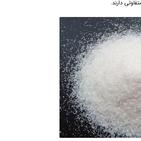
فاوتی دارند.