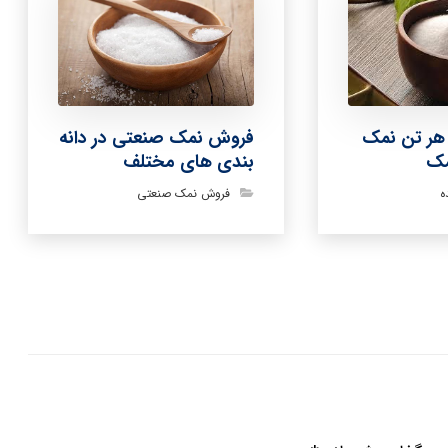
ر تن نمک
فروش نمک صنعتی در دانه
مک
بندی های مختلف
ه
فروش نمک صنعتی