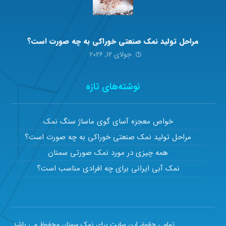
مراحل تولید نمک صنعتی خوراکی به چه صورت است؟
جولای ۱۲, ۲۰۲۶
نوشته‌های تازه
خواص معجزه آسای گوی ماساژ سنگ نمک
مراحل تولید نمک صنعتی خوراکی به چه صورت است؟
همه چیزی در مورد نمک صورتی سمنان
نمک آبی ایرانی برای چه افرادی مناسب است؟
تمامی حقوق این سایت برای نمک سمنان محفوظ می باشد.