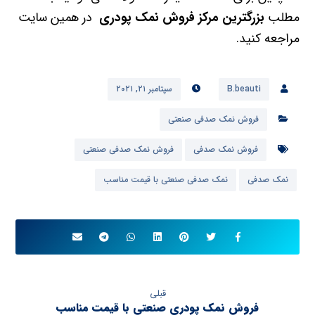
مطلب
بزرگترین مرکز فروش نمک پودری
در همین سایت
مراجعه کنید.
B.beauti
سپتامبر ۲۱, ۲۰۲۱
فروش نمک صدفی صنعتی
فروش نمک صدفی
فروش نمک صدفی صنعتی
نمک صدفی
نمک صدفی صنعتی با قیمت مناسب
قبلی
فروش نمک پودری صنعتی با قیمت مناسب