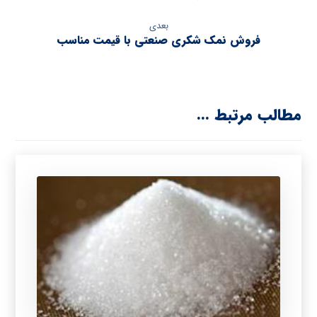
بعدی
فروش نمک شکری صنعتی با قیمت مناسب
مطالب مرتبط ...