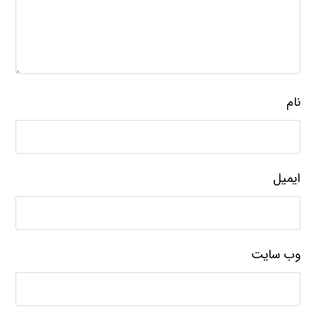
نام
ایمیل
وب‌ سایت