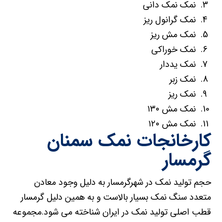
نمک نمک دانی
نمک گرانول ریز
نمک مش ریز
نمک خوراکی
نمک یددار
نمک زبر
نمک ریز
نمک مش ۱۳۰
نمک مش ۱۲۰
کارخانجات نمک سمنان
گرمسار
حجم تولید نمک در شهرگرمسار به دلیل وجود معادن
متعدد سنگ نمک بسیار بالاست و به همین دلیل گرمسار
قطب اصلی تولید نمک در ایران شناخته می شود.مجموعه