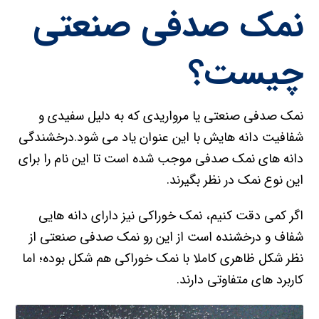
نمک صدفی صنعتی
چیست؟
نمک صدفی صنعتی یا مرواریدی که به دلیل سفیدی و
شفافیت دانه هایش با این عنوان یاد می شود.درخشندگی
دانه های نمک صدفی موجب شده است تا این نام را برای
این نوع نمک در نظر بگیرند.
اگر کمی دقت کنیم، نمک خوراکی نیز دارای دانه هایی
شفاف و درخشنده است از این رو نمک صدفی صنعتی از
نظر شکل ظاهری کاملا با نمک خوراکی هم شکل بوده؛ اما
کاربرد های متفاوتی دارند.