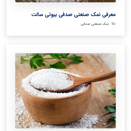
معرفی نمک صنعتی صدفی بیوتی سالت
نمک صنعتی صدفی