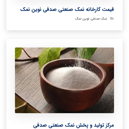
قیمت کارخانه نمک صنعتی صدفی نوین نمک
نمک صدفی نوین نمک
مرکز تولید و پخش نمک صنعتی صدفی