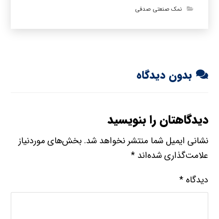
نمک صنعتی صدفی
بدون دیدگاه
دیدگاهتان را بنویسید
نشانی ایمیل شما منتشر نخواهد شد.
بخش‌های موردنیاز
علامت‌گذاری شده‌اند
*
دیدگاه
*