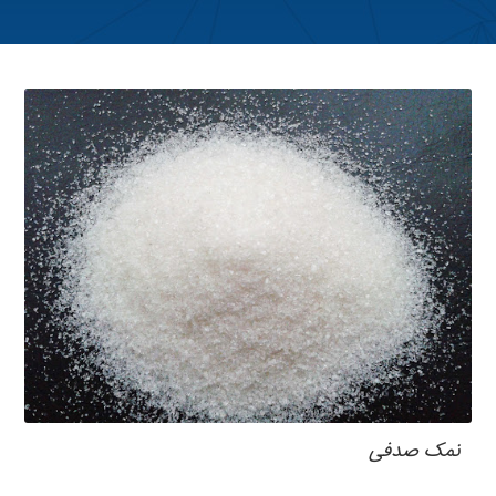
نمک صدفی