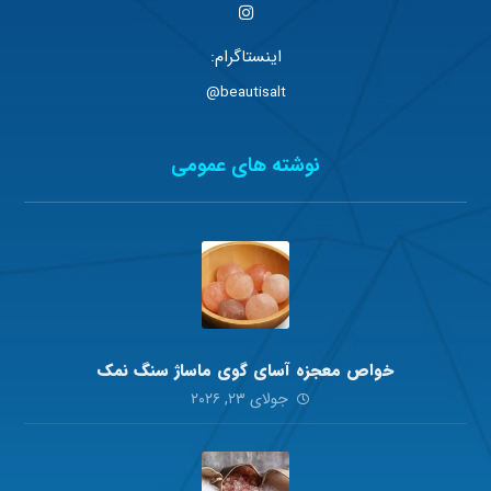
اینستاگرام:
beautisalt@
نوشته های عمومی
خواص معجزه آسای گوی ماساژ سنگ نمک
جولای ۲۳, ۲۰۲۶