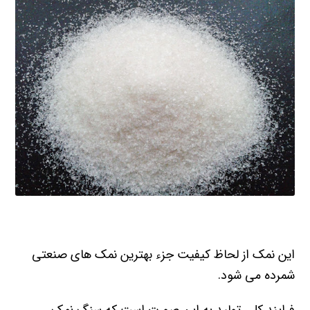
این نمک از لحاظ کیفیت جزء بهترین نمک های صنعتی
شمرده می شود.
فرایند کلی تولید به این صورت است که سنگ نمک