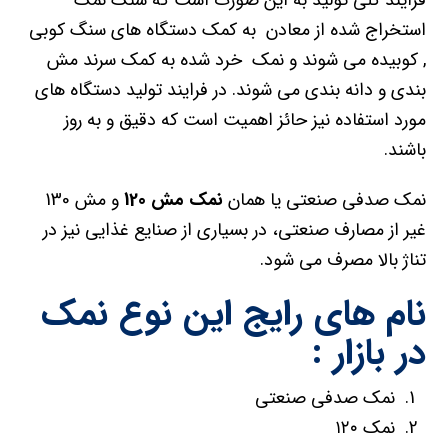
استخراج شده از معادن به کمک دستگاه های سنگ کوبی
, کوبیده می شوند و نمک خرد شده به کمک سرند مش
بندی و دانه بندی می شوند. در فرایند تولید دستگاه های
مورد استفاده نیز حائز اهمیت است که دقیق و به روز
باشند.
نمک صدفی صنعتی یا همان
نمک مش 120
و مش 130
غیر از مصارف صنعتی، در بسیاری از صنایع غذایی نیز در
تناژ بالا مصرف می شود.
نام های رایج این نوع نمک
در بازار :
نمک صدفی صنعتی
نمک ۱۲۰