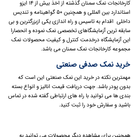
کارخانجات نمک سمنان گذشته از اخذ بیش از ۱۴ ایزو
استاندارد بین المللی و همچنین ۵۰ گواهینامه و تندیس
داخلی اقدام به تاسیس و راه اندازی یکی ازبزرگترین و بی
سابقه ترین آزمایشگاهای تخصصی نمک نموده و انحصارا
این آزمایشگاه درخدمت کنترل و کیفیت محصولات نمک
مجموعه کارخانجات نمک سمنان می باشد.
خرید نمک صدفی صنعتی
مهمترین نکته در خرید این نمک صنعتی این است که
بدون پودر باشد. جهت دریافت قیمت انالیز و انواع بسته
بندی ها می توانید با راه های ارتباطی گفته شده در تماس
باشید و سفارش خود را ثبت کنید.
همچنین برای مشاهده دیگر محصولات می توانید به