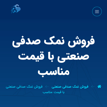
فروش نمک صدفی
صنعتی با قیمت
مناسب
فروش نمک صدفی صنعتی
فروش نمک صدفی صنعتی
با قیمت مناسب