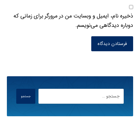
ذخیره نام، ایمیل و وبسایت من در مرورگر برای زمانی که
دوباره دیدگاهی می‌نویسم.
فرستادن دیدگاه
جستجو