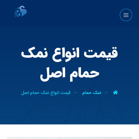
قیمت انواع نمک
حمام اصل
نمک حمام
قیمت انواع نمک حمام اصل