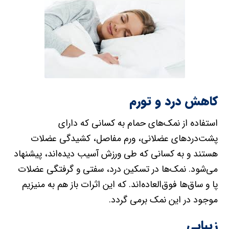
کاهش درد و تورم
استفاده از نمک‌های حمام به کسانی که دارای
پشت‌دردهای عضلانی، ورم مفاصل، کشیدگی عضلات
هستند و به کسانی که طی ورزش آسیب دیده‌اند، پیشنهاد
می‌شود. نمک‌ها در تسکین درد، سفتی و گرفتگی عضلات
پا و ساق‌ها فوق‌العاده‌اند. که این اثرات باز هم به منیزیم
موجود در این نمک برمی گردد.
زیبایی