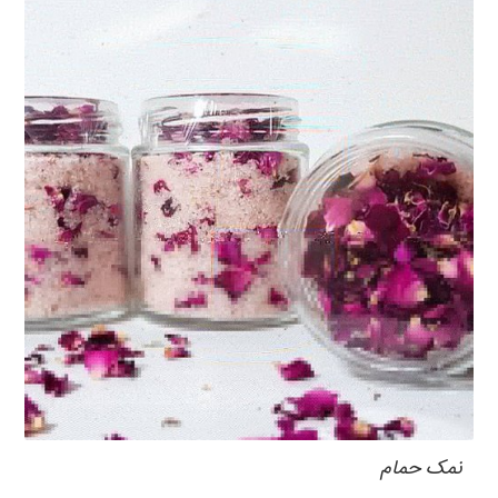
نمک حمام