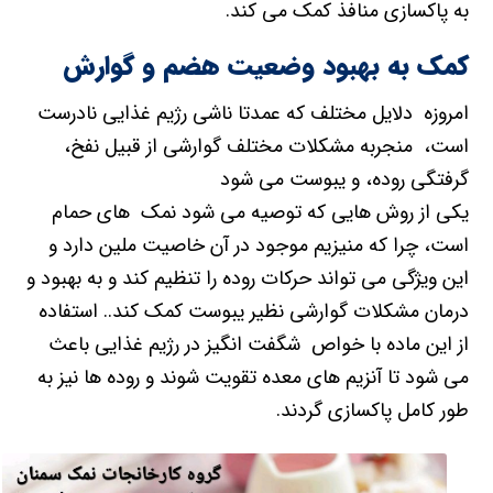
به پاکسازی منافذ کمک می کند.
کمک به بهبود وضعیت هضم و گوارش
امروزه دلایل مختلف که عمدتا ناشی رژیم غذایی نادرست
است، منجربه مشکلات مختلف گوارشی از قبیل نفخ،
گرفتگی روده، و یبوست می شود
یکی از روش هایی که توصیه می شود نمک های حمام
است، چرا که منیزیم موجود در آن خاصیت ملین دارد و
این ویژگی می تواند حرکات روده را تنظیم کند و به بهبود و
درمان مشکلات گوارشی نظیر یبوست کمک کند.. استفاده
از این ماده با خواص شگفت انگیز در رژیم غذایی باعث
می شود تا آنزیم های معده تقویت شوند و روده ها نیز به
طور کامل پاکسازی گردند.