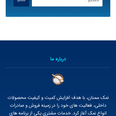
جستجو
درباره ما
نمک سمنان، با هدف افزایش کمیت و کیفیت محصولات
داخلی، فعالیت های خود را در زمینه فروش و صادرات
انواع نمک آغاز کرد. خدمات مشتری یکی از برنامه های