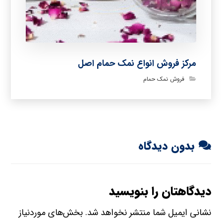
مرکز فروش انواع نمک حمام اصل
فروش نمک حمام
بدون دیدگاه
دیدگاهتان را بنویسید
نشانی ایمیل شما منتشر نخواهد شد.
بخش‌های موردنیاز