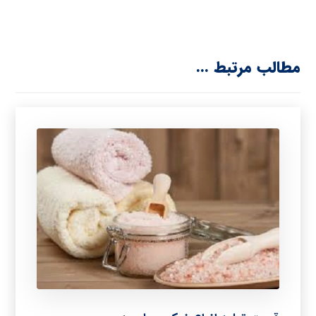
مطالب مرتبط ...