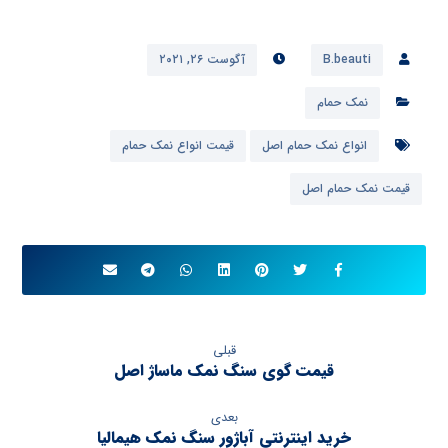
B.beauti
آگوست ۲۶, ۲۰۲۱
نمک حمام
انواع نمک حمام اصل
قیمت انواع نمک حمام
قیمت نمک حمام اصل
قبلی
قیمت گوی سنگ نمک ماساژ اصل
بعدی
خرید اینترنتی آباژور سنگ نمک هیمالیا