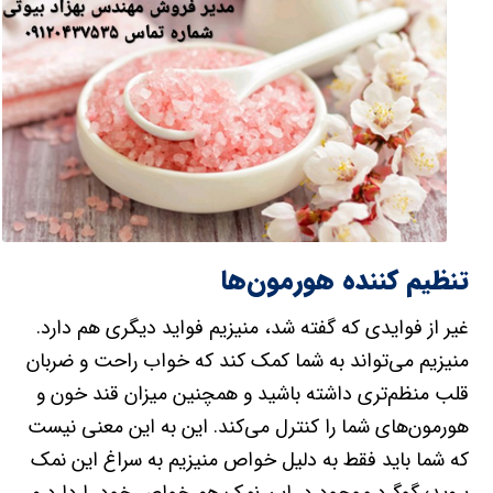
تنظیم کننده هورمون‌ها
غیر از فوایدی که گفته شد، منیزیم فواید دیگری هم دارد.
منیزیم می‌تواند به شما کمک کند که خواب راحت و ضربان
قلب منظم‌تری داشته باشید و همچنین میزان قند خون و
هورمون‌های شما را کنترل می‌کند. این به این معنی نیست
که شما باید فقط به دلیل خواص منیزیم به سراغ این نمک