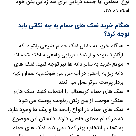
نوع معدنی ایا جلبک دریایی برای سم زدایی بدن خود
استفاده کنند.
هنگام خرید نمک های حمام به چه نکاتی باید
توجه کرد؟
هنگام خرید به دنبال نمک حمام طبیعی باشید. که
ارگانیک بوده و از نمک دریایی واقعی ساخته شده اند.
موقع خرید به سایز دانه ها نیز توجه کنید. نمک های
دانه ریز به راحتی در آب حل می شوند.وبه عنوان لایه
بردار پوست موثر عمل می کنند.
نمک های حمام کریستالی را انتخاب کنید. نمک های
سنگی موجب از بین رفتن رطوبت پوست می شود.
نمک های حمام در انواع رایحه ها و رنگ ها وجود دارد.
که هر کدام معنای خاصی دارند. دانستن این موضوع
به شما در انتخاب بهتر کمک می کند. نمک های حمام