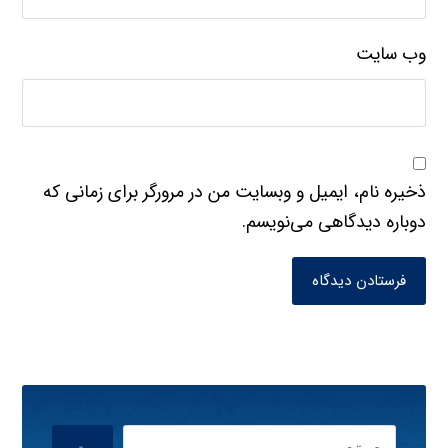
وب‌ سایت
ذخیره نام، ایمیل و وبسایت من در مرورگر برای زمانی که
دوباره دیدگاهی می‌نویسم.
فرستادن دیدگاه