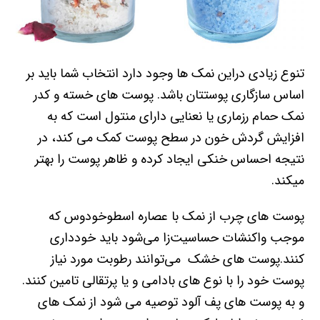
تنوع زیادی دراین نمک ها وجود دارد انتخاب شما باید بر
اساس سازگاری پوستتان باشد. پوست های خسته و کدر
نمک حمام رزماری یا نعنایی دارای منتول است که به
افزایش گردش خون در سطح پوست کمک می کند، در
نتیجه احساس خنکی ایجاد کرده و ظاهر پوست را بهتر
میکند.
پوست های چرب از نمک با عصاره اسطوخودوس که
موجب واکنشات حساسیت‌زا می‌شود باید خودداری
کنند.پوست های خشک می‌توانند رطوبت مورد نیاز
پوست خود را با نوع های بادامی و یا پرتقالی تامین کنند.
و به پوست های پف آلود توصیه می شود از نمک های