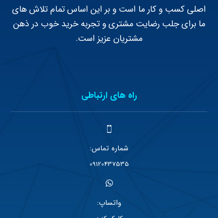
اصلی کسب و کار ما است و بر این اساس تمام تلاش های
ما برای جلب رضایت مشتری و تجربه خرید خوب در ذهن
مشتریان عزیز است.
راه های ارتباطی
شماره تماس:
09120437535
واتساپ: