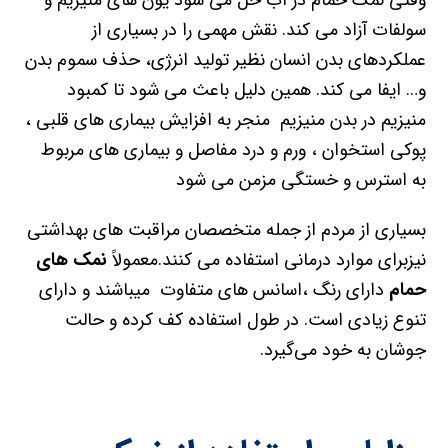
وقتی نمک حمام در آب حل می شود یون های منیزیم و
سولفات آزاد می کند. نقش مهمی را در بسیاری از
عملکردهای بدن انسان نظیر تولید انرژی، حذف سموم بدن
و… ایفا می کند. همین دلیل باعث می شود تا کمبود
منیزیم در بدن منیزیم منجر به افزایش بیماری های قلبی ،
پوکی استخوان ، ورم و درد مفاصل و بیماری های مربوط
به استرس و خستگی مزمن می شود
بسیاری از مردم از جمله متخصصان مراقبت های بهداشتی
نیزبرای موارد درمانی استفاده می کنند.معمولاً
نمک های
حمام
دارای رنگ ،اسانس های متفاوت میباشند و دارای
تنوع زیادی است. در طول استفاده کف کرده و حالت
جوشان به خود می‌گیرد.