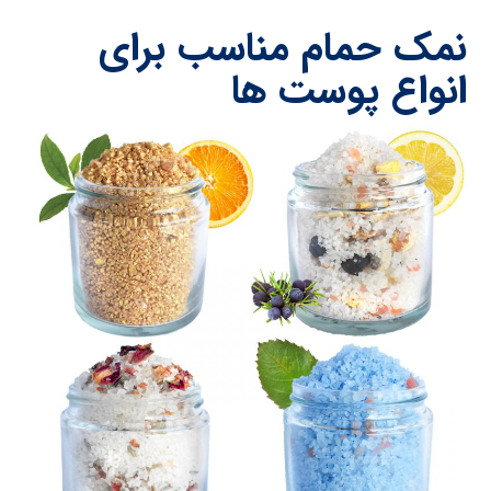
نمک حمام مناسب برای
انواع پوست ها