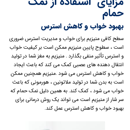
مزایای استفاده از نمک
حمام
بهبود خواب و کاهش استرس
سطح کافی منیزیم برای خواب و مدیریت استرس ضروری
است ، سطوح پایین منیزیم ممکن است بر کیفیت خواب
و استرس تأثیر منفی بگذارد . منیزیم به مغز شما در تولید
انتقال دهنده های عصبی کمک می کند که باعث ایجاد
خواب و کاهش استرس می شود .منیزیم همچنین ممکن
است به بدن شما در تولید ملاتونین ، هورمونی که باعث
خواب می شود ، کمک کند. به همین دلیل نمک حمام که
سر شار از منیزیم است می تواند یک روش درمانی برای
بهبود خواب و کاهش استرس عمل کند.