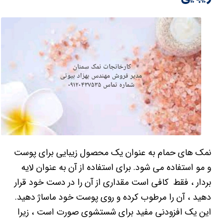
نمک های حمام به عنوان یک محصول زیبایی برای پوست
و مو استفاده می شود. برای استفاده از آن به عنوان لایه
بردار ، فقط کافی است مقداری از آن را در دست خود قرار
دهید ، آن را مرطوب کرده و روی پوست خود ماساژ دهید.
این یک افزودنی مفید برای شستشوی صورت است ، زیرا