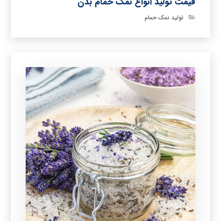
قیمت تولید انواع نمک حمام بدن
تولید نمک حمام