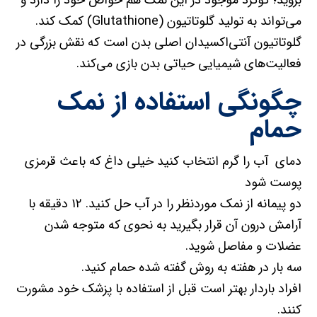
بروید؛ گوگرد موجود در این نمک هم خواص خود را دارد‌ و
می‌تواند به تولید گلوتاتیون (Glutathione) کمک کند.
گلوتاتیون آنتی‌اکسیدان اصلی بدن است که نقش بزرگی در
فعالیت‌های شیمیایی حیاتی بدن بازی می‌کند.
چگونگی استفاده از نمک
حمام
دمای آب را گرم انتخاب کنید خیلی داغ که باعث قرمزی
پوست شود
دو پیمانه از نمک موردنظر را در آب حل کنید. ۱۲ دقیقه با
آرامش درون آن قرار بگیرید به نحوی که متوجه شدن
عضلات و مفاصل شوید.
سه بار در هفته به روش گفته شده حمام کنید.
افراد باردار بهتر است قبل از استفاده با پزشک خود مشورت
کنند.