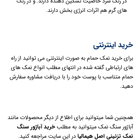
در رنگ سرد خاصیت تسکین دهنده دارند. و در رنگ
های گرم هم اثرات انرژی بخش دارند.
خرید اینترنتی
برای خرید نمک حمام به صورت اینترنتی می توانید از راه
های ارتباطی گفته شده در انتهای مطلب انواع نمک های
حمام متناسب با پوست خود را با دریافت مشاوره سفارش
دهید.
همچنین شما میتوانید برای اطلاع از دیگر محصولات مانند
آباژور سنگ نمک میتوانید به مطلب
خرید آباژور سنگ
نمک تزئینی اصل هیمالیا
در این سایت مراجعه کنید.