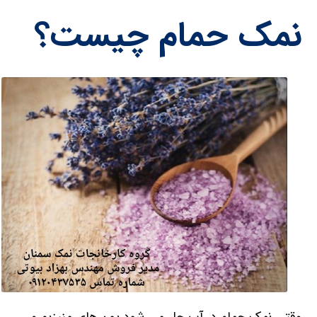
نمک حمام چیست؟