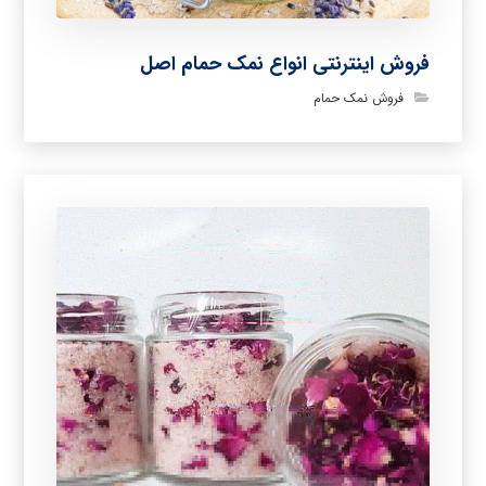
فروش اینترنتی انواع نمک حمام اصل
فروش نمک حمام