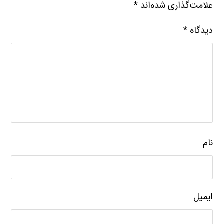
علامت‌گذاری شده‌اند
*
دیدگاه
*
نام
ایمیل