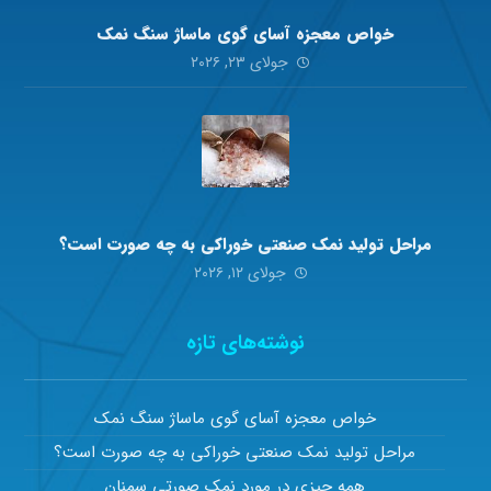
خواص معجزه آسای گوی ماساژ سنگ نمک
جولای ۲۳, ۲۰۲۶
مراحل تولید نمک صنعتی خوراکی به چه صورت است؟
جولای ۱۲, ۲۰۲۶
نوشته‌های تازه
خواص معجزه آسای گوی ماساژ سنگ نمک
مراحل تولید نمک صنعتی خوراکی به چه صورت است؟
همه چیزی در مورد نمک صورتی سمنان