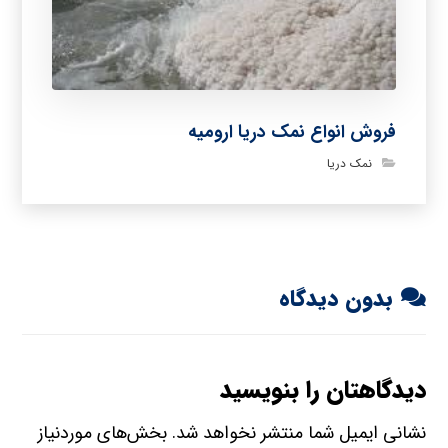
فروش انواع نمک دریا ارومیه
نمک دریا
بدون دیدگاه
دیدگاهتان را بنویسید
نشانی ایمیل شما منتشر نخواهد شد.
بخش‌های موردنیاز