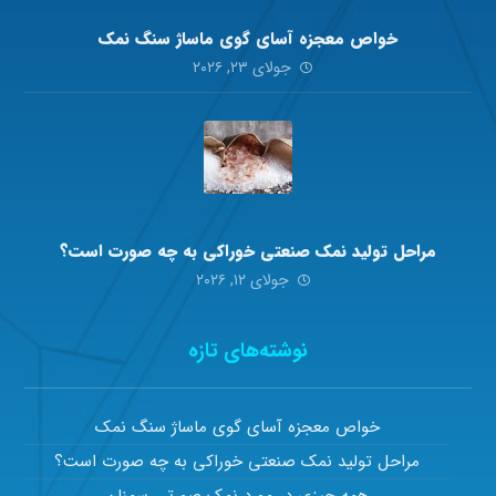
خواص معجزه آسای گوی ماساژ سنگ نمک
جولای ۲۳, ۲۰۲۶
مراحل تولید نمک صنعتی خوراکی به چه صورت است؟
جولای ۱۲, ۲۰۲۶
نوشته‌های تازه
خواص معجزه آسای گوی ماساژ سنگ نمک
مراحل تولید نمک صنعتی خوراکی به چه صورت است؟