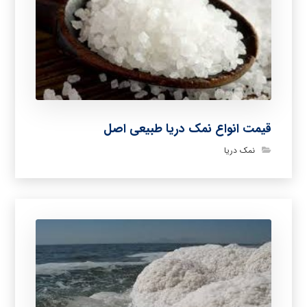
قیمت انواع نمک دریا طبیعی اصل
نمک دریا