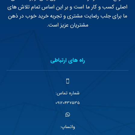
اصلی کسب و کار ما است و بر این اساس تمام تلاش های
ما برای جلب رضایت مشتری و تجربه خرید خوب در ذهن
مشتریان عزیز است.
راه های ارتباطی
شماره تماس:
09120437535
واتساپ: