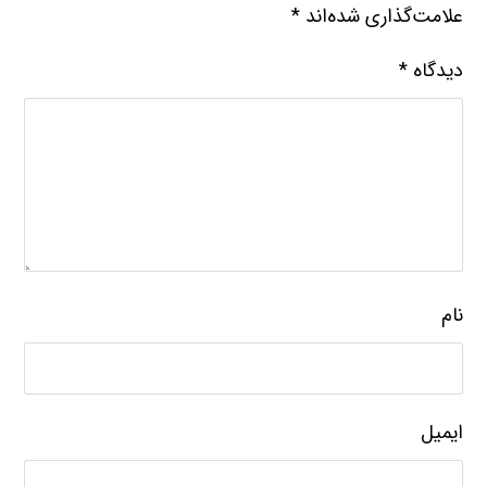
علامت‌گذاری شده‌اند
*
دیدگاه
*
نام
ایمیل