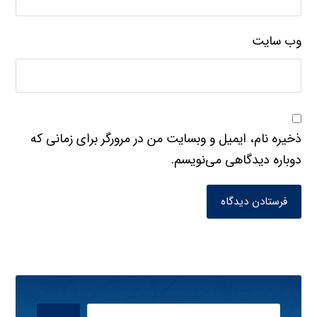
وب‌ سایت
ذخیره نام، ایمیل و وبسایت من در مرورگر برای زمانی که
دوباره دیدگاهی می‌نویسم.
فرستادن دیدگاه