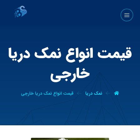
قیمت انواع نمک دریا
خارجی
نمک دریا
قیمت انواع نمک دریا خارجی