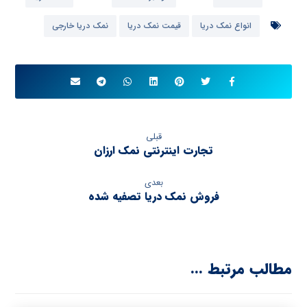
انواع نمک دریا
قیمت نمک دریا
نمک دریا خارجی
قبلی
تجارت اینترنتی نمک ارزان
بعدی
فروش نمک دریا تصفیه شده
مطالب مرتبط ...