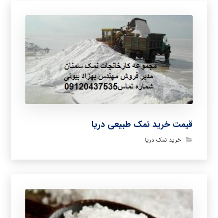
قیمت خرید نمک طبیعی دریا
خرید نمک دریا