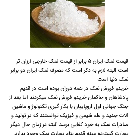
قیمت نمک ایران 5 برابر از قیمت نمک خارجی ارزان تر
است البته لازم به دکر است که مصرف نمک ایران دو برابر
نمک دنیا است
خریدو فروش نمک در همه دوران بوده است در قدیم
پادشاهان و حاکمان خریدو فروش نمک میکردند اما بعد از
جنگ جهانی اول اروپاییان با بکار گیری تکنولوژِ و ماشین
الات جدید و علم شیمی و فیزیک توانستند که در تولید و
صادرات نمک به خود کفایی برسد البته در زمان حال دیگر
تجارت گسترده عینه قدیم بنام تجارت نمک وجود ندارد.