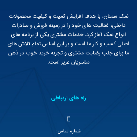
نمک سمنان، با هدف افزایش کمیت و کیفیت محصولات
داخلی، فعالیت های خود را در زمینه فروش و صادرات
انواع نمک آغاز کرد. خدمات مشتری یکی از برنامه های
اصلی کسب و کار ما است و بر این اساس تمام تلاش های
ما برای جلب رضایت مشتری و تجربه خرید خوب در ذهن
مشتریان عزیز است.
راه های ارتباطی
شماره تماس: