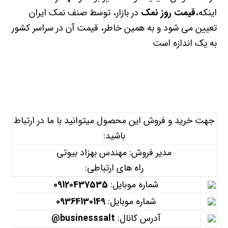
اینکه،
قیمت روز نمک
در بازار، توسط صنف نمک ایران
تعیین می شود و به همین خاطر، قیمت آن در سراسر کشور
به یک اندازه است
جهت خرید و فروش این محصول میتوانید با ما در ارتباط
باشید:
مدیر فروش: مهندس بهزاد بیوتی
راه های ارتباطی:
شماره موبایل:
09120437535
شماره موبایل:
09364130149
آدرس کانال:
businesssalt@