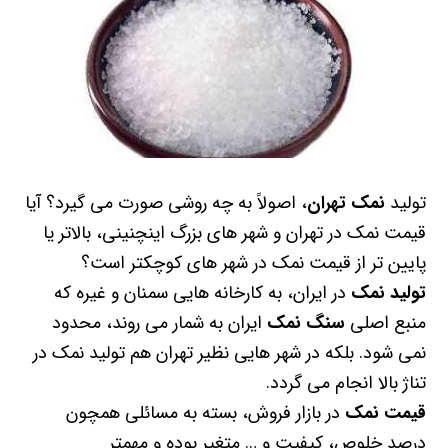
تولید
نمک تهران
، اصولاً به چه روشی صورت می گیرد؟ آیا
قیمت نمک در تهران و شهر های بزرگ اینچنینی، بالاتر یا
پایین تر از قیمت نمک در شهر های کوچکتر است؟
تولید نمک
در ایران، به کارخانه هایی سمنان و غیره که
منبع اصلی
سنگ نمک
ایران به شمار می روند، محدود
نمی شود. بلکه در شهر هایی نظیر تهران هم تولید نمک در
تناژ بالا انجام می گردد.
قیمت نمک
در بازار فروش، بسته به مسائلی همچون
درصد خلوص، کیفیت و … متغیر بوده و مهمتر