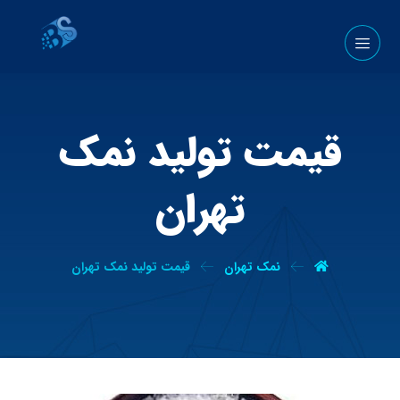
قیمت تولید نمک
تهران
نمک تهران
قیمت تولید نمک تهران