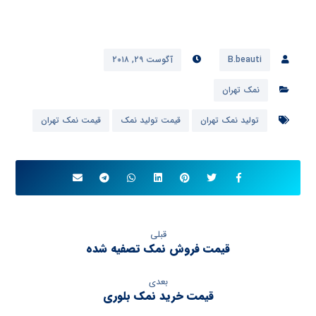
B.beauti
آگوست ۲۹, ۲۰۱۸
نمک تهران
تولید نمک تهران
قیمت تولید نمک
قیمت نمک تهران
قبلی
قیمت فروش نمک تصفیه شده
بعدی
قیمت خرید نمک بلوری