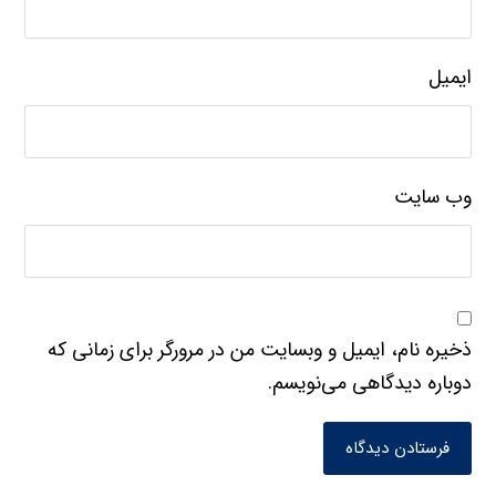
ایمیل
وب‌ سایت
ذخیره نام، ایمیل و وبسایت من در مرورگر برای زمانی که
دوباره دیدگاهی می‌نویسم.
فرستادن دیدگاه