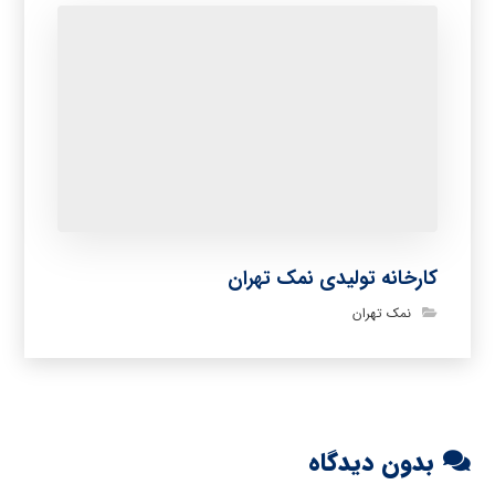
کارخانه تولیدی نمک تهران
نمک تهران
بدون دیدگاه