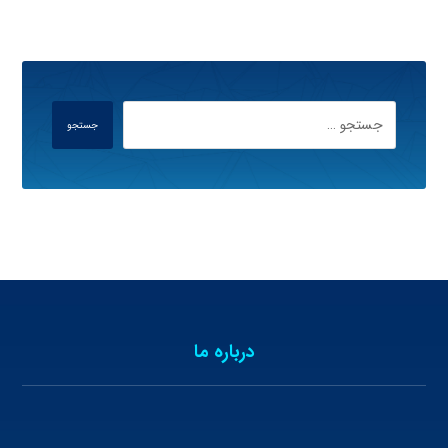
جستجو
درباره ما