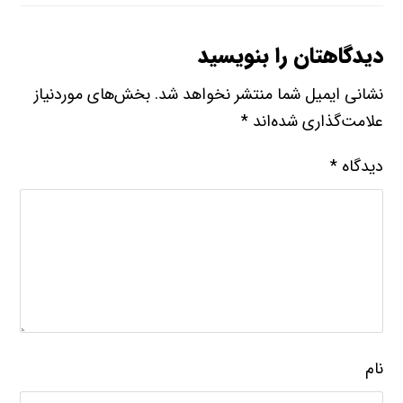
دیدگاهتان را بنویسید
نشانی ایمیل شما منتشر نخواهد شد.
بخش‌های موردنیاز
علامت‌گذاری شده‌اند
*
دیدگاه
*
نام