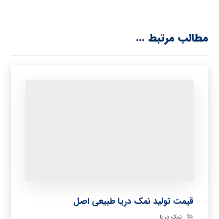
مطالب مرتبط ...
قیمت تولید نمک دریا طبیعی اصل
نمک دریا