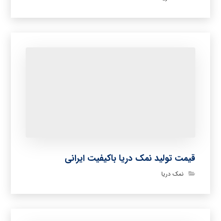
قیمت تولید نمک دریا باکیفیت ایرانی
نمک دریا