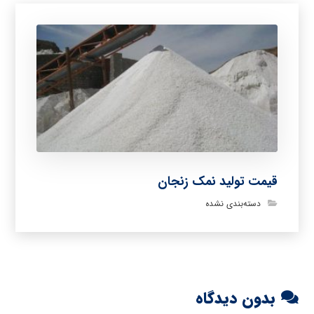
قیمت تولید نمک زنجان
دسته‌بندی نشده
بدون دیدگاه