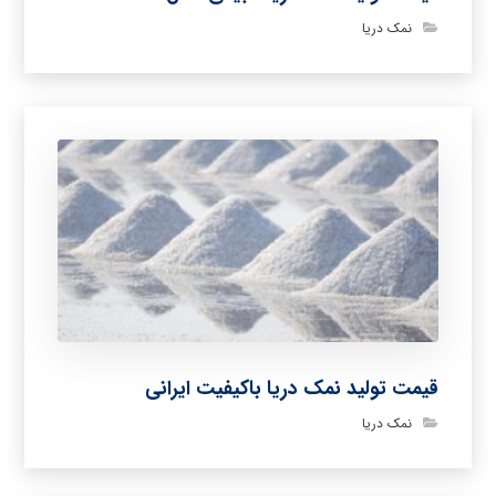
نمک دریا
قیمت تولید نمک دریا باکیفیت ایرانی
نمک دریا