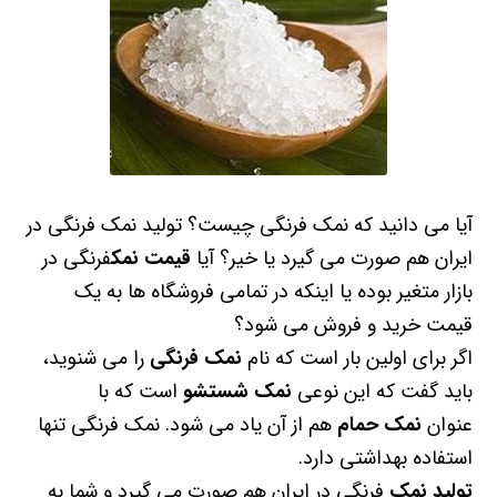
آیا می دانید که نمک فرنگی چیست؟ تولید نمک فرنگی در
ایران هم صورت می گیرد یا خیر؟ آیا
قیمت نمک
فرنگی در
بازار متغیر بوده یا اینکه در تمامی فروشگاه ها به یک
قیمت خرید و فروش می شود؟
اگر برای اولین بار است که نام
نمک فرنگی
را می شنوید،
باید گفت که این نوعی
نمک شستشو
است که با
عنوان
نمک حمام
هم از آن یاد می شود. نمک فرنگی تنها
استفاده بهداشتی دارد.
تولید نمک
فرنگی در ایران هم صورت می گیرد و شما به