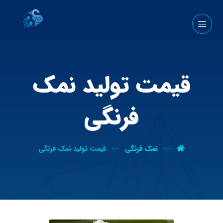
قیمت تولید نمک
فرنگی
نمک فرنگی
قیمت تولید نمک فرنگی