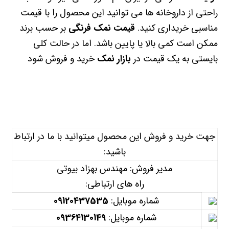
راحتی از داروخانه ها می توانید این محصول را با قیمت
مناسبی خریداری کنید.
قیمت نمک فرنگی
بر حسب برند
ممکن است کمی بالا یا پایین باشد. اما در حالت کلی
بایستی به یک قیمت در
بازار نمک
خرید و فروش شود
جهت خرید و فروش این محصول میتوانید با ما در ارتباط
باشید:
مدیر فروش: مهندس بهزاد بیوتی
راه های ارتباطی:
شماره موبایل:
09120437535
شماره موبایل:
09364130149