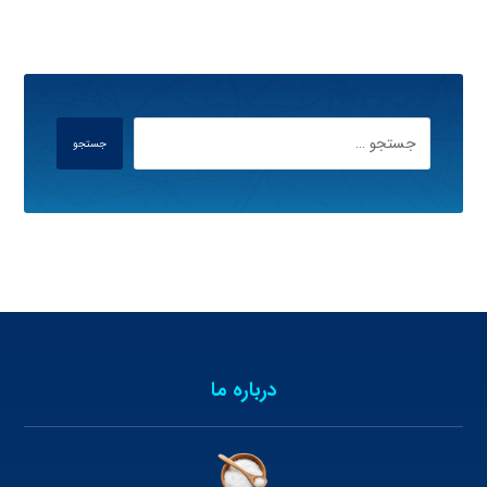
جستجو
درباره ما