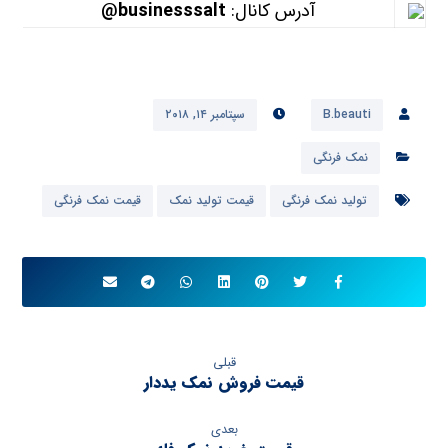
آدرس کانال:
businesssalt@
B.beauti
سپتامبر ۱۴, ۲۰۱۸
نمک فرنگی
تولید نمک فرنگی
قیمت تولید نمک
قیمت نمک فرنگی
قبلی
قیمت فروش نمک یددار
بعدی