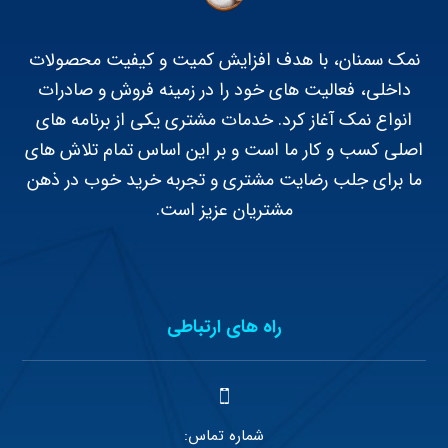
نمک سمنان، با هدف افزایش کمیت و کیفیت محصولات
داخلی، فعالیت های خود را در زمینه فروش و صادرات
انواع نمک آغاز کرد. خدمات مشتری یکی از برنامه های
اصلی کسب و کار ما است و بر این اساس تمام تلاش های
ما برای جلب رضایت مشتری و تجربه خرید خوب در ذهن
مشتریان عزیز است.
راه های ارتباطی
شماره تماس: