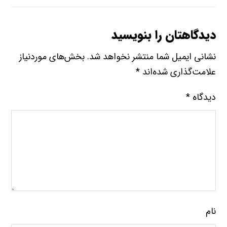
دیدگاهتان را بنویسید
نشانی ایمیل شما منتشر نخواهد شد.
بخش‌های موردنیاز
علامت‌گذاری شده‌اند
*
دیدگاه
*
نام