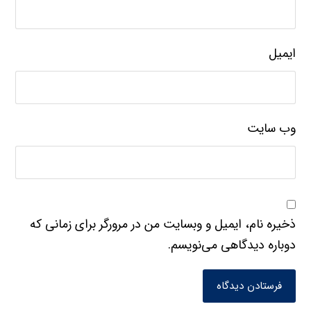
ایمیل
وب‌ سایت
ذخیره نام، ایمیل و وبسایت من در مرورگر برای زمانی که
دوباره دیدگاهی می‌نویسم.
فرستادن دیدگاه