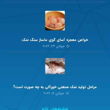
خواص معجزه آسای گوی ماساژ سنگ نمک
جولای ۲۳, ۲۰۲۶
مراحل تولید نمک صنعتی خوراکی به چه صورت است؟
جولای ۱۲, ۲۰۲۶
نوشته‌های تازه