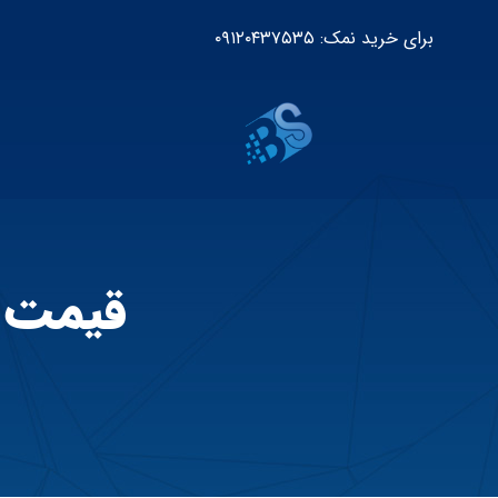
برای خرید نمک: ۰۹۱۲۰۴۳۷۵۳۵
قیمت خ