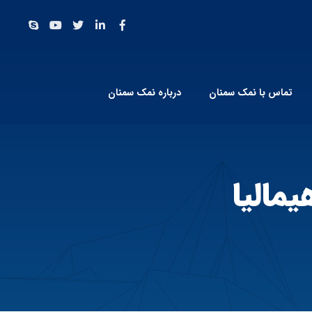
تماس با نمک سمنان
درباره نمک سمنان
مالیا