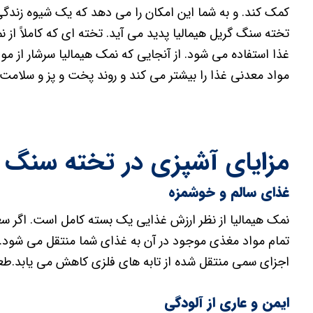
کمک کند. و به شما این امکان را می دهد که یک شیوه زندگی 
تخته سنگ گریل هیمالیا پدید می آید. تخته ای که کاملاً از
غذا استفاده می شود. از آنجایی که نمک هیمالیا سرشار از 
مواد معدنی غذا را بیشتر می کند و روند پخت و پز و سلامت 
مزایای آشپزی در تخته سنگ گ
غذای سالم و خوشمزه
نمک هیمالیا از نظر ارزش غذایی یک بسته کامل است. اگر سع
تمام مواد مغذی موجود در آن به غذای شما منتقل می شود. 
اجزای سمی منتقل شده از تابه های فلزی کاهش می یابد.طعم
ایمن و عاری از آلودگی