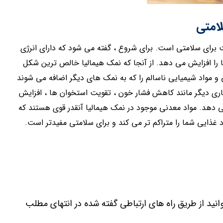
لامتی
 برای سلامتی است. برای شروع ، گفته می شود که دارای انرژی
 را افزایش می دهد. از آنجا که نمک هیمالیا خالص ترین شکل
و مواد شیمیایی ناسالم را که به نمک های دیگر اضافه می شوند
ری دیگر مانند کاهش فشار خون ، تقویت استخوان ها ، افزایش
می دهد. مواد معدنی موجود در نمک هیمالیا آنقدر قوی هستند که
غذایی شما را متراکم تر می کند و برای سلامتی مفیدتر است.
نید از طریق راه های ارتباطی گفته شده در انتهای مطلب