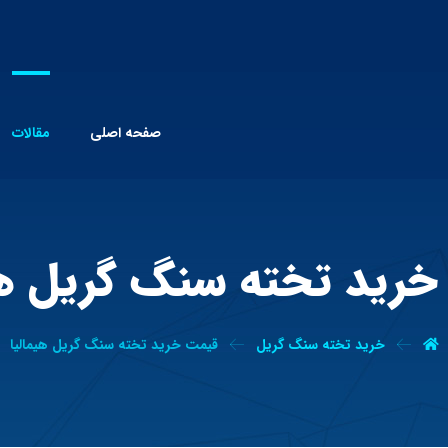
صفحه اصلی
مقالات
رید تخته سنگ گریل هی
خرید تخته سنگ گریل
قیمت خرید تخته سنگ گریل هیمالیا