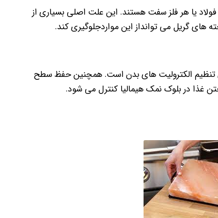
 فولاد یا هر فلز سفت هستند. این علت اصلی بسیاری از
خته های گریل می توانداز این مواردجلوگیری کند.
ای تنظیم الکترولیت های بدن است. همچنین حفظ سطح