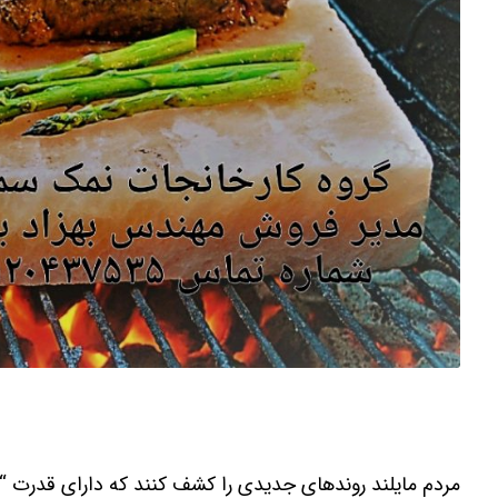
مردم مایلند روندهای جدیدی را کشف کنند که دارای قدرت “