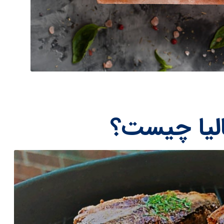
لیا چیست؟