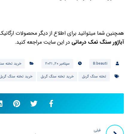
همچنین شما میتوانید برای اطلاع از دیگر محصولات ارگانیک
آباژور سنگ نمک درمانی
در این سایت مراجعه کنید.
B.beauti
سپتامبر ۲۰, ۲۰۲۱
خرید تخته سن
تخته سنگ گریل
خرید تخته سنگ گریل
خرید تخته سنگ گریل ه
قبلی