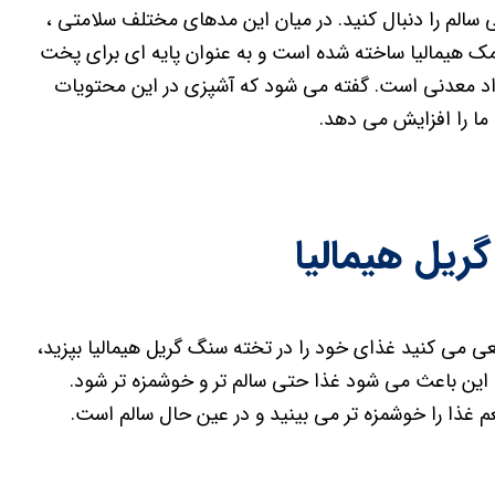
سالم را دنبال کنید. در میان این مدهای مختلف سلامتی ،
 نمک هیمالیا ساخته شده است و به عنوان پایه ای برای پخت
مواد معدنی است. گفته می شود که آشپزی در این محتویات
ما را افزایش می دهد.
ریل هیمالیا
ی می کنید غذای خود را در تخته سنگ گریل هیمالیا بپزید،
این باعث می شود غذا حتی سالم تر و خوشمزه تر شود.
 غذا را خوشمزه تر می بینید و در عین حال سالم است.