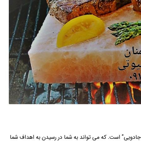
جادویی” است. که می تواند به شما در رسیدن به اهداف شما