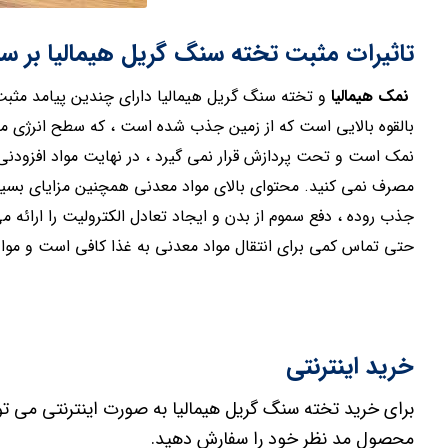
تاثیرات مثبت تخته سنگ گریل هیمالیا بر س
نمک هیمالیا
و تخته سنگ گریل هیمالیا دارای چندین پیامد مثبت
بالقوه بالایی است که از زمین جذب شده است ، که سطح انرژی ما
نمک است و تحت پردازش قرار نمی گیرد ، در نهایت مواد افزودنی 
مصرف نمی کنید. محتوای بالای مواد معدنی همچنین مزایای بسیا
جذب روده ، دفع سموم از بدن و ایجاد تعادل الکترولیت را ارائه 
حتی تماس کمی برای انتقال مواد معدنی به غذا کافی است و مواد 
خرید اینترنتی
برای خرید تخته سنگ گریل هیمالیا به صورت اینترنتی می توا
محصول مد نظر خود را سفارش دهید.