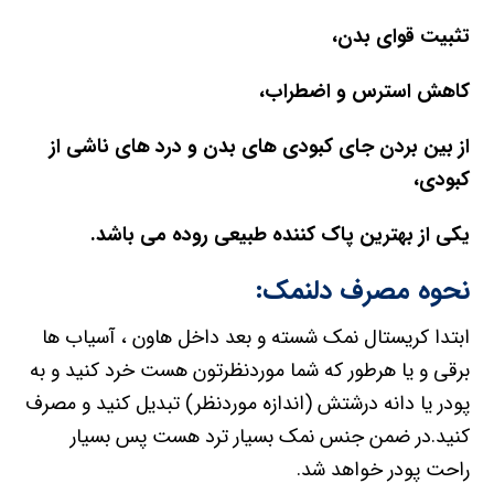
تثبیت قوای بدن،
کاهش استرس و اضطراب،
از بین بردن جای کبودی های بدن و درد های ناشی از
کبودی،
یکی از بهترین پاک کننده طبیعی روده می باشد.
نحوه مصرف دلنمک:
ابتدا کریستال نمک شسته و بعد داخل هاون ، آسیاب ها
برقی و یا هرطور که شما موردنظرتون هست خرد کنید و به
پودر یا دانه درشتش (اندازه موردنظر) تبدیل کنید و مصرف
کنید.در ضمن جنس نمک بسیار ترد هست پس بسیار
راحت پودر خواهد شد.