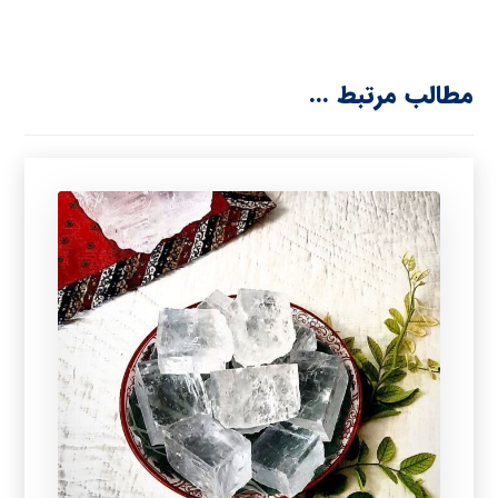
مطالب مرتبط ...