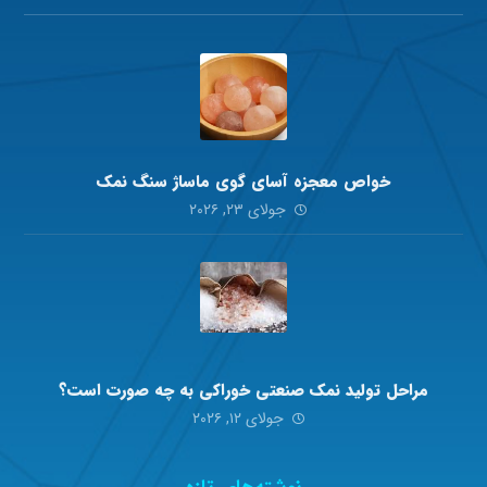
خواص معجزه آسای گوی ماساژ سنگ نمک
جولای ۲۳, ۲۰۲۶
مراحل تولید نمک صنعتی خوراکی به چه صورت است؟
جولای ۱۲, ۲۰۲۶