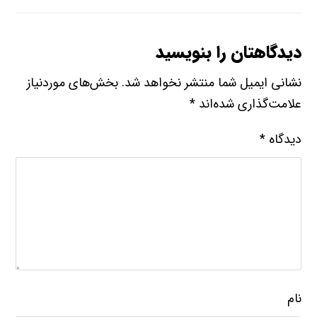
دیدگاهتان را بنویسید
نشانی ایمیل شما منتشر نخواهد شد.
بخش‌های موردنیاز
علامت‌گذاری شده‌اند
*
دیدگاه
*
نام