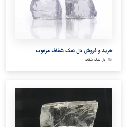
خرید و فروش دل نمک شفاف مرغوب
دل نمک شفاف