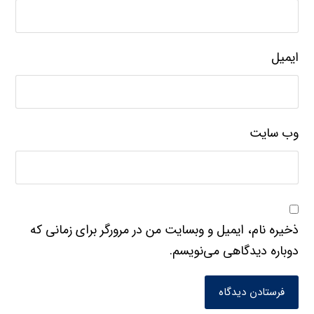
ایمیل
وب‌ سایت
ذخیره نام، ایمیل و وبسایت من در مرورگر برای زمانی که
دوباره دیدگاهی می‌نویسم.
فرستادن دیدگاه