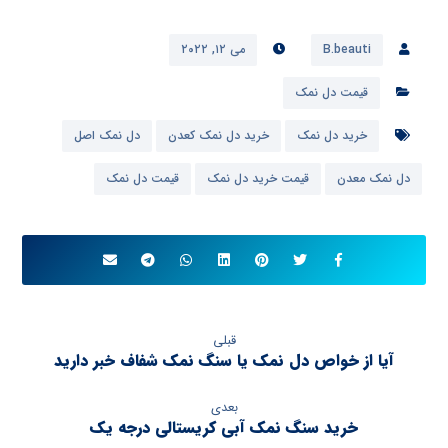
B.beauti
می ۱۲, ۲۰۲۲
قیمت دل نمک
خرید دل نمک
خرید دل نمک کعدن
دل نمک اصل
دل نمک معدن
قیمت خرید دل نمک
قیمت دل نمک
قبلی
آیا از خواص دل نمک یا سنگ نمک شفاف خبر دارید
بعدی
خرید سنگ نمک آبی کریستالی درجه یک