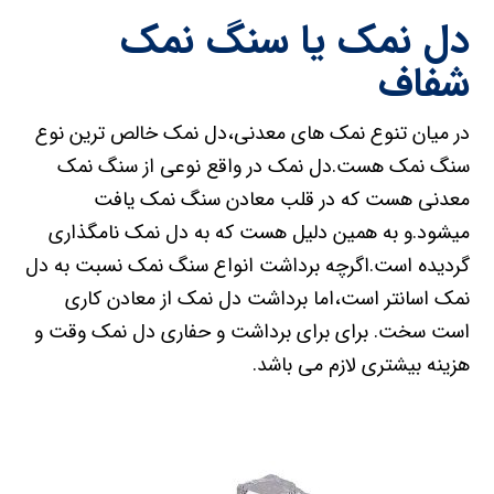
دل نمک یا سنگ نمک
شفاف
در میان تنوع نمک های معدنی،دل نمک خالص ترین نوع
سنگ نمک هست.دل نمک در واقع نوعی از سنگ نمک
معدنی هست که در قلب معادن سنگ نمک یافت
میشود.و به همین دلیل هست که به دل نمک نامگذاری
گردیده است.اگرچه برداشت انواع سنگ نمک نسبت به دل
نمک اسانتر است،اما برداشت دل نمک از معادن کاری
است سخت. برای برای برداشت و حفاری دل نمک وقت و
هزینه بیشتری لازم می باشد.