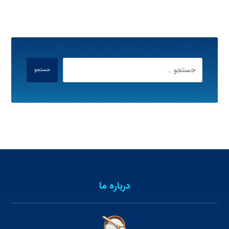
جستجو
درباره ما