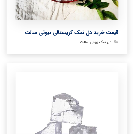
قیمت خرید دل نمک کریستالی بیوتی سالت
دل نمک بیوتی سالت