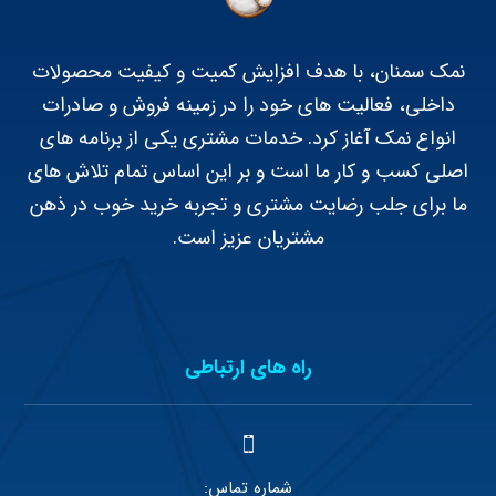
نمک سمنان، با هدف افزایش کمیت و کیفیت محصولات
داخلی، فعالیت های خود را در زمینه فروش و صادرات
انواع نمک آغاز کرد. خدمات مشتری یکی از برنامه های
اصلی کسب و کار ما است و بر این اساس تمام تلاش های
ما برای جلب رضایت مشتری و تجربه خرید خوب در ذهن
مشتریان عزیز است.
راه های ارتباطی
شماره تماس: