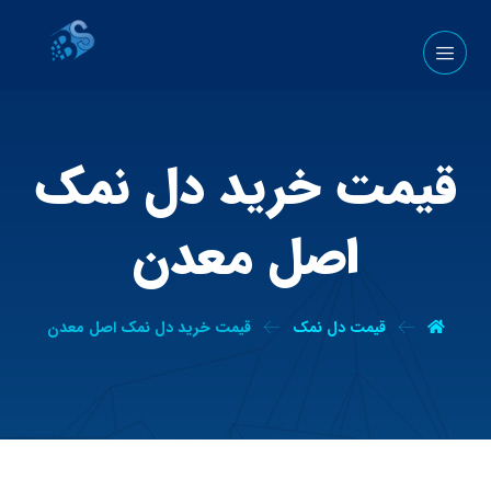
قیمت خرید دل نمک
اصل معدن
قیمت دل نمک
قیمت خرید دل نمک اصل معدن