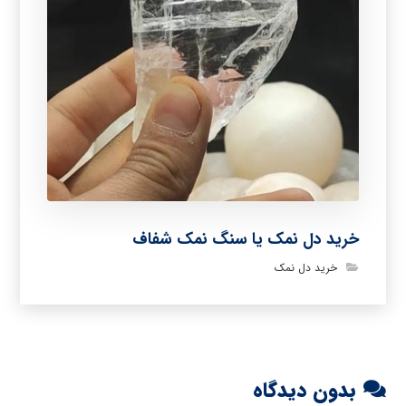
خرید دل نمک یا سنگ نمک شفاف
خرید دل نمک
بدون دیدگاه