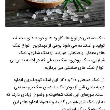
نمک صنعتی در نوع ها، کاربرد ها و درجه های مختلف
تولید و استفاده می شود برخی از مهمترین انواع نمک
های معدنی و صنعتی عبارتند از: نمک شکری، نمک
شیلاتی، نمک پودری، نمک صدفی که در ادامه به بررسی
انواع نمک های صنعتی می پردازیم.
1_ نمک صنعتی 120 و 130: این نمک کوچکترین اندازه
درجه بندی قبل از پودر نمک یا همان نمک نرم صنعتی
است. بلورهای این نمک شفافیت و وضوح زیادی دارند که
به آن نمک شور هم می گویند و معمولا اندازه های این
نمک همگی یکسان است.