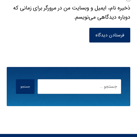
ذخیره نام، ایمیل و وبسایت من در مرورگر برای زمانی که
دوباره دیدگاهی می‌نویسم.
فرستادن دیدگاه
جستجو