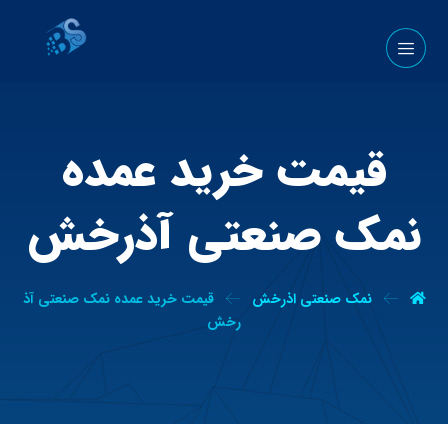
قیمت خرید عمده
نمک صنعتی آذرخش
نمک صنعتی اذرخش
قیمت خرید عمده نمک صنعتی آذ
رخش