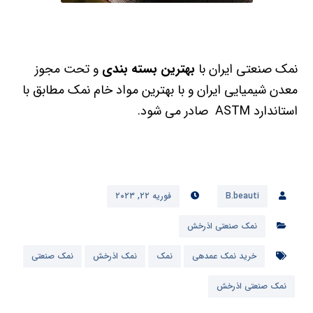
نمک صنعتی ایران با
بهترین بسته بندی
و تحت مجوز
معدن شیمیایی ایران و با بهترین مواد خام نمک مطابق با
استاندارد ASTM صادر می شود.
B.beauti
فوریه ۲۲, ۲۰۲۳
نمک صنعتی اذرخش
خرید نمک عمدهی
نمک
نمک اذرخش
نمک صنعتی
نمک صنعتی اذرخش