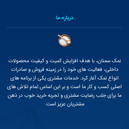
درباره ما
نمک سمنان، با هدف افزایش کمیت و کیفیت محصولات
داخلی، فعالیت های خود را در زمینه فروش و صادرات
انواع نمک آغاز کرد. خدمات مشتری یکی از برنامه های
اصلی کسب و کار ما است و بر این اساس تمام تلاش های
ما برای جلب رضایت مشتری و تجربه خرید خوب در ذهن
مشتریان عزیز است.