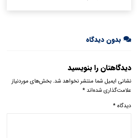
بدون دیدگاه
دیدگاهتان را بنویسید
نشانی ایمیل شما منتشر نخواهد شد.
بخش‌های موردنیاز
علامت‌گذاری شده‌اند
*
دیدگاه
*