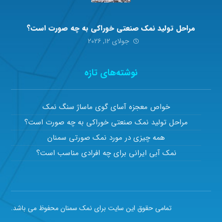
مراحل تولید نمک صنعتی خوراکی به چه صورت است؟
جولای ۱۲, ۲۰۲۶
نوشته‌های تازه
خواص معجزه آسای گوی ماساژ سنگ نمک
مراحل تولید نمک صنعتی خوراکی به چه صورت است؟
همه چیزی در مورد نمک صورتی سمنان
نمک آبی ایرانی برای چه افرادی مناسب است؟
تمامی حقوق این سایت برای نمک سمنان محفوظ می باشد.