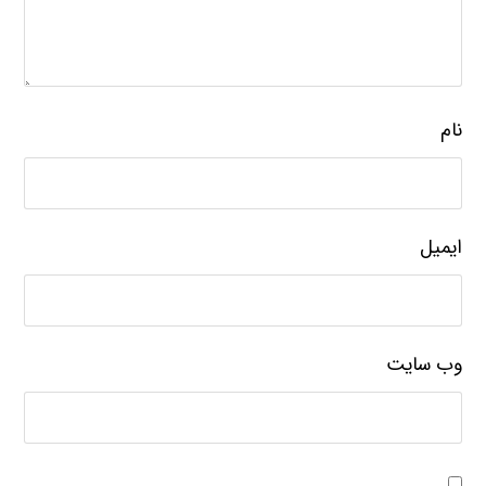
نام
ایمیل
وب‌ سایت