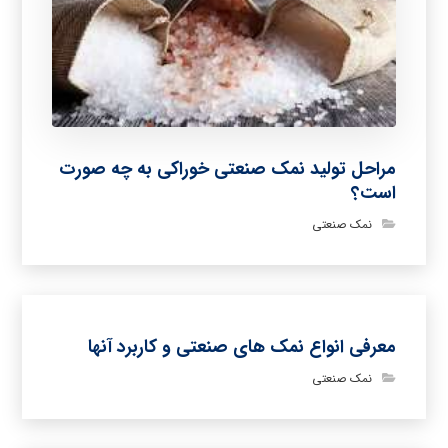
مراحل تولید نمک صنعتی خوراکی به چه صورت
است؟
نمک صنعتی
معرفی انواع نمک های صنعتی و کاربرد آنها
نمک صنعتی