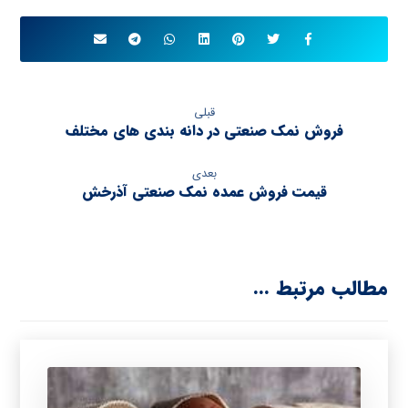
قبلی
فروش نمک صنعتی در دانه بندی های مختلف
بعدی
قیمت فروش عمده نمک صنعتی آذرخش
مطالب مرتبط ...