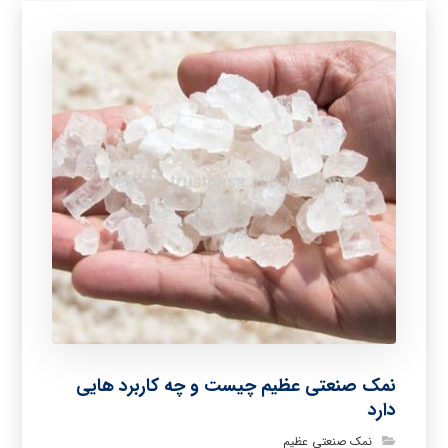
نمک صنعتی عظیم چیست و چه کاربرد هایی
دارد
نمک صنعتی عظیم