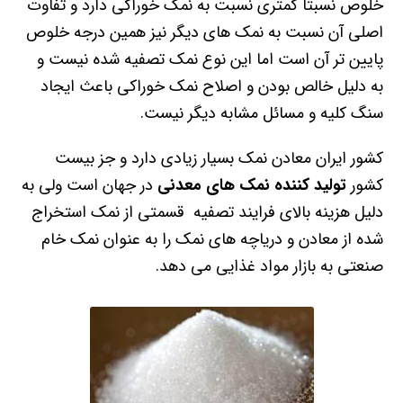
خلوص نسبتا کمتری نسبت به نمک خوراکی دارد و تفاوت
اصلی آن نسبت به نمک های دیگر نیز همین درجه خلوص
پایین تر آن است اما این نوع نمک تصفیه شده نیست و
به دلیل خالص بودن و اصلاح نمک خوراکی باعث ایجاد
سنگ کلیه و مسائل مشابه دیگر نیست.
کشور ایران معادن نمک بسیار زیادی دارد و جز بیست
کشور
تولید کننده نمک های معدنی
در جهان است ولی به
دلیل هزینه بالای فرایند تصفیه قسمتی از نمک استخراج
شده از معادن و دریاچه های نمک را به عنوان نمک خام
صنعتی به بازار مواد غذایی می دهد.