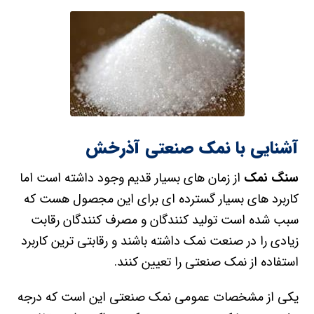
آشنایی با نمک صنعتی آذرخش
سنگ نمک
از زمان های بسیار قدیم وجود داشته است اما
کاربرد های بسیار گسترده ای برای این مجصول هست که
سبب شده است تولید کنندگان و مصرف کنندگان رقابت
زیادی را در صنعت نمک داشته باشند و رقابتی ترین کاربرد
استفاده از نمک صنعتی را تعیین کنند.
یکی از مشخصات عمومی نمک صنعتی این است که درجه