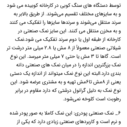
توسط دستگاه های سنگ کوبی در کارخانه کوبیده می شود
و به سایزهای مختلف تقسیم می‌شوند. از طریق بالابر به
سرند منتقل می‌شوند و سرندها سایزها را تفکیک می کنند
و به مخزن منتقل می کنند. این سایز نمک صنعتی در
کارخانه از طبقه اول یا دوم سرند تفکیک می شود.نمک
شیلاتی صنعتی معمولاً از 8 مش یا 2.8 میلی متر درشت تر
است. گاها تا 3 مش یا حتی 7 میلی متر میرسد. این نوع
نمک بزرگترین اندازه را در میان نمک های صنعتی دانه
بندی دارد.البته این نوع نمک میتواند از اندازه یک دستی
یعنی از 8مش تا6مش تهیه و به مشتری عرضه شود. این
نوع نمک به دلیل گرانول درشتی که دارد مقاوم در برابر
رطوبت است کلوخه نمی‌شود.
6_ نمک صنعتی پودری: این نمک کاملا به صور پودر شده
و نرم است و کاربردهای صنعتی زیادی دارد که یکی از