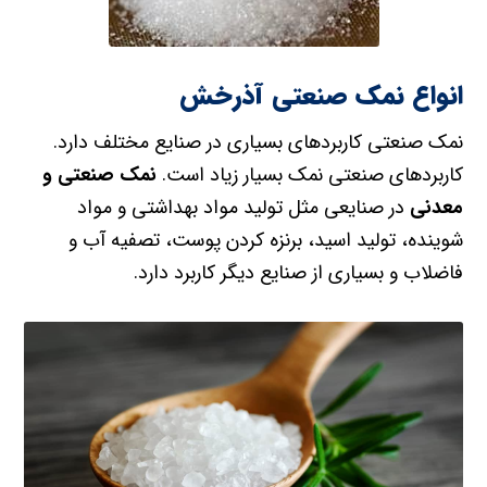
انواع نمک صنعتی آذرخش
نمک صنعتی کاربردهای بسیاری در صنایع مختلف دارد.
کاربردهای صنعتی نمک بسیار زیاد است.
نمک صنعتی و
معدنی
در صنایعی مثل تولید مواد بهداشتی و مواد
شوینده، تولید اسید، برنزه کردن پوست، تصفیه آب و
فاضلاب و بسیاری از صنایع دیگر کاربرد دارد.