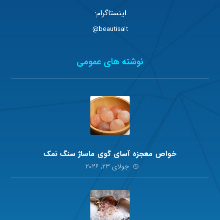
اینستاگرام:
beautisalt@
نوشته های عمومی
خواص معجزه آسای گوی ماساژ سنگ نمک
جولای ۲۳, ۲۰۲۶