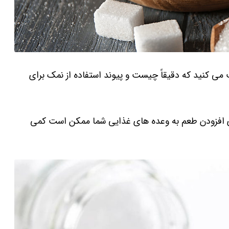
 می کنید که دقیقاً چیست و پیوند استفاده از نمک برای
برای افزودن طعم به وعده های غذایی شما ممکن است کمی