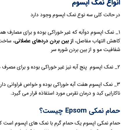
انواع نمک اپسوم
در حالت کلی سه نوع نمک اپسوم وجود دارد
1_ نمک اپسوم دوآبه که غیر خوراکی بوده و برای مصارف ه
کاهش التهاب مفاصل،
از بین بردن دردهای عضلانی
، ساخت 
شفافیت مو و از بین بردن شوره سر
2_ نمک اپسوم پنج آبه نیز غیر خوراکی بوده و برای مصرف در کشاورزی و کشت گلخانه ای مورد استفاده قرار میگیرد.
3_ نمک اپسوم هفت آبه خوراکی بوده و خواص فراوانی دار
ناکارایی کبد و درمان نقرس مورد استفاذه قرار می گیرد.
حمام نمکی Epsom چیست؟
حمام نمکی اپسوم یک حمام گرم با نمک های اپسوم است که 