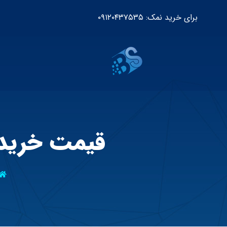
برای خرید نمک: ۰۹۱۲۰۴۳۷۵۳۵
قیمت خرید 