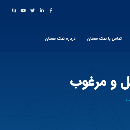
تماس با نمک سمنان
درباره نمک سمنان
ل و مرغوب
ب