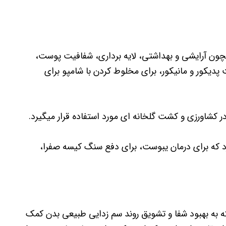
مچون آرایشی و بهداشتی، لایه برداری، شفافیت پوست،
پدیکور و مانیکور، برای مخلوط کردن با شامپو برای
د که برای درمان یبوست، برای دفع سنگ کیسه صفرا،
به بهبود شفا و تشویق روند سم زدایی طبیعی بدن کمک