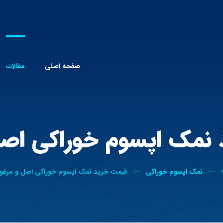
صفحه اصلی
مقالات
نمک اپسوم خوراکی اص
نمک اپسوم خوراکی
قیمت خرید نمک اپسوم خوراکی اصل و مرغو