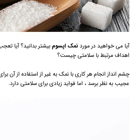
آیا می خواهید در مورد
نمک اپسوم
بیشتر بدانید؟ آیا تعجب
اهداف مرتبط با سلامتی چیست؟
چشم انداز انجام هر کاری با نمک به غیر از استفاده از آن 
عجیب به نظر برسد ، اما فواید زیادی برای سلامتی دارد.