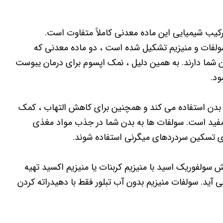
کیب شیمیایی این ماده معدنی کاملاً متفاوت است.
ولفات و منیزیم تشکیل شده است ، دو ماده معدنی که
 شما دارند. به همین دلیل ، نمک اپسوم برای درمان یبوست
ود.
ف بدن استفاده می کند و همچنین برای کاهش التهاب ، کمک
ید است. سولفات ها به بدن شما در جذب مواد مغذی
ی تسکین سردردهای میگرنی استفاده شوند.
 توان از واکنش سولفوریک اسید با منیزیم کربنات یا منیزیم اکسید تهیه
آید. سولفات منیزیم بدون آب تبلور فقط با دهیدراته کردن