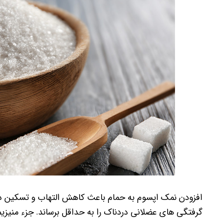
افزودن نمک اپسوم به حمام باعث کاهش التهاب و تسکین درد 