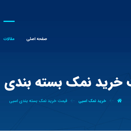
صفحه اصلی
مقالات
خرید نمک بسته بندی 
خرید نمک اسبی
قیمت خرید نمک بسته بندی اسبی