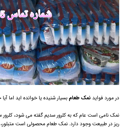
در مورد فواید
نمک طعام
بسیار شنیده یا خوانده اید اما آ
نمک نامی است عام که به کلرور سدیم گفته می شود، کلرور 
ریز در طبیعت وجود دارد. نمک طعام محصولی است متبلور، شو