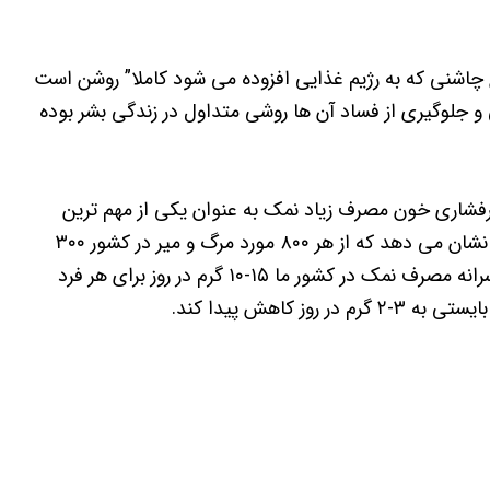
وع چاشنی که به رژیم غذایی افزوده می شود کاملا” روشن است
لوگیری از فساد آن ها روشی متداول در زندگی بشر بوده
پرفشاری خون مصرف زیاد نمک به عنوان یکی از مهم ترین
عوامل خطر در بروز این بیماری ها شناخته شده است، آمارها نشان می دهد که از هر ۸۰۰ مورد مرگ و میر در کشور ۳۰۰
مورد آن ناشی از بیماری های قلبی و عروقی بوده می باشد. سرانه مصرف نمک در کشور ما ۱۵-۱۰ گرم در روز برای هر فرد
کاهش پیدا کند.