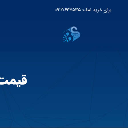
برای خرید نمک: ۰۹۱۲۰۴۳۷۵۳۵
قیمت 