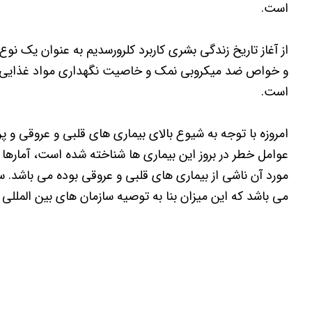
است.
از آغاز تاریخ زندگی بشری کاربرد کلرورسدیم به عنوان یک ن
و خواص ضد میکروبی نمک و خاصیت نگهداری مواد غذایی و ج
است.
امروزه با توجه به شیوع بالای بیماری های قلبی و عروقی و 
می باشد که این میزان بنا به توصیه سازمان های بین المللی بایستی به ۳-۲ گرم در روز 