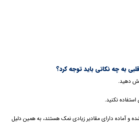
بی به چه نکاتی باید توجه کرد؟
هش دهید.
استفاده نکنید.
ه و آماده دارای مقادیر زیادی نمک هستند، به همین دلیل