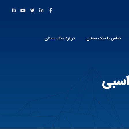
تماس با نمک سمنان
درباره نمک سمنان
اسبی