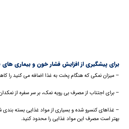
برای پیشگیری از افزایش فشار خون و بیماری های قل
– میزان نمکی که هنگام پخت به غذا اضافه می کنید را کا
– برای اجتناب از مصرف بی رویه نمک، بر سر سفره از نمکدان 
– غذاهای کنسرو شده و بسیاری از مواد غذایی بسته بندی شد
بهتر است مصرف این مواد غذایی را محدود کنید.