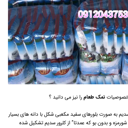
یا خصوصیات
نمک طعام
را نیز می دانید ؟
سدیم به صورت بلورهای سفید مکعبی شکل با دانه های بسیار
رمزه و بدون بو که عمدتا” از کلرور سدیم تشکیل شده