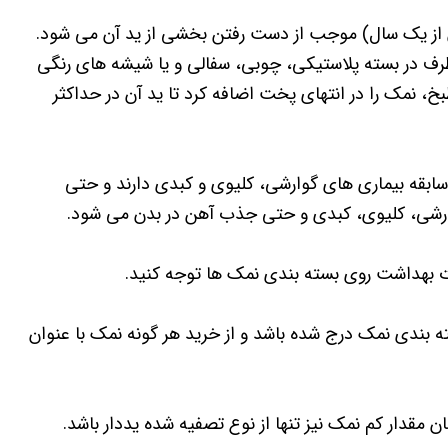
از یک سال) موجب از دست رفتن بخشی از ید آن می شود.
 ظرف در بسته پلاستیکی، چوبی، سفالی و یا شیشه های رنگی
خ، نمک را در انتهای پخت اضافه کرد تا ید آن در حداکثر
ابقه بیماری های گوارشی، کلیوی و کبدی دارند و حتی
گوارشی، کلیوی، کبدی و حتی جذب آهن در بدن می شود.
ت بهداشت روی بسته بندی نمک ها توجه کنید.
 بندی نمک درج شده باشد و از خرید هر گونه نمک با عنوان
 مقدار کم نمک نیز تنها از نوع تصفیه شده یددار باشد.