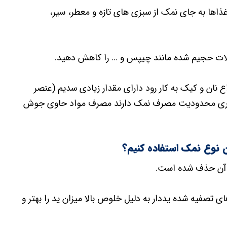
اها به جای نمک از سبزی های تازه و معطر، سیر،
لات حجیم شده مانند چیپس و … را کاهش دهید.
ان و کیک به کار رود دارای مقدار زیادی سدیم (عنصر
ه بیماری محدودیت مصرف نمک دارند مصرف مواد حاوی جوش
 نوع نمک استفاده کنیم؟
 آن حذف شده است.
ی تصفیه شده یددار به دلیل خلوص بالا میزان ید را بهتر و